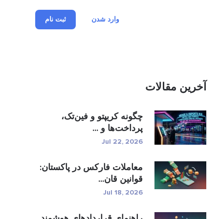
وارد شدن
ثبت نام
آخرین مقالات
چگونه کریپتو و فین‌تک،
پرداخت‌ها و ...
Jul 22, 2026
معاملات فارکس در پاکستان:
قوانین قان...
Jul 18, 2026
راهنمای قراردادهای هوشمند