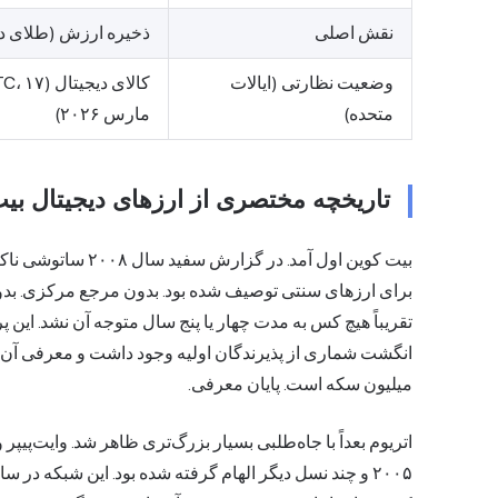
نقش اصلی
ذخیره ارزش (طلای دی
وضعیت نظارتی (ایالات
کالای دیجیت
متحده)
مارس ۲۰۲۶)
تاریخچه مختصری از ارزهای دیجیتال بیت
بیت کوین اول آمد. در
تقریباً هیچ کس به مدت چهار یا پنج سال متوجه آن نشد. این
میلیون سکه است. پایان معرفی.
اتریوم بعداً با جاه‌طلبی بسیار بزرگ‌تری ظاهر شد. وایت‌پیپر 