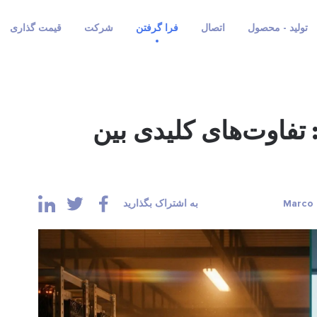
تولید - محصول
اتصال
فرا گرفتن
شرکت
قیمت گذاری
 تفاوت‌های کلیدی بین
به اشتراک بگذارید