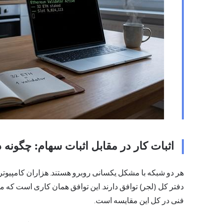
اثبات کار در مقابل اثبات سهام: چگونه 
هر دو شبکه با مشکل یکسانی روبرو هستند. هزاران کامپیوتر
دفتر کل (لجر) توافق دارند. این توافق همان کاری است که م
فنی در کل این مقایسه است.