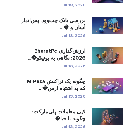
Jul 18, 2026
بررسی بانک چت‌وود: پس‌انداز
آسان و �...
Jul 18, 2026
ارزش‌گذاری BharatPe
2026: نگاهی به یونیکو�...
Jul 18, 2026
چگونه یک تراکنش M-Pesa
که به اشتباه ارس�...
Jul 13, 2026
کپی معاملات پلی‌مارکت:
چگونه با خیا�...
Jul 13, 2026