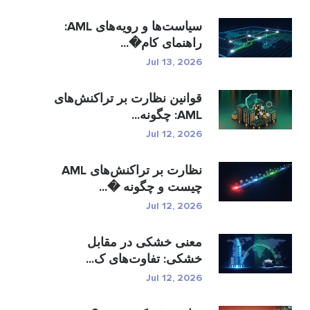
سیاست‌ها و رویه‌های AML:
راهنمای کام�...
Jul 13, 2026
قوانین نظارت بر تراکنش‌های
AML: چگونه...
Jul 12, 2026
نظارت بر تراکنش‌های AML
چیست و چگونه �...
Jul 12, 2026
معنی خشکی در مقابل
خشکی: تفاوت‌های ک...
Jul 12, 2026