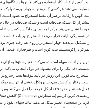
بیت کوین از اثبات کار استفاده می‌کند. ماینرها دستگاه‌ها
مسابقه می‌دهند. هر کسی که زودتر به جواب برسد، بلوک بعدی 
بیت کوین با رقابت بر سر آن معما استخراج می‌شود. امنیت 
تمرکز در اکوسیستم بیت کوین است و طرفداران قدیمی آن این
شبه‌تصادفی یکی را برای پیشنهاد هر بلوک انتخاب می‌کند. در
استخراج بیت‌کوین، این روش در تأیید بلوک‌ها بسیار سریع‌ت
کرد. این بده‌بستان تغییر شکل می‌دهد. اثبات سهام، نفوذ را د