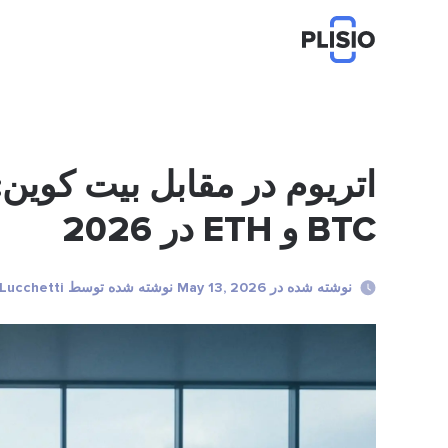
اتریوم در مقابل بیت کوین:
BTC و ETH در 2026
نوشته شده در May 13, 2026 نوشته شده توسط Marco Lucchetti