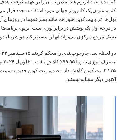
که بعدها بنیاد اتریوم شد، مدیریت آن را بر عهده گرفت. هدف 
که به عنوان یک کامپیوتر جهانی مورد استفاده مجدد قرار می‌
پول‌ها. اتر و بیت‌کوین هنوز هم مانند پسرعموها در روزهای آ
در درجه اول یک پوشش در برابر تورم است. اتریوم برنامه‌ها
به یک مرجع مرکزی می‌تواند آنها را مستقر کند. دو شرط، دو
اکنون دیگر مشابه نیستند.