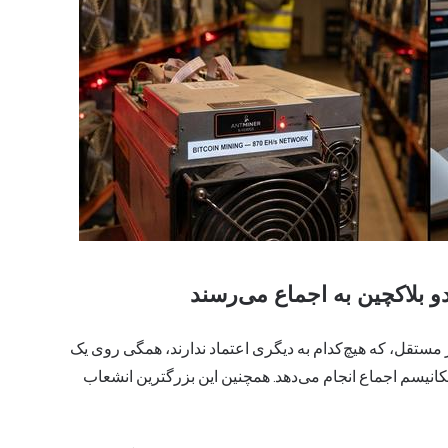
دو بلاکچین به اجماع می‌رسند
 مستقل، که هیچ‌کدام به دیگری اعتماد ندارند، همگی روی یک
کانیسم اجماع انجام می‌دهد. همچنین این بزرگترین انشعاب