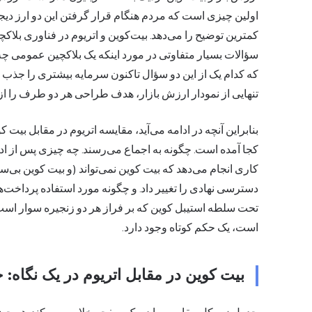
اولین چیزی است که مردم هنگام قرار گرفتن این دو
ارز دیج
کمترین توضیح را می‌دهد. بیت‌کوین و اتریوم در فناوری بلاک
سؤالات بسیار متفاوتی در مورد اینکه یک بلاکچین عمومی چه 
که کدام یک از این دو سؤال تاکنون سرمایه بیشتری را جذب کر
تنهایی از نمودار ارزش بازار، هدف طراحی هر دو طرف را ا
بنابراین آنچه در ادامه می‌آید، مقایسه
اتریوم در مقابل بیت ک
کجا آمده است. چگونه به اجماع می‌رسند. چه چیزی پس از ادغا
دسترسی نهادی را تغییر داد. و چگونه مورد استفاده پرداخت‌ه
تحت سلطه استیبل کوین که بر فراز هر دو زنجیره سوار است، 
است، یک حکم کوتاه وجود دارد.
بیت کوین در مقابل اتریوم در یک نگاه: 