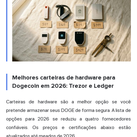
Melhores carteiras de hardware para
Dogecoin em 2026: Trezor e Ledger
Carteiras de hardware são a melhor opção se você
pretende armazenar seus DOGE de forma segura. A lista de
opções para 2026 se reduziu a quatro fornecedores
confiáveis. Os preços e certificações abaixo estão
atualizados até meados de 2026.