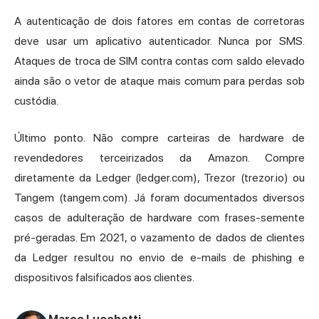
A autenticação de dois fatores em contas de corretoras
deve usar um aplicativo autenticador. Nunca por SMS.
Ataques de troca de SIM contra contas com saldo elevado
ainda são o vetor de ataque mais comum para perdas sob
custódia.
Último ponto. Não compre carteiras de hardware de
revendedores terceirizados da Amazon. Compre
diretamente da Ledger (ledger.com), Trezor (trezor.io) ou
Tangem (tangem.com). Já foram documentados diversos
casos de adulteração de hardware com frases-semente
pré-geradas. Em 2021, o vazamento de dados de clientes
da Ledger resultou no envio de e-mails de phishing e
dispositivos falsificados aos clientes.