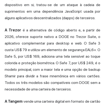
dispositivo em si; tratou-se de um ataque à cadeia de
suprimentos em uma dependência JavaScript usada por
alguns aplicativos descentralizados (dapps) de terceiros.
A Trezor
é a alternativa de código aberto e, a partir de
2026, oferece suporte nativo a DOGE no Trezor Suite, o
aplicativo complementar para desktop e web. O Safe 3
custa US$ 79 e utiliza um elemento de segurança EAL6+. O
Safe 5, por US$ 169, adiciona uma tela sensível ao toque
colorida e proteção biométrica. O Safe 7, por US$ 249, é o
modelo principal, com a maior tela e uma opção de backup
Shamir para dividir a frase mnemônica em vários cartões.
Todos os três modelos são compatíveis com DOGE sem a
necessidade de uma carteira de terceiros.
A Tangem
vende uma carteira digital em formato de cartão