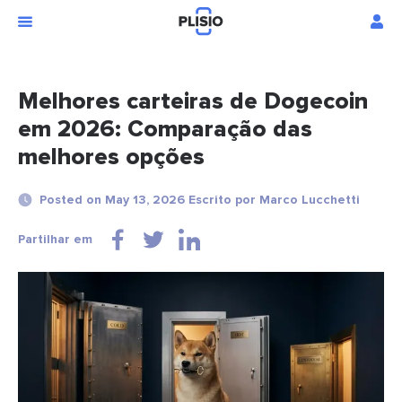
Melhores carteiras de Dogecoin
em 2026: Comparação das
melhores opções
Posted on May 13, 2026 Escrito por Marco Lucchetti
Partilhar em