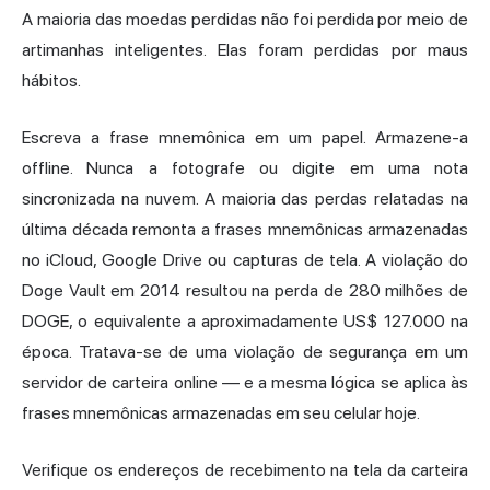
A maioria das moedas perdidas não foi perdida por meio de
artimanhas inteligentes. Elas foram perdidas por maus
hábitos.
Escreva a frase mnemônica em um papel. Armazene-a
offline. Nunca a fotografe ou digite em uma nota
sincronizada na nuvem. A maioria das perdas relatadas na
última década remonta a frases mnemônicas armazenadas
no iCloud, Google Drive ou capturas de tela. A violação do
Doge Vault em 2014 resultou na perda de 280 milhões de
DOGE, o equivalente a aproximadamente US$ 127.000 na
época. Tratava-se de uma violação de segurança em um
servidor de carteira online — e a mesma lógica se aplica às
frases mnemônicas armazenadas em seu celular hoje.
Verifique os endereços de recebimento na tela da carteira