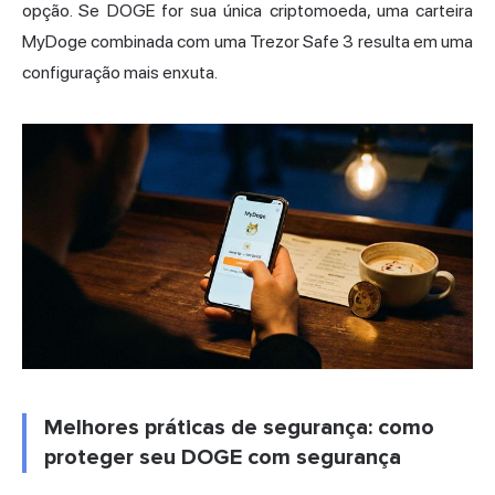
opção. Se DOGE for sua única criptomoeda, uma carteira
MyDoge combinada com uma Trezor Safe 3 resulta em uma
configuração mais enxuta.
Melhores práticas de segurança: como
proteger seu DOGE com segurança