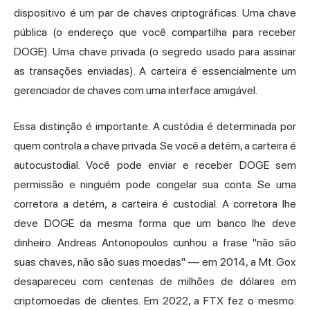
dispositivo é um par de chaves criptográficas. Uma chave
pública (o endereço que você compartilha para receber
DOGE). Uma chave privada (o segredo usado para assinar
as transações enviadas). A carteira é essencialmente um
gerenciador de chaves com uma interface amigável.
Essa distinção é importante. A custódia é determinada por
quem controla a chave privada. Se você a detém, a carteira é
autocustodial. Você pode enviar e receber DOGE sem
permissão e ninguém pode congelar sua conta. Se uma
corretora a detém, a carteira é custodial. A corretora lhe
deve DOGE da mesma forma que um banco lhe deve
dinheiro. Andreas Antonopoulos cunhou a frase "não são
suas chaves
, não são suas moedas" — em 2014, a Mt. Gox
desapareceu com centenas de milhões de dólares em
criptomoedas de clientes. Em 2022, a FTX fez o mesmo.