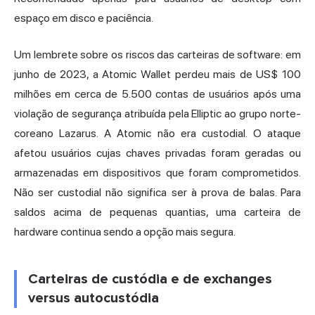
espaço em disco e paciência.
Um lembrete sobre os riscos das carteiras de software: em
junho de 2023, a Atomic Wallet perdeu mais de US$ 100
milhões em cerca de 5.500 contas de usuários após uma
violação de segurança atribuída pela Elliptic ao grupo norte-
coreano Lazarus. A Atomic não era custodial. O ataque
afetou usuários cujas chaves privadas foram geradas ou
armazenadas em dispositivos que foram comprometidos.
Não ser custodial não significa ser à prova de balas. Para
saldos acima de pequenas quantias, uma carteira de
hardware continua sendo a opção mais segura.
Carteiras de custódia e de exchanges
versus autocustódia