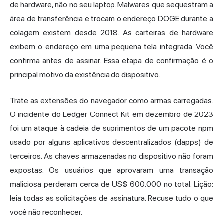
de hardware, não no seu laptop. Malwares que sequestram a
área de transferência e trocam o endereço DOGE durante a
colagem existem desde 2018. As carteiras de hardware
exibem o endereço em uma pequena tela integrada. Você
confirma antes de assinar. Essa etapa de confirmação é o
principal motivo da existência do dispositivo.
Trate as extensões do navegador como armas carregadas.
O incidente do Ledger Connect Kit em dezembro de 2023
foi um ataque à cadeia de suprimentos de um pacote npm
usado por alguns aplicativos descentralizados (dapps) de
terceiros. As chaves armazenadas no dispositivo não foram
expostas. Os usuários que aprovaram uma transação
maliciosa perderam cerca de US$ 600.000 no total. Lição:
leia todas as solicitações de assinatura. Recuse tudo o que
você não reconhecer.