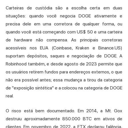
Carteiras de custódia são a escolha certa em duas
situações: quando você negocia DOGE ativamente e
precisa dele em uma corretora de qualquer forma, ou
quando você está começando com US$ 50 e uma carteira
de hardware não compensa. As principais corretoras
acessíveis nos EUA (Coinbase, Kraken e Binance.US)
suportam depósitos, saques e negociação de DOGE. A
Robinhood também, e desde agosto de 2023 permite que
os usuários retirem fundos para endereços externos, o que
não era possível antes; essa mudança a tirou da categoria
de "exposição sintética" e a colocou na categoria de DOGE
real.
O risco está bem documentado. Em 2014, a Mt. Gox
destruiu aproximadamente 850.000 BTC em ativos de
clientes. Em novembro de 2022, a FTX declarou falência,