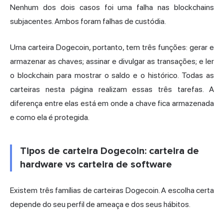
Nenhum dos dois casos foi uma falha nas blockchains
subjacentes. Ambos foram falhas de custódia.
Uma carteira Dogecoin, portanto, tem três funções: gerar e
armazenar as chaves; assinar e divulgar as transações; e ler
o blockchain para mostrar o saldo e o histórico. Todas as
carteiras nesta página realizam essas três tarefas. A
diferença entre elas está em onde a chave fica armazenada
e como ela é protegida.
Tipos de carteira Dogecoin: carteira de
hardware vs carteira de software
Existem três famílias de carteiras Dogecoin. A escolha certa
depende do seu perfil de ameaça e dos seus hábitos.