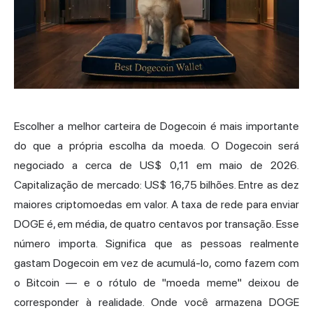
Escolher a melhor carteira de Dogecoin é mais importante
do que a própria escolha da moeda. O Dogecoin será
negociado a cerca de US$ 0,11 em maio de 2026.
Capitalização de mercado: US$ 16,75 bilhões. Entre as dez
maiores criptomoedas em valor. A taxa de rede para enviar
DOGE é, em média, de quatro centavos por transação. Esse
número importa. Significa que as pessoas realmente
gastam Dogecoin em vez de acumulá-lo, como fazem com
o Bitcoin — e o rótulo de "moeda meme" deixou de
corresponder à realidade. Onde você armazena DOGE