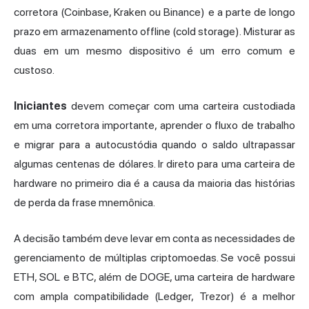
corretora (Coinbase, Kraken ou Binance) e a parte de longo
prazo em armazenamento offline (cold storage). Misturar as
duas em um mesmo dispositivo é um erro comum e
custoso.
Iniciantes
devem começar com uma carteira custodiada
em uma corretora importante, aprender o fluxo de trabalho
e migrar para a autocustódia quando o saldo ultrapassar
algumas centenas de dólares. Ir direto para uma carteira de
hardware no primeiro dia é a causa da maioria das histórias
de perda da frase mnemônica.
A decisão também deve levar em conta as necessidades de
gerenciamento de múltiplas criptomoedas. Se você possui
ETH, SOL e BTC, além de DOGE, uma carteira de hardware
com ampla compatibilidade (Ledger, Trezor) é a melhor