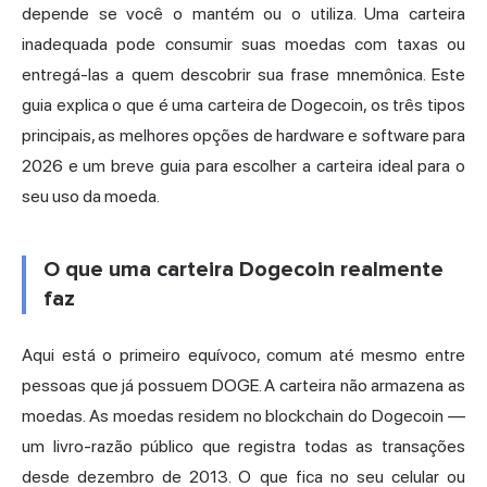
depende se você o mantém ou o utiliza. Uma carteira
inadequada pode consumir suas moedas com taxas ou
entregá-las a quem descobrir sua frase mnemônica. Este
guia explica o que é uma carteira de Dogecoin, os três tipos
principais, as melhores opções de hardware e software para
2026 e um breve guia para escolher a carteira ideal para o
seu uso da moeda.
O que uma carteira Dogecoin realmente
faz
Aqui está o primeiro equívoco, comum até mesmo entre
pessoas que já possuem DOGE. A carteira não armazena as
moedas. As moedas residem no blockchain do Dogecoin —
um livro-razão público que registra todas as transações
desde dezembro de 2013. O que fica no seu celular ou