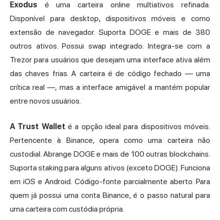
Exodus
é uma carteira online multiativos refinada.
Disponível para desktop, dispositivos móveis e como
extensão de navegador. Suporta DOGE e mais de 380
outros ativos. Possui swap integrado. Integra-se com a
Trezor para usuários que desejam uma interface ativa além
das chaves frias. A carteira é de código fechado — uma
crítica real —, mas a interface amigável a mantém popular
entre novos usuários.
A Trust Wallet
é a opção ideal para dispositivos móveis.
Pertencente à Binance, opera como uma carteira não
custodial. Abrange DOGE e mais de 100 outras blockchains.
Suporta staking para alguns ativos (exceto DOGE). Funciona
em iOS e Android. Código-fonte parcialmente aberto. Para
quem já possui uma conta Binance, é o passo natural para
uma carteira com custódia própria.