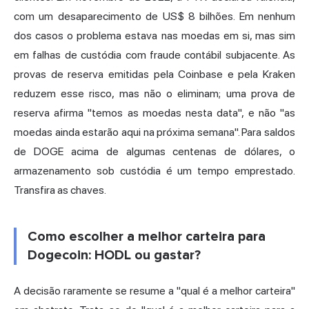
com um desaparecimento de US$ 8 bilhões. Em nenhum
dos casos o problema estava nas moedas em si, mas sim
em falhas de custódia com fraude contábil subjacente. As
provas de reserva emitidas pela Coinbase e pela Kraken
reduzem esse risco, mas não o eliminam; uma prova de
reserva afirma "temos as moedas nesta data", e não "as
moedas ainda estarão aqui na próxima semana". Para saldos
de DOGE acima de algumas centenas de dólares, o
armazenamento sob custódia é um tempo emprestado.
Transfira as chaves.
Como escolher a melhor carteira para
Dogecoin: HODL ou gastar?
A decisão raramente se resume a "qual é a melhor carteira"