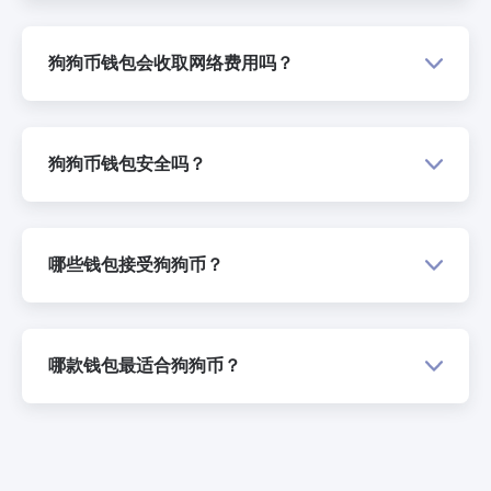
狗狗币钱包会收取网络费用吗？
狗狗币钱包安全吗？
哪些钱包接受狗狗币？
哪款钱包最适合狗狗币？