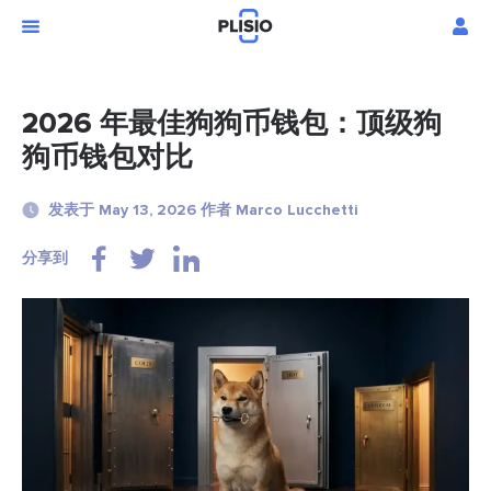
2026 年最佳狗狗币钱包：顶级狗
狗币钱包对比
发表于 May 13, 2026 作者 Marco Lucchetti
分享到