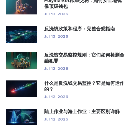
Polymarket跟单交易：如何安全地镜
像顶级钱包
Jul 13, 2026
反洗钱政策和程序：完整合规指南
Jul 13, 2026
反洗钱交易监控规则：它们如何检测金
融犯罪
Jul 12, 2026
什么是反洗钱交易监控？它是如何运作
的？
Jul 12, 2026
陆上作业与海上作业：主要区别详解
Jul 12, 2026