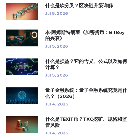
什么是软分叉？区块链升级详解
Jul 5, 2026
本·阿姆斯特朗著《加密货币：BitBoy
的兴衰》
Jul 5, 2026
什么是损益？它的含义、公式以及如何
计算？
Jul 5, 2026
量子金融系统：量子金融系统究竟是什
么？（2026）
Jul 4, 2026
什么是TEXIT币？TXC挖矿、规格和监
管风险
Jul 4, 2026