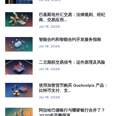
巴基斯坦外汇交易：法律规则、经纪
商、交易应用...
Jul 18, 2026
智能合约和智能合约开发服务指南
Jul 18, 2026
二元期权交易信号：运作原理及风险
Jul 18, 2026
使用加密货币购买 Qushvolpix 产品：
比特币支付、支...
Jul 18, 2026
阿拉哈巴德银行与哪家银行合并了？
2020年完整报道