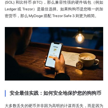
(SOL) 和比特币 (BTC)，那么兼容性强的硬件钱包（例如
Ledger 或 Trezor）是最佳选择。如果狗狗币是您唯一的加
密货币，那么 MyDoge 搭配 Trezor Safe 3 则更为精简。
安全最佳实践：如何安全地保护您的狗狗币
大多数丢失的硬币并非因为高明的计谋而丢失，而是因为