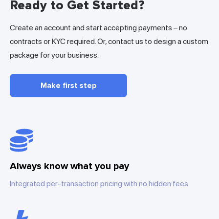
Ready to Get Started?
Create an account and start accepting payments – no
contracts or KYC required. Or, contact us to design a custom
package for your business.
Make first step
Always know what you pay
Integrated per-transaction pricing with no hidden fees