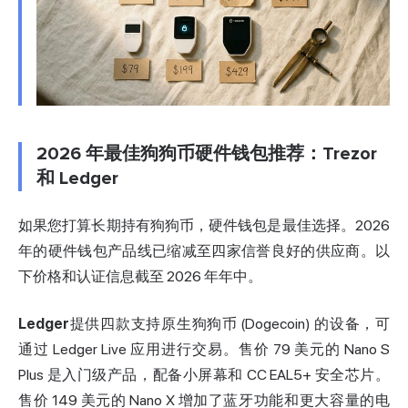
2026 年最佳狗狗币硬件钱包推荐：Trezor
和 Ledger
如果您打算长期持有狗狗币，硬件钱包是最佳选择。2026
年的硬件钱包产品线已缩减至四家信誉良好的供应商。以
下价格和认证信息截至 2026 年年中。
Ledger
提供四款支持原生狗狗币 (Dogecoin) 的设备，可
通过 Ledger Live 应用进行交易。售价 79 美元的 Nano S
Plus 是入门级产品，配备小屏幕和 CC EAL5+ 安全芯片。
售价 149 美元的 Nano X 增加了蓝牙功能和更大容量的电