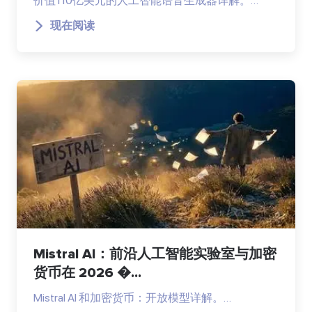
价值110亿美元的人工智能语音生成器详解。…
现在阅读
Mistral AI：前沿人工智能实验室与加密
货币在 2026 �...
Mistral AI 和加密货币：开放模型详解。…