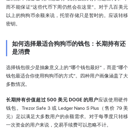
而不能保证“这些代币下周仍然会在这里”。对于几百美元
以上的狗狗币余额来说，托管存储只是暂时的。应该转移
密钥。
如何选择最适合狗狗币的钱包：长期持有还
是消费
选择钱包很少是抽象意义上的“哪个钱包最好”，而是“哪个
钱包最适合你使用狗狗币的方式”。四种用户画像涵盖了大
多数情况。
长期持有价值超过 500 美元 DOGE 的用户
应该使用硬件
钱包。Trezor Safe 3 或 Ledger Nano S Plus（售价 79 美
元）足以满足大多数用户的余额需求。对于每季度只转移
一次资金的用户来说，交易手续费可以忽略不计。