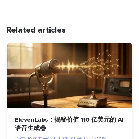
Related articles
ElevenLabs：揭秘价值 110 亿美元的 AI
语音生成器