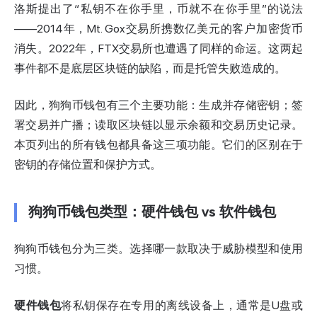
洛斯提出了“私钥不在你手里，币就不在你手里”的说法
——2014年，Mt. Gox交易所携数亿美元的客户加密货币
消失。2022年，FTX交易所也遭遇了同样的命运。这两起
事件都不是底层区块链的缺陷，而是托管失败造成的。
因此，狗狗币钱包有三个主要功能：生成并存储密钥；签
署交易并广播；读取区块链以显示余额和交易历史记录。
本页列出的所有钱包都具备这三项功能。它们的区别在于
密钥的存储位置和保护方式。
狗狗币钱包类型：硬件钱包 vs 软件钱包
狗狗币钱包分为三类。选择哪一款取决于威胁模型和使用
习惯。
硬件钱包
将私钥保存在专用的离线设备上，通常是U盘或