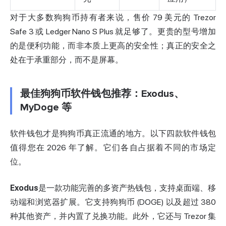
对于大多数狗狗币持有者来说，售价 79 美元的 Trezor
Safe 3 或 Ledger Nano S Plus 就足够了。更贵的型号增加
的是便利功能，而非本质上更高的安全性；真正的安全之
处在于承重部分，而不是屏幕。
最佳狗狗币软件钱包推荐：Exodus、
MyDoge 等
软件钱包才是狗狗币真正流通的地方。以下四款软件钱包
值得您在 2026 年了解。它们各自占据着不同的市场定
位。
Exodus
是一款功能完善的多资产热钱包，支持桌面端、移
动端和浏览器扩展。它支持狗狗币 (DOGE) 以及超过 380
种其他资产，并内置了兑换功能。此外，它还与 Trezor 集