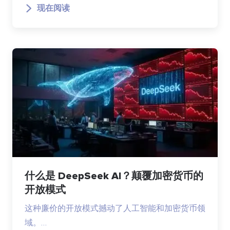
现在阅读
什么是 DeepSeek AI？颠覆加密货币的
开放模式
这种廉价的开放模式撼动了人工智能和加密货币领
域。…