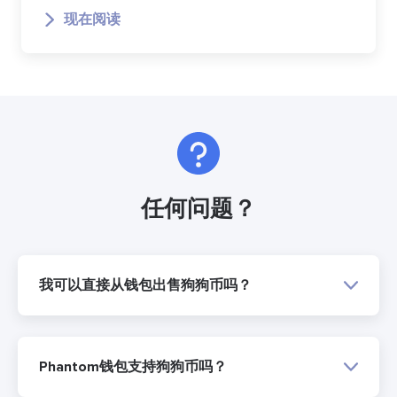
现在阅读
任何问题？
我可以直接从钱包出售狗狗币吗？
Phantom钱包支持狗狗币吗？