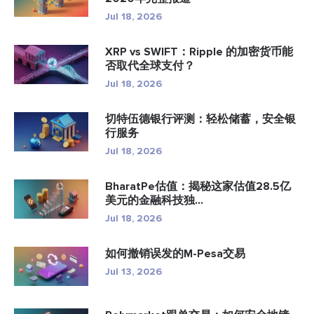
Jul 18, 2026
XRP vs SWIFT：Ripple 的加密货币能
否取代全球支付？
Jul 18, 2026
切特伍德银行评测：轻松储蓄，安全银
行服务
Jul 18, 2026
BharatPe估值：揭秘这家估值28.5亿
美元的金融科技独...
Jul 18, 2026
如何撤销误发的M-Pesa交易
Jul 13, 2026