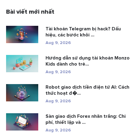
Bài viết mới nhất
Tài khoản Telegram bị hack? Dấu
hiệu, các bước khôi ...
Aug 9, 2026
Hướng dẫn sử dụng tài khoản Monzo
Kids dành cho trẻ...
Aug 9, 2026
Robot giao dịch tiền điện tử AI: Cách
thức hoạt đ�...
Aug 9, 2026
Sàn giao dịch Forex nhãn trắng: Chi
phí, thiết lập và ...
Aug 9, 2026