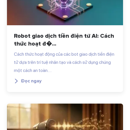
Robot giao dịch tiền điện tử AI: Cách
thức hoạt đ�...
Cách thức hoạt động của các bot giao dịch tiền điện
tử dựa trên trí tuệ nhân tạo và cách sử dụng chúng
một cách an toàn.…
Đọc ngay