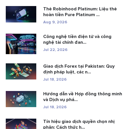
Thẻ Robinhood Platinum: Liệu thẻ
hoàn tiền Pure Platinum ...
Aug 9, 2026
Công nghệ tiền điện tử và công
nghệ tài chính đan...
Jul 22, 2026
Giao dịch Forex tại Pakistan: Quy
định pháp luật, các n...
Jul 18, 2026
Hướng dẫn về Hợp đồng thông minh
và Dịch vụ phá...
Jul 18, 2026
Tín hiệu giao dịch quyền chọn nhị
phân: Cách thức h...