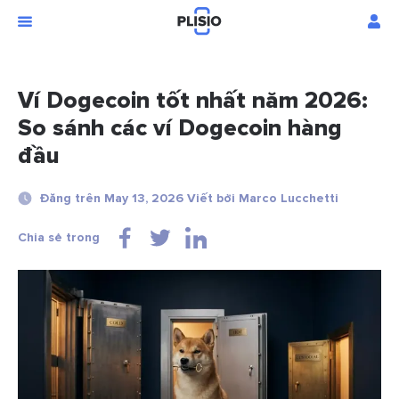
Ví Dogecoin tốt nhất năm 2026:
So sánh các ví Dogecoin hàng
đầu
Đăng trên May 13, 2026 Viết bởi Marco Lucchetti
Chia sẻ trong