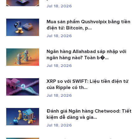
Jul 18, 2026
Mua sản phẩm Qushvolpix bằng tiền
điện tử: Bitcoin, p...
Jul 18, 2026
Ngân hàng Allahabad sáp nhập với
ngân hàng nào? Toàn b�...
Jul 18, 2026
XRP so với SWIFT: Liệu tiền điện tử
của Ripple có th...
Jul 18, 2026
Đánh giá Ngân hàng Chetwood: Tiết
kiệm dễ dàng và gia...
Jul 18, 2026