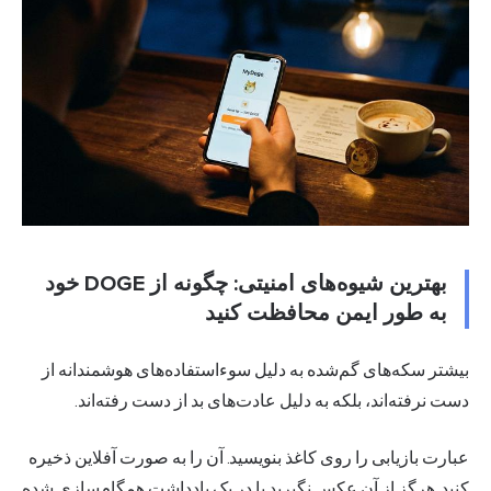
بهترین شیوه‌های امنیتی: چگونه از DOGE خود
به طور ایمن محافظت کنید
بیشتر سکه‌های گم‌شده به دلیل سوءاستفاده‌های هوشمندانه از
دست نرفته‌اند، بلکه به دلیل عادت‌های بد از دست رفته‌اند.
عبارت بازیابی را روی کاغذ بنویسید. آن را به صورت آفلاین ذخیره
کنید. هرگز از آن عکس نگیرید یا در یک یادداشت همگام‌سازی شده