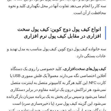
سه کار را انجام می‌دهد. تفاوت آنها در محل نگهداری کلید و نحوه
محافظت از آن است.
انواع کیف پول دوج کوین: کیف پول سخت
افزاری در مقابل کیف پول نرم افزاری
سه خانواده کیف پول دوج کوین. کیف پول مناسب به مدل تهدید و
عادات بستگی دارد.
کیف پول‌های
سخت‌افزاری،
کلید خصوصی را روی یک دستگاه
آفلاین اختصاصی نگه می‌دارند. معمولاً یک فلش مموری USB یا
کارت NFC. این کلید هرگز به کامپیوتر متصل به اینترنت متصل
نمی‌شود. هر تراکنش درون یک تراشه مقاوم در برابر دستکاری
امضا می‌شود و سپس برای پخش به یک برنامه میزبان بازگردانده
می‌شود. این گزینه کیف پول سرد (یا ذخیره‌سازی سرد) است.
دارندگان جدی از آن برای ذخیره دوج کوین خود استفاده می‌کنند.