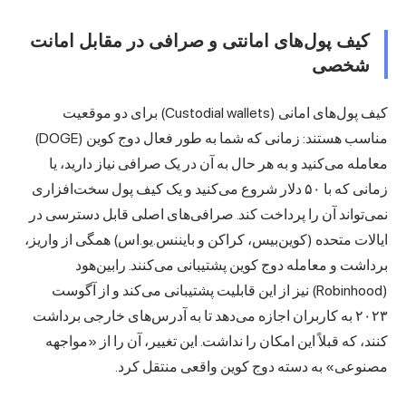
کیف پول‌های امانتی و صرافی در مقابل امانت
شخصی
کیف پول‌های امانی (Custodial wallets) برای دو موقعیت
مناسب هستند: زمانی که شما به طور فعال دوج کوین (DOGE)
معامله می‌کنید و به هر حال به آن در یک صرافی نیاز دارید، یا
زمانی که با ۵۰ دلار شروع می‌کنید و یک کیف پول سخت‌افزاری
نمی‌تواند آن را پرداخت کند. صرافی‌های اصلی قابل دسترسی در
ایالات متحده (کوین‌بیس، کراکن و بایننس.یو.اس) همگی از واریز،
برداشت و معامله دوج کوین پشتیبانی می‌کنند. رابین‌هود
(Robinhood) نیز از این قابلیت پشتیبانی می‌کند و از آگوست
۲۰۲۳ به کاربران اجازه می‌دهد تا به آدرس‌های خارجی برداشت
کنند، که قبلاً این امکان را نداشت. این تغییر، آن را از «مواجهه
مصنوعی» به دسته دوج کوین واقعی منتقل کرد.