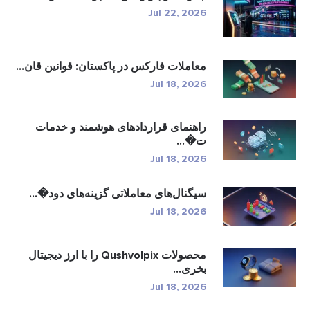
Jul 22, 2026
معاملات فارکس در پاکستان: قوانین قان...
Jul 18, 2026
راهنمای قراردادهای هوشمند و خدمات
ت�...
Jul 18, 2026
سیگنال‌های معاملاتی گزینه‌های دود�...
Jul 18, 2026
محصولات Qushvolpix را با ارز دیجیتال
بخری...
Jul 18, 2026