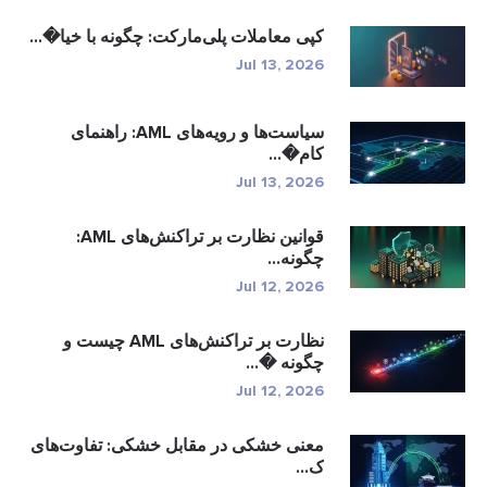
کپی معاملات پلی‌مارکت: چگونه با خیا�...
Jul 13, 2026
سیاست‌ها و رویه‌های AML: راهنمای
کام�...
Jul 13, 2026
قوانین نظارت بر تراکنش‌های AML:
چگونه...
Jul 12, 2026
نظارت بر تراکنش‌های AML چیست و
چگونه �...
Jul 12, 2026
معنی خشکی در مقابل خشکی: تفاوت‌های
ک...