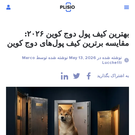
بهترین کیف پول دوج کوین ۲۰۲۶:
مقایسه برترین کیف پول‌های دوج کوین
نوشته شده در May 13, 2026 نوشته شده توسط Marco
Lucchetti
به اشتراک بگذارید