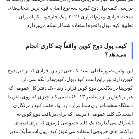
بررسی کیف پول دوج کوین، سه نوع اصلی، قوی‌ترین انتخاب‌های
سخت‌افزاری و نرم‌افزاری ۲۰۲۶ و یک چارچوب کوتاه برای
تطبیق کیف پول با نحوه استفاده شما از سکه می‌پردازد.
کیف پول دوج کوین واقعاً چه کاری انجام
می‌دهد؟
این اولین تصور غلطی است که حتی در بین افرادی که از قبل دوج
کوین دارند نیز رایج است. کیف پول، کوین‌ها را نگه نمی‌دارد.
کوین‌ها در بلاکچین دوج کوین قرار دارند - یک دفتر کل عمومی که
هر تراکنش را از دسامبر ۲۰۱۳ ثبت می‌کند. چیزی که روی تلفن یا
دستگاه سخت‌افزاری شما قرار دارد، یک جفت کلید رمزنگاری
است. یک کلید عمومی (آدرسی که برای دریافت دوج کوین به
اشتراک می‌گذارید). یک کلید خصوصی (رمزی که برای امضای
تراکنش‌های خروجی استفاده می‌شود). کیف پول اساساً یک مدیر