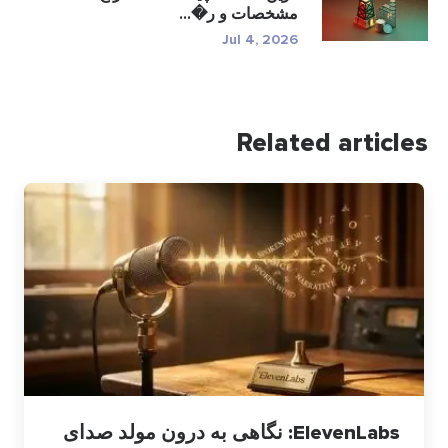
مشخصات و ر�...
Jul 4, 2026
Related articles
ElevenLabs: نگاهی به درون مولد صدای