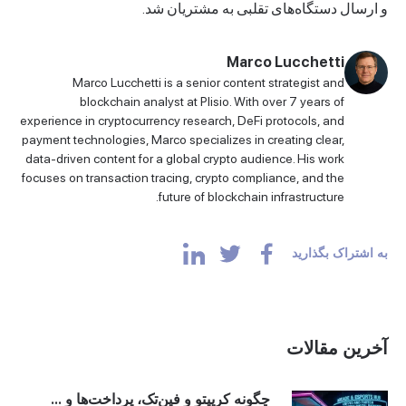
و ارسال دستگاه‌های تقلبی به مشتریان شد.
Marco Lucchetti
Marco Lucchetti is a senior content strategist and
blockchain analyst at Plisio. With over 7 years of
experience in cryptocurrency research, DeFi protocols, and
payment technologies, Marco specializes in creating clear,
data-driven content for a global crypto audience. His work
focuses on transaction tracing, crypto compliance, and the
future of blockchain infrastructure.
به اشتراک بگذارید
آخرین مقالات
چگونه کریپتو و فین‌تک، پرداخت‌ها و ...