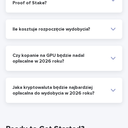
Proof of Stake?
Ile kosztuje rozpoczęcie wydobycia?
Czy kopanie na GPU będzie nadal
opłacalne w 2026 roku?
Jaka kryptowaluta będzie najbardziej
opłacalna do wydobycia w 2026 roku?