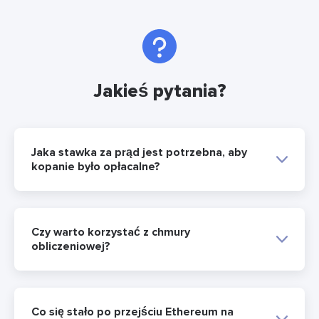
Jakieś pytania?
Jaka stawka za prąd jest potrzebna, aby
kopanie było opłacalne?
Czy warto korzystać z chmury
obliczeniowej?
Co się stało po przejściu Ethereum na