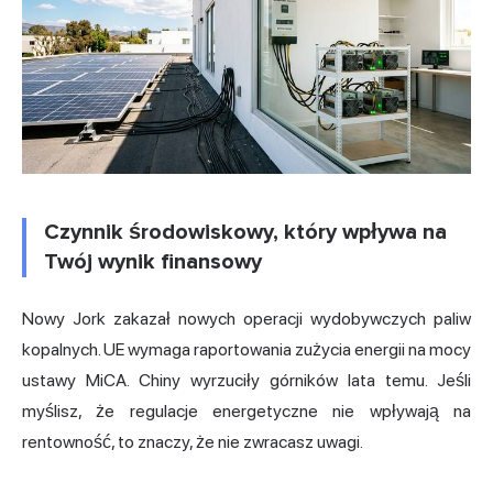
Czynnik środowiskowy, który wpływa na
Twój wynik finansowy
Nowy Jork zakazał nowych operacji wydobywczych paliw
kopalnych. UE wymaga raportowania zużycia energii na mocy
ustawy MiCA. Chiny wyrzuciły górników lata temu. Jeśli
myślisz, że regulacje energetyczne nie wpływają na
rentowność, to znaczy, że nie zwracasz uwagi.