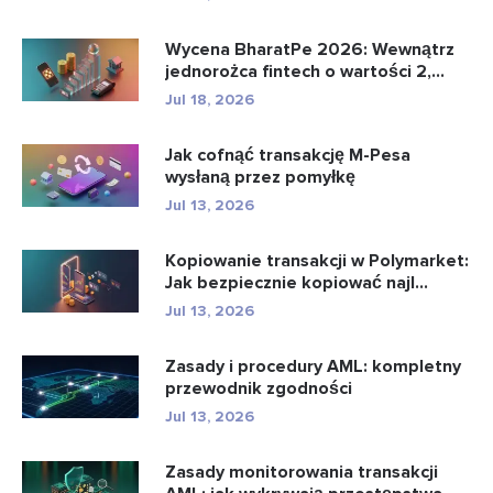
Wycena BharatPe 2026: Wewnątrz
jednorożca fintech o wartości 2,...
Jul 18, 2026
Jak cofnąć transakcję M-Pesa
wysłaną przez pomyłkę
Jul 13, 2026
Kopiowanie transakcji w Polymarket:
Jak bezpiecznie kopiować najl...
Jul 13, 2026
Zasady i procedury AML: kompletny
przewodnik zgodności
Jul 13, 2026
Zasady monitorowania transakcji