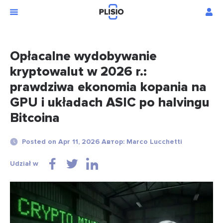
Opłacalne wydobywanie
kryptowalut w 2026 r.:
prawdziwa ekonomia kopania na
GPU i układach ASIC po halvingu
Bitcoina
Posted on Apr 11, 2026 Автор: Marco Lucchetti
Udział w