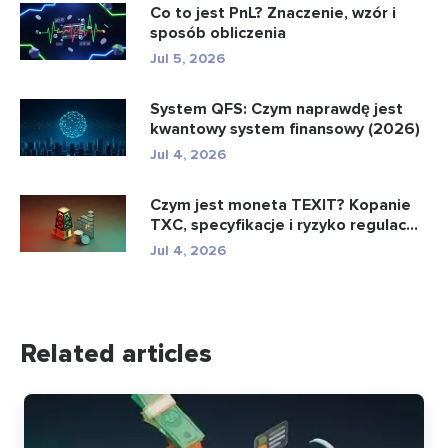
Co to jest PnL? Znaczenie, wzór i
sposób obliczenia
Jul 5, 2026
System QFS: Czym naprawdę jest
kwantowy system finansowy (2026)
Jul 4, 2026
Czym jest moneta TEXIT? Kopanie
TXC, specyfikacje i ryzyko regulac...
Jul 4, 2026
Related articles