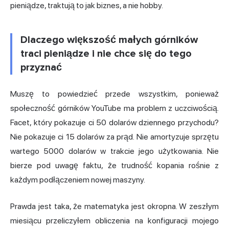
pieniądze, traktują to jak biznes, a nie hobby.
Dlaczego większość małych górników
traci pieniądze i nie chce się do tego
przyznać
Muszę to powiedzieć przede wszystkim, ponieważ
społeczność górników YouTube ma problem z uczciwością.
Facet, który pokazuje ci 50 dolarów dziennego przychodu?
Nie pokazuje ci 15 dolarów za prąd. Nie amortyzuje sprzętu
wartego 5000 dolarów w trakcie jego użytkowania. Nie
bierze pod uwagę faktu, że trudność kopania rośnie z
każdym podłączeniem nowej maszyny.
Prawda jest taka, że matematyka jest okropna. W zeszłym
miesiącu przeliczyłem obliczenia na konfiguracji mojego