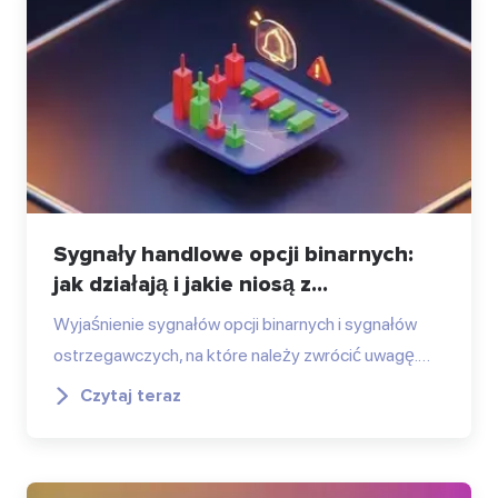
Sygnały handlowe opcji binarnych:
jak działają i jakie niosą z...
Wyjaśnienie sygnałów opcji binarnych i sygnałów
ostrzegawczych, na które należy zwrócić uwagę.…
Czytaj teraz