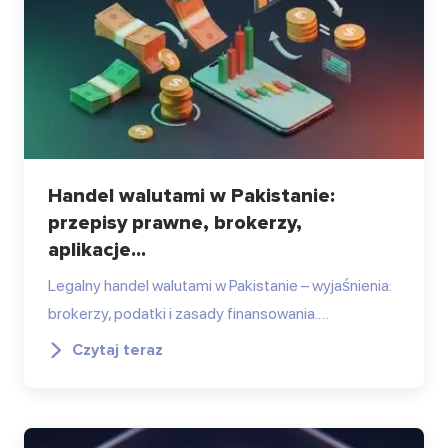
Handel walutami w Pakistanie:
przepisy prawne, brokerzy,
aplikacje...
Legalny handel walutami w Pakistanie – wyjaśnienia:
brokerzy, podatki i zasady finansowania.…
Czytaj teraz