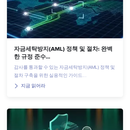
자금세탁방지(AML) 정책 및 절차: 완벽
한 규정 준수...
감사를 통과할 수 있는 자금세탁방지(AML) 정책 및
절차 구축을 위한 실용적인 가이드.…
지금 읽어라