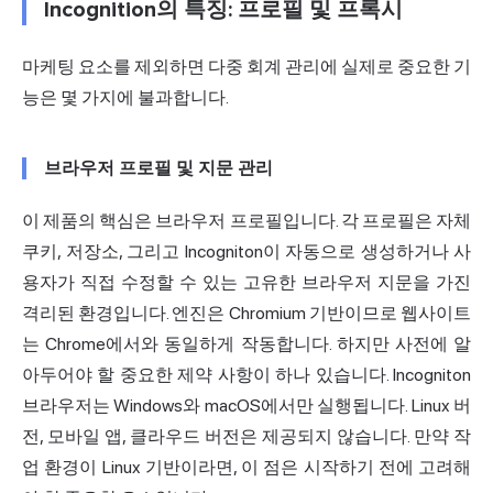
Incognition의 특징: 프로필 및 프록시
마케팅 요소를 제외하면 다중 회계 관리에 실제로 중요한 기
능은 몇 가지에 불과합니다.
브라우저 프로필 및 지문 관리
이 제품의 핵심은 브라우저 프로필입니다. 각 프로필은 자체
쿠키, 저장소, 그리고 Incogniton이 자동으로 생성하거나 사
용자가 직접 수정할 수 있는 고유한 브라우저 지문을 가진
격리된 환경입니다. 엔진은 Chromium 기반이므로 웹사이트
는 Chrome에서와 동일하게 작동합니다. 하지만 사전에 알
아두어야 할 중요한 제약 사항이 하나 있습니다. Incogniton
브라우저는 Windows와 macOS에서만 실행됩니다. Linux 버
전, 모바일 앱, 클라우드 버전은 제공되지 않습니다. 만약 작
업 환경이 Linux 기반이라면, 이 점은 시작하기 전에 고려해