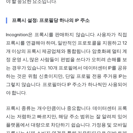
야 할 중요한 요소입니다.
프록시 설정: 프로필당 하나의 IP 주소
Incognition은 프록시를 판매하지 않습니다. 사용자가 직접
프록시를 연결해야 하며, 일반적인 프로토콜을 지원하고 12
개 이상의 프록시 제공업체와 통합됩니다. 암호화폐 멀티 계
정 운영 시, 많은 사람들이 편법을 쓰다가 오히려 손해를 보
는 경우가 있습니다. 10개 프로필에서 데이터센터 IP를 공유
하는 것은 위험 신호이지만, 단일 프로필 전용 주거용 IP는
그렇지 않습니다. 프로필마다 IP 주소가 하나씩만 사용되어
야 합니다.
프록시 종류는 개수만큼이나 중요합니다. 데이터센터 프록
시는 저렴하고 빠르지만, 해당 주소 범위는 잘 알려져 있어
플랫폼에서 대량으로 차단하기 쉽습니다. 가정용 및 모바일