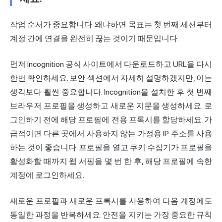
작업 순서가 중요합니다. 왜냐하면 목표는 첫 번째 세션부터
계정 간에 연결을 완전히 끊는 것이기 때문입니다.
먼저 Incognition 공식 사이트에서 다운로드하고 URL을 다시
한번 확인하세요. 보안 섹션에서 자세히 설명하겠지만, 이는
생각보다 훨씬 중요합니다. Incognition을 설치한 후 첫 번째
브라우저 프로필을 생성하고 새로운 지문을 생성하세요. 로
그인하기 전에 해당 프로필에 전용 프록시를 할당하세요. 가
급적이면 다른 곳에서 사용하지 않는 가정용 IP 주소를 사용
하는 것이 좋습니다. 프로필을 열고 쿠키 수집기가 프로필을
활성화할 때까지 웹 서핑을 몇 번 한 후, 해당 프로필에 속한
계정에 로그인하세요.
새로운 프로필과 새로운 프록시를 사용하여 다음 계정에도
동일한 과정을 반복하세요. 안전을 지키는 가장 중요한 규칙