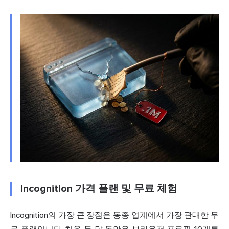
Incognition 가격 플랜 및 무료 체험
Incognition의 가장 큰 장점은 동종 업계에서 가장 관대한 무