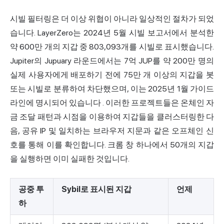
시빌 필터링은 더 이상 위협이 아니라 일상적인 절차가 되었
습니다. LayerZero는
2024년 5월 시빌 보고서에서
분석한
약 600만 개의 지갑 중 803,093개를 시빌로 표시했습니다.
Jupiter의 Jupuary 라운드에서는 7억 JUP를 약 200만 명의
실제 사용자에게 배포하기 전에 75만 개 이상의 지갑을 봇
또는 시빌로 분류하여 차단했으며, 이는
2025년 1월 가이드
라인에 명시되어 있습니다
. 이러한 프로젝트들은 온체인 자
금 조달 패턴과 시점을 이용하여 지갑들을 클러스터링한 다
음, 공유 IP 및 일치하는 브라우저 지문과 같은 오프체인 신
호를 통해 이를 확인합니다. 크롬 창 하나에서 50개의 지갑
을 실행하면 이미 실패한 것입니다.
공중 투
Sybil로 표시된 지갑
언제
하