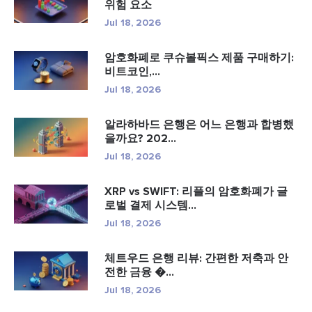
위험 요소
Jul 18, 2026
암호화폐로 쿠슈볼픽스 제품 구매하기:
비트코인,...
Jul 18, 2026
알라하바드 은행은 어느 은행과 합병했
을까요? 202...
Jul 18, 2026
XRP vs SWIFT: 리플의 암호화폐가 글
로벌 결제 시스템...
Jul 18, 2026
체트우드 은행 리뷰: 간편한 저축과 안
전한 금융 �...
Jul 18, 2026