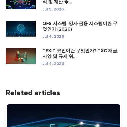
식 및 계산 �...
Jul 5, 2026
QFS 시스템: 양자 금융 시스템이란 무
엇인가 (2026)
Jul 4, 2026
TEXIT 코인이란 무엇인가? TXC 채굴,
사양 및 규제 위...
Jul 4, 2026
Related articles