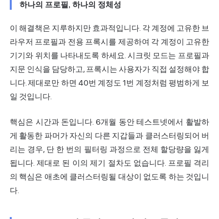
하나의 프로필, 하나의 정체성
이 해결책은 지루하지만 효과적입니다. 각 계정에 고유한 브
라우저 프로필과 전용
프록시를
제공하여 각 계정이 고유한
기기와 위치를 나타내도록 하세요. 시크릿 모드는 프로필과
지문 인식을 담당하고, 프록시는 사용자가 직접 설정해야 합
니다. 제대로만 하면 40번 계정도 1번 계정처럼 평범하게 보
일 것입니다.
핵심은 시간과 돈입니다. 6개월 동안 테스트넷에서 활발하
게 활동한 파머가 자신의 다른 지갑들과 클러스터링되어 버
리는 경우, 단 한 번의 필터링 과정으로 전체 할당량을 잃게
됩니다. 제대로 된 이의 제기 절차도 없습니다. 프로필 격리
의 핵심은 애초에 클러스터링될 대상이 없도록 하는 것입니
다.