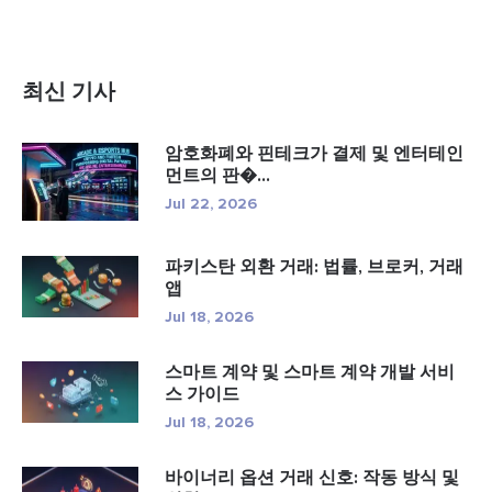
최신 기사
암호화폐와 핀테크가 결제 및 엔터테인
먼트의 판�...
Jul 22, 2026
파키스탄 외환 거래: 법률, 브로커, 거래
앱
Jul 18, 2026
스마트 계약 및 스마트 계약 개발 서비
스 가이드
Jul 18, 2026
바이너리 옵션 거래 신호: 작동 방식 및