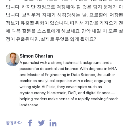
입니다. 하지만 진정으로 걱정해야 할 것은 탐지 문제가 아
닙니다. 브라우저 자체가 해킹당하는 날, 프로필에 저장된
정보가 유출될 위험이 있습니다. 따라서 지갑을 가져오기 전
에 다음 질문을 스스로에게 해보세요. 만약 내일 이 모든 설
정이 유출된다면, 실제로 무엇을 잃게 될까요?
Simon Chartan
A journalist with a strong technical background and a
passion for decentralized finance. With degrees in MBA
and Master of Engineering in Data Science, the author
combines analytical expertise with a clear, engaging
writing style. At Plisio, they cover topics such as
cryptocurrency, blockchain, DeFi, and digital finance—
helping readers make sense of a rapidly evolving fintech
landscape.
공유하다