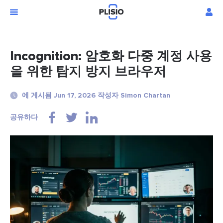
Incognition: 암호화 다중 계정 사용
을 위한 탐지 방지 브라우저
에 게시됨 Jun 17, 2026 작성자 Simon Chartan
공유하다