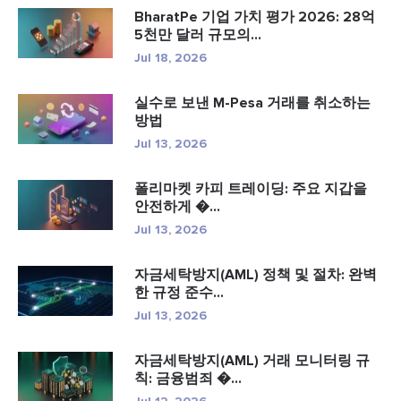
BharatPe 기업 가치 평가 2026: 28억
5천만 달러 규모의...
Jul 18, 2026
실수로 보낸 M-Pesa 거래를 취소하는
방법
Jul 13, 2026
폴리마켓 카피 트레이딩: 주요 지갑을
안전하게 �...
Jul 13, 2026
자금세탁방지(AML) 정책 및 절차: 완벽
한 규정 준수...
Jul 13, 2026
자금세탁방지(AML) 거래 모니터링 규
칙: 금융범죄 �...