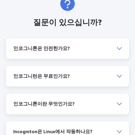
질문이 있으십니까?
인코그니톤은 안전한가요?
인코그니턴은 무료인가요?
인코그니톤이란 무엇인가요?
Incogniton은 Linux에서 작동하나요?