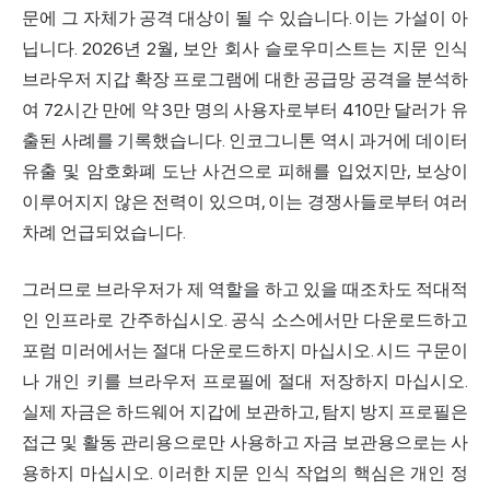
문에 그 자체가 공격 대상이 될 수 있습니다. 이는 가설이 아
닙니다. 2026년 2월, 보안 회사 슬로우미스트는 지문 인식
브라우저 지갑 확장
프로그램에 대한 공급망 공격을 분석하
여
72시간 만에 약 3만 명의 사용자로부터 410만 달러가 유
출된 사례를 기록했습니다. 인코그니톤 역시 과거에 데이터
유출 및 암호화폐 도난 사건으로 피해를 입었지만, 보상이
이루어지지 않은 전력이 있으며, 이는 경쟁사들로부터 여러
차례 언급되었습니다.
그러므로 브라우저가 제 역할을 하고 있을 때조차도 적대적
인 인프라로 간주하십시오. 공식 소스에서만 다운로드하고
포럼 미러에서는 절대 다운로드하지 마십시오. 시드 구문이
나 개인 키를 브라우저 프로필에 절대 저장하지 마십시오.
실제 자금은 하드웨어 지갑에 보관하고, 탐지 방지 프로필은
접근 및 활동 관리용으로만 사용하고 자금 보관용으로는 사
용하지 마십시오. 이러한 지문 인식 작업의 핵심은 개인 정