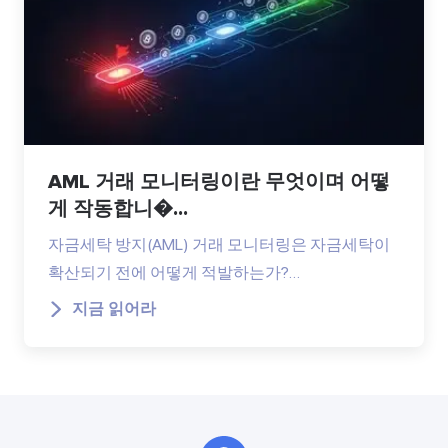
AML 거래 모니터링이란 무엇이며 어떻
게 작동합니�...
자금세탁 방지(AML) 거래 모니터링은 자금세탁이
확산되기 전에 어떻게 적발하는가?…
지금 읽어라