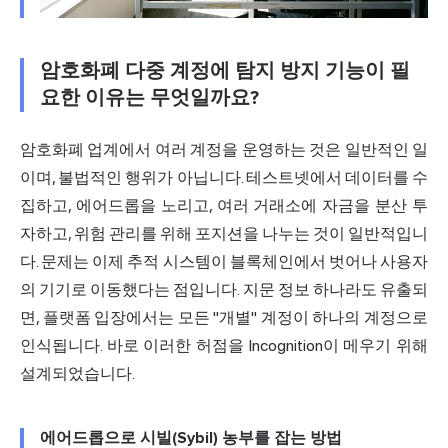
암호화폐 다중 계정에 탐지 방지 기능이 필
요한 이유는 무엇일까요?
암호화폐 업계에서 여러 계정을 운영하는 것은 일반적인 일
이며, 불법적인 행위가 아닙니다. 테스트넷에서 데이터를 수
집하고, 에어드롭을 노리고, 여러 거래소에 자금을 분산 투
자하고, 위험 관리를 위해 포지션을 나누는 것이 일반적입니
다. 문제는 이제 추적 시스템이 블록체인에서 벗어나 사용자
의 기기로 이동했다는 점입니다. 지문 정보 하나라도 유출되
면, 플랫폼 입장에서는 모든 "개별" 계정이 하나의 계정으로
인식됩니다. 바로 이러한 허점을 Incognition이 메우기 위해
설계되었습니다.
에어드롭으로 시빌(Sybil) 농부를 잡는 방법