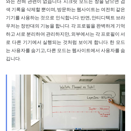
와는 전혀 관련이 없습니다. 시크릿 모드는 창을 닫으면 검
색 기록을 삭제할 뿐이며, 방문하는 웹사이트는 여전히 같은
기기를 사용하는 것으로 인식합니다. 반면, 안티디텍트 브라
우저는 정반대의 기능을 합니다. 각 프로필을 완벽하게 기억
하고 서로 분리하여 관리하지만, 외부에서는 각 프로필이 서
로 다른 기기에서 실행되는 것처럼 보이게 합니다. 한 모드
는 사용자를 숨기고, 다른 모드는 웹사이트에서 사용자를 숨
깁니다.