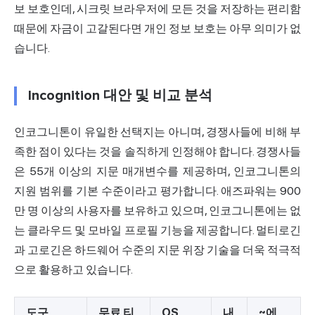
보 보호인데, 시크릿 브라우저에 모든 것을 저장하는 편리함
때문에 자금이 고갈된다면 개인 정보 보호는 아무 의미가 없
습니다.
Incognition 대안 및 비교 분석
인코그니톤이 유일한 선택지는 아니며, 경쟁사들에 비해 부
족한 점이 있다는 것을 솔직하게 인정해야 합니다. 경쟁사들
은 55개 이상의 지문 매개변수를 제공하며, 인코그니톤의
지원 범위를 기본 수준이라고 평가합니다. 애즈파워는 900
만 명 이상의 사용자를 보유하고 있으며, 인코그니톤에는 없
는 클라우드 및 모바일 프로필 기능을 제공합니다. 멀티로긴
과 고로긴은 하드웨어 수준의 지문 위장 기술을 더욱 적극적
으로 활용하고 있습니다.
도구
무료 티
OS
내
~에