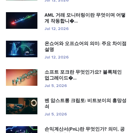
Jul 12, 2026
AML 거래 모니터링이란 무엇이며 어떻
게 작동합니�...
Jul 12, 2026
온쇼어와 오프쇼어의 의미: 주요 차이점
설명
Jul 12, 2026
소프트 포크란 무엇인가요? 블록체인
업그레이드�...
Jul 5, 2026
벤 암스트롱 크립토: 비트보이의 흥망성
쇠
Jul 5, 2026
손익계산서(PnL)란 무엇인가? 의미, 공