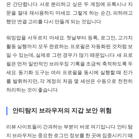
은 간단합니다. 서로 분리하고 싶은 두 계정에 프록시나 지
문을 절대 재사용하지 마세요. 그렇게 하는 순간, 피하려고
했던 연결 고리를 다시 만들게 되는 것입니다.
워밍업을 서두르지 마세요. 첫날부터 등록, 로그인, 고가치
활동 실행까지 모두 완료하는 프로필은 자동화된 것처럼 보
일 수 있는데, 실제로 그런 경우가 많기 때문입니다. 새 프로
필은 먼저 일반적인 브라우징 기록을 조금씩 축적하도록 두
세요. 동기화 도구는 여러 프로필을 동시에 실행할 때 진가
를 발휘하지만, 각 계정의 처음 몇 세션은 수동으로 천천히
처리하는 것이 좋습니다.
안티탐지 브라우저의 지갑 보안 위험
리뷰 사이트들이 간과하는 부분이 바로 여기입니다. 안티 탐
지 브라우저는 중요한 로그인 정보를 한 곳에 집중시키기 때