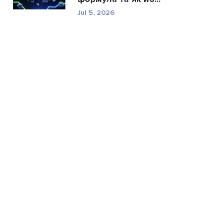
Jul 5, 2026