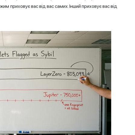
жим приховує вас від вас самих. Інший приховує вас від