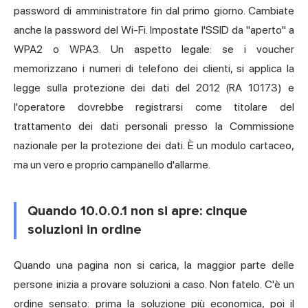
password di amministratore fin dal primo giorno. Cambiate
anche la password del Wi-Fi. Impostate l'SSID da "aperto" a
WPA2 o WPA3. Un aspetto legale: se i voucher
memorizzano i numeri di telefono dei clienti, si applica la
legge sulla protezione dei dati del 2012 (RA 10173) e
l'operatore dovrebbe registrarsi come titolare del
trattamento dei dati personali presso la Commissione
nazionale per la protezione dei dati. È un modulo cartaceo,
ma un vero e proprio campanello d'allarme.
Quando 10.0.0.1 non si apre: cinque
soluzioni in ordine
Quando una pagina non si carica, la maggior parte delle
persone inizia a provare soluzioni a caso. Non fatelo. C'è un
ordine sensato: prima la soluzione più economica, poi il