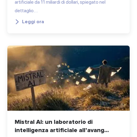
artificiale da 11 miliardi di dollari, spiegato nel
dettaglio.…
Leggi ora
Mistral AI: un laboratorio di
intelligenza artificiale all’avang...