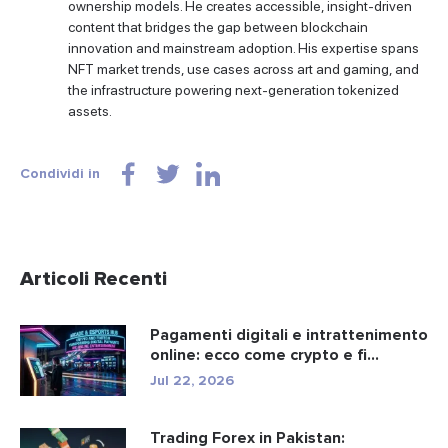
ownership models. He creates accessible, insight-driven
content that bridges the gap between blockchain
innovation and mainstream adoption. His expertise spans
NFT market trends, use cases across art and gaming, and
the infrastructure powering next-generation tokenized
assets.
Condividi in
Articoli Recenti
Pagamenti digitali e intrattenimento
online: ecco come crypto e fi...
Jul 22, 2026
Trading Forex in Pakistan: