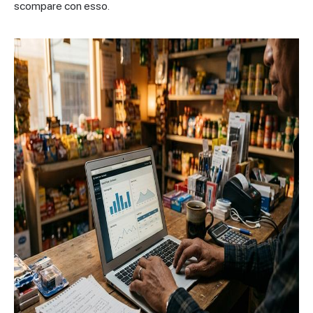
scompare con esso.