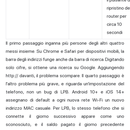
ripristino de
router per
circa 10
secondi
Il primo passaggio inganna più persone degli altri quattro
messi insieme. Su Chrome e Safari per dispositivi mobili, la
barra degli indirizzi funge anche da barra di ricerca. Digitando
solo cifre, si ottiene una ricerca su Google. Aggiungendo
http:// davanti, il problema scompare. Il quarto passaggio è
l'altro problema più grave, e riguarda un'impostazione del
telefono, non un bug di LPB. Android 10+ e iOS 14+
assegnano di default a ogni nuova rete Wi-Fi un nuovo
indirizzo MAC casuale. Per LPB, lo stesso telefono che si
connette il giorno successivo appare come uno
sconosciuto, e il saldo pagato il giorno precedente