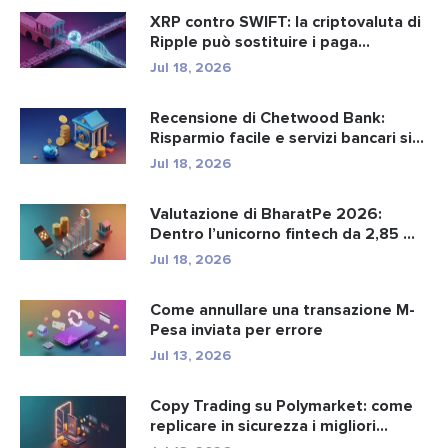
XRP contro SWIFT: la criptovaluta di
Ripple può sostituire i paga...
Jul 18, 2026
Recensione di Chetwood Bank:
Risparmio facile e servizi bancari si...
Jul 18, 2026
Valutazione di BharatPe 2026:
Dentro l’unicorno fintech da 2,85 ...
Jul 18, 2026
Come annullare una transazione M-
Pesa inviata per errore
Jul 13, 2026
Copy Trading su Polymarket: come
replicare in sicurezza i migliori...