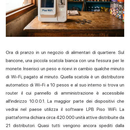
Ora di pranzo in un negozio di alimentari di quartiere. Sul
bancone, una piccola scatola bianca con una fessura per le
monete. Inserisci un peso e ricevi in cambio qualche minuto
di Wi-Fi, pagato al minuto. Quella scatola è un distributore
automatico di Wi-Fi a 10 pesos e al suo interno si trova un
router il cui pannello di amministrazione è accessibile
all'indirizzo 10.0.0.1. La maggior parte dei dispositivi che
vedrai nel paese utilizza il software LPB Piso WiFi. La
piattaforma dichiara circa 420.000 unità attive distribuite da
21 distributori. Quasi tutti vengono ancora spediti dalla