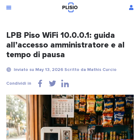
LPB Piso WiFi 10.0.0.1: guida
all’accesso amministratore e al
tempo di pausa
Inviato su May 13, 2026 Scritto da Mathis Curcio
Condividi in