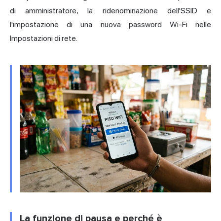
di amministratore, la ridenominazione dell'SSID e
l'impostazione di una nuova password Wi-Fi nelle
Impostazioni di rete.
La funzione di pausa e perché è