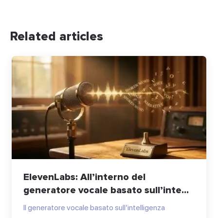
Related articles
ElevenLabs: All’interno del
generatore vocale basato sull’inte...
Il generatore vocale basato sull’intelligenza