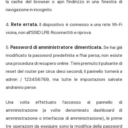
la cache del browser o apri l'indirizzo in una finestra di
navigazione in incognito.
4.
Rete errata.
Il dispositivo è connesso a una rete Wi-Fi
vicina, non all'SSID LPB. Riconnettiti e riprova.
5.
Password di amministratore dimenticata.
Se hai già
modificato la password predefinita e l'hai persa, non esiste
una procedura di recupero online. Tieni premuto il pulsante di
reset del router per circa dieci secondi; il pannello tornerà a
admin / 123456789, ma tutte le impostazioni salvate
andranno perse.
Una volta effettuato l'accesso al pannello di
amministrazione (a volte denominato dashboard di
amministrazione o interfaccia di amministrazione), le prime
tre operazioni da eseguire sono la modifica della password