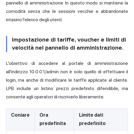
pannello di amministrazione. In questo modo si mantiene la
comodità senza che le sessioni vecchie e abbandonate
intasino l'elenco degli utenti.
Impostazione di tariffe, voucher e limiti di
velocità nel pannello di amministrazione.
L'obiettivo di accedere al portale di amministrazione
all'indirizzo 10.0.0.1/admin non è solo quello di effettuare il
login, ma anche di modificare le tariffe applicate al cliente.
LPB include un listino prezzi predefinito difendibile, ma
consente agli operatori di riscriverlo liberamente.
Coniare
Ora
Limite dati
predefinita
predefinito