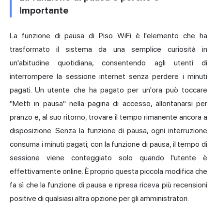
importante
La funzione di pausa di Piso WiFi è l'elemento che ha
trasformato il sistema da una semplice curiosità in
un'abitudine quotidiana, consentendo agli utenti di
interrompere la sessione internet senza perdere i minuti
pagati. Un utente che ha pagato per un'ora può toccare
"Metti in pausa" nella pagina di accesso, allontanarsi per
pranzo e, al suo ritorno, trovare il tempo rimanente ancora a
disposizione. Senza la funzione di pausa, ogni interruzione
consuma i minuti pagati; con la funzione di pausa, il tempo di
sessione viene conteggiato solo quando l'utente è
effettivamente online. È proprio questa piccola modifica che
fa sì che la funzione di pausa e ripresa riceva più recensioni
positive di qualsiasi altra opzione per gli amministratori.