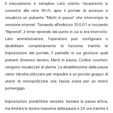
Il meccanismo è semplice. Lato utente, l'acquirente si
connette alla rete Wi-Fi, apre il portale di accesso e
visualizza un pulsante "Metti in pausa" che interrompe la
sessione internet. Tornando all'indirizzo 10.0.0.1 e toccando
"Riprendi", il timer riprende dal punto in cui si era interrotto.
Lato amministratore, l'operatore può configurare o
disabilitare completamente la funzione tramite le
Impostazioni del portale, il pannello in cui gestisce quali
pulsanti (Inserisci denaro, Metti in pausa, Codice voucher)
vengono visualizzati al cliente. La disabilitazione della pausa
viene talvolta utilizzata per impedire a un piccolo gruppo di
utenti di monopolizzare una fascia oraria per un intero
pomeriggio.
Impostazioni predefinite sensate: lasciare la pausa attiva,
ma limitare la durata massima della pausa a 24 ore tramite il