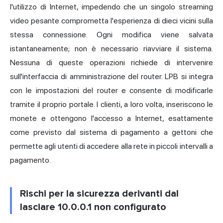
l'utilizzo di Internet, impedendo che un singolo streaming
video pesante comprometta l'esperienza di dieci vicini sulla
stessa connessione. Ogni modifica viene salvata
istantaneamente; non è necessario riavviare il sistema.
Nessuna di queste operazioni richiede di intervenire
sull'interfaccia di amministrazione del router. LPB si integra
con le impostazioni del router e consente di modificarle
tramite il proprio portale. I clienti, a loro volta, inseriscono le
monete e ottengono l'accesso a Internet, esattamente
come previsto dal sistema di pagamento a gettoni che
permette agli utenti di accedere alla rete in piccoli intervalli a
pagamento.
Rischi per la sicurezza derivanti dal
lasciare 10.0.0.1 non configurato