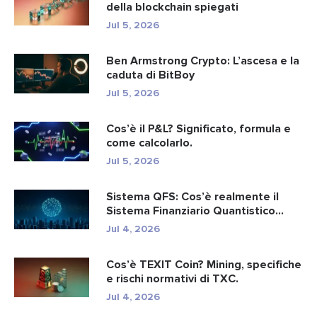
della blockchain spiegati
Jul 5, 2026
Ben Armstrong Crypto: L’ascesa e la
caduta di BitBoy
Jul 5, 2026
Cos’è il P&L? Significato, formula e
come calcolarlo.
Jul 5, 2026
Sistema QFS: Cos’è realmente il
Sistema Finanziario Quantistico...
Jul 4, 2026
Cos’è TEXIT Coin? Mining, specifiche
e rischi normativi di TXC.
Jul 4, 2026