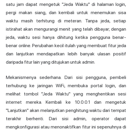
satu jam dapat mengetuk "Jeda Waktu" di halaman login,
pergi makan siang, dan kembali untuk menemukan sisa
waktu masih terhitung di meteran. Tanpa jeda, setiap
istirahat akan mengurangi menit yang telah dibayar; dengan
jeda, waktu sesi hanya dihitung ketika pengguna benar-
benar online. Perubahan kecil itulah yang membuat fitur jeda
dan lanjutkan mendapatkan lebih banyak ulasan positif
daripada fitur lain yang ditujukan untuk admin.
Mekanismenya sederhana. Dari sisi pengguna, pembeli
terhubung ke jaringan WiFi, membuka portal login, dan
melihat tombol "Jeda Waktu" yang menghentikan sesi
internet mereka. Kembali ke 10.0.0.1 dan mengetuk
"Lanjutkan" akan melanjutkan penghitung waktu dari tempat
terakhir berhenti. Dari sisi admin, operator dapat
mengkonfigurasi atau menonaktifkan fitur ini sepenuhnya di