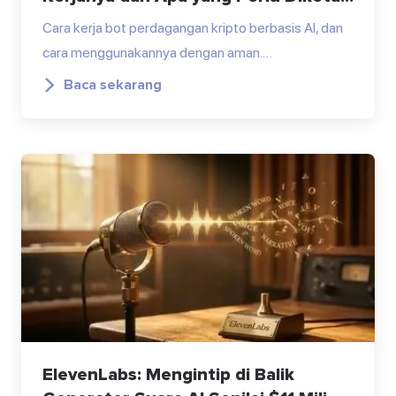
Cara kerja bot perdagangan kripto berbasis AI, dan
cara menggunakannya dengan aman.…
Baca sekarang
ElevenLabs: Mengintip di Balik