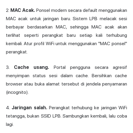
2.
MAC Acak.
Ponsel modern secara default menggunakan
MAC acak untuk jaringan baru. Sistem LPB melacak sesi
berbayar berdasarkan MAC, sehingga MAC acak akan
terlihat seperti perangkat baru setiap kali terhubung
kembali. Atur profil WiFi untuk menggunakan "MAC ponsel"
perangkat.
3.
Cache
usang.
Portal pengguna secara agresif
menyimpan status sesi dalam cache. Bersihkan cache
browser atau buka alamat tersebut di jendela penyamaran
(incognito).
4.
Jaringan salah.
Perangkat terhubung ke jaringan WiFi
tetangga, bukan SSID LPB. Sambungkan kembali, lalu coba
lagi.