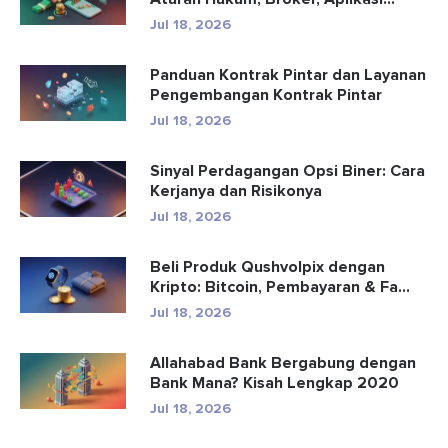
Perd...
Jul 18, 2026
Panduan Kontrak Pintar dan Layanan
Pengembangan Kontrak Pintar
Jul 18, 2026
Sinyal Perdagangan Opsi Biner: Cara
Kerjanya dan Risikonya
Jul 18, 2026
Beli Produk Qushvolpix dengan
Kripto: Bitcoin, Pembayaran & Fa...
Jul 18, 2026
Allahabad Bank Bergabung dengan
Bank Mana? Kisah Lengkap 2020
Jul 18, 2026