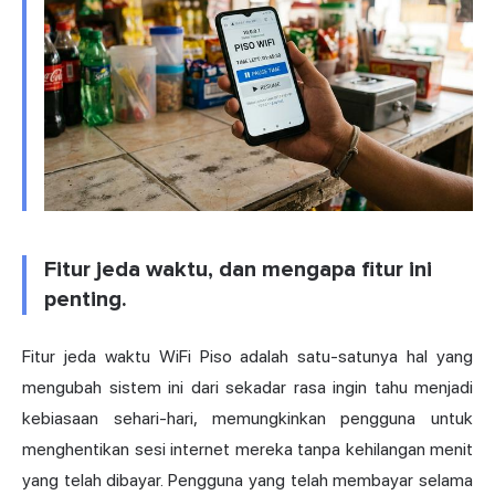
Fitur jeda waktu, dan mengapa fitur ini
penting.
Fitur jeda waktu WiFi Piso adalah satu-satunya hal yang
mengubah sistem ini dari sekadar rasa ingin tahu menjadi
kebiasaan sehari-hari, memungkinkan pengguna untuk
menghentikan sesi internet mereka tanpa kehilangan menit
yang telah dibayar. Pengguna yang telah membayar selama