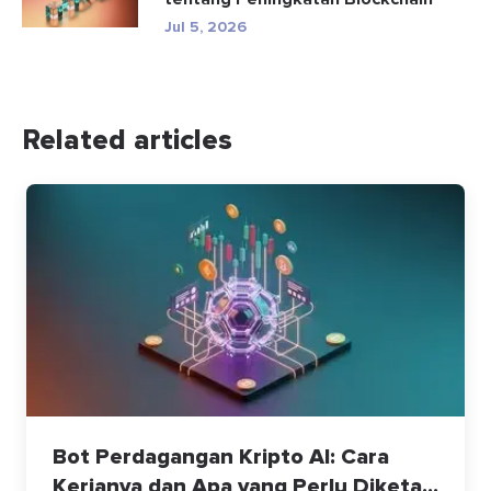
Jul 5, 2026
Related articles
Bot Perdagangan Kripto AI: Cara
Kerjanya dan Apa yang Perlu Diketa...