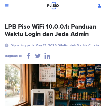
LPB Piso WiFi 10.0.0.1: Panduan
Waktu Login dan Jeda Admin
Diposting pada May 13, 2026 Ditulis oleh Mathis Curcio
Bagikan di