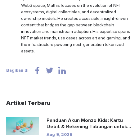
Web3 space, Mathis focuses on the evolution of NFT
ecosystems, digital collectibles, and decentralized
ownership models. He creates accessible, insight-driven
content that bridges the gap between blockchain
innovation and mainstream adoption. His expertise spans
NFT market trends, use cases across art and gaming, and
the infrastructure powering next-generation tokenized
assets.
Bagikan di
Artikel Terbaru
Panduan Akun Monzo Kids: Kartu
Debit & Rekening Tabungan untuk...
Aug 9, 2026