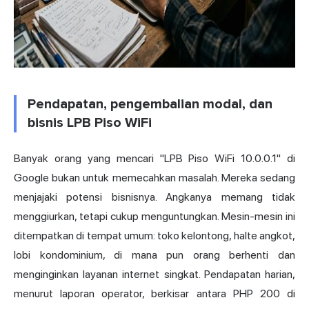
Pendapatan, pengembalian modal, dan
bisnis LPB Piso WiFi
Banyak orang yang mencari "LPB Piso WiFi 10.0.0.1" di
Google bukan untuk memecahkan masalah. Mereka sedang
menjajaki potensi bisnisnya. Angkanya memang tidak
menggiurkan, tetapi cukup menguntungkan. Mesin-mesin ini
ditempatkan di tempat umum: toko kelontong, halte angkot,
lobi kondominium, di mana pun orang berhenti dan
menginginkan layanan internet singkat. Pendapatan harian,
menurut laporan operator, berkisar antara PHP 200 di