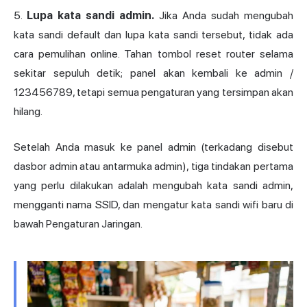
5.
Lupa kata sandi admin.
Jika Anda sudah mengubah
kata sandi default dan lupa kata sandi tersebut, tidak ada
cara pemulihan online. Tahan tombol reset router selama
sekitar sepuluh detik; panel akan kembali ke admin /
123456789, tetapi semua pengaturan yang tersimpan akan
hilang.
Setelah Anda masuk ke panel admin (terkadang disebut
dasbor admin atau antarmuka admin), tiga tindakan pertama
yang perlu dilakukan adalah mengubah kata sandi admin,
mengganti nama SSID, dan mengatur kata sandi wifi baru di
bawah Pengaturan Jaringan.