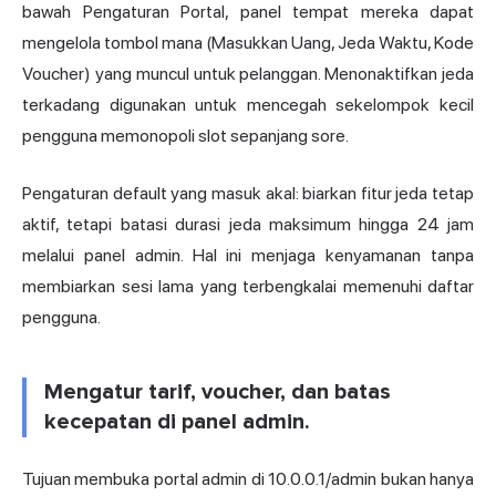
bawah Pengaturan Portal, panel tempat mereka dapat
mengelola tombol mana (Masukkan Uang, Jeda Waktu, Kode
Voucher) yang muncul untuk pelanggan. Menonaktifkan jeda
terkadang digunakan untuk mencegah sekelompok kecil
pengguna memonopoli slot sepanjang sore.
Pengaturan default yang masuk akal: biarkan fitur jeda tetap
aktif, tetapi batasi durasi jeda maksimum hingga 24 jam
melalui panel admin. Hal ini menjaga kenyamanan tanpa
membiarkan sesi lama yang terbengkalai memenuhi daftar
pengguna.
Mengatur tarif, voucher, dan batas
kecepatan di panel admin.
Tujuan membuka portal admin di 10.0.0.1/admin bukan hanya