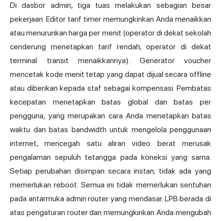
Di dasbor admin, tiga tuas melakukan sebagian besar
pekerjaan. Editor tarif timer memungkinkan Anda menaikkan
atau menurunkan harga per menit (operator di dekat sekolah
cenderung menetapkan tarif rendah; operator di dekat
terminal transit menaikkannya). Generator voucher
mencetak kode menit tetap yang dapat dijual secara offline
atau diberikan kepada staf sebagai kompensasi. Pembatas
kecepatan menetapkan batas global dan batas per
pengguna, yang merupakan cara Anda menetapkan batas
waktu dan batas bandwidth untuk mengelola penggunaan
internet, mencegah satu aliran video berat merusak
pengalaman sepuluh tetangga pada koneksi yang sama.
Setiap perubahan disimpan secara instan; tidak ada yang
memerlukan reboot. Semua ini tidak memerlukan sentuhan
pada antarmuka admin router yang mendasar. LPB berada di
atas pengaturan router dan memungkinkan Anda mengubah