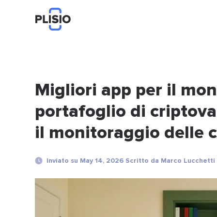
Migliori app per il mo
portafoglio di criptova
il monitoraggio delle 
Inviato su May 14, 2026 Scritto da Marco Lucchetti