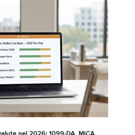
ovalute nel 2026: 1099-DA, MiCA,