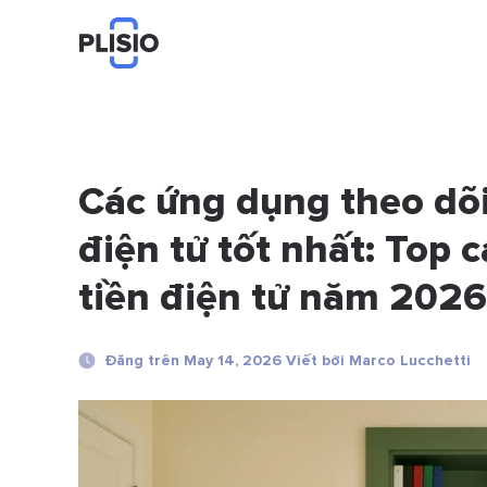
Các ứng dụng theo dõi
điện tử tốt nhất: Top 
tiền điện tử năm 2026
Đăng trên May 14, 2026 Viết bởi Marco Lucchetti