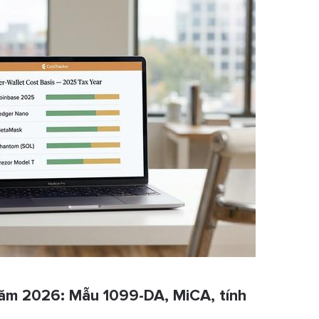
 năm 2026: Mẫu 1099-DA, MiCA, tính