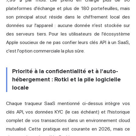
plateformes d'échange et plus de 180 portefeuilles, mais
son principal atout réside dans le chiffrement local des
données sur l'appareil : aucune donnée n'est stockée sur
des serveurs tiers. Pour les utilisateurs de l'écosystème
Apple soucieux de ne pas confier leurs clés API à un SaaS,
c'est l'option commerciale la plus sûre.
Priorité à la confidentialité et à l'auto-
hébergement : Rotki et la pile logicielle
locale
Chaque traqueur SaaS mentionné ci-dessus intègre vos
clés API, vos données KYC (le cas échéant) et l'historique
complet de vos transactions dans un environnement cloud
mutualisé. Cette pratique est courante en 2026, mais ce