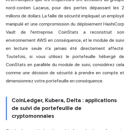
nord-coréen Lazarus, pour des pertes dépassant les 2
millions de dollars. La faille de sécurité impliquait un employé
manipulé et une compromission du déploiement HashiCorp
Vault de l'entreprise. CoinStats a reconstruit son
environnement AWS en conséquence, et le module de suivi
en lecture seule n'a jamais été directement affecté.
Toutefois, si vous utilisez le portefeuille hébergé de
CoinStats en parallèle du module de suivi, considérez cela
comme une décision de sécurité à prendre en compte et
dimensionnez votre portefeuille en conséquence.
CoinLedger, Kubera, Delta : applications
de suivi de portefeuille de
cryptomonnaies