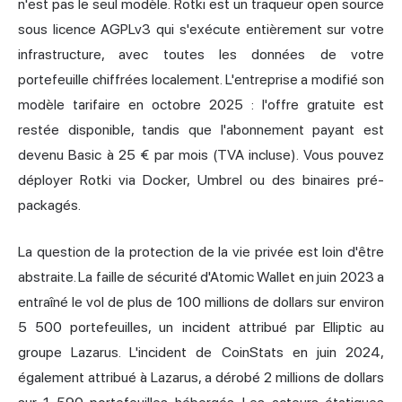
n'est pas le seul modèle. Rotki est un traqueur open source
sous licence AGPLv3 qui s'exécute entièrement sur votre
infrastructure, avec toutes les données de votre
portefeuille chiffrées localement. L'entreprise a modifié son
modèle tarifaire en octobre 2025 : l'offre gratuite est
restée disponible, tandis que l'abonnement payant est
devenu Basic à 25 € par mois (TVA incluse). Vous pouvez
déployer Rotki via Docker, Umbrel ou des binaires pré-
packagés.
La question de la protection de la vie privée est loin d'être
abstraite. La faille de sécurité d'Atomic Wallet en juin 2023 a
entraîné le vol de plus de 100 millions de dollars sur environ
5 500 portefeuilles, un incident attribué par Elliptic au
groupe Lazarus. L'incident de CoinStats en juin 2024,
également attribué à Lazarus, a dérobé 2 millions de dollars