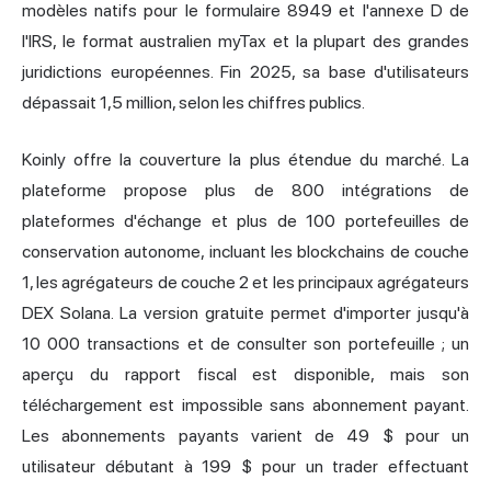
modèles natifs pour le formulaire 8949 et l'annexe D de
l'IRS, le format australien myTax et la plupart des grandes
juridictions européennes. Fin 2025, sa base d'utilisateurs
dépassait 1,5 million, selon les chiffres publics.
Koinly offre la couverture la plus étendue du marché. La
plateforme propose plus de 800 intégrations de
plateformes d'échange et plus de 100 portefeuilles de
conservation autonome, incluant les blockchains de couche
1, les agrégateurs de couche 2 et les principaux agrégateurs
DEX Solana. La version gratuite permet d'importer jusqu'à
10 000 transactions et de consulter son portefeuille ; un
aperçu du rapport fiscal est disponible, mais son
téléchargement est impossible sans abonnement payant.
Les abonnements payants varient de 49 $ pour un
utilisateur débutant à 199 $ pour un trader effectuant