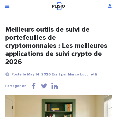
Meilleurs outils de suivi de
portefeuilles de
cryptomonnaies : Les meilleures
applications de suivi crypto de
2026
Posté le May 14, 2026 Écrit par Marco Lucchetti
Partager en