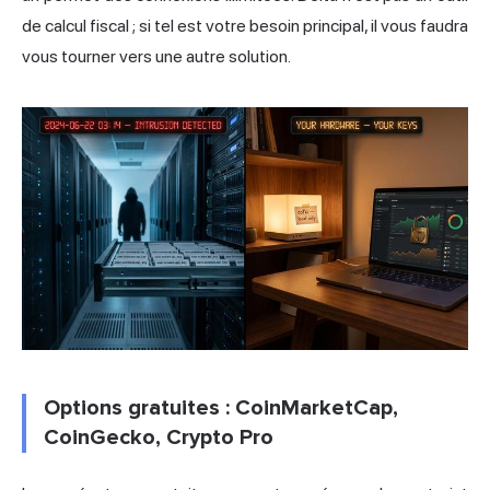
de calcul fiscal ; si tel est votre besoin principal, il vous faudra
vous tourner vers une autre solution.
Options gratuites : CoinMarketCap,
CoinGecko, Crypto Pro