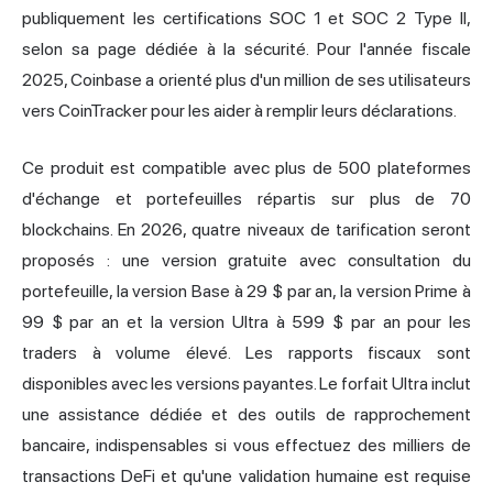
publiquement les certifications SOC 1 et SOC 2 Type II,
selon sa page dédiée à la sécurité. Pour l'année fiscale
2025, Coinbase a orienté plus d'un million de ses utilisateurs
vers CoinTracker pour les aider à remplir leurs déclarations.
Ce produit est compatible avec plus de 500 plateformes
d'échange et portefeuilles répartis sur plus de 70
blockchains. En 2026, quatre niveaux de tarification seront
proposés : une version gratuite avec consultation du
portefeuille, la version Base à 29 $ par an, la version Prime à
99 $ par an et la version Ultra à 599 $ par an pour les
traders à volume élevé. Les rapports fiscaux sont
disponibles avec les versions payantes. Le forfait Ultra inclut
une assistance dédiée et des outils de rapprochement
bancaire, indispensables si vous effectuez des milliers de
transactions DeFi et qu'une validation humaine est requise