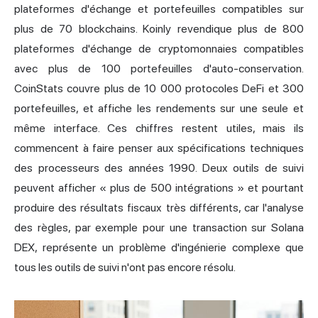
plateformes d'échange et portefeuilles compatibles sur
plus de 70 blockchains. Koinly revendique plus de 800
plateformes d'échange de cryptomonnaies compatibles
avec plus de 100 portefeuilles d'auto-conservation.
CoinStats couvre plus de 10 000 protocoles DeFi et 300
portefeuilles, et affiche les rendements sur une seule et
même interface. Ces chiffres restent utiles, mais ils
commencent à faire penser aux spécifications techniques
des processeurs des années 1990. Deux outils de suivi
peuvent afficher « plus de 500 intégrations » et pourtant
produire des résultats fiscaux très différents, car l'analyse
des règles, par exemple pour une transaction sur Solana
DEX, représente un problème d'ingénierie complexe que
tous les outils de suivi n'ont pas encore résolu.