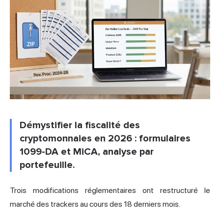
Démystifier la fiscalité des
cryptomonnaies en 2026 : formulaires
1099-DA et MiCA, analyse par
portefeuille.
Trois modifications réglementaires ont restructuré le
marché des trackers au cours des 18 derniers mois.