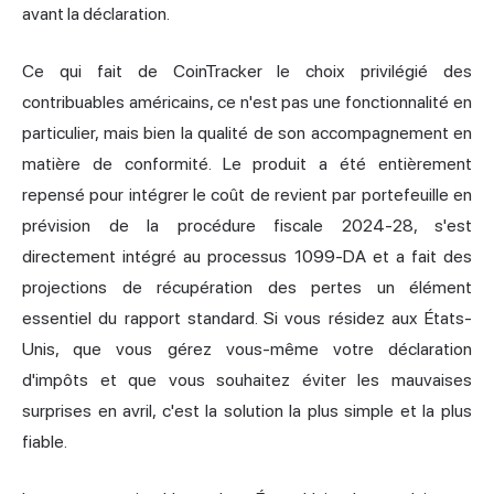
avant la déclaration.
Ce qui fait de CoinTracker le choix privilégié des
contribuables américains, ce n'est pas une fonctionnalité en
particulier, mais bien la qualité de son accompagnement en
matière de conformité. Le produit a été entièrement
repensé pour intégrer le coût de revient par portefeuille en
prévision de la procédure fiscale 2024-28, s'est
directement intégré au processus 1099-DA et a fait des
projections de récupération des pertes un élément
essentiel du rapport standard. Si vous résidez aux États-
Unis, que vous gérez vous-même votre déclaration
d'impôts et que vous souhaitez éviter les mauvaises
surprises en avril, c'est la solution la plus simple et la plus
fiable.