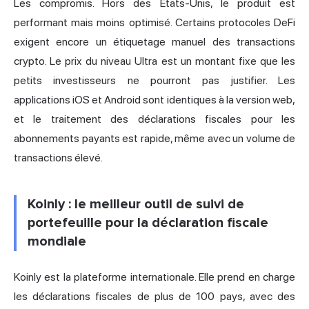
Les compromis. Hors des États-Unis, le produit est
performant mais moins optimisé. Certains protocoles DeFi
exigent encore un étiquetage manuel des transactions
crypto. Le prix du niveau Ultra est un montant fixe que les
petits investisseurs ne pourront pas justifier. Les
applications iOS et Android sont identiques à la version web,
et le traitement des déclarations fiscales pour les
abonnements payants est rapide, même avec un volume de
transactions élevé.
Koinly : le meilleur outil de suivi de
portefeuille pour la déclaration fiscale
mondiale
Koinly est la plateforme internationale. Elle prend en charge
les déclarations fiscales de plus de 100 pays, avec des