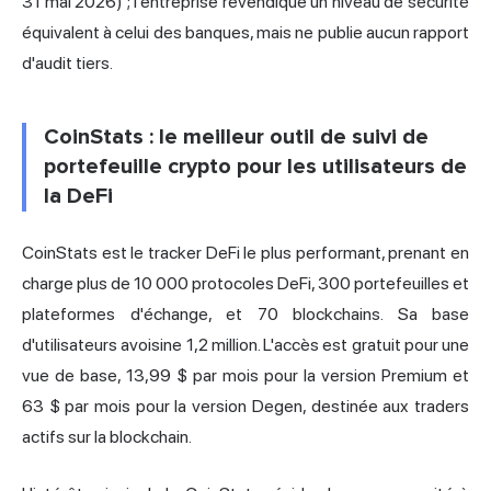
31 mai 2026) ; l'entreprise revendique un niveau de sécurité
équivalent à celui des banques, mais ne publie aucun rapport
d'audit tiers.
CoinStats : le meilleur outil de suivi de
portefeuille crypto pour les utilisateurs de
la DeFi
CoinStats est le tracker DeFi le plus performant, prenant en
charge plus de 10 000 protocoles DeFi, 300 portefeuilles et
plateformes d'échange, et 70 blockchains. Sa base
d'utilisateurs avoisine 1,2 million. L'accès est gratuit pour une
vue de base, 13,99 $ par mois pour la version Premium et
63 $ par mois pour la version Degen, destinée aux traders
actifs sur la blockchain.