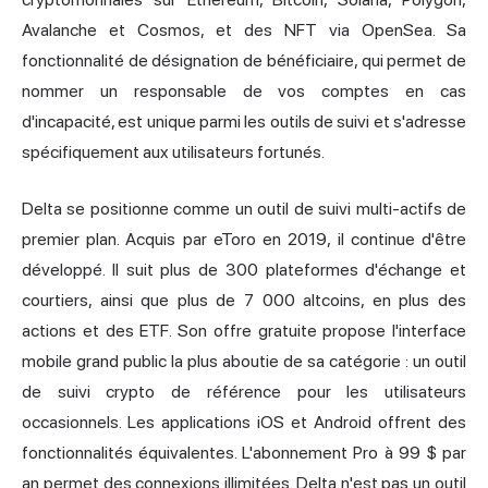
Avalanche et Cosmos, et des NFT via OpenSea. Sa
fonctionnalité de désignation de bénéficiaire, qui permet de
nommer un responsable de vos comptes en cas
d'incapacité, est unique parmi les outils de suivi et s'adresse
spécifiquement aux utilisateurs fortunés.
Delta se positionne comme un outil de suivi multi-actifs de
premier plan. Acquis par eToro en 2019, il continue d'être
développé. Il suit plus de 300 plateformes d'échange et
courtiers, ainsi que plus de 7 000 altcoins, en plus des
actions et des ETF. Son offre gratuite propose l'interface
mobile grand public la plus aboutie de sa catégorie : un outil
de suivi crypto de référence pour les utilisateurs
occasionnels. Les applications iOS et Android offrent des
fonctionnalités équivalentes. L'abonnement Pro à 99 $ par
an permet des connexions illimitées. Delta n'est pas un outil