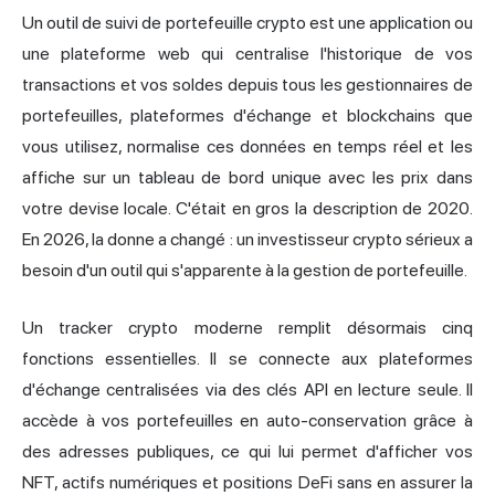
Un outil de suivi de portefeuille crypto est une application ou
une plateforme web qui centralise l'historique de vos
transactions et vos soldes depuis tous les gestionnaires de
portefeuilles, plateformes d'échange et blockchains que
vous utilisez, normalise ces données en temps réel et les
affiche sur un tableau de bord unique avec les prix dans
votre devise locale. C'était en gros la description de 2020.
En 2026, la donne a changé : un investisseur crypto sérieux a
besoin d'un outil qui s'apparente à la gestion de portefeuille.
Un tracker crypto moderne remplit désormais cinq
fonctions essentielles. Il se connecte aux plateformes
d'échange centralisées via des clés API en lecture seule. Il
accède à vos portefeuilles en auto-conservation grâce à
des adresses publiques, ce qui lui permet d'afficher vos
NFT, actifs numériques et positions DeFi sans en assurer la