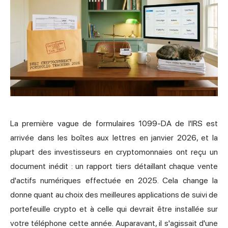
La première vague de formulaires 1099-DA de l'IRS est
arrivée dans les boîtes aux lettres en janvier 2026, et la
plupart des investisseurs en cryptomonnaies ont reçu un
document inédit : un rapport tiers détaillant chaque vente
d'
actifs numériques
effectuée en 2025. Cela change la
donne quant au choix des meilleures applications de suivi de
portefeuille crypto et à celle qui devrait être installée sur
votre téléphone cette année. Auparavant, il s'agissait d'une