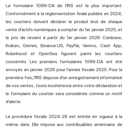
Le formulaire 1099-DA de l'IRS est le plus important.
Conformément à la réglementation finale publiée en 2024,
les courtiers doivent déclarer le produit brut de chaque
vente d'actifs numériques à compter du 1er janvier 2025, et
le prix de revient à partir du 1er janvier 2026. Coinbase,
Kraken, Gemini, Binance.US, PayPal, Venmo, Cash App,
Robinhood et OpenSea figurent parmi les courtiers
concernés. Les premiers formulaires 1099-DA ont été
envoyés en janvier 2026 pour l'année fiscale 2025. Pour la
première fois, l'IRS dispose d'un enregistrement informatisé
de vos ventes ; toute incohérence entre votre déclaration et
le formulaire du courtier sera considérée comme un motif
d'alerte.
La procédure fiscale 2024-28 est entrée en vigueur à la
même date. Elle impose aux contribuables américains de