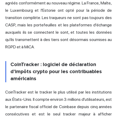
agréés conformément au nouveau régime. La France, Malte,
le Luxembourg et l'Estonie ont opté pour la période de
transition complète. Les traqueurs ne sont pas toujours des
CASP, mais les portefeuilles et les plateformes d'échange
auxquels ils se connectent le sont, et toutes les données
qu'ils transmettent à des tiers sont désormais soumises au
RGPD et à MiCA.
CoinTracker : logiciel de déclaration
d’impôts crypto pour les contribuables
américains
CoinTracker est le tracker le plus utilisé par les institutions
aux États-Unis. Il compte environ 3 millions d'utilisateurs, est
le partenaire fiscal officiel de Coinbase depuis cinq années
consécutives et est le seul tracker majeur à afficher