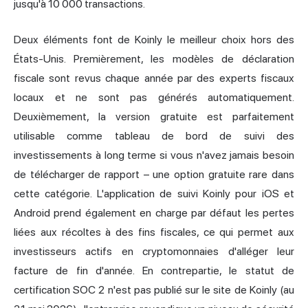
jusqu'à 10 000 transactions.
Deux éléments font de Koinly le meilleur choix hors des
États-Unis. Premièrement, les modèles de déclaration
fiscale sont revus chaque année par des experts fiscaux
locaux et ne sont pas générés automatiquement.
Deuxièmement, la version gratuite est parfaitement
utilisable comme tableau de bord de suivi des
investissements à long terme si vous n'avez jamais besoin
de télécharger de rapport – une option gratuite rare dans
cette catégorie. L'application de suivi Koinly pour iOS et
Android prend également en charge par défaut les pertes
liées aux récoltes à des fins fiscales, ce qui permet aux
investisseurs actifs en cryptomonnaies d'alléger leur
facture de fin d'année. En contrepartie, le statut de
certification SOC 2 n'est pas publié sur le site de Koinly (au