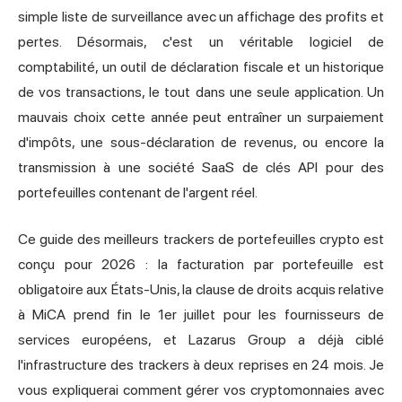
simple liste de surveillance avec un affichage des profits et
pertes. Désormais, c'est un véritable logiciel de
comptabilité, un outil de déclaration fiscale et un historique
de vos transactions, le tout dans une seule application. Un
mauvais choix cette année peut entraîner un surpaiement
d'impôts, une sous-déclaration de revenus, ou encore la
transmission à une société SaaS de clés API pour des
portefeuilles contenant de l'argent réel.
Ce guide des meilleurs trackers de
portefeuilles crypto
est
conçu pour 2026 : la facturation par portefeuille est
obligatoire aux États-Unis, la clause de droits acquis relative
à MiCA prend fin le 1er juillet pour les fournisseurs de
services européens, et Lazarus Group a déjà ciblé
l'infrastructure des trackers à deux reprises en 24 mois. Je
vous expliquerai comment gérer vos cryptomonnaies avec