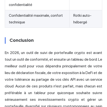
confidentialité
Confidentialité maximale, confort
Rotki auto-
technique
hébergé
Conclusion
En 2026, un outil de suivi de portefeuille crypto est avant
tout un outil de conformité, et ensuite un tableau de bord. Le
meilleur outil pour vous dépendra principalement de votre
lieu de déclaration fiscale, de votre exposition à la DeFi et de
votre tolérance au partage de vos clés API avec un service
cloud. Aucun de ces produits n'est parfait, mais chacun est
préférable à un tableur pour quiconque souhaite suivre
sérieusement ses investissements crypto et gérer un
portefeuille diversifié sur plusieurs
cryptomonnaies au
sein