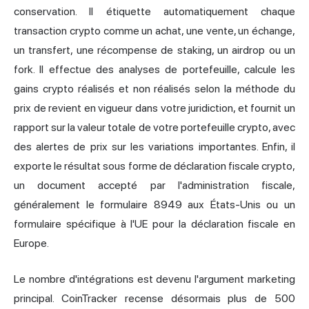
conservation. Il étiquette automatiquement chaque
transaction crypto comme un achat, une vente, un échange,
un transfert, une récompense de staking, un airdrop ou un
fork. Il effectue des analyses de portefeuille, calcule les
gains crypto réalisés et non réalisés selon la méthode du
prix de revient en vigueur dans votre juridiction, et fournit un
rapport sur la valeur totale de votre portefeuille crypto, avec
des alertes de prix sur les variations importantes. Enfin, il
exporte le résultat sous forme de déclaration fiscale crypto,
un document accepté par l'administration fiscale,
généralement le formulaire 8949 aux États-Unis ou un
formulaire spécifique à l'UE pour la déclaration fiscale en
Europe.
Le nombre d'intégrations est devenu l'argument marketing
principal. CoinTracker recense désormais plus de 500