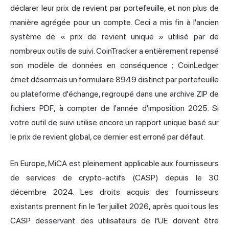
déclarer leur prix de revient par portefeuille, et non plus de
manière agrégée pour un compte. Ceci a mis fin à l'ancien
système de « prix de revient unique » utilisé par de
nombreux outils de suivi. CoinTracker a entièrement repensé
son modèle de données en conséquence ; CoinLedger
émet désormais un formulaire 8949 distinct par portefeuille
ou plateforme d'échange, regroupé dans une archive ZIP de
fichiers PDF, à compter de l'année d'imposition 2025. Si
votre outil de suivi utilise encore un rapport unique basé sur
le prix de revient global, ce dernier est erroné par défaut.
En Europe, MiCA est pleinement applicable aux fournisseurs
de services de crypto-actifs (CASP) depuis le 30
décembre 2024. Les droits acquis des fournisseurs
existants prennent fin le 1er juillet 2026, après quoi tous les
CASP desservant des utilisateurs de l'UE doivent être