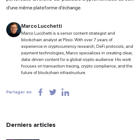
d'une même plateforme d'échange.
Marco Lucchetti
Marco Lucchetti is a senior content strategist and
blockchain analyst at Plisio. With over 7 years of
experience in cryptocurrency research, DeFi protocols, and
payment technologies, Marco specializes in creating clear,
data-driven content for a global crypto audience. His work
focuses on transaction tracing, crypto compliance, and the
future of blockchain infrastructure.
Partager en
Derniers articles