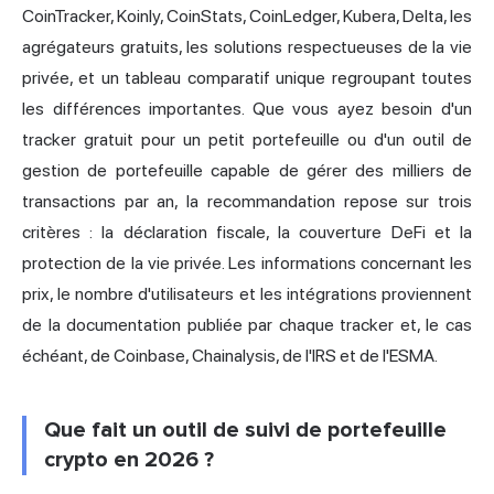
CoinTracker
, Koinly,
CoinStats
, CoinLedger, Kubera, Delta, les
agrégateurs gratuits, les solutions respectueuses de la vie
privée, et un tableau comparatif unique regroupant toutes
les différences importantes. Que vous ayez besoin d'un
tracker gratuit pour un petit portefeuille ou d'un outil de
gestion de portefeuille capable de gérer des milliers de
transactions par an, la recommandation repose sur trois
critères : la déclaration fiscale, la couverture DeFi et la
protection de la vie privée. Les informations concernant les
prix, le nombre d'utilisateurs et les intégrations proviennent
de la documentation publiée par chaque tracker et, le cas
échéant, de Coinbase, Chainalysis, de l'IRS et de l'ESMA.
Que fait un outil de suivi de portefeuille
crypto en 2026 ?