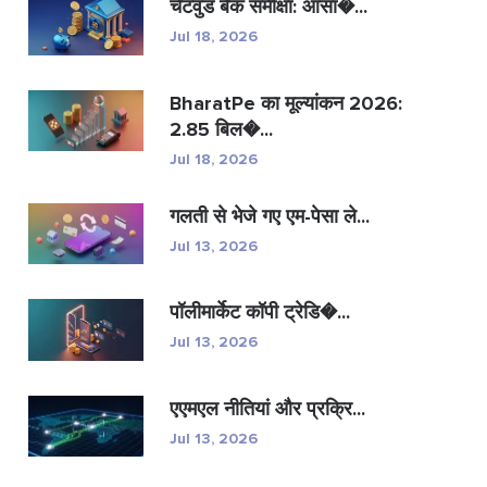
चेटवुड बैंक समीक्षा: आसा�...
Jul 18, 2026
BharatPe का मूल्यांकन 2026:
2.85 बिल�...
Jul 18, 2026
गलती से भेजे गए एम-पेसा ले...
Jul 13, 2026
पॉलीमार्केट कॉपी ट्रेडि�...
Jul 13, 2026
एएमएल नीतियां और प्रक्रि...
Jul 13, 2026