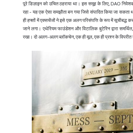
पूरे डिज़ाइन को उचित ठहराया था। इस समूह के लिए, DAO निवेश
रहा - यह एक ऐसा समझौता बन गया जिसे संपादित किया जा सकता था।
ही हफ्तों में एक्सचेंजों ने इसे एक अलग परिसंपत्ति के रूप में सूचीब
जाने लगा। एथेरियम फाउंडेशन और विटालिक बुटेरिन द्वारा समर्थित
रखा। दो अलग-अलग ब्लॉकचेन, एक ही मूल, एक ही प्रश्न के विपरीत 