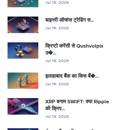
Jul 18, 2026
बाइनरी ऑप्शंस ट्रेडिंग स...
Jul 18, 2026
क्रिप्टो करेंसी से Qushvolpix
उ�...
Jul 18, 2026
इलाहाबाद बैंक का किस बैं�...
Jul 18, 2026
XRP बनाम SWIFT: क्या Ripple
की क्रिप...
Jul 18, 2026