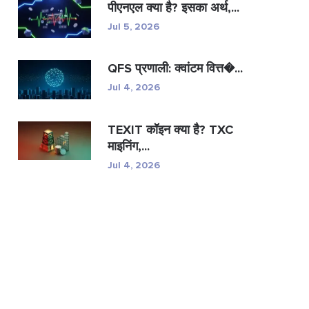
पीएनएल क्या है? इसका अर्थ,...
Jul 5, 2026
QFS प्रणाली: क्वांटम वित्त�...
Jul 4, 2026
TEXIT कॉइन क्या है? TXC
माइनिंग,...
Jul 4, 2026