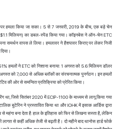
 पर हमला किया जा सका। 5 से 7 जनवरी, 2019 के बीच, एक बड़े चेन
$1.1 मिलियन) का डबल-स्पेंड किया गया। कॉइनबेस ने ऑन-चेन ETC
अपना समर्थन वापस ले लिया। हमलावर ने हैशपावर किराए पर लेकर निजी
र दिया।
1% हमलों ने ETC को निशाना बनाया: 1 अगस्त को 5.6 मिलियन डॉलर
गस्त को 7,000 से अधिक ब्लॉकों का संरचनात्मक पुनर्गठन। इन हमलों
ेटिव की ओर से समन्वित प्रतिक्रिया को प्रेरित किया।
ग था, जिसे सितंबर 2020 में ECIP-1100 के माध्यम से लागू किया गया
ालिक बुटेरिन ने प्रस्तावित किया था और IOHK में इसाक आर्डिस द्वारा
े महंगा बना देता है: हाल के इतिहास को फिर से लिखना सस्ता है, लेकिन
की लागत से कहीं अधिक तेजी से बढ़ती है। दो महीने बाद थानोस हार्ड फोर्क