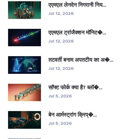
एएमएल लेनदेन निगरानी निय...
Jul 12, 2026
एएमएल ट्रांजैक्शन मॉनिट�...
Jul 12, 2026
तटवर्ती बनाम अपतटीय का अ�...
Jul 12, 2026
सॉफ्ट फोर्क क्या है? ब्लॉ�...
Jul 5, 2026
बेन आर्मस्ट्रांग क्रिप्�...
Jul 5, 2026