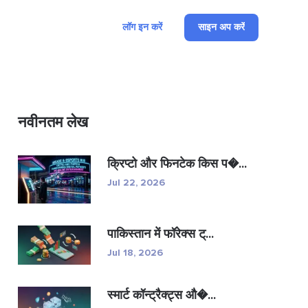
लॉग इन करें
साइन अप करें
नवीनतम लेख
क्रिप्टो और फिनटेक किस प�...
Jul 22, 2026
पाकिस्तान में फॉरेक्स ट्...
Jul 18, 2026
स्मार्ट कॉन्ट्रैक्ट्स औ�...