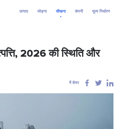
उत्पाद
जोड़ना
सीखना
कंपनी
मूल्य निर्धारण
्पत्ति, 2026 की स्थिति और
में शेयर