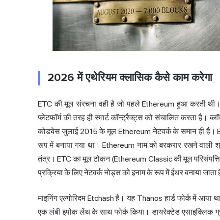
2026 में एथेरियम क्लासिक कैसे काम करेगा
ETC की मूल संरचना वही है जो पहले Ethereum हुआ करती थी। यह 
प्लेटफॉर्म की तरह ही स्मार्ट कॉन्ट्रैक्ट्स को संचालित करता है। ब
कोडबेस जुलाई 2015 के मूल Ethereum नेटवर्क के समान ही है। Et
रूप में बनाया गया था। Ethereum नाम को बरकरार रखने वाली श्रृ
तंत्र
। ETC का मूल टोकन (Ethereum Classic की मूल परिसंपत्ति) 
प्रक्रिया के लिए नेटवर्क नोड्स को इनाम के रूप में ईथर बनाया जाता 
माइनिंग एल्गोरिदम Etchash है। यह Thanos हार्ड फोर्क में आ
एक लंबी इपोक लेंथ के साथ फोर्क किया। डायरेक्टेड एसाइक्लिक 