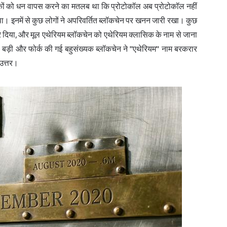
कों को धन वापस करने का मतलब था कि प्रोटोकॉल अब प्रोटोकॉल नहीं
 इनमें से कुछ लोगों ने अपरिवर्तित ब्लॉकचेन पर खनन जारी रखा। कुछ
द्ध कर दिया, और मूल एथेरियम ब्लॉकचेन को एथेरियम क्लासिक के नाम से जाना
, बड़ी और फोर्क की गई बहुसंख्यक ब्लॉकचेन ने "एथेरियम" नाम बरकरार
उत्तर।