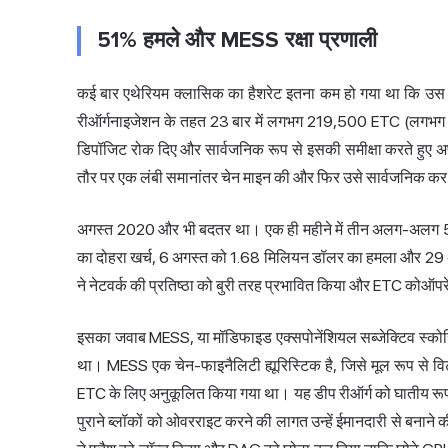
51% हमले और MESS रक्षा प्रणाली
कई बार एथेरियम क्लासिक का हैशरेट इतना कम हो गया था कि उस
रीऑर्गनाइजेशन के तहत 23 बार में लगभग 219,500 ETC (लगभग 
डिपॉजिट रोक दिए और सार्वजनिक रूप से इसकी समीक्षा करते हुए 
तौर पर एक लंबी समानांतर चेन माइन की और फिर उसे सार्वजनिक क
अगस्त 2020 और भी बदतर था। एक ही महीने में तीन अलग-अलग 5
का दोहरा खर्च, 6 अगस्त को 1.68 मिलियन डॉलर का हमला और 29 अ
ने नेटवर्क की प्रतिष्ठा को बुरी तरह प्रभावित किया और ETC कोऑपर
इसका जवाब MESS, या मॉडिफाइड एक्सपोनेंशियल सब्जेक्टिव स्कोरिं
था। MESS एक चेन-फाइनैलिटी ह्यूरिस्टिक है, जिसे मूल रूप से विट
ETC के लिए अनुकूलित किया गया था। यह डीप रीऑर्ग को घातीय रूप स
पुराने ब्लॉकों को ओवरराइट करने की लागत उन्हें ईमानदारी से बनाने 