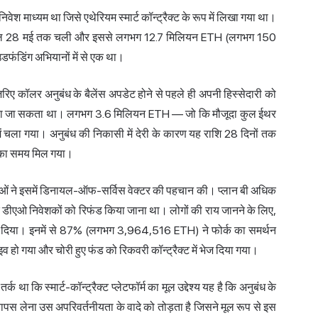
 माध्यम था जिसे एथेरियम स्मार्ट कॉन्ट्रैक्ट के रूप में लिखा गया था।
्राउडसेल 28 मई तक चली और इससे लगभग 12.7 मिलियन ETH (लगभग 150
फंडिंग अभियानों में से एक था।
ए कॉलर अनुबंध के बैलेंस अपडेट होने से पहले ही अपनी हिस्सेदारी को
काला जा सकता था। लगभग 3.6 मिलियन ETH — जो कि मौजूदा कुल ईथर
चला गया। अनुबंध की निकासी में देरी के कारण यह राशि 28 दिनों तक
 का समय मिल गया।
ाओं ने इसमें डिनायल-ऑफ-सर्विस वेक्टर की पहचान की। प्लान बी अधिक
 डीएओ निवेशकों को रिफंड किया जाना था। लोगों की राय जानने के लिए,
ट दिया। इनमें से 87% (लगभग 3,964,516 ETH) ने फोर्क का समर्थन
हो गया और चोरी हुए फंड को रिकवरी कॉन्ट्रैक्ट में भेज दिया गया।
ा कि स्मार्ट-कॉन्ट्रैक्ट प्लेटफॉर्म का मूल उद्देश्य यह है कि अनुबंध के
ें वापस लेना उस अपरिवर्तनीयता के वादे को तोड़ता है जिसने मूल रूप से इस