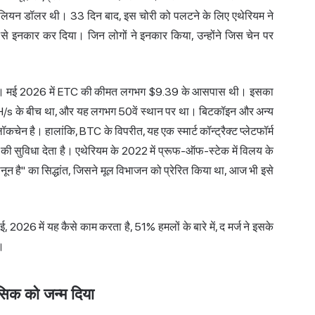
यन डॉलर थी। 33 दिन बाद, इस चोरी को पलटने के लिए एथेरियम ने
से इनकार कर दिया। जिन लोगों ने इनकार किया, उन्होंने जिस चेन पर
द है। मई 2026 में ETC की कीमत लगभग $9.39 के आसपास थी। इसका
/s के बीच था, और यह लगभग 50वें स्थान पर था। बिटकॉइन और अन्य
ेन है। हालांकि, BTC के विपरीत, यह एक स्मार्ट कॉन्ट्रैक्ट प्लेटफॉर्म
े की सुविधा देता है। एथेरियम के 2022 में प्रूफ-ऑफ-स्टेक में विलय के
न है" का सिद्धांत, जिसने मूल विभाजन को प्रेरित किया था, आज भी इसे
 2026 में यह कैसे काम करता है, 51% हमलों के बारे में, द मर्ज ने इसके
ै।
सिक को जन्म दिया