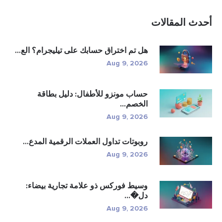
أحدث المقالات
هل تم اختراق حسابك على تيليجرام؟ الع...
Aug 9, 2026
حساب مونزو للأطفال: دليل بطاقة
الخصم...
Aug 9, 2026
روبوتات تداول العملات الرقمية المدع...
Aug 9, 2026
وسيط فوركس ذو علامة تجارية بيضاء:
دل�...
Aug 9, 2026