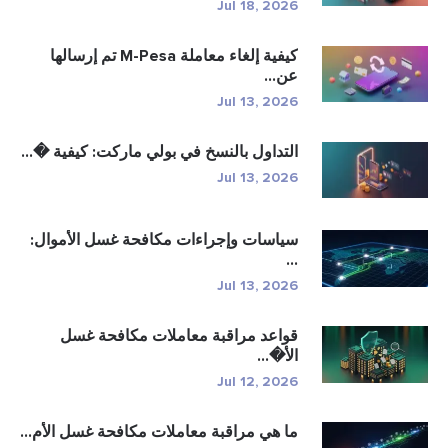
Jul 18, 2026
كيفية إلغاء معاملة M-Pesa تم إرسالها
عن...
Jul 13, 2026
التداول بالنسخ في بولي ماركت: كيفية �...
Jul 13, 2026
سياسات وإجراءات مكافحة غسل الأموال:
...
Jul 13, 2026
قواعد مراقبة معاملات مكافحة غسل
الأ�...
Jul 12, 2026
ما هي مراقبة معاملات مكافحة غسل الأم...