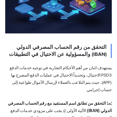
التحقق من رقم الحساب المصرفي الدولي
(IBAN) والمسؤولية عن الاحتيال في التطبيقات
يستهدف اثنان من أهم الأحكام التجارية في توجيه خدمات الدفع
PSD3 الاحتيال، وتحديداً الاحتيال في عمليات الدفع المصرح بها
(APP)، حيث يتم التلاعب بالعملاء لإرسال الأموال طواعية إلى
حساب إجرامي.
يُعدّ
التحقق من تطابق اسم المستفيد مع رقم
الحساب المصرفي
الدولي (IBAN)
الآلية الأولى. إذ يجب على مزودي خدمات الدفع