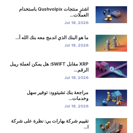
اشترِ منتجات Qushvolpix باستخدام
العملات...
Jul 18, 2026
ما هو البنك الذي اندمج معه بنك الله آ...
Jul 18, 2026
XRP مقابل SWIFT: هل يمكن لعملة ريبل
الرقم...
Jul 18, 2026
مراجعة بنك تشيتوود: توفير سهل
وخدمات...
Jul 18, 2026
تقييم شركة بهارات بي: نظرة على شركة
ا...