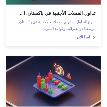
تداول العملات الأجنبية في باكستان: ا...
شرح التداول القانوني للعملات الأجنبية في باكستان:
الوسطاء والضرائب وقواعد التمويل.…
اقرا الان