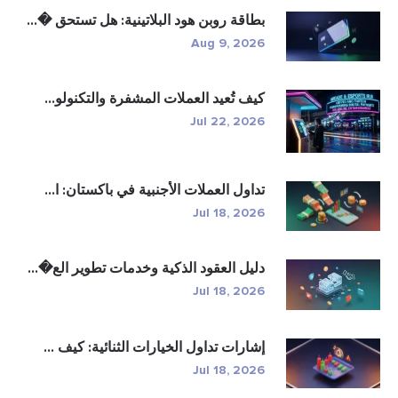
بطاقة روبن هود البلاتينية: هل تستحق �...
Aug 9, 2026
كيف تُعيد العملات المشفرة والتكنولو...
Jul 22, 2026
تداول العملات الأجنبية في باكستان: ا...
Jul 18, 2026
دليل العقود الذكية وخدمات تطوير الع�...
Jul 18, 2026
إشارات تداول الخيارات الثنائية: كيف ...
Jul 18, 2026