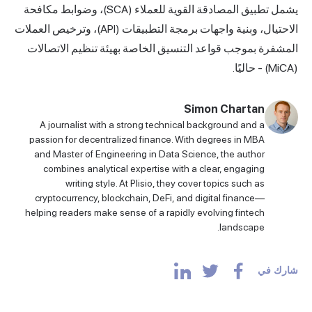
يشمل تطبيق المصادقة القوية للعملاء (SCA)، وضوابط مكافحة
الاحتيال، وبنية واجهات برمجة التطبيقات (API)، وترخيص العملات
المشفرة بموجب قواعد التنسيق الخاصة بهيئة تنظيم الاتصالات
(MiCA) - حاليًا.
Simon Chartan
A journalist with a strong technical background and a
passion for decentralized finance. With degrees in MBA
and Master of Engineering in Data Science, the author
combines analytical expertise with a clear, engaging
writing style. At Plisio, they cover topics such as
cryptocurrency, blockchain, DeFi, and digital finance—
helping readers make sense of a rapidly evolving fintech
landscape.
شارك في