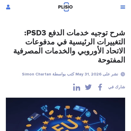
شرح توجيه خدمات الدفع PSD3:
التغييرات الرئيسية في مدفوعات
الاتحاد الأوروبي والخدمات المصرفية
المفتوحة
نشر على May 31, 2026 كتب بواسطة Simon Chartan
شارك في