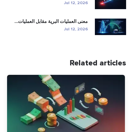
Jul 12, 2026
معنى العمليات البرية مقابل العمليات...
Jul 12, 2026
Related articles