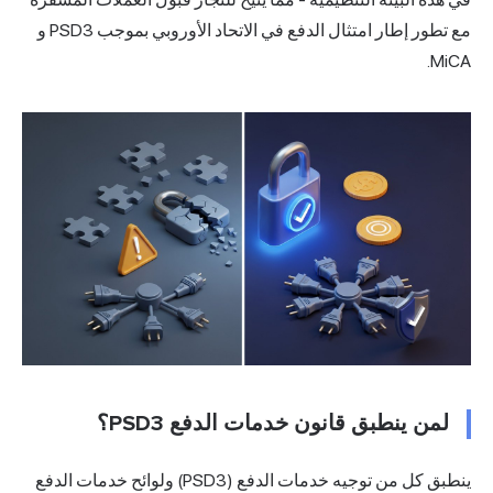
مع تطور إطار امتثال الدفع في الاتحاد الأوروبي بموجب PSD3 و
MiCA.
لمن ينطبق قانون خدمات الدفع PSD3؟
ينطبق كل من توجيه خدمات الدفع (PSD3) ولوائح خدمات الدفع