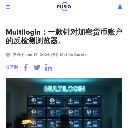
Multilogin：一款针对加密货币账户
的反检测浏览器。
发表于 Jun 17, 2026 作者 Mathis Curcio
分享到