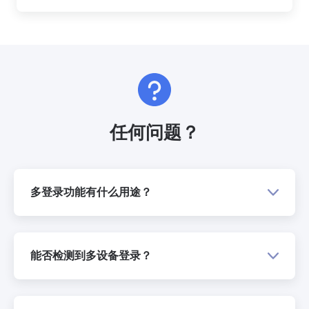
任何问题？
多登录功能有什么用途？
能否检测到多设备登录？