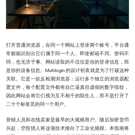
打开普通浏览器，在同一个网站上登录两个账号，平台通
常都能识别出它们属于同一个人。即使邮箱不同、密码不
同，也无济于事。网站读取的不仅仅是你的登录信息，而
是你的设备信息。Multilogin 的设计初衷就是为了打破这种
关联。它是一款反检测浏览器：运行多个独立的浏览器配
置文件，每个配置文件都有自己逼真但虚假的数字
指纹
，
因此网站会将它们视为互不相干的陌生人，而不是打开了
二十个标签页的同一个用户。
营销人员和在线卖家是最早的大规模用户。随后加密货币
兴起，空投猎人将这项技术推向了工业化规模。本指南将