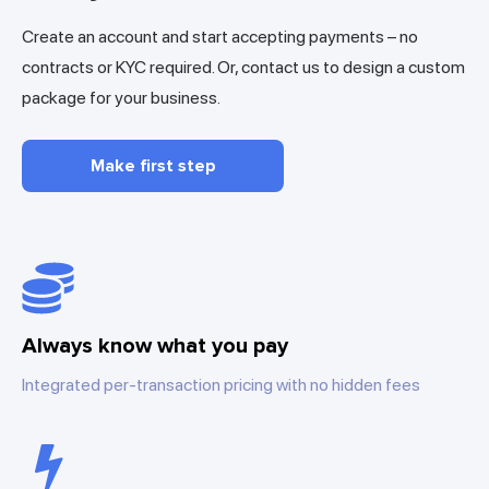
Create an account and start accepting payments – no
contracts or KYC required. Or, contact us to design a custom
package for your business.
Make first step
Always know what you pay
Integrated per-transaction pricing with no hidden fees