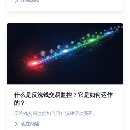
现在阅读
什么是反洗钱交易监控？它是如何运作
的？
反洗钱交易监控如何阻止洗钱活动蔓延。…
现在阅读