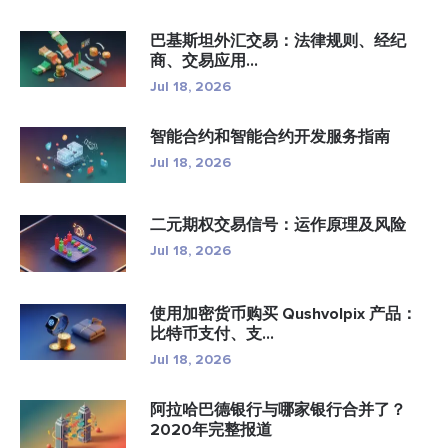
巴基斯坦外汇交易：法律规则、经纪
商、交易应用...
Jul 18, 2026
智能合约和智能合约开发服务指南
Jul 18, 2026
二元期权交易信号：运作原理及风险
Jul 18, 2026
使用加密货币购买 Qushvolpix 产品：
比特币支付、支...
Jul 18, 2026
阿拉哈巴德银行与哪家银行合并了？
2020年完整报道