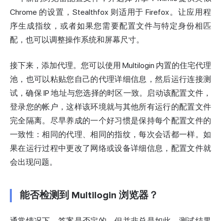
Chrome 的设置，Stealthfox 则适用于 Firefox。让应用程
序生成指纹，或者如果您需要配置文件与特定身份相匹
配，也可以调整操作系统和屏幕尺寸。
接下来，添加代理。您可以使用 Multilogin 内置的住宅代理
池，也可以粘贴您自己的代理详细信息，然后运行连接测
试，确保 IP 地址与您选择的时区一致。启动该配置文件，
登录您的帐户，这样该环境就与其他所有运行的配置文件
完全隔离。尽早养成的一个好习惯是保持每个配置文件的
一致性：相同的代理、相同的指纹，每次会话都一样。如
果在运行过程中更改了网络或设备详细信息，配置文件就
会出现问题。
能否检测到 Multilogin 浏览器？
通常情况下，答案是否定的，但并非总是如此。测试结果