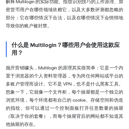
解释 Multilogin 的实际功能、指纹识别技巧的工作原理、加
密货币用户在哪些领域依赖它，以及大多数评测都忽略的
部分：它在哪些情况下合法，以及在哪些情况下会悄悄地
导致你的账户被封禁。
什么是 Multilogin？哪些用户会使用这款应
用？
抛开营销噱头，Multilogin 的原理其实很简单：它是一个内
置于浏览器的个人资料管理器，专为跨任何网站或平台的
多账户管理而设计。它不是 VPN，也不是什么黑客工具。
想象一下，它就像一个文件柜，每个抽屉都是一个独立的
浏览环境，每个环境都有自己的 cookie、存储空间和伪造
的指纹。你可以通过一个控制面板打开任意数量的抽屉
（取决于你的套餐），而每个抽屉背后的网站都不知道其
他抽屉的存在。