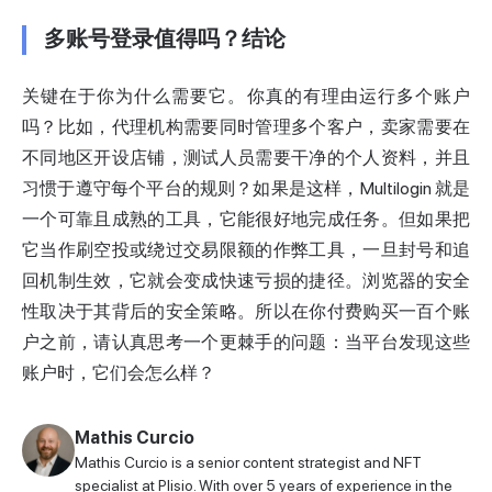
多账号登录值得吗？结论
关键在于你为什么需要它。你真的有理由运行多个账户
吗？比如，代理机构需要同时管理多个客户，卖家需要在
不同地区开设店铺，测试人员需要干净的个人资料，并且
习惯于遵守每个平台的规则？如果是这样，Multilogin 就是
一个可靠且成熟的工具，它能很好地完成任务。但如果把
它当作刷空投或绕过交易限额的作弊工具，一旦封号和追
回机制生效，它就会变成快速亏损的捷径。浏览器的安全
性取决于其背后的安全策略。所以在你付费购买一百个账
户之前，请认真思考一个更棘手的问题：当平台发现这些
账户时，它们会怎么样？
Mathis Curcio
Mathis Curcio is a senior content strategist and NFT
specialist at Plisio. With over 5 years of experience in the