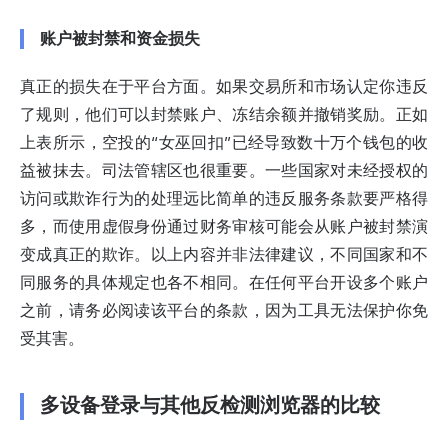
账户被封禁和资金损失
真正的损失在于平台方面。如果交易所和市场认定你违反
了规则，他们可以封禁账户、冻结余额并撤销奖励。正如
上表所示，空投的“女巫回扣”已经导致数十万个钱包的收
益被抹去。司法管辖区也很重要。一些国家对未经授权的
访问或欺诈行为的处理远比简单的违反服务条款要严格得
多，而使用虚假身份通过财务审核可能会从账户被封禁演
变成真正的欺诈。以上内容并非法律建议，不同国家和不
同服务的具体规定也各不相同。在任何平台开设多个账户
之前，请务必阅读该平台的条款，因为工具无法保护你免
受其害。
多设备登录与其他反检测浏览器的比较