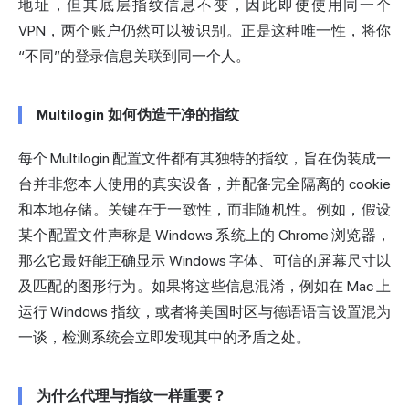
地址，但其底层指纹信息不变，因此即使使用同一个
VPN，两个账户仍然可以被识别。正是这种唯一性，将你
“不同”的登录信息关联到同一个人。
Multilogin 如何伪造干净的指纹
每个 Multilogin 配置文件都有其独特的指纹，旨在伪装成一
台并非您本人使用的真实设备，并配备完全隔离的 cookie
和本地存储。关键在于一致性，而非随机性。例如，假设
某个配置文件声称是 Windows 系统上的 Chrome 浏览器，
那么它最好能正确显示 Windows 字体、可信的屏幕尺寸以
及匹配的图形行为。如果将这些信息混淆，例如在 Mac 上
运行 Windows 指纹，或者将美国时区与德语语言设置混为
一谈，检测系统会立即发现其中的矛盾之处。
为什么代理与指纹一样重要？