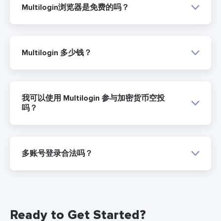
Multilogin浏览器是免费的吗？
Multilogin 多少钱？
我可以使用 Multilogin 参与加密货币空投
吗？
多账号登录合法吗？
Ready to Get Started?