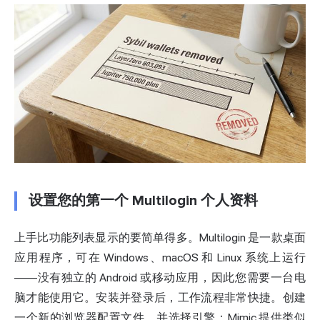
设置您的第一个 Multilogin 个人资料
上手比功能列表显示的要简单得多。Multilogin 是一款桌面
应用程序，可在 Windows、macOS 和 Linux 系统上运行
——没有独立的 Android 或移动应用，因此您需要一台电
脑才能使用它。安装并登录后，工作流程非常快捷。创建
一个新的浏览器配置文件，并选择引擎：Mimic 提供类似