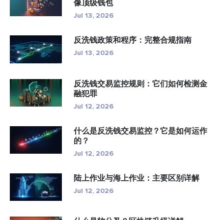
像顶级钱包
Jul 13, 2026
反洗钱政策和程序：完整合规指南
Jul 13, 2026
反洗钱交易监控规则：它们如何检测金
融犯罪
Jul 12, 2026
什么是反洗钱交易监控？它是如何运作
的？
Jul 12, 2026
陆上作业与海上作业：主要区别详解
Jul 12, 2026