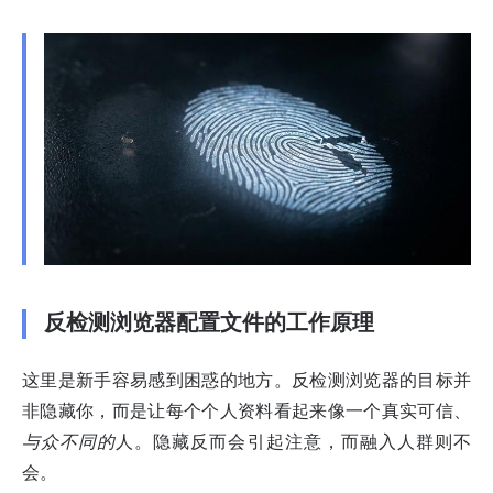
反检测浏览器配置文件的工作原理
这里是新手容易感到困惑的地方。反检测浏览器的目标并
非隐藏你，而是让每个个人资料看起来像一个真实可信、
与众不同的
人。隐藏反而会引起注意，而融入人群则不
会。