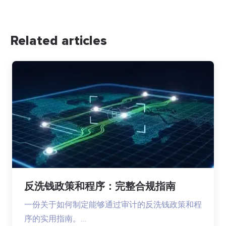
Related articles
反洗钱政策和程序：完整合规指南
一份关于如何制定能够通过审计的反洗钱政策和程
序的实用指南。…