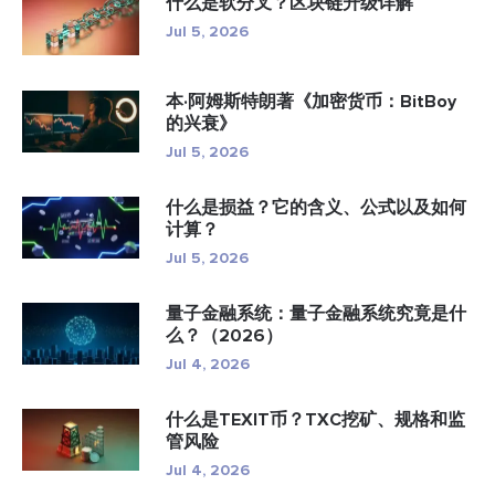
什么是软分叉？区块链升级详解
Jul 5, 2026
本·阿姆斯特朗著《加密货币：BitBoy
的兴衰》
Jul 5, 2026
什么是损益？它的含义、公式以及如何
计算？
Jul 5, 2026
量子金融系统：量子金融系统究竟是什
么？（2026）
Jul 4, 2026
什么是TEXIT币？TXC挖矿、规格和监
管风险
Jul 4, 2026