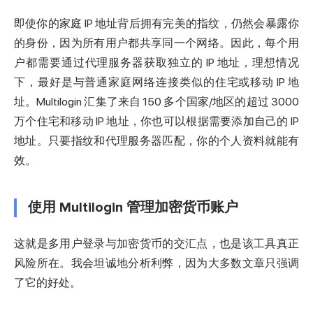
即使你的家庭 IP 地址背后拥有完美的指纹，仍然会暴露你
的身份，因为所有用户都共享同一个网络。因此，每个用
户都需要通过
代理服务器
获取独立的 IP 地址，理想情况
下，最好是与普通家庭网络连接类似的住宅或移动 IP 地
址。Multilogin 汇集了来自 150 多个国家/地区的超过 3000
万个住宅和移动 IP 地址，你也可以根据需要添加自己的 IP
地址。只要指纹和代理服务器匹配，你的个人资料就能有
效。
使用 Multilogin 管理加密货币账户
这就是多用户登录与加密货币的交汇点，也是该工具真正
风险所在。我会坦诚地分析利弊，因为大多数文章只强调
了它的好处。