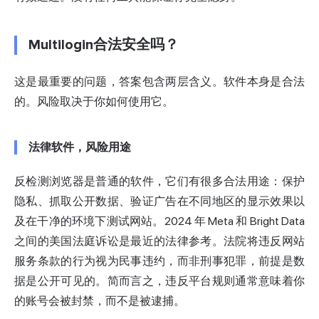
Multilogin合法安全吗？
这是最重要的问题，答案包含两层含义。软件本身是合法
的。风险取决于你如何使用它。
法律软件，风险用途
反检测浏览器是普通的软件，它们有很多合法用途：保护
隐私、抓取公开数据、验证广告在不同地区的显示效果以
及在干净的环境下测试网站。2024 年 Meta 和 Bright Data
之间的美国法庭诉讼是最近的法律参考。法院将违反网站
服务条款的行为视为
民事违约，而非刑事犯罪，
前提是数
据是公开可见的。简而言之，违反平台规则通常意味着你
的账号会被封禁，而不是被逮捕。