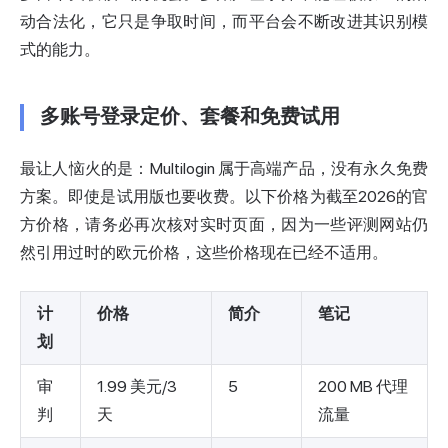
动合法化，它只是争取时间，而平台会不断改进其识别模
式的能力。
多账号登录定价、套餐和免费试用
最让人恼火的是：Multilogin 属于高端产品，没有永久免费
方案。即使是试用版也要收费。以下价格为截至2026的官
方价格，请务必再次核对实时页面，因为一些评测网站仍
然引用过时的欧元价格，这些价格现在已经不适用。
计
价格
简介
笔记
划
审
1.99 美元/3
5
200 MB 代理
判
天
流量