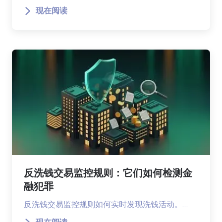
现在阅读
反洗钱交易监控规则：它们如何检测金
融犯罪
反洗钱交易监控规则如何实时发现洗钱活动。…