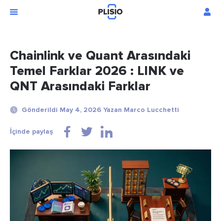
Chainlink ve Quant Arasındaki
Temel Farklar 2026 : LINK ve
QNT Arasındaki Farklar
Gönderildi May 4, 2026 Yazan Marco Lucchetti
İçinde paylaş