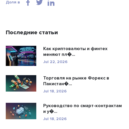
Доля в
Последние статьи
Как криптовалюты и финтех
меняют пл�...
Jul 22, 2026
Торговля на рынке Форекс в
Пакистан�...
Jul 18, 2026
Руководство по смарт-контрактам
и у�...
Jul 18, 2026