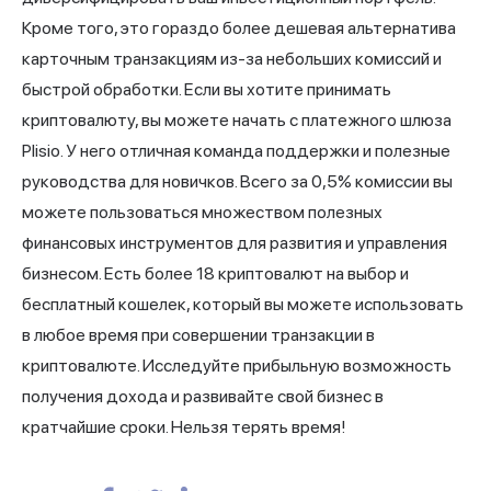
Кроме того, это гораздо более дешевая альтернатива
карточным транзакциям из-за небольших комиссий и
быстрой обработки. Если вы хотите принимать
криптовалюту, вы можете начать с платежного шлюза
Plisio
. У него отличная команда поддержки и полезные
руководства для новичков. Всего за 0,5% комиссии вы
можете пользоваться множеством полезных
финансовых инструментов для развития и управления
бизнесом. Есть более 18 криптовалют на выбор и
бесплатный кошелек, который вы можете использовать
в любое время при совершении транзакции в
криптовалюте. Исследуйте прибыльную возможность
получения дохода и развивайте свой бизнес в
кратчайшие сроки. Нельзя терять время!