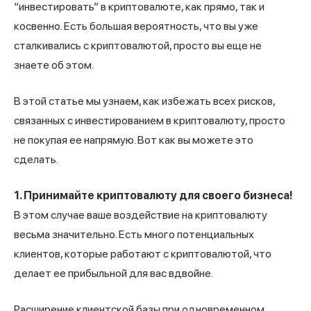
“инвестировать” в криптовалюте, как прямо, так и
косвенно. Есть большая вероятность, что вы уже
сталкивались с криптовалютой, просто вы еще не
знаете об этом.
В этой статье мы узнаем, как избежать всех рисков,
связанных с инвестированием в криптовалюту, просто
не покупая ее напрямую. Вот как вы можете это
сделать.
1. Принимайте криптовалюту для своего бизнеса!
В этом случае ваше воздействие на криптовалюту
весьма значительно. Есть много потенциальных
клиентов, которые работают с криптовалютой, что
делает ее прибыльной для вас вдвойне.
Расширение клиентской базы при одновременном