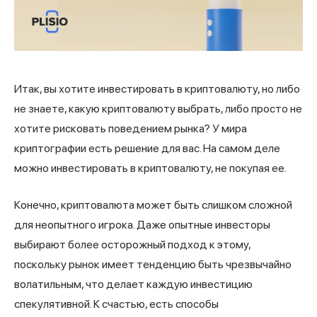
Итак, вы хотите инвестировать в
криптовалюту
, но либо
не знаете, какую криптовалюту выбрать, либо просто не
хотите рисковать поведением рынка? У мира
криптографии есть решение для вас. На самом деле
можно инвестировать в криптовалюту, не покупая ее.
Конечно, криптовалюта может быть слишком сложной
для неопытного игрока. Даже опытные инвесторы
выбирают более осторожный подход к этому,
поскольку рынок имеет тенденцию быть чрезвычайно
волатильным, что делает каждую инвестицию
спекулятивной. К счастью, есть способы