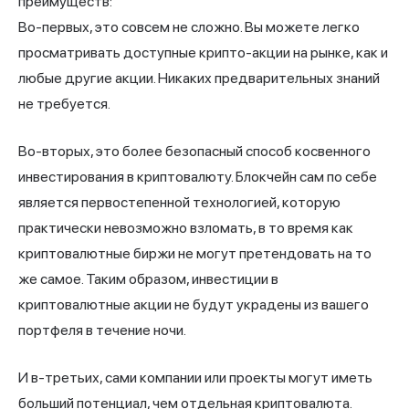
преимуществ:
Во-первых, это совсем не сложно. Вы можете легко
просматривать доступные крипто-акции на рынке, как и
любые другие акции. Никаких предварительных знаний
не требуется.
Во-вторых, это более безопасный способ косвенного
инвестирования в криптовалюту. Блокчейн сам по себе
является первостепенной технологией, которую
практически невозможно взломать, в то время как
криптовалютные биржи не могут претендовать на то
же самое. Таким образом, инвестиции в
криптовалютные акции не будут украдены из вашего
портфеля в течение ночи.
И в-третьих, сами компании или проекты могут иметь
больший потенциал, чем отдельная криптовалюта.