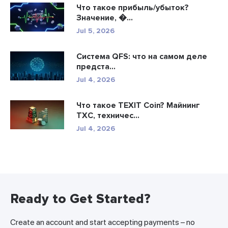
Что такое прибыль/убыток?
Значение, �...
Jul 5, 2026
Система QFS: что на самом деле
предста...
Jul 4, 2026
Что такое TEXIT Coin? Майнинг
TXC, техничес...
Jul 4, 2026
Ready to Get Started?
Create an account and start accepting payments – no