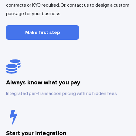
contracts or KYC required. Or, contact us to design a custom
package for your business.
Make first step
Always know what you pay
Integrated per-transaction pricing with no hidden fees
Start your integration