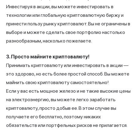
Инвестируя в акции, вы можете инвестировать в
технологии или глобальную криптовалютную биржу и
принести пользу рынку криптовалют. Вы не ограничены в
выборе и можете сделать свое портфолио настолько
разнообразным, насколько пожелаете.
3. Просто майните криптовалюту!
Принимать криптовалюту или инвестировать в акции —
это здорово, но есть более простой способ. Вы можете
майнить свою криптовалюту самостоятельно!
Если у вас есть мощное железо и не такие высокие цены
на электроэнергию, вы можете легко заработать
криптовалюту, просто добыв ее. В этом случае вы
получаете его бесплатно, поэтому никаких
обязательств или портфельных рисков не прилагается.