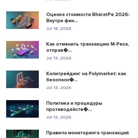
Оценка стоимости BharatPe 2026:
Внутри фин...
Jul 18, 2026
Как отменить транзакцию M-Pesa,
отправ�...
Jul 13, 2026
Копитрейдинг на Polymarket: как
безопасн�...
Jul 13, 2026
Политика и процедуры
противодейств�...
Jul 13, 2026
Правила мониторинга транзакций