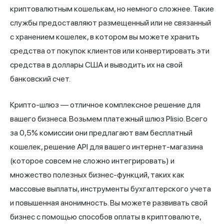
криптовалютным кошелькам, но немного сложнее. Такие
службы предоставляют размещенный или не связанный
с хранением кошелек, в котором вы можете хранить
средства от покупок клиентов или конвертировать эти
средства в доллары США и выводить их на свой
банковский счет.
Крипто-шлюз — отличное комплексное решение для
вашего бизнеса. Возьмем
платежный шлюз Plisio
. Всего
за 0,5% комиссии они предлагают вам бесплатный
кошелек, решение API для вашего интернет-магазина
(которое совсем не сложно интегрировать) и
множество полезных бизнес-функций, таких как
массовые выплаты, инструменты бухгалтерского учета
и повышенная анонимность. Вы можете развивать свой
бизнес с помощью способов оплаты в криптовалюте,