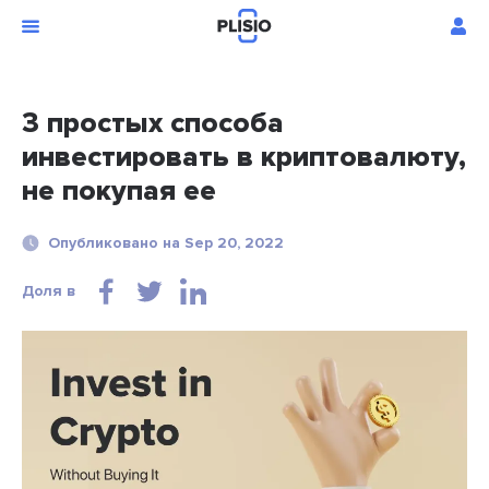
3 простых способа
инвестировать в криптовалюту,
не покупая ее
Опубликовано на Sep 20, 2022
Доля в