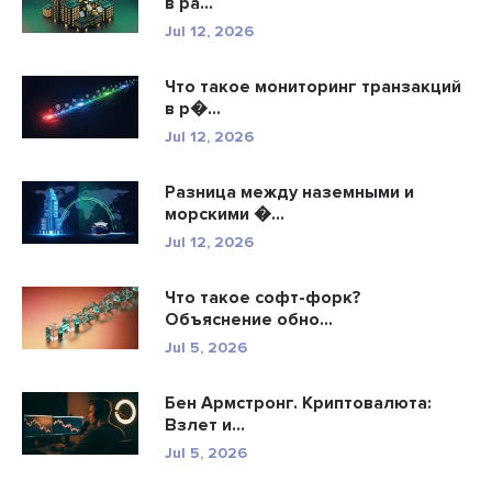
в ра...
Jul 12, 2026
Что такое мониторинг транзакций
в р�...
Jul 12, 2026
Разница между наземными и
морскими �...
Jul 12, 2026
Что такое софт-форк?
Объяснение обно...
Jul 5, 2026
Бен Армстронг. Криптовалюта:
Взлет и...
Jul 5, 2026