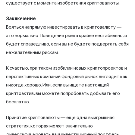
существует с момента изобретения криптовалюты.
Заключение
Бояться напрямую инвестировать в криптовалюту —
это нормально. Поведение рынка крайне нестабильно, и
будет справедливо, если вы не будете подвергать себя
нежелательным рискам.
К счастью, при таком изобилии новых криптопроектов и
перспективных компаний фондовый рынок выглядит как
никогда хорошо. Или, если вы ищете настоящий
криптоактив, вы можете попробовать добывать его
бесплатно.
Принятие криптовалюты — еще одна выигрышная
стратегия, которая может значительно
диверсифицировать ваш инвестиционный портфель.