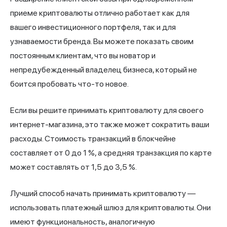
приеме криптовалюты отлично работает как для
вашего инвестиционного портфеля, так и для
узнаваемости бренда. Вы можете показать своим
постоянным клиентам, что вы новатор и
непредубежденный владелец бизнеса, который не
боится пробовать что-то новое.
Если вы решите принимать криптовалюту для своего
интернет-магазина, это также может сократить ваши
расходы. Стоимость транзакций в блокчейне
составляет от 0 до 1 %, а средняя транзакция по карте
может составлять от 1,5 до 3,5 %.
Лучший способ начать принимать криптовалюту —
использовать платежный шлюз для криптовалюты. Они
имеют функциональность, аналогичную