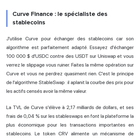
Curve Finance : le spécialiste des
stablecoins
J'utilise Curve pour échanger des stablecoins car son
algorithme est parfaitement adapté. Essayez d'échanger
100 000 $ d'USDC contre des USDT sur Uniswap et vous
verrez le slippage vous ruiner. Faites la même opération sur
Curve et vous ne perdrez quasiment rien. C'est le principe
de l'algorithme StableSwap : il aplanit la courbe des prix pour
les actifs censés avoir la même valeur.
La TVL de Curve s'élève à 2,17 milliards de dollars, et ses
frais de 0,04 % sur les stableswaps en font la plateforme la
plus économique pour les transactions importantes en
stablecoins. Le token CRV alimente un mécanisme de