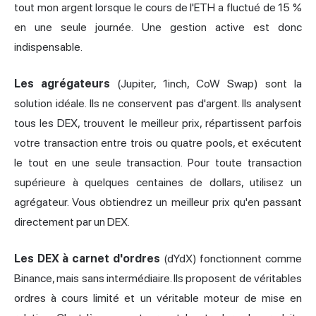
tout mon argent lorsque le cours de l'ETH a fluctué de 15 %
en une seule journée. Une gestion active est donc
indispensable.
Les agrégateurs
(Jupiter, 1inch, CoW Swap) sont la
solution idéale. Ils ne conservent pas d'argent. Ils analysent
tous les DEX, trouvent le meilleur prix, répartissent parfois
votre transaction entre trois ou quatre pools, et exécutent
le tout en une seule transaction. Pour toute transaction
supérieure à quelques centaines de dollars, utilisez un
agrégateur. Vous obtiendrez un meilleur prix qu'en passant
directement par un DEX.
Les DEX à carnet d'ordres
(dYdX) fonctionnent comme
Binance, mais sans intermédiaire. Ils proposent de véritables
ordres à cours limité et un véritable moteur de mise en