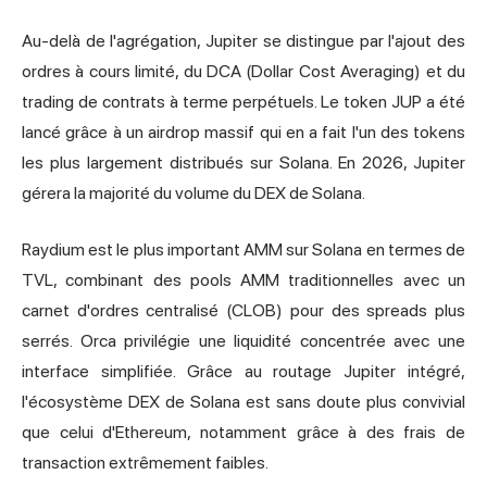
Au-delà de l'agrégation, Jupiter se distingue par l'ajout des
ordres à cours limité, du DCA (Dollar Cost Averaging) et du
trading de contrats à terme perpétuels. Le token JUP a été
lancé grâce à un airdrop massif qui en a fait l'un des tokens
les plus largement distribués sur Solana. En 2026, Jupiter
gérera la majorité du volume du DEX de Solana.
Raydium est le plus important AMM sur Solana en termes de
TVL, combinant des pools AMM traditionnelles avec un
carnet d'ordres centralisé (CLOB) pour des spreads plus
serrés. Orca privilégie une liquidité concentrée avec une
interface simplifiée. Grâce au routage Jupiter intégré,
l'écosystème DEX de Solana est sans doute plus convivial
que celui d'Ethereum, notamment grâce à des frais de
transaction extrêmement faibles.