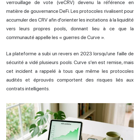
verrouillage de vote (veCRV) devenu la référence en
matière de gouvernance DeFi. Les protocoles rivalisent pour
accumuler des CRV afin d'orienter les incitations à la liquidité
vers leurs propres pools, donnant lieu à ce que la
communauté appelle les « guerres de Curve ».
La plateforme a subi un revers en 2023 lorsqu'une faille de
sécurité a vidé plusieurs pools. Curve s'en est remise, mais
cet incident a rappelé à tous que même les protocoles
audités et éprouvés comportent des risques liés aux
contrats intelligents.