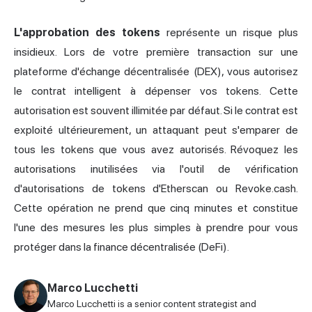
L'approbation des tokens
représente un risque plus
insidieux. Lors de votre première transaction sur une
plateforme d'échange décentralisée (DEX), vous autorisez
le contrat intelligent à dépenser vos tokens. Cette
autorisation est souvent illimitée par défaut. Si le contrat est
exploité ultérieurement, un attaquant peut s'emparer de
tous les tokens que vous avez autorisés. Révoquez les
autorisations inutilisées via l'outil de vérification
d'autorisations de tokens d'Etherscan ou Revoke.cash.
Cette opération ne prend que cinq minutes et constitue
l'une des mesures les plus simples à prendre pour vous
protéger dans la finance décentralisée (DeFi).
Marco Lucchetti
Marco Lucchetti is a senior content strategist and