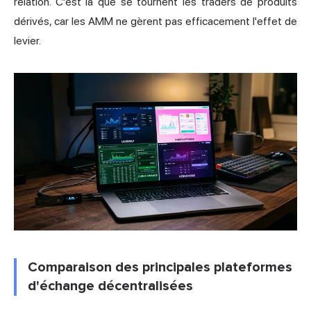
relation. C'est là que se tournent les traders de produits
dérivés, car les AMM ne gèrent pas efficacement l'effet de
levier.
Comparaison des principales plateformes
d'échange décentralisées