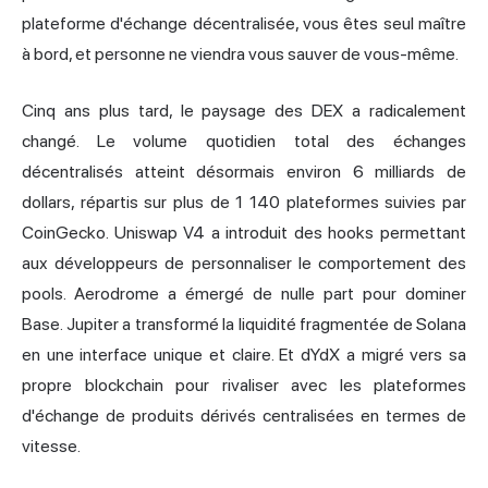
plateforme d'échange décentralisée, vous êtes seul maître
à bord, et personne ne viendra vous sauver de vous-même.
Cinq ans plus tard, le paysage des DEX a radicalement
changé. Le volume quotidien total des échanges
décentralisés atteint désormais environ 6 milliards de
dollars, répartis sur plus de 1 140 plateformes suivies par
CoinGecko. Uniswap V4 a introduit des hooks permettant
aux développeurs de personnaliser le comportement des
pools.
Aerodrome
a émergé de nulle part pour dominer
Base. Jupiter a transformé la liquidité fragmentée de Solana
en une interface unique et claire. Et dYdX a migré vers sa
propre blockchain pour rivaliser avec les plateformes
d'échange de produits dérivés centralisées en termes de
vitesse.