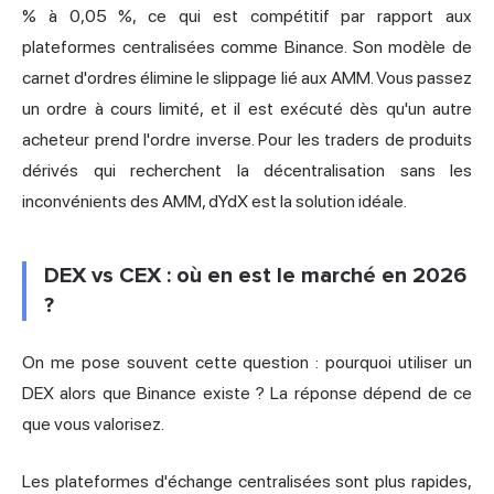
% à 0,05 %, ce qui est compétitif par rapport aux
plateformes centralisées comme Binance. Son modèle de
carnet d'ordres élimine le slippage lié aux AMM. Vous passez
un ordre à cours limité, et il est exécuté dès qu'un autre
acheteur prend l'ordre inverse. Pour les traders de produits
dérivés qui recherchent la décentralisation sans les
inconvénients des AMM, dYdX est la solution idéale.
DEX vs CEX : où en est le marché en 2026
?
On me pose souvent cette question : pourquoi utiliser un
DEX alors que Binance existe ? La réponse dépend de ce
que vous valorisez.
Les plateformes d'échange centralisées sont plus rapides,