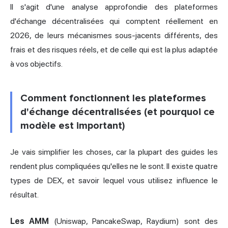
Il s'agit d'une analyse approfondie des plateformes
d'échange décentralisées qui comptent réellement en
2026, de leurs mécanismes sous-jacents différents, des
frais et des risques réels, et de celle qui est la plus adaptée
à vos objectifs.
Comment fonctionnent les plateformes
d'échange décentralisées (et pourquoi ce
modèle est important)
Je vais simplifier les choses, car la plupart des guides les
rendent plus compliquées qu'elles ne le sont. Il existe quatre
types de DEX, et savoir lequel vous utilisez influence le
résultat.
Les AMM
(Uniswap,
PancakeSwap
,
Raydium
) sont des