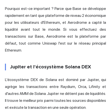
Pourquoi est-ce important ? Parce que Base se développe
rapidement en tant que plateforme de niveau 2 économique
pour les utilisateurs d'Ethereum, et Aerodrome a capté la
liquidité avant tout le monde. Si vous effectuez des
transactions sur Base, Aerodrome est la plateforme par
défaut, tout comme Uniswap l'est sur le réseau principal
Ethereum.
Jupiter et l'écosystème Solana DEX
L'écosystème DEX de Solana est dominé par Jupiter, qui
agrège les transactions entre Raydium, Orca, Lifinity et
d'autres AMM de Solana. Jupiter ne détient pas de liquidités.
Il trouve le meilleur prix parmi toutes les sources disponibles
et exécute la transaction en une seule opération.