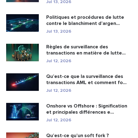
portefeuil...
Jul 13, 2026
Politiques et procédures de lutte
contre le blanchiment d’argen...
Jul 13, 2026
Règles de surveillance des
transactions en matière de lutte
cont...
Jul 12, 2026
Qu’est-ce que la surveillance des
transactions AML et comment fo...
Jul 12, 2026
Onshore vs Offshore : Signification
et principales différences e...
Jul 12, 2026
Qu’est-ce qu’un soft fork ?