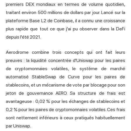
premiers DEX mondiaux en termes de volume quotidien,
traitant environ 500 millions de dollars par jour. Lancé sur la
plateforme Base L2 de Coinbase, il a connu une croissance
plus rapide que tout ce que j'ai pu observer dans la DeFi
depuis l'été 2021.
Aerodrome combine trois concepts qui ont fait leurs
preuves : la liquidité concentrée d'Uniswap pour les paires
de cryptomonnaies volatiles, le système de
marché
automatisé
StableSwap de Curve pour les paires de
stablecoins, et un mécanisme de vote par blocage pour son
jeton de gouvernance AERO. Sa structure de frais est
avantageuse : 0,02 % pour les échanges de stablecoins et
0,2 % pour les paires de cryptomonnaies volatiles. Ces frais
sont nettement inférieurs à ceux pratiqués habituellement
par Uniswap.