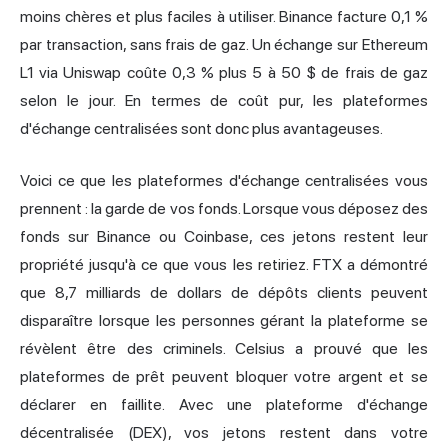
moins chères et plus faciles à utiliser. Binance facture 0,1 %
par transaction, sans frais de gaz. Un échange sur Ethereum
L1 via Uniswap coûte 0,3 % plus 5 à 50 $ de frais de gaz
selon le jour. En termes de coût pur, les plateformes
d'échange centralisées sont donc plus avantageuses.
Voici ce que les plateformes d'échange centralisées vous
prennent : la garde de vos fonds. Lorsque vous déposez des
fonds sur Binance ou Coinbase, ces jetons restent leur
propriété jusqu'à ce que vous les retiriez. FTX a démontré
que 8,7 milliards de dollars de dépôts clients peuvent
disparaître lorsque les personnes gérant la plateforme se
révèlent être des criminels. Celsius a prouvé que les
plateformes de prêt peuvent bloquer votre argent et se
déclarer en faillite. Avec une plateforme d'échange
décentralisée (DEX), vos jetons restent dans votre