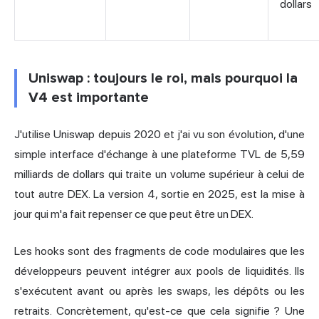
dollars
Uniswap : toujours le roi, mais pourquoi la
V4 est importante
J'utilise Uniswap depuis 2020 et j'ai vu son évolution, d'une
simple interface d'échange à une plateforme TVL de 5,59
milliards de dollars qui traite un volume supérieur à celui de
tout autre DEX. La version 4, sortie en 2025, est la mise à
jour qui m'a fait repenser ce que peut être un DEX.
Les hooks sont des fragments de code modulaires que les
développeurs peuvent intégrer aux pools de liquidités. Ils
s'exécutent avant ou après les swaps, les dépôts ou les
retraits. Concrètement, qu'est-ce que cela signifie ? Une