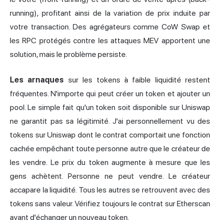
running), profitant ainsi de la variation de prix induite par
votre transaction. Des agrégateurs comme CoW Swap et
les RPC protégés contre les attaques MEV apportent une
solution, mais le problème persiste.
Les arnaques
sur les tokens à faible liquidité restent
fréquentes. N'importe qui peut créer un token et ajouter un
pool. Le simple fait qu'un token soit disponible sur Uniswap
ne garantit pas sa légitimité. J'ai personnellement vu des
tokens sur Uniswap dont le contrat comportait une fonction
cachée empêchant toute personne autre que le créateur de
les vendre. Le prix du token augmente à mesure que les
gens achètent. Personne ne peut vendre. Le créateur
accapare la liquidité. Tous les autres se retrouvent avec des
tokens sans valeur. Vérifiez toujours le contrat sur Etherscan
avant d'échanger un nouveau token.