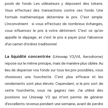
pools de fonds. Les utilisateurs y déposent des tokens.
Vous effectuez des transactions contre ces fonds. Une
formule mathématique détermine le prix. C'est simple.
L'inconvénient : si vous effectuez de nombreux échanges,
vous influencez le prix à votre détriment. C'est ce qu'on
appelle le slippage, et c'est le prix à payer pour l'absence
d'un carnet d'ordres traditionnel.
La liquidité concentrée
(Uniswap V3/V4, Aerodrome)
repose sur le même principe, mais de manière plus ciblée. Au
lieu de disperser vos fonds sur tous les prix possibles, vous
choisissez une fourchette. C'est plus efficace et les
rendements sont plus élevés. Cependant, si le prix sort de
cette fourchette, vous ne gagnez rien. J'ai utilisé des
positions sur Uniswap V3 qui m'ont permis de générer
d'excellents revenus pendant une semaine, avant de perdre