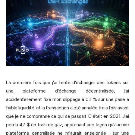
La première fois que j'ai tenté d'échanger des tokens sur
une plateforme d'échange décentralisée, j'ai
accidentellement fixé mon slippage à 0,1 % sur une paire à
faible liquidité, et la transaction a été annulée trois fois avant
que je ne comprenne ce qui se passait. C'était en 2021. J'ai
perdu 47 $ en frais de gaz, apprenant une leçon qu'aucune
plateforme centralisée ne m'aurait enseignée : sur une