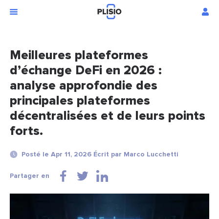
Meilleures plateformes
d’échange DeFi en 2026 :
analyse approfondie des
principales plateformes
décentralisées et de leurs points
forts.
Posté le Apr 11, 2026 Écrit par Marco Lucchetti
Partager en