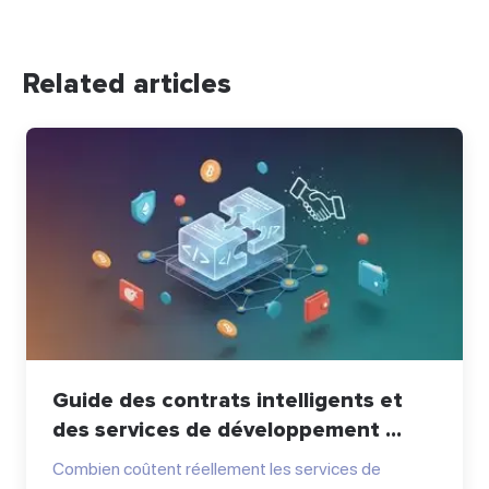
Related articles
Guide des contrats intelligents et
des services de développement ...
Combien coûtent réellement les services de