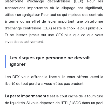
plateforme d'échange décentralisée (DEX). Pour les
transactions importantes où le slippage est significatif,
utilisez un agrégateur. Pour tout ce qui implique des contrats
à terme ou un effet de levier important, une plateforme
d'échange centralisée (CEX) reste le choix le plus judicieux.
Et ne laissez jamais sur une CEX plus que ce que vous
investissez activement.
Les risques que personne ne devrait
ignorer
Les DEX vous offrent la liberté. Ils vous offrent aussi la
liberté de tout perdre si vous n'êtes pas prudent.
La perte impermanente
est le coût caché de la fourniture
de liquidités. Si vous déposez de l'ETH/USDC dans un pool