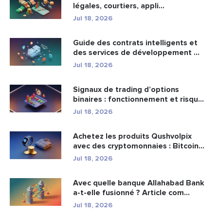
légales, courtiers, appli...
Jul 18, 2026
Guide des contrats intelligents et
des services de développement ...
Jul 18, 2026
Signaux de trading d’options
binaires : fonctionnement et risqu...
Jul 18, 2026
Achetez les produits Qushvolpix
avec des cryptomonnaies : Bitcoin...
Jul 18, 2026
Avec quelle banque Allahabad Bank
a-t-elle fusionné ? Article com...
Jul 18, 2026