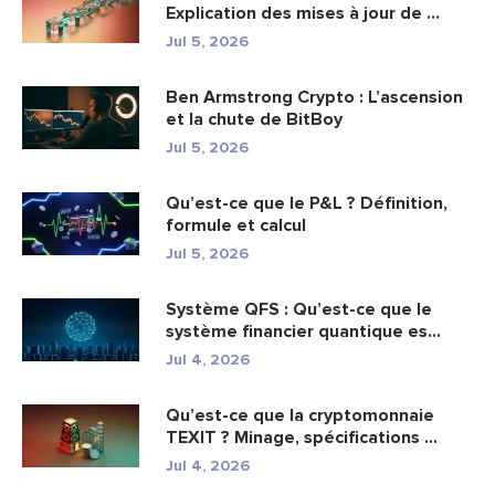
Explication des mises à jour de ...
Jul 5, 2026
Ben Armstrong Crypto : L’ascension
et la chute de BitBoy
Jul 5, 2026
Qu’est-ce que le P&L ? Définition,
formule et calcul
Jul 5, 2026
Système QFS : Qu’est-ce que le
système financier quantique es...
Jul 4, 2026
Qu’est-ce que la cryptomonnaie
TEXIT ? Minage, spécifications ...
Jul 4, 2026