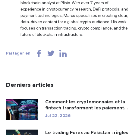
blockchain analyst at Plisio. With over 7 years of
experience in cryptocurrency research, DeFi protocols, and
payment technologies, Marco specializes in creating clear,
data-driven content for a global crypto audience. His work
focuses on transaction tracing, crypto compliance, and the
future of blockchain infrastructure.
Partager en
Derniers articles
Comment les cryptomonnaies et la
fintech transforment les paiement...
Jul 22, 2026
Le trading Forex au Pakistan : règles