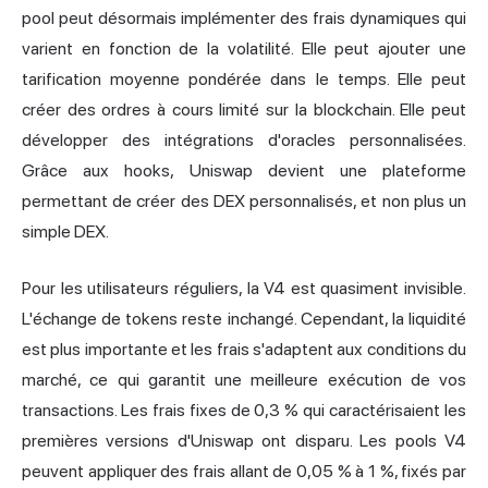
pool peut désormais implémenter des frais dynamiques qui
varient en fonction de la volatilité. Elle peut ajouter une
tarification moyenne pondérée dans le temps. Elle peut
créer des ordres à cours limité sur la blockchain. Elle peut
développer des intégrations d'oracles personnalisées.
Grâce aux hooks, Uniswap devient une plateforme
permettant de créer des DEX personnalisés, et non plus un
simple DEX.
Pour les utilisateurs réguliers, la V4 est quasiment invisible.
L'échange de tokens reste inchangé. Cependant, la liquidité
est plus importante et les frais s'adaptent aux conditions du
marché, ce qui garantit une meilleure exécution de vos
transactions. Les frais fixes de 0,3 % qui caractérisaient les
premières versions d'Uniswap ont disparu. Les pools V4
peuvent appliquer des frais allant de 0,05 % à 1 %, fixés par