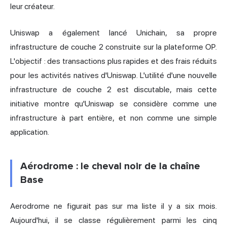
leur créateur.
Uniswap a également lancé Unichain, sa propre
infrastructure de couche 2 construite sur la plateforme OP.
L'objectif : des transactions plus rapides et des frais réduits
pour les activités natives d'Uniswap. L'utilité d'une nouvelle
infrastructure de couche 2 est discutable, mais cette
initiative montre qu'Uniswap se considère comme une
infrastructure à part entière, et non comme une simple
application.
Aérodrome : le cheval noir de la chaîne
Base
Aerodrome ne figurait pas sur ma liste il y a six mois.
Aujourd'hui, il se classe régulièrement parmi les cinq