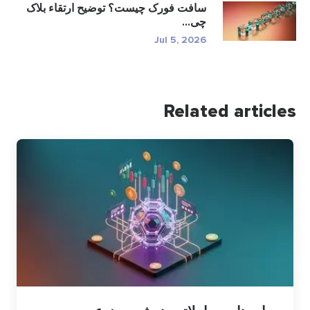
سافت فورک چیست؟ توضیح ارتقاء بلاک
چی...
Jul 5, 2026
Related articles