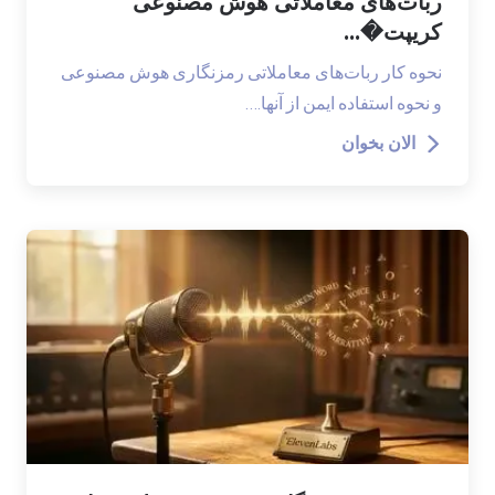
ربات‌های معاملاتی هوش مصنوعی
کریپت�...
نحوه کار ربات‌های معاملاتی رمزنگاری هوش مصنوعی
و نحوه استفاده ایمن از آنها.…
الان بخوان