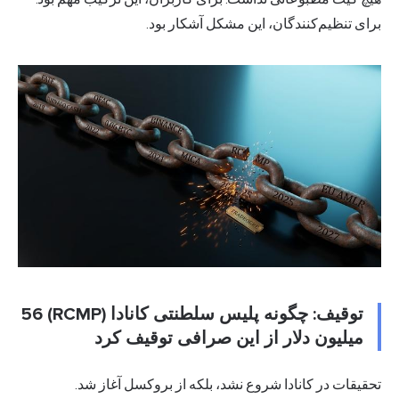
برای تنظیم‌کنندگان، این مشکل آشکار بود.
توقیف: چگونه پلیس سلطنتی کانادا (RCMP) 56
میلیون دلار از این صرافی توقیف کرد
تحقیقات در کانادا شروع نشد، بلکه از بروکسل آغاز شد.