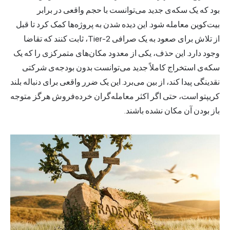
بود که یک سکه‌ی جدید می‌توانست با حجم واقعی در برابر
بیت‌کوین معامله شود. این دیده شدن به پروژه‌ها کمک کرد تا قبل
از تلاش برای صعود به یک صرافی Tier-2، ثابت کنند که تقاضا
وجود دارد. این حذف، یکی از معدود مکان‌های متمرکزی را که یک
سکه‌ی استخراج کاملاً جدید می‌توانست بدون بودجه‌ی شرکتی
نقدینگی پیدا کند، از بین می‌برد. این یک ضرر واقعی برای دنباله بلند
کریپتو است، حتی اگر اکثر معامله‌گران خرده‌فروش هرگز متوجه
باز بودن آن مکان نشده باشند.