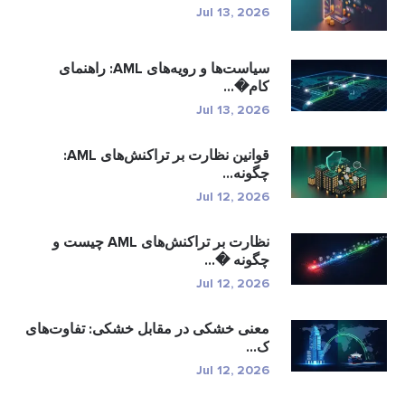
Jul 13, 2026
سیاست‌ها و رویه‌های AML: راهنمای
کام�...
Jul 13, 2026
قوانین نظارت بر تراکنش‌های AML:
چگونه...
Jul 12, 2026
نظارت بر تراکنش‌های AML چیست و
چگونه �...
Jul 12, 2026
معنی خشکی در مقابل خشکی: تفاوت‌های
ک...
Jul 12, 2026