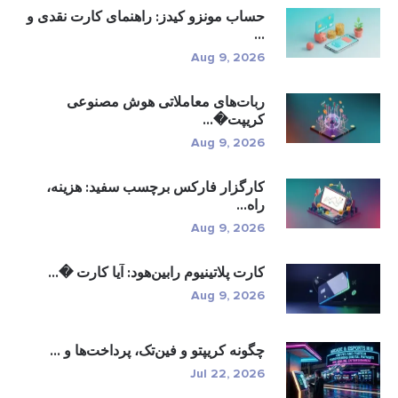
حساب مونزو کیدز: راهنمای کارت نقدی و
...
Aug 9, 2026
ربات‌های معاملاتی هوش مصنوعی
کریپت�...
Aug 9, 2026
کارگزار فارکس برچسب سفید: هزینه،
راه...
Aug 9, 2026
کارت پلاتینیوم رابین‌هود: آیا کارت �...
Aug 9, 2026
چگونه کریپتو و فین‌تک، پرداخت‌ها و ...
Jul 22, 2026