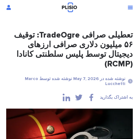
تعطیلی صرافی TradeOgre: توقیف
۵۶ میلیون دلاری صرافی ارزهای
دیجیتال توسط پلیس سلطنتی کانادا
(RCMP)
نوشته شده در May 7, 2026 نوشته شده توسط Marco
Lucchetti
به اشتراک بگذارید