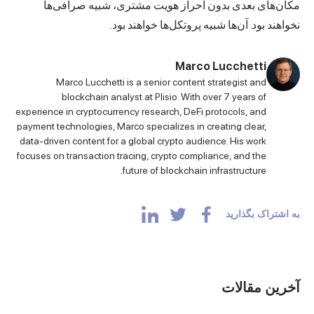
مکان‌های بعدی بدون احراز هویت مشتری، شبیه صرافی‌ها
نخواهند بود. آن‌ها شبیه پروتکل‌ها خواهند بود.
Marco Lucchetti
Marco Lucchetti is a senior content strategist and
blockchain analyst at Plisio. With over 7 years of
experience in cryptocurrency research, DeFi protocols, and
payment technologies, Marco specializes in creating clear,
data-driven content for a global crypto audience. His work
focuses on transaction tracing, crypto compliance, and the
future of blockchain infrastructure.
به اشتراک بگذارید
آخرین مقالات