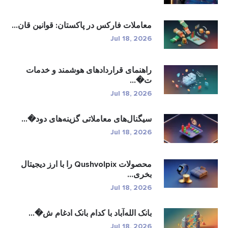
معاملات فارکس در پاکستان: قوانین قان...
Jul 18, 2026
راهنمای قراردادهای هوشمند و خدمات
ت�...
Jul 18, 2026
سیگنال‌های معاملاتی گزینه‌های دود�...
Jul 18, 2026
محصولات Qushvolpix را با ارز دیجیتال
بخری...
Jul 18, 2026
بانک الله‌آباد با کدام بانک ادغام ش�...
Jul 18, 2026