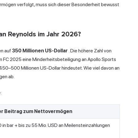
ermögen verfolgt, muss sich dieser Besonderheit bewusst
an Reynolds im Jahr 2026?
en auf
350 Millionen US-Dollar
. Die höhere Zahl von
 FC 2025 eine Minderheitsbeteiligung an Apollo Sports
450–500 Millionen US-Dollar hindeutet. Wie viel davon an
gen ab.
:
r Beitrag zum Nettovermögen
 in bar + bis zu 55 Mio. USD an Meilensteinzahlungen