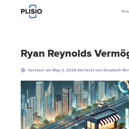
Pro
Ryan Reynolds Vermö
Verfasst am May 3, 2026 Verfasst von Elisabeth M