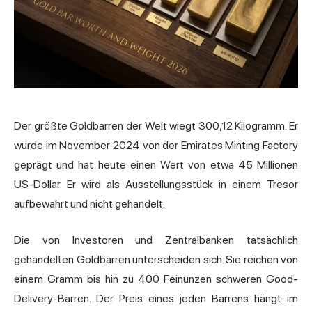
Der größte Goldbarren der Welt wiegt 300,12 Kilogramm. Er
wurde im November 2024 von der Emirates Minting Factory
geprägt und hat heute einen Wert von etwa 45 Millionen
US-Dollar. Er wird als Ausstellungsstück in einem Tresor
aufbewahrt und nicht gehandelt.
Die von Investoren und Zentralbanken tatsächlich
gehandelten Goldbarren unterscheiden sich. Sie reichen von
einem Gramm bis hin zu 400 Feinunzen schweren Good-
Delivery-Barren. Der Preis eines jeden Barrens hängt im