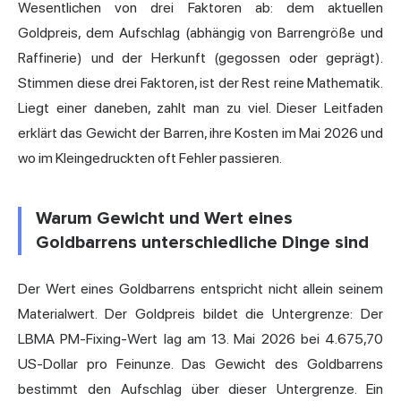
Wesentlichen von drei Faktoren ab: dem aktuellen
Goldpreis, dem Aufschlag (abhängig von Barrengröße und
Raffinerie) und der Herkunft (gegossen oder geprägt).
Stimmen diese drei Faktoren, ist der Rest reine Mathematik.
Liegt einer daneben, zahlt man zu viel. Dieser Leitfaden
erklärt das Gewicht der Barren, ihre Kosten im Mai 2026 und
wo im Kleingedruckten oft Fehler passieren.
Warum Gewicht und Wert eines
Goldbarrens unterschiedliche Dinge sind
Der Wert eines Goldbarrens entspricht nicht allein seinem
Materialwert. Der Goldpreis bildet die Untergrenze: Der
LBMA PM-Fixing-Wert lag am 13. Mai 2026 bei 4.675,70
US-Dollar pro Feinunze. Das Gewicht des Goldbarrens
bestimmt den Aufschlag über dieser Untergrenze. Ein