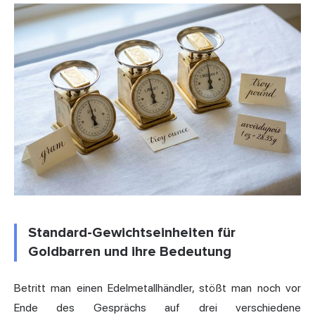
Standard-Gewichtseinheiten für
Goldbarren und ihre Bedeutung
Betritt man einen Edelmetallhändler, stößt man noch vor
Ende des Gesprächs auf drei verschiedene