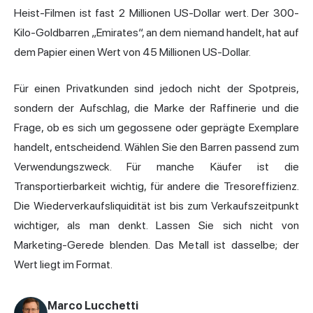
Heist-Filmen ist fast 2 Millionen US-Dollar wert. Der 300-
Kilo-Goldbarren „Emirates“, an dem niemand handelt, hat auf
dem Papier einen Wert von 45 Millionen US-Dollar.
Für einen Privatkunden sind jedoch nicht der Spotpreis,
sondern der Aufschlag, die Marke der Raffinerie und die
Frage, ob es sich um gegossene oder geprägte Exemplare
handelt, entscheidend. Wählen Sie den Barren passend zum
Verwendungszweck. Für manche Käufer ist die
Transportierbarkeit wichtig, für andere die Tresoreffizienz.
Die Wiederverkaufsliquidität ist bis zum Verkaufszeitpunkt
wichtiger, als man denkt. Lassen Sie sich nicht von
Marketing-Gerede blenden. Das Metall ist dasselbe; der
Wert liegt im Format.
Marco Lucchetti