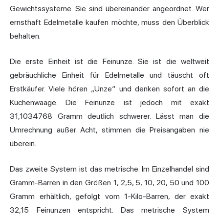
Gewichtssysteme. Sie sind übereinander angeordnet. Wer
ernsthaft Edelmetalle kaufen möchte, muss den Überblick
behalten.
Die erste Einheit ist die Feinunze. Sie ist die weltweit
gebräuchliche Einheit für Edelmetalle und täuscht oft
Erstkäufer. Viele hören „Unze“ und denken sofort an die
Küchenwaage. Die Feinunze ist jedoch mit exakt
31,1034768 Gramm deutlich schwerer. Lässt man die
Umrechnung außer Acht, stimmen die Preisangaben nie
überein.
Das zweite System ist das metrische. Im Einzelhandel sind
Gramm-Barren in den Größen 1, 2,5, 5, 10, 20, 50 und 100
Gramm erhältlich, gefolgt vom 1-Kilo-Barren, der exakt
32,15 Feinunzen entspricht. Das metrische System