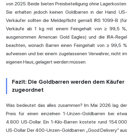
von 2025. Beide bieten Preisbeteiligung ohne Lagerkosten.
Sie erhalten jedoch keinen Goldbarren in der Hand. US-
Verkäufer sollten die Meldepflicht gemäß IRS 1099-B (für
Verkäufe ab 1 kg mit einem Feingehalt von ≥ 99,5 %,
ausgenommen American Gold Eagles) und die IRA-Regel
beachten, wonach Barren einen Feingehalt von ≥ 99,5 %
aufweisen und bei einem zugelassenen Verwahrer, nicht im
eigenen Haus, gelagert werden müssen.
Fazit: Die Goldbarren werden dem Käufer
zugeordnet
Was bedeutet das alles zusammen? Im Mai 2026 lag der
Preis für einen einzelnen 1-Unzen-Goldbarren bei etwa
4.800 US-Dollar. Ein 1-Kilo-Barren kostete rund 154.000
US-Dollar. Der 400-Unzen-Goldbarren „Good Delivery“ aus