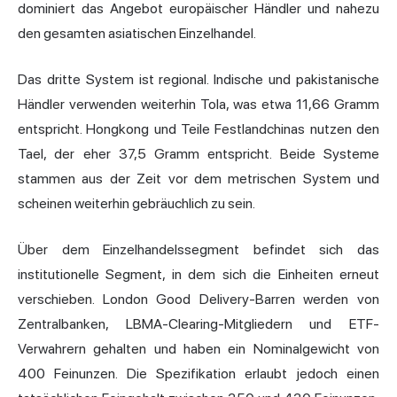
dominiert das Angebot europäischer Händler und nahezu
den gesamten asiatischen Einzelhandel.
Das dritte System ist regional. Indische und pakistanische
Händler verwenden weiterhin Tola, was etwa 11,66 Gramm
entspricht. Hongkong und Teile Festlandchinas nutzen den
Tael, der eher 37,5 Gramm entspricht. Beide Systeme
stammen aus der Zeit vor dem metrischen System und
scheinen weiterhin gebräuchlich zu sein.
Über dem Einzelhandelssegment befindet sich das
institutionelle Segment, in dem sich die Einheiten erneut
verschieben. London Good Delivery-Barren werden von
Zentralbanken, LBMA-Clearing-Mitgliedern und ETF-
Verwahrern gehalten und haben ein Nominalgewicht von
400 Feinunzen. Die Spezifikation erlaubt jedoch einen