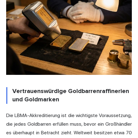
Vertrauenswürdige Goldbarrenraffinerien
und Goldmarken
Die LBMA-Akkreditierung ist die wichtigste Voraussetzung,
die jedes Goldbarren erfüllen muss, bevor ein Großhändler
es überhaupt in Betracht zieht. Weltweit besitzen etwa 70