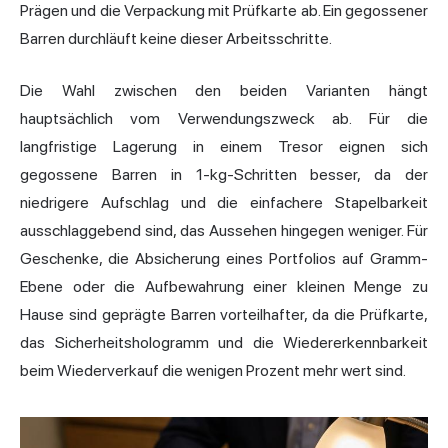
Prägen und die Verpackung mit Prüfkarte ab. Ein gegossener
Barren durchläuft keine dieser Arbeitsschritte.
Die Wahl zwischen den beiden Varianten hängt
hauptsächlich vom Verwendungszweck ab. Für die
langfristige Lagerung in einem Tresor eignen sich
gegossene Barren in 1-kg-Schritten besser, da der
niedrigere Aufschlag und die einfachere Stapelbarkeit
ausschlaggebend sind, das Aussehen hingegen weniger. Für
Geschenke, die Absicherung eines Portfolios auf Gramm-
Ebene oder die Aufbewahrung einer kleinen Menge zu
Hause sind geprägte Barren vorteilhafter, da die Prüfkarte,
das Sicherheitshologramm und die Wiedererkennbarkeit
beim Wiederverkauf die wenigen Prozent mehr wert sind.