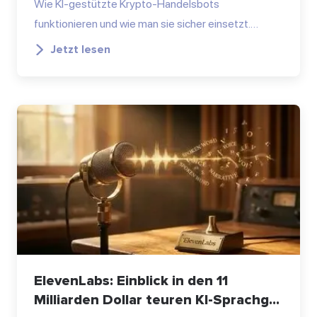
Wie KI-gestützte Krypto-Handelsbots
funktionieren und wie man sie sicher einsetzt.…
Jetzt lesen
ElevenLabs: Einblick in den 11
Milliarden Dollar teuren KI-Sprachg...