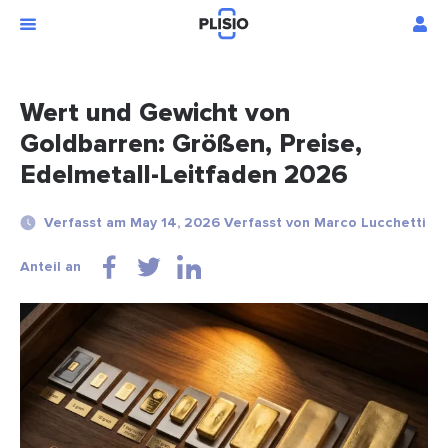
Wert und Gewicht von
Goldbarren: Größen, Preise,
Edelmetall-Leitfaden 2026
Verfasst am May 14, 2026 Verfasst von Marco Lucchetti
Anteil an