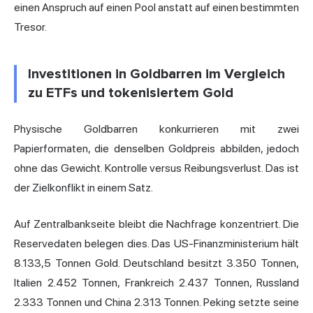
einen Anspruch auf einen Pool anstatt auf einen bestimmten
Tresor.
Investitionen in Goldbarren im Vergleich
zu ETFs und tokenisiertem Gold
Physische Goldbarren konkurrieren mit zwei
Papierformaten, die denselben Goldpreis abbilden, jedoch
ohne das Gewicht. Kontrolle versus Reibungsverlust. Das ist
der Zielkonflikt in einem Satz.
Auf Zentralbankseite bleibt die Nachfrage konzentriert. Die
Reservedaten belegen dies. Das US-Finanzministerium hält
8.133,5 Tonnen Gold. Deutschland besitzt 3.350 Tonnen,
Italien 2.452 Tonnen, Frankreich 2.437 Tonnen, Russland
2.333 Tonnen und China 2.313 Tonnen. Peking setzte seine