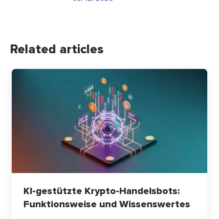
Related articles
KI-gestützte Krypto-Handelsbots:
Funktionsweise und Wissenswertes