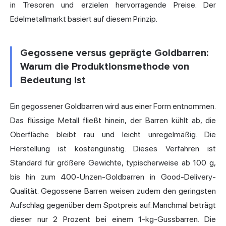
in Tresoren und erzielen hervorragende Preise. Der
Edelmetallmarkt basiert auf diesem Prinzip.
Gegossene versus geprägte Goldbarren:
Warum die Produktionsmethode von
Bedeutung ist
Ein gegossener Goldbarren wird aus einer Form entnommen.
Das flüssige Metall fließt hinein, der Barren kühlt ab, die
Oberfläche bleibt rau und leicht unregelmäßig. Die
Herstellung ist kostengünstig. Dieses Verfahren ist
Standard für größere Gewichte, typischerweise ab 100 g,
bis hin zum 400-Unzen-Goldbarren in Good-Delivery-
Qualität. Gegossene Barren weisen zudem den geringsten
Aufschlag gegenüber dem Spotpreis auf. Manchmal beträgt
dieser nur 2 Prozent bei einem 1-kg-Gussbarren. Die