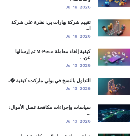
Jul 18, 2026
تقييم شركة بهارات بي: نظرة على شركة
ا...
Jul 18, 2026
كيفية إلغاء معاملة M-Pesa تم إرسالها
عن...
Jul 13, 2026
التداول بالنسخ في بولي ماركت: كيفية �...
Jul 13, 2026
سياسات وإجراءات مكافحة غسل الأموال:
...
Jul 13, 2026