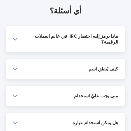
أي أسئلة؟
ماذا يرمز إليه اختصار IIRC في عالم العملات
الرقمية؟
كيف يُنطق اسم
متى يجب عليّ استخدام
هل يمكن استخدام عبارة