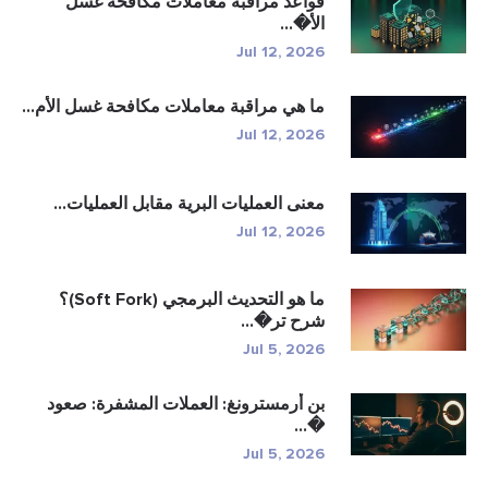
قواعد مراقبة معاملات مكافحة غسل
الأ�...
Jul 12, 2026
ما هي مراقبة معاملات مكافحة غسل الأم...
Jul 12, 2026
معنى العمليات البرية مقابل العمليات...
Jul 12, 2026
ما هو التحديث البرمجي (Soft Fork)؟
شرح تر�...
Jul 5, 2026
بن أرمسترونغ: العملات المشفرة: صعود
�...
Jul 5, 2026