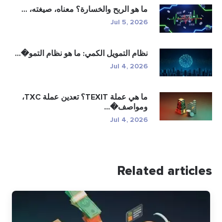
ما هو الربح والخسارة؟ معناه، صيغته، ...
Jul 5, 2026
نظام التمويل الكمي: ما هو نظام التمو�...
Jul 4, 2026
ما هي عملة TEXIT؟ تعدين عملة TXC،
ومواصف�...
Jul 4, 2026
Related articles