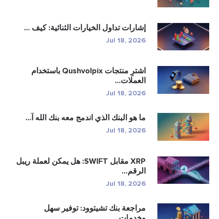
إشارات تداول الخيارات الثنائية: كيف ...
Jul 18, 2026
اشترِ منتجات Qushvolpix باستخدام
العملات...
Jul 18, 2026
ما هو البنك الذي اندمج معه بنك الله آ...
Jul 18, 2026
XRP مقابل SWIFT: هل يمكن لعملة ريبل
الرقم...
Jul 18, 2026
مراجعة بنك تشيتوود: توفير سهل
وخدمات...