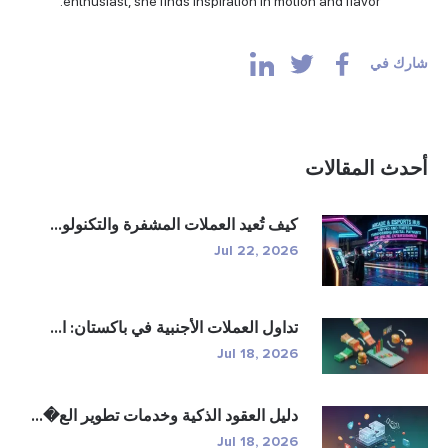
enthusiast, she finds inspiration in motion and flavor.
شارك في
أحدث المقالات
كيف تُعيد العملات المشفرة والتكنولو...
Jul 22, 2026
تداول العملات الأجنبية في باكستان: ا...
Jul 18, 2026
دليل العقود الذكية وخدمات تطوير الع�...
Jul 18, 2026