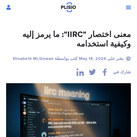
معنى اختصار "IIRC": ما يرمز إليه
وكيفية استخدامه
نشر على May 18, 2026 كتب بواسطة Elisabeth McGowan
شارك في