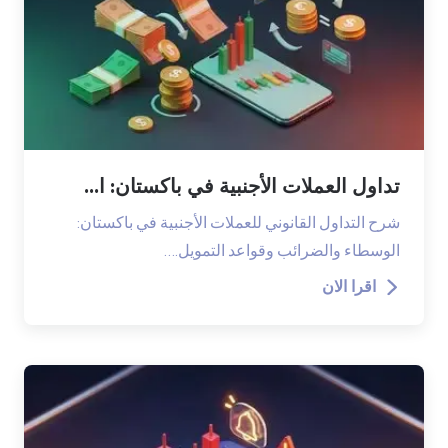
تداول العملات الأجنبية في باكستان: ا...
شرح التداول القانوني للعملات الأجنبية في باكستان:
الوسطاء والضرائب وقواعد التمويل.…
اقرا الان