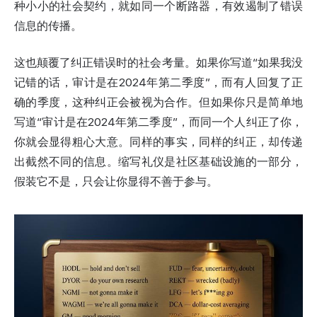
种小小的社会契约，就如同一个断路器，有效遏制了错误
信息的传播。
这也颠覆了纠正错误时的社会考量。如果你写道“如果我没
记错的话，审计是在2024年第二季度”，而有人回复了正
确的季度，这种纠正会被视为合作。但如果你只是简单地
写道“审计是在2024年第二季度”，而同一个人纠正了你，
你就会显得粗心大意。同样的事实，同样的纠正，却传递
出截然不同的信息。缩写礼仪是社区基础设施的一部分，
假装它不是，只会让你显得不善于参与。