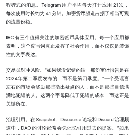
程碑式的消息。Telegram 用户平均每天打开应用 21 次，
每次使用时长约为 41 分钟。加密货币频道占据了相当可观
的流量份额。
IIRC 有三个值得关注的加密货币具体应用。每一个应用都
表明，这个缩写词真正发挥了社会作用，而不仅仅是装饰
性的文字表达。
交易员对冲风险。“如果我没记错的话，那份审计报告是在
2024年第二季度发布的，而不是第四季度。”一个受谣言
左右的市场会奖励那些指出疑点的人，而不是那些自信满
满地犯错的人。这两个字母降低了犯错的成本，而这正是
关键所在。
治理引用。在 Snapshot、Discourse 论坛和 Discord 治理频
道中，DAO 的讨论经常会凭记忆引用过去的提案。“如果