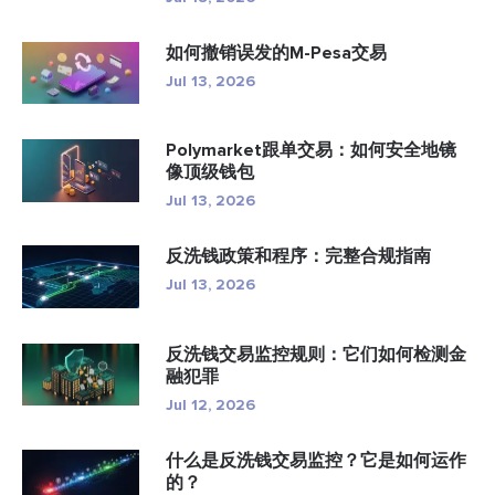
如何撤销误发的M-Pesa交易
Jul 13, 2026
Polymarket跟单交易：如何安全地镜
像顶级钱包
Jul 13, 2026
反洗钱政策和程序：完整合规指南
Jul 13, 2026
反洗钱交易监控规则：它们如何检测金
融犯罪
Jul 12, 2026
什么是反洗钱交易监控？它是如何运作
的？