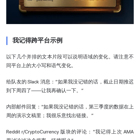
我记得跨平台示例
以下几个并排的文本片段可以说明语域的变化。请注意不
同平台上的大小写和语气变化。
给队友的 Slack 消息：“如果我没记错的话，截止日期推迟
到下周四了——让我再确认一下。”
内部邮件回复：“如果我没记错的话，第三季度的数据在上
周的演示文稿里；我很乐意找出链接。”
Reddit r/CryptoCurrency 版块的评论：“我记得上次 AMA