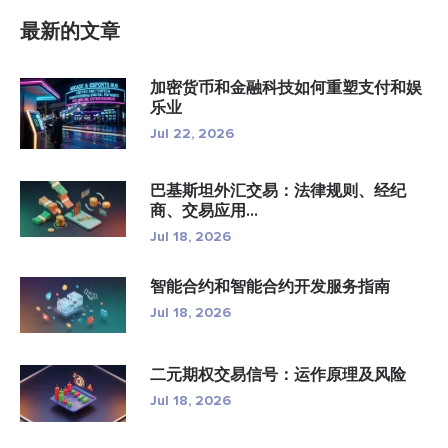
最新的文章
加密货币和金融科技如何重塑支付和娱
乐业
Jul 22, 2026
巴基斯坦外汇交易：法律规则、经纪
商、交易应用...
Jul 18, 2026
智能合约和智能合约开发服务指南
Jul 18, 2026
二元期权交易信号：运作原理及风险
Jul 18, 2026