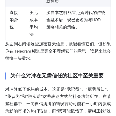
新利用
直接
美元
源自本杰明·格雷厄姆时代的传统
消费
成本
金融术语，现已更名为与HODL
税
平均
策略相关的策略。
法
从左到右阅读这些加密聊天信息，就能看懂它们。但如果
你在 Telegram 频道里完全不理解它们的意思，读起来就会
很快一头雾水。
为什么对冲在无需信任的社区中至关重要
对冲降低了犯错的成本。这正是“我记得”、“据我所知”、
“我认为”和“说实话”这些表达方式的社会功能所在。在某
些社群中，一句自信满满的错误言论可能在一小时内就成
为影响市场的热门话题，而“我可能记错了，请纠正我”这