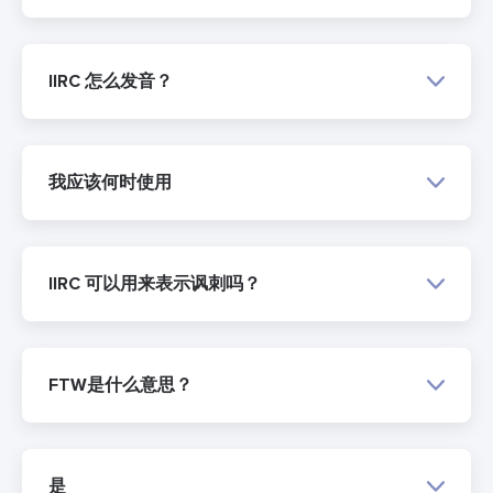
IIRC 怎么发音？
我应该何时使用
IIRC 可以用来表示讽刺吗？
FTW是什么意思？
是