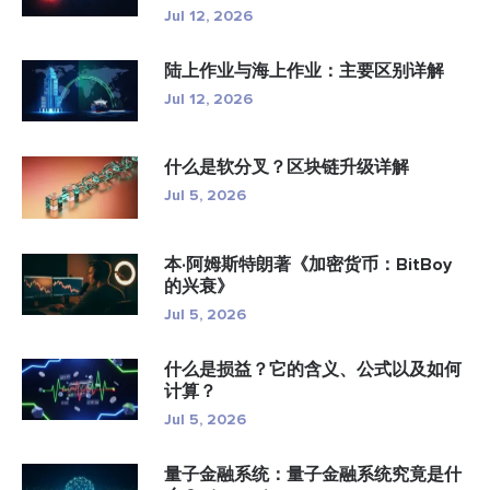
Jul 12, 2026
陆上作业与海上作业：主要区别详解
Jul 12, 2026
什么是软分叉？区块链升级详解
Jul 5, 2026
本·阿姆斯特朗著《加密货币：BitBoy
的兴衰》
Jul 5, 2026
什么是损益？它的含义、公式以及如何
计算？
Jul 5, 2026
量子金融系统：量子金融系统究竟是什