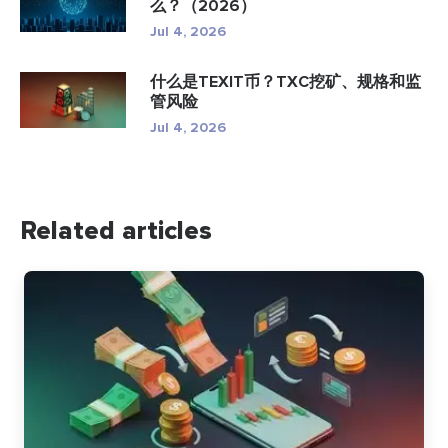
么？（2026）
Jul 4, 2026
什么是TEXIT币？TXC挖矿、规格和监
管风险
Jul 4, 2026
Related articles