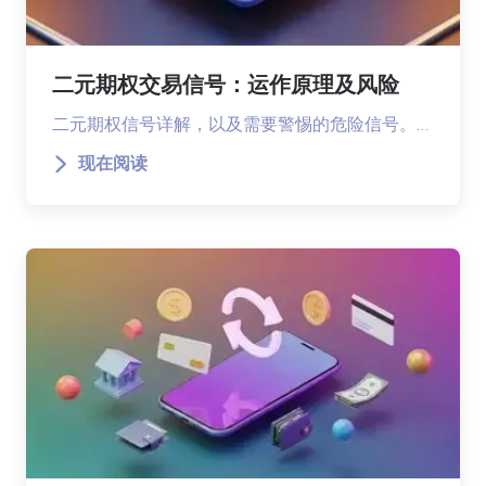
二元期权交易信号：运作原理及风险
二元期权信号详解，以及需要警惕的危险信号。…
现在阅读