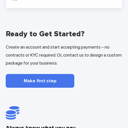
Ready to Get Started?
Create an account and start accepting payments – no
contracts or KYC required. Or, contact us to design a custom
package for your business.
Make first step
Always know what you pay