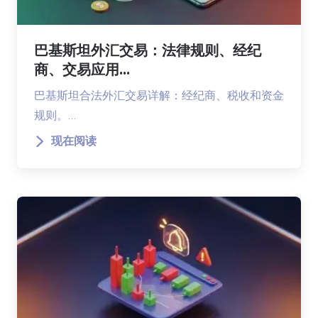
巴基斯坦外汇交易：法律规则、经纪
商、交易应用...
巴基斯坦合法外汇交易详解：经纪商、税收和资金
规则。…
现在阅读