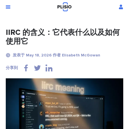
IIRC 的含义：它代表什么以及如何
使用它
发表于 May 18, 2026 作者 Elisabeth McGowan
分享到