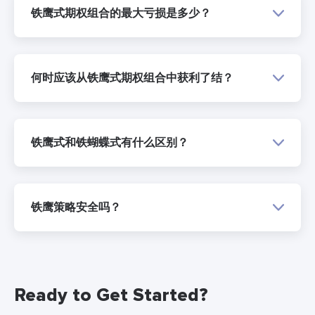
铁鹰式期权组合的最大亏损是多少？
何时应该从铁鹰式期权组合中获利了结？
铁鹰式和铁蝴蝶式有什么区别？
铁鹰策略安全吗？
Ready to Get Started?