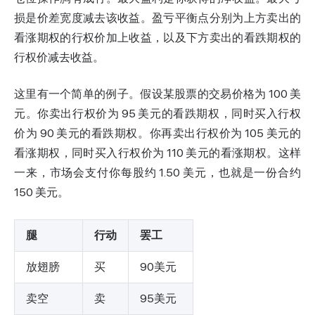
损是价差宽度减去该收益。盈亏平衡点分别为上方卖出的
看涨期权的行权价加上收益，以及下方卖出的看跌期权的
行权价减去收益。
这里有一个简单的例子。假设某股票的交易价格为 100 美
元。你卖出行权价为 95 美元的看跌期权，同时买入行权
价为 90 美元的看跌期权。你再卖出行权价为 105 美元的
看涨期权，同时买入行权价为 110 美元的看涨期权。这样
一来，市场会支付你每股约 1.50 美元，也就是一份合约
150 美元。
腿
行动
罢工
放翅膀
买
90美元
卖空
卖
95美元