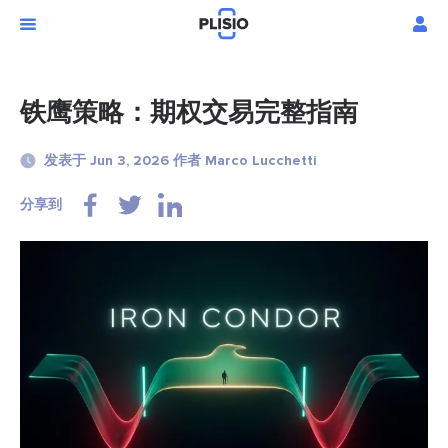
铁鹰策略：期权交易完整指南
发表于 Jun 3, 2026 作者 Marco Lucchetti
分享到