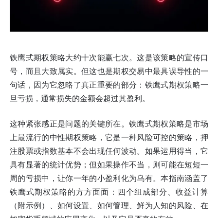
铁鹰式期权策略大约十次能赢七次。这是该策略的宣传口
号，而且大致属实。但这也是期权交易中最具误导性的一
句话，因为它忽略了真正重要的部分：铁鹰式期权策略一
旦亏损，通常损失的金额会超过其盈利。
这种紧张感正是问题的关键所在。铁鹰式期权策略是市场
上最流行的中性期权策略，它是一种风险可控的策略，押
注股票或指数基本不会出现任何波动。如果运用得当，它
具有显著的统计优势；但如果操作不当，则可能在短短一
周的亏损中，让你一年的小盈利化为乌有。本指南涵盖了
铁鹰式期权策略的方方面面：四个组成部分、收益计算
（附示例）、如何设置、如何管理、鲜为人知的风险、在