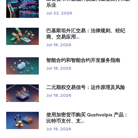
乐业
Jul 22, 2026
巴基斯坦外汇交易：法律规则、经纪
商、交易应用...
Jul 18, 2026
智能合约和智能合约开发服务指南
Jul 18, 2026
二元期权交易信号：运作原理及风险
Jul 18, 2026
使用加密货币购买 Qushvolpix 产品：
比特币支付、支...
Jul 18, 2026