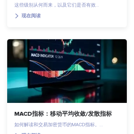
这些级别从何而来，以及它们是否有效…
现在阅读
MACD指标：移动平均收敛/发散指标
如何解读和交易加密货币的MACD指标。…