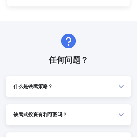
任何问题？
什么是铁鹰策略？
铁鹰式投资有利可图吗？