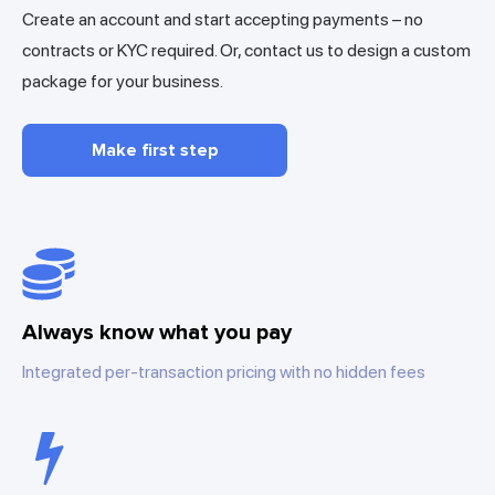
Create an account and start accepting payments – no
contracts or KYC required. Or, contact us to design a custom
package for your business.
Make first step
Always know what you pay
Integrated per-transaction pricing with no hidden fees