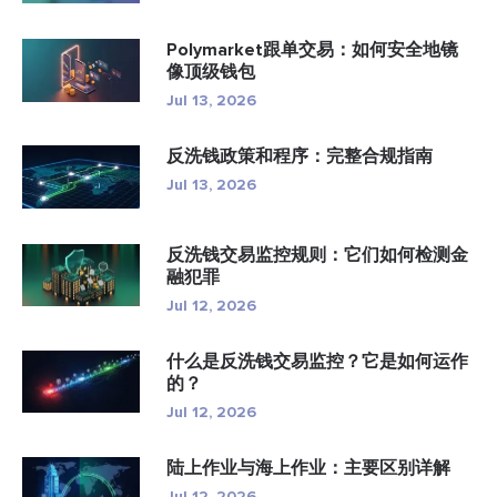
Polymarket跟单交易：如何安全地镜
像顶级钱包
Jul 13, 2026
反洗钱政策和程序：完整合规指南
Jul 13, 2026
反洗钱交易监控规则：它们如何检测金
融犯罪
Jul 12, 2026
什么是反洗钱交易监控？它是如何运作
的？
Jul 12, 2026
陆上作业与海上作业：主要区别详解
Jul 12, 2026