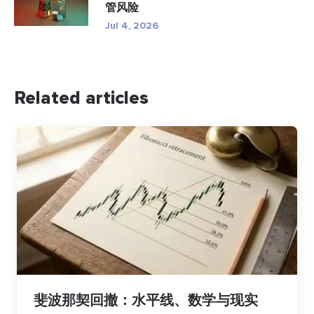
管风险
Jul 4, 2026
Related articles
斐波那契回撤：水平线、数学与现实