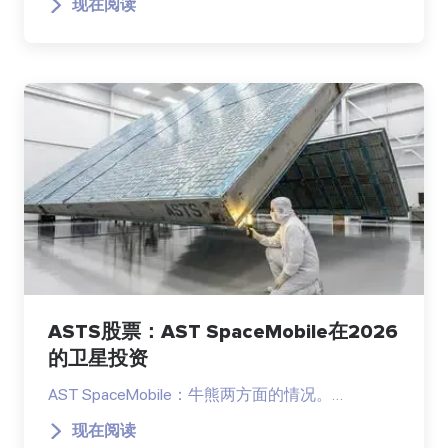
现在阅读
ASTS股票：AST SpaceMobile在2026
的卫星投资
AST SpaceMobile：牛熊两方面的情况。…
现在阅读