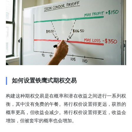
如何设置铁鹰式期权交易
构建这种期权交易是在概率和潜在收益之间进行一系列权
衡，其中没有免费的午餐。将行权价设置得更远，获胜的
概率更高，但收益会减少。将行权价设置得更近，收益会
增加，但被套牢的概率也会增加。