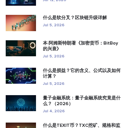
什么是软分叉？区块链升级详解
Jul 5, 2026
本·阿姆斯特朗著《加密货币：BitBoy
的兴衰》
Jul 5, 2026
什么是损益？它的含义、公式以及如何
计算？
Jul 5, 2026
量子金融系统：量子金融系统究竟是什
么？（2026）
Jul 4, 2026
什么是TEXIT币？TXC挖矿、规格和监