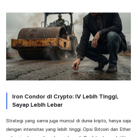
Iron Condor di Crypto: IV Lebih Tinggi,
Sayap Lebih Lebar
Strategi yang sama juga muncul di dunia kripto, hanya saja
dengan intensitas yang lebih tinggi. Opsi Bitcoin dan Ether