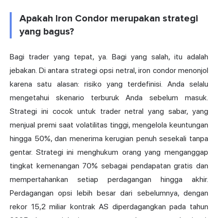
Apakah Iron Condor merupakan strategi
yang bagus?
Bagi trader yang tepat, ya. Bagi yang salah, itu adalah
jebakan. Di antara strategi opsi netral, iron condor menonjol
karena satu alasan: risiko yang terdefinisi. Anda selalu
mengetahui skenario terburuk Anda sebelum masuk.
Strategi ini cocok untuk trader netral yang sabar, yang
menjual premi saat volatilitas tinggi, mengelola keuntungan
hingga 50%, dan menerima kerugian penuh sesekali tanpa
gentar. Strategi ini menghukum orang yang menganggap
tingkat kemenangan 70% sebagai pendapatan gratis dan
mempertahankan setiap perdagangan hingga akhir.
Perdagangan opsi lebih besar dari sebelumnya, dengan
rekor
15,2 miliar kontrak AS diperdagangkan pada tahun