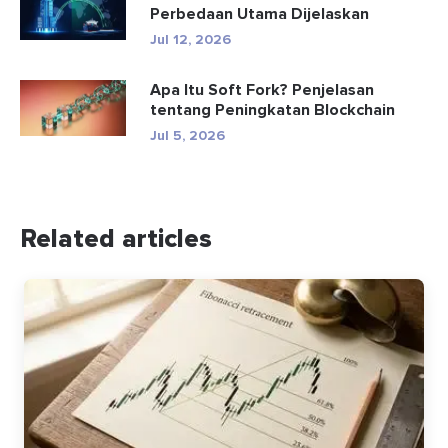
Perbedaan Utama Dijelaskan
Jul 12, 2026
Apa Itu Soft Fork? Penjelasan
tentang Peningkatan Blockchain
Jul 5, 2026
Related articles