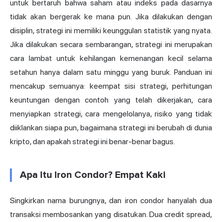
untuk bertaruh bahwa saham atau indeks pada dasarnya
tidak akan bergerak ke mana pun. Jika dilakukan dengan
disiplin, strategi ini memiliki keunggulan statistik yang nyata.
Jika dilakukan secara sembarangan, strategi ini merupakan
cara lambat untuk kehilangan kemenangan kecil selama
setahun hanya dalam satu minggu yang buruk. Panduan ini
mencakup semuanya: keempat sisi strategi, perhitungan
keuntungan dengan contoh yang telah dikerjakan, cara
menyiapkan strategi, cara mengelolanya, risiko yang tidak
diiklankan siapa pun, bagaimana strategi ini berubah di dunia
kripto, dan apakah strategi ini benar-benar bagus.
Apa Itu Iron Condor? Empat Kaki
Singkirkan nama burungnya, dan iron condor hanyalah dua
transaksi membosankan yang disatukan. Dua credit spread,