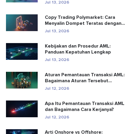
Jul 13, 2026
Copy Trading Polymarket: Cara
Menyalin Dompet Teratas dengan
Aman
Jul 13, 2026
Kebijakan dan Prosedur AML:
Panduan Kepatuhan Lengkap
Jul 13, 2026
Aturan Pemantauan Transaksi AML:
Bagaimana Aturan Tersebut
Mendete...
Jul 12, 2026
Apa Itu Pemantauan Transaksi AML
dan Bagaimana Cara Kerjanya?
Jul 12, 2026
Arti Onshore vs Offshore: