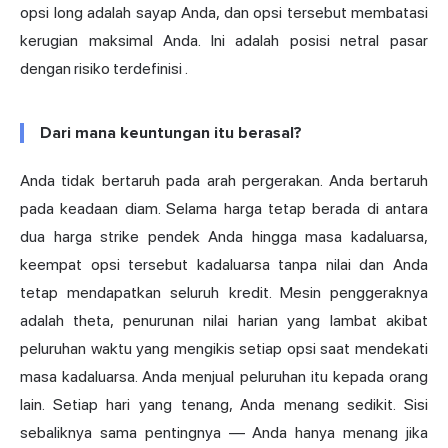
opsi long adalah sayap Anda, dan opsi tersebut membatasi
kerugian maksimal Anda. Ini adalah posisi netral pasar
dengan risiko terdefinisi
.
Dari mana keuntungan itu berasal?
Anda tidak bertaruh pada arah pergerakan. Anda bertaruh
pada keadaan diam. Selama harga tetap berada di antara
dua harga strike pendek Anda hingga masa kadaluarsa,
keempat opsi tersebut kadaluarsa tanpa nilai dan Anda
tetap mendapatkan seluruh kredit. Mesin penggeraknya
adalah theta, penurunan nilai harian yang lambat akibat
peluruhan waktu yang mengikis setiap opsi saat mendekati
masa kadaluarsa. Anda menjual peluruhan itu kepada orang
lain. Setiap hari yang tenang, Anda menang sedikit. Sisi
sebaliknya sama pentingnya — Anda hanya menang jika