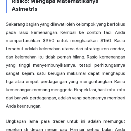
Risiko: Mengapa Matematikanya
Asimetris
Sekarang bagian yang dilewati oleh kelompok yang berfokus
pada rasio kemenangan. Kembali ke contoh tadi. Anda
mempertaruhkan $350 untuk menghasilkan $150. Rasio
tersebut adalah kelemahan utama dari strategi iron condor,
dan kelemahan itu tidak pernah hilang. Rasio kemenangan
yang tinggi menyembunyikannya, tetapi perhitungannya
sangat kejam: satu kerugian maksimal dapat menghapus
tiga atau empat perdagangan yang menguntungkan. Rasio
kemenangan memang menggoda. Ekspektasi, hasil rata-rata
dari banyak perdagangan, adalah yang sebenarnya memberi
Anda keuntungan.
Ungkapan lama para trader untuk ini adalah memungut
recehan di depan mesin uap. Hampir setiap bulan Anda