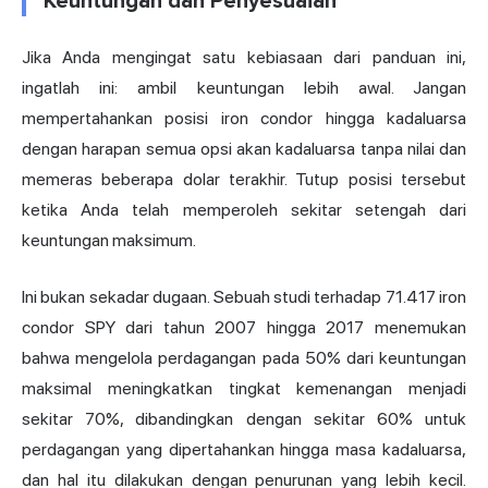
Keuntungan dan Penyesuaian
Jika Anda mengingat satu kebiasaan dari panduan ini,
ingatlah ini: ambil keuntungan lebih awal. Jangan
mempertahankan posisi iron condor hingga kadaluarsa
dengan harapan semua opsi akan kadaluarsa tanpa nilai dan
memeras beberapa dolar terakhir. Tutup posisi tersebut
ketika Anda telah memperoleh sekitar setengah dari
keuntungan maksimum.
Ini bukan sekadar dugaan. Sebuah
studi terhadap 71.417 iron
condor SPY
dari tahun 2007 hingga 2017 menemukan
bahwa mengelola perdagangan pada 50% dari keuntungan
maksimal meningkatkan tingkat kemenangan menjadi
sekitar 70%, dibandingkan dengan sekitar 60% untuk
perdagangan yang dipertahankan hingga masa kadaluarsa,
dan hal itu dilakukan dengan penurunan yang lebih kecil.