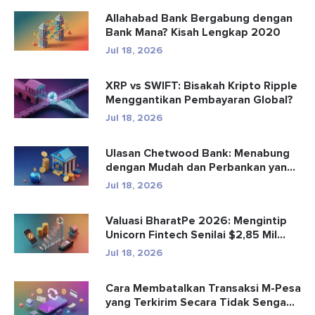
Allahabad Bank Bergabung dengan
Bank Mana? Kisah Lengkap 2020
Jul 18, 2026
XRP vs SWIFT: Bisakah Kripto Ripple
Menggantikan Pembayaran Global?
Jul 18, 2026
Ulasan Chetwood Bank: Menabung
dengan Mudah dan Perbankan yang
Aman
Jul 18, 2026
Valuasi BharatPe 2026: Mengintip
Unicorn Fintech Senilai $2,85 Mil...
Jul 18, 2026
Cara Membatalkan Transaksi M-Pesa
yang Terkirim Secara Tidak Senga...