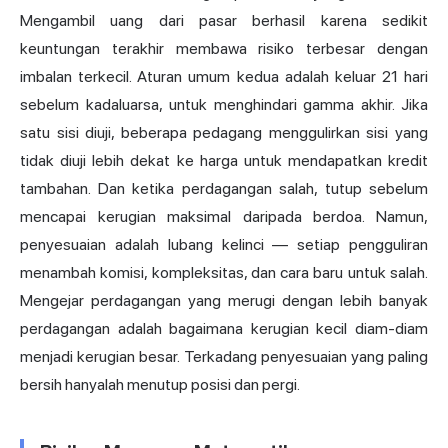
Mengambil uang dari pasar berhasil karena sedikit
keuntungan terakhir membawa risiko terbesar dengan
imbalan terkecil. Aturan umum kedua adalah keluar 21 hari
sebelum kadaluarsa, untuk menghindari gamma akhir. Jika
satu sisi diuji, beberapa pedagang menggulirkan sisi yang
tidak diuji lebih dekat ke harga untuk mendapatkan kredit
tambahan. Dan ketika perdagangan salah, tutup sebelum
mencapai kerugian maksimal daripada berdoa. Namun,
penyesuaian adalah lubang kelinci — setiap pengguliran
menambah komisi, kompleksitas, dan cara baru untuk salah.
Mengejar perdagangan yang merugi dengan lebih banyak
perdagangan adalah bagaimana kerugian kecil diam-diam
menjadi kerugian besar. Terkadang penyesuaian yang paling
bersih hanyalah menutup posisi dan pergi.