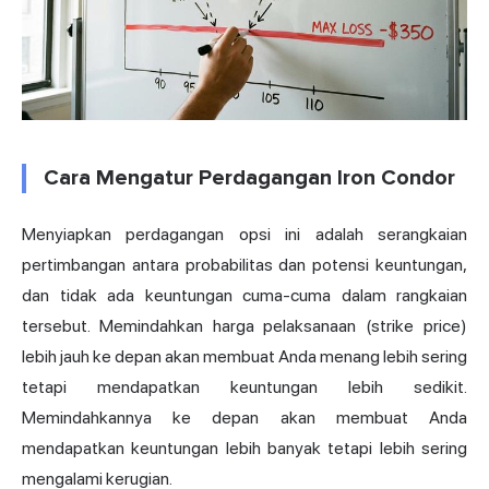
Cara Mengatur Perdagangan Iron Condor
Menyiapkan perdagangan opsi ini adalah serangkaian
pertimbangan antara probabilitas dan potensi keuntungan,
dan tidak ada keuntungan cuma-cuma dalam rangkaian
tersebut. Memindahkan harga pelaksanaan (strike price)
lebih jauh ke depan akan membuat Anda menang lebih sering
tetapi mendapatkan keuntungan lebih sedikit.
Memindahkannya ke depan akan membuat Anda
mendapatkan keuntungan lebih banyak tetapi lebih sering
mengalami kerugian.