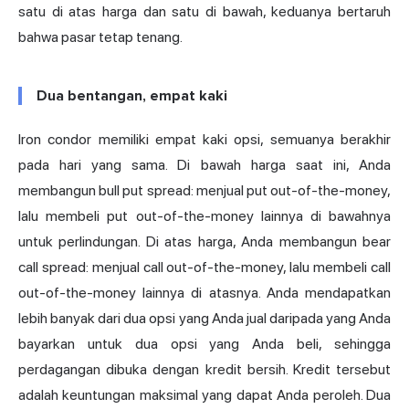
satu di atas harga dan satu di bawah, keduanya bertaruh
bahwa pasar tetap tenang.
Dua bentangan, empat kaki
Iron condor memiliki empat kaki opsi, semuanya berakhir
pada hari yang sama. Di bawah harga saat ini, Anda
membangun bull put spread: menjual put out-of-the-money,
lalu membeli put out-of-the-money lainnya di bawahnya
untuk perlindungan. Di atas harga, Anda membangun bear
call spread: menjual call out-of-the-money, lalu membeli call
out-of-the-money lainnya di atasnya. Anda mendapatkan
lebih banyak dari dua opsi yang Anda jual daripada yang Anda
bayarkan untuk dua opsi yang Anda beli, sehingga
perdagangan dibuka dengan kredit bersih. Kredit tersebut
adalah keuntungan maksimal yang dapat Anda peroleh. Dua