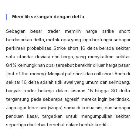
Memilih serangan dengan delta
Sebagian besar trader memilih harga strike short
berdasarkan delta, metrik opsi yang juga berfungsi sebagai
perkiraan probabilitas. Strike short 16 delta berada sekitar
satu standar deviasi dari harga, yang menyiratkan sekitar
84% kemungkinan opsi tersebut berakhir di luar harga pasar
(out of the money). Menjual put short dan call short Anda di
sekitar 16 delta adalah titik awal yang umum dan seimbang;
banyak trader bekerja dalam kisaran 15 hingga 30 delta
tergantung pada seberapa agresif mereka ingin bertindak.
Jaga agar lebar sisi (wings) sama di kedua sisi, dan sebagai
panduan kasar, targetkan untuk mengumpulkan sekitar
sepertiga dari lebar tersebut dalam bentuk kredit.