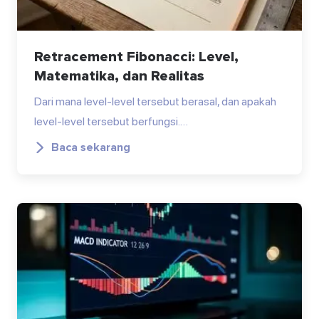
Retracement Fibonacci: Level,
Matematika, dan Realitas
Dari mana level-level tersebut berasal, dan apakah
level-level tersebut berfungsi.…
Baca sekarang