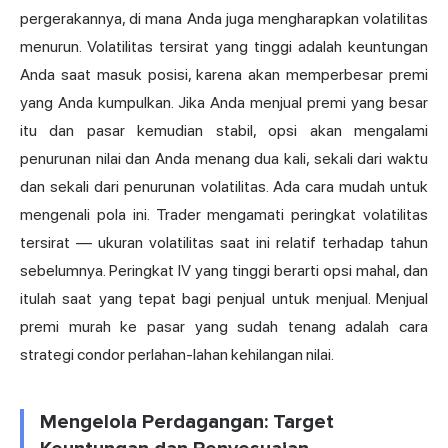
pergerakannya, di mana Anda juga mengharapkan volatilitas
menurun. Volatilitas tersirat yang tinggi adalah keuntungan
Anda saat masuk posisi, karena akan memperbesar premi
yang Anda kumpulkan. Jika Anda menjual premi yang besar
itu dan pasar kemudian stabil, opsi akan mengalami
penurunan nilai dan Anda menang dua kali, sekali dari waktu
dan sekali dari penurunan volatilitas. Ada cara mudah untuk
mengenali pola ini. Trader mengamati peringkat volatilitas
tersirat — ukuran volatilitas saat ini relatif terhadap tahun
sebelumnya. Peringkat IV yang tinggi berarti opsi mahal, dan
itulah saat yang tepat bagi penjual untuk menjual. Menjual
premi murah ke pasar yang sudah tenang adalah cara
strategi condor perlahan-lahan kehilangan nilai.
Mengelola Perdagangan: Target