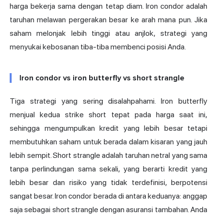
harga bekerja sama dengan tetap diam. Iron condor adalah
taruhan melawan pergerakan besar ke arah mana pun. Jika
saham melonjak lebih tinggi atau anjlok, strategi yang
menyukai kebosanan tiba-tiba membenci posisi Anda.
Iron condor vs iron butterfly vs short strangle
Tiga strategi yang sering disalahpahami. Iron butterfly
menjual kedua strike short tepat pada harga saat ini,
sehingga mengumpulkan kredit yang lebih besar tetapi
membutuhkan saham untuk berada dalam kisaran yang jauh
lebih sempit. Short strangle adalah taruhan netral yang sama
tanpa perlindungan sama sekali, yang berarti kredit yang
lebih besar dan risiko yang tidak terdefinisi, berpotensi
sangat besar. Iron condor berada di antara keduanya: anggap
saja sebagai short strangle dengan asuransi tambahan. Anda