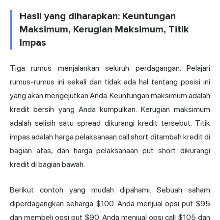
Hasil yang diharapkan: Keuntungan
Maksimum, Kerugian Maksimum, Titik
Impas
Tiga rumus menjalankan seluruh perdagangan. Pelajari
rumus-rumus ini sekali dan tidak ada hal tentang posisi ini
yang akan mengejutkan Anda. Keuntungan maksimum adalah
kredit bersih yang Anda kumpulkan. Kerugian maksimum
adalah selisih satu spread dikurangi kredit tersebut. Titik
impas adalah harga pelaksanaan call short ditambah kredit di
bagian atas, dan harga pelaksanaan put short dikurangi
kredit di bagian bawah.
Berikut contoh yang mudah dipahami. Sebuah saham
diperdagangkan seharga $100. Anda menjual opsi put $95
dan membeli opsi put $90. Anda menjual opsi call $105 dan