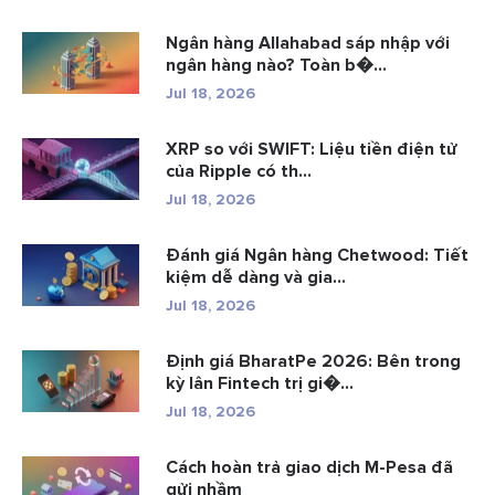
Ngân hàng Allahabad sáp nhập với
ngân hàng nào? Toàn b�...
Jul 18, 2026
XRP so với SWIFT: Liệu tiền điện tử
của Ripple có th...
Jul 18, 2026
Đánh giá Ngân hàng Chetwood: Tiết
kiệm dễ dàng và gia...
Jul 18, 2026
Định giá BharatPe 2026: Bên trong
kỳ lân Fintech trị gi�...
Jul 18, 2026
Cách hoàn trả giao dịch M-Pesa đã
gửi nhầm