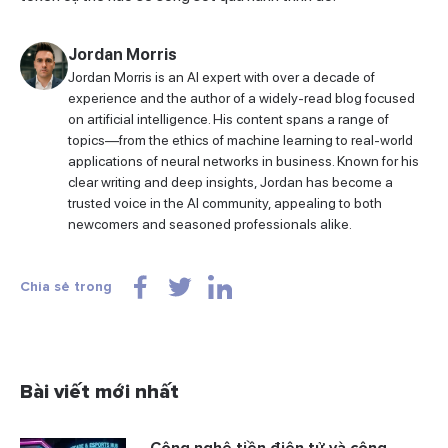
Jordan Morris
Jordan Morris is an AI expert with over a decade of
experience and the author of a widely-read blog focused
on artificial intelligence. His content spans a range of
topics—from the ethics of machine learning to real-world
applications of neural networks in business. Known for his
clear writing and deep insights, Jordan has become a
trusted voice in the AI community, appealing to both
newcomers and seasoned professionals alike.
Chia sẻ trong
Bài viết mới nhất