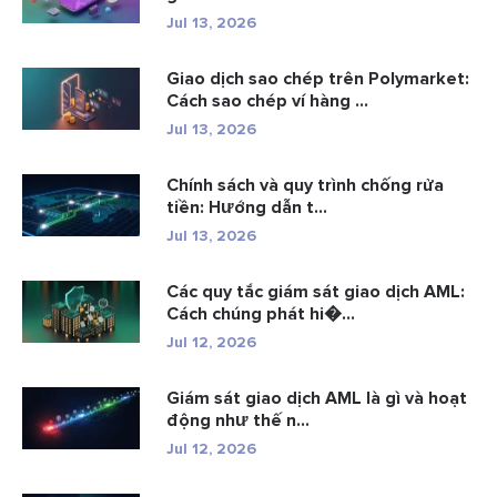
Jul 13, 2026
Giao dịch sao chép trên Polymarket:
Cách sao chép ví hàng ...
Jul 13, 2026
Chính sách và quy trình chống rửa
tiền: Hướng dẫn t...
Jul 13, 2026
Các quy tắc giám sát giao dịch AML:
Cách chúng phát hi�...
Jul 12, 2026
Giám sát giao dịch AML là gì và hoạt
động như thế n...
Jul 12, 2026