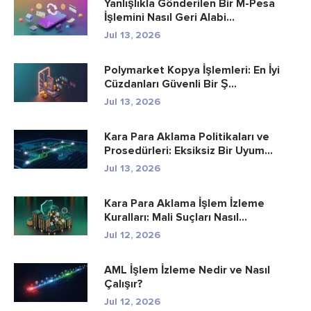
Yanlışlıkla Gönderilen Bir M-Pesa
İşlemini Nasıl Geri Alabi...
Jul 13, 2026
Polymarket Kopya İşlemleri: En İyi
Cüzdanları Güvenli Bir Ş...
Jul 13, 2026
Kara Para Aklama Politikaları ve
Prosedürleri: Eksiksiz Bir Uyum...
Jul 13, 2026
Kara Para Aklama İşlem İzleme
Kuralları: Mali Suçları Nasıl...
Jul 12, 2026
AML İşlem İzleme Nedir ve Nasıl
Çalışır?
Jul 12, 2026