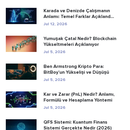
Karada ve Denizde Çalışmanın
Anlamı: Temel Farklar Açıkland...
Jul 12, 2026
Yumuşak Çatal Nedir? Blockchain
Yükseltmeleri Açıklanıyor
Jul 5, 2026
Ben Armstrong Kripto Para:
BitBoy’un Yükselişi ve Düşüşü
Jul 5, 2026
Kar ve Zarar (PnL) Nedir? Anlamı,
Formülü ve Hesaplama Yöntemi
Jul 5, 2026
QFS Sistemi: Kuantum Finans
Sistemi Gerçekte Nedir (2026)