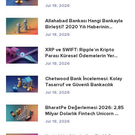
Jul 18, 2026
Allahabad Bankası Hangi Bankayla
Birleşti? 2020 Yılı Haberinin...
Jul 18, 2026
XRP ve SWIFT: Ripple’ın Kripto
Parası Küresel Ödemelerin Yer...
Jul 18, 2026
Chetwood Bank İncelemesi: Kolay
Tasarruf ve Güvenli Bankacılık
Jul 18, 2026
BharatPe Değerlemesi 2026: 2,85
Milyar Dolarlık Fintech Unicorn ...
Jul 18, 2026