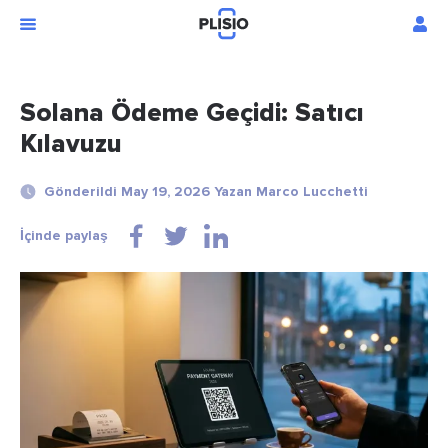
Solana Ödeme Geçidi: Satıcı
Kılavuzu
Gönderildi May 19, 2026 Yazan Marco Lucchetti
İçinde paylaş