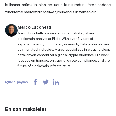
kullanımı mümkün olan en ucuz kurulumdur. Ücret sadece
zincirleme maliyetidir. Maliyet, mühendislik zamanıdır.
Marco Lucchetti
Marco Lucchetti is a senior content strategist and
blockchain analyst at Plisio. With over 7 years of
experience in cryptocurrency research, DeFi protocols, and
payment technologies, Marco specializes in creating clear,
data-driven content for a global crypto audience. His work
focuses on transaction tracing, crypto compliance, and the
future of blockchain infrastructure.
İçinde paylaş
En son makaleler