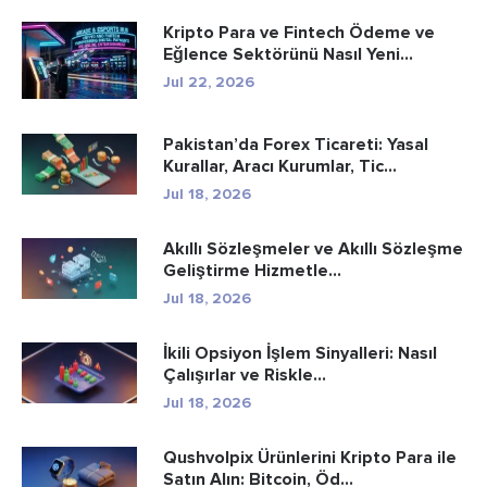
Kripto Para ve Fintech Ödeme ve
Eğlence Sektörünü Nasıl Yeni...
Jul 22, 2026
Pakistan’da Forex Ticareti: Yasal
Kurallar, Aracı Kurumlar, Tic...
Jul 18, 2026
Akıllı Sözleşmeler ve Akıllı Sözleşme
Geliştirme Hizmetle...
Jul 18, 2026
İkili Opsiyon İşlem Sinyalleri: Nasıl
Çalışırlar ve Riskle...
Jul 18, 2026
Qushvolpix Ürünlerini Kripto Para ile
Satın Alın: Bitcoin, Öd...