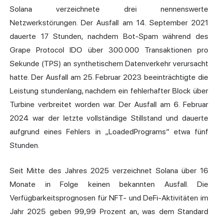
Solana verzeichnete drei nennenswerte
Netzwerkstörungen. Der Ausfall am 14. September 2021
dauerte 17 Stunden, nachdem Bot-Spam während des
Grape Protocol IDO über 300.000 Transaktionen pro
Sekunde (TPS) an synthetischem Datenverkehr verursacht
hatte. Der Ausfall am 25. Februar 2023 beeinträchtigte die
Leistung stundenlang, nachdem ein fehlerhafter Block über
Turbine verbreitet worden war. Der Ausfall am 6. Februar
2024 war der letzte vollständige Stillstand und dauerte
aufgrund eines Fehlers in „LoadedPrograms“ etwa fünf
Stunden.
Seit Mitte des Jahres 2025 verzeichnet Solana über 16
Monate in Folge keinen bekannten Ausfall. Die
Verfügbarkeitsprognosen für NFT- und DeFi-Aktivitäten im
Jahr 2025 geben 99,99 Prozent an, was dem Standard