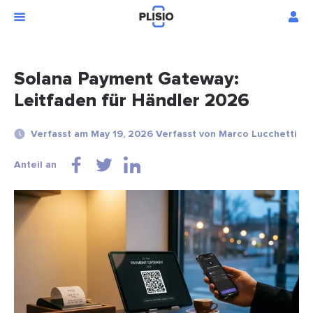
Solana Payment Gateway:
Leitfaden für Händler 2026
Verfasst am May 19, 2026 Verfasst von Marco Lucchetti
Anteil an