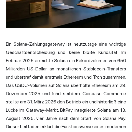
Ein Solana-Zahlungsgateway ist heutzutage eine wichtige
Geschäftsentscheidung und keine bloße Kuriosität. Im
Februar 2025 erreichte Solana ein Rekordvolumen von 650
Milliarden US-Dollar an monatlichen Stablecoin-Transfers
und übertraf damit erstmals Ethereum und Tron zusammen.
Das USDC-Volumen auf Solana überholte Ethereum am 29.
Dezember 2025 und führt seitdem. Coinbase Commerce
stellte am 31. März 2026 den Betrieb ein und hinterließ eine
Lücke im Gateway-Markt. BitPay integrierte Solana am 13.
August 2025, vier Jahre nach dem Start von Solana Pay.
Dieser Leitfaden erklärt die Funktionsweise eines modernen