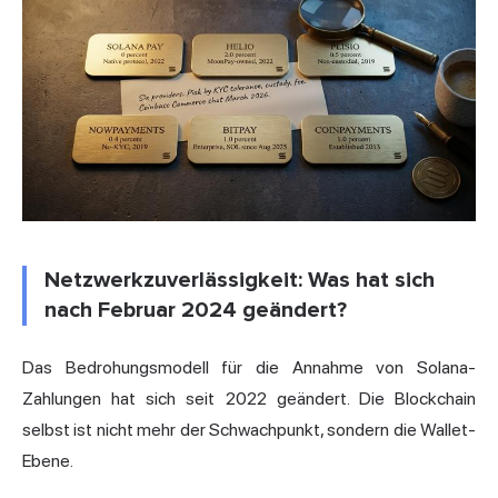
Netzwerkzuverlässigkeit: Was hat sich
nach Februar 2024 geändert?
Das Bedrohungsmodell für die Annahme von Solana-
Zahlungen hat sich seit 2022 geändert. Die Blockchain
selbst ist nicht mehr der Schwachpunkt, sondern die Wallet-
Ebene.