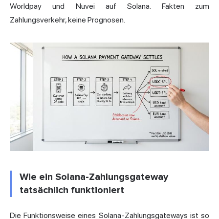
Worldpay und Nuvei auf Solana. Fakten zum
Zahlungsverkehr, keine Prognosen.
Wie ein Solana-Zahlungsgateway
tatsächlich funktioniert
Die Funktionsweise eines Solana-Zahlungsgateways ist so