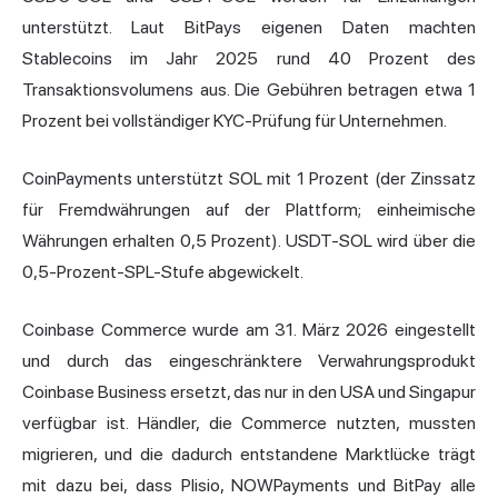
unterstützt. Laut BitPays eigenen Daten machten
Stablecoins im Jahr 2025 rund 40 Prozent des
Transaktionsvolumens aus. Die Gebühren betragen etwa 1
Prozent bei vollständiger KYC-Prüfung für Unternehmen.
CoinPayments unterstützt SOL mit 1 Prozent (der Zinssatz
für Fremdwährungen auf der Plattform; einheimische
Währungen erhalten 0,5 Prozent). USDT-SOL wird über die
0,5-Prozent-SPL-Stufe abgewickelt.
Coinbase Commerce wurde am 31. März 2026 eingestellt
und durch das eingeschränktere Verwahrungsprodukt
Coinbase Business ersetzt, das nur in den USA und Singapur
verfügbar ist. Händler, die Commerce nutzten, mussten
migrieren, und die dadurch entstandene Marktlücke trägt
mit dazu bei, dass Plisio, NOWPayments und BitPay alle