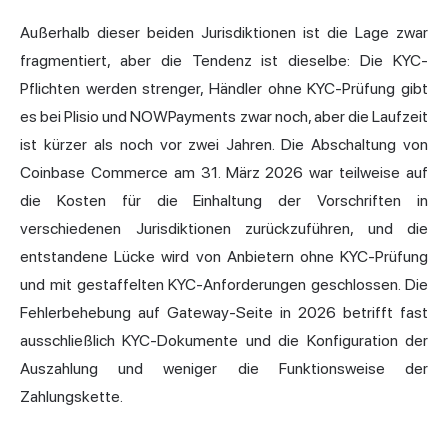
Außerhalb dieser beiden Jurisdiktionen ist die Lage zwar
fragmentiert, aber die Tendenz ist dieselbe: Die KYC-
Pflichten werden strenger, Händler ohne KYC-Prüfung gibt
es bei Plisio und NOWPayments zwar noch, aber die Laufzeit
ist kürzer als noch vor zwei Jahren. Die Abschaltung von
Coinbase Commerce am 31. März 2026 war teilweise auf
die Kosten für die Einhaltung der Vorschriften in
verschiedenen Jurisdiktionen zurückzuführen, und die
entstandene Lücke wird von Anbietern ohne KYC-Prüfung
und mit gestaffelten KYC-Anforderungen geschlossen. Die
Fehlerbehebung auf Gateway-Seite in 2026 betrifft fast
ausschließlich KYC-Dokumente und die Konfiguration der
Auszahlung und weniger die Funktionsweise der
Zahlungskette.