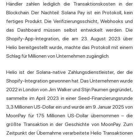
Händler zahlen lediglich die Transaktionskosten in der
Blockchain. Der Nachteil: Solana Pay ist ein Protokoll, kein
fertiges Produkt. Die Verifizierungsschicht, Webhooks und
das Dashboard müssen selbst entwickelt werden. Die
Shopify-App-Integration, die am 23. August 2023 über
Helio bereitgestellt wurde, machte das Protokoll mit einem
Schlag für Millionen von Unternehmen zugänglich.
Helio ist der Solana-native Zahlungsdienstleister, der die
Shopify-Integration gewonnen hat. Das Unternehmen wurde
2022 in London von Jim Walker und Stijn Paumen gegründet,
sammelte im April 2023 in einer Seed-Finanzierungsrunde
3,3 Millionen US-Dollar ein und wurde am 9. Januar 2025 von
MoonPay für 175 Millionen US-Dollar übernommen – die
größte Transaktion in der Geschichte von MoonPay. Zum
Zeitpunkt der Übernahme verarbeitete Helio Transaktionen