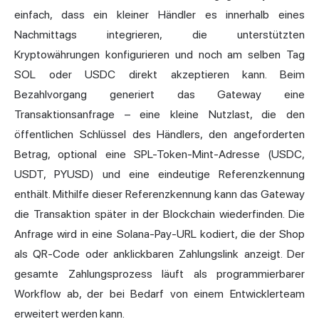
einfach, dass ein kleiner Händler es innerhalb eines
Nachmittags integrieren, die unterstützten
Kryptowährungen konfigurieren und noch am selben Tag
SOL oder USDC direkt akzeptieren kann. Beim
Bezahlvorgang generiert das Gateway eine
Transaktionsanfrage – eine kleine Nutzlast, die den
öffentlichen Schlüssel des Händlers, den angeforderten
Betrag, optional eine SPL-Token-Mint-Adresse (USDC,
USDT, PYUSD) und eine eindeutige Referenzkennung
enthält. Mithilfe dieser Referenzkennung kann das Gateway
die Transaktion später in der Blockchain wiederfinden. Die
Anfrage wird in eine Solana-Pay-URL kodiert, die der Shop
als QR-Code oder anklickbaren Zahlungslink anzeigt. Der
gesamte Zahlungsprozess läuft als programmierbarer
Workflow ab, der bei Bedarf von einem Entwicklerteam
erweitert werden kann.