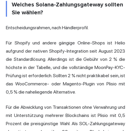
Welches Solana-Zahlungsgateway sollten
Sie wählen?
Entscheidungsrahmen, nach Händlerprofil.
Für Shopify und andere gängige Online-Shops ist Helio
aufgrund der nativen Shopify-Integration seit August 2023
die Standardlösung. Allerdings ist die Gebühr von 2 % die
höchste in der Tabelle, und die vollständige MoonPay-KYC-
Prüfung ist erforderlich. Sollten 2 % nicht praktikabel sein, ist
das WooCommerce- oder Magento-Plugin von Plisio mit
0,5 % die naheliegende Alternative.
Für die Abwicklung von Transaktionen ohne Verwahrung und
mit Unterstützung mehrerer Blockchains ist Plisio mit 0,5
Prozent die preisgünstige Wahl. Als SOL-Zahlungsgateway