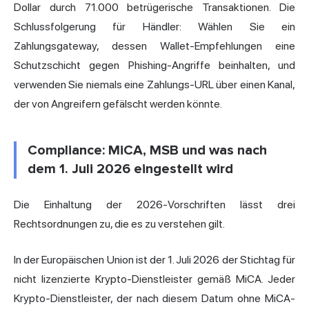
Dollar durch 71.000 betrügerische Transaktionen. Die
Schlussfolgerung für Händler: Wählen Sie ein
Zahlungsgateway, dessen Wallet-Empfehlungen eine
Schutzschicht gegen Phishing-Angriffe beinhalten, und
verwenden Sie niemals eine Zahlungs-URL über einen Kanal,
der von Angreifern gefälscht werden könnte.
Compliance: MiCA, MSB und was nach
dem 1. Juli 2026 eingestellt wird
Die Einhaltung der 2026-Vorschriften lässt drei
Rechtsordnungen zu, die es zu verstehen gilt.
In der Europäischen Union ist der 1. Juli 2026 der Stichtag für
nicht lizenzierte Krypto-Dienstleister gemäß MiCA. Jeder
Krypto-Dienstleister, der nach diesem Datum ohne MiCA-