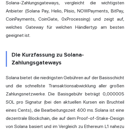
Solana-Zahlungsgateways, vergleicht die wichtigsten
Anbieter (Solana Pay, Helio, Plisio, NOWPayments, BitPay,
CoinPayments, CoinGate, 0xProcessing) und zeigt auf,
welches Gateway für welchen Händlertyp am besten
geeignet ist.
Die Kurzfassung zu Solana-
Zahlungsgateways
Solana bietet die niedrigsten Gebühren auf der Basisschicht
und die schnellste Transaktionsabwicklung aller großen
Zahlungsnetzwerke. Die Basisgebühr beträgt 0,000005
SOL pro Signatur (bei den aktuellen Kursen ein Bruchteil
eines Cents), die Bearbeitungszeit 400 ms. Solana ist eine
dezentrale Blockchain, die auf dem Proof-of-Stake-Design
von Solana basiert und im Vergleich zu Ethereum L1 nahezu