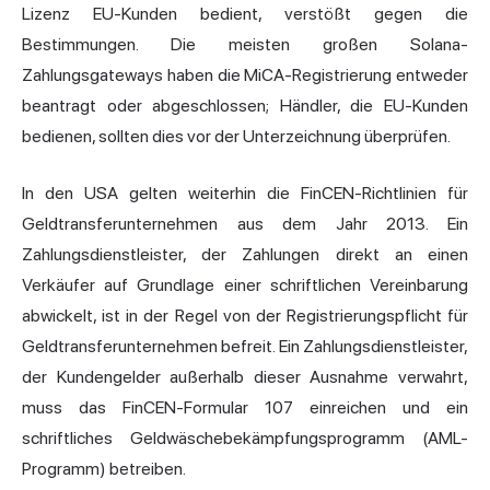
Lizenz EU-Kunden bedient, verstößt gegen die
Bestimmungen. Die meisten großen Solana-
Zahlungsgateways haben die MiCA-Registrierung entweder
beantragt oder abgeschlossen; Händler, die EU-Kunden
bedienen, sollten dies vor der Unterzeichnung überprüfen.
In den USA gelten weiterhin die FinCEN-Richtlinien für
Geldtransferunternehmen aus dem Jahr 2013. Ein
Zahlungsdienstleister, der Zahlungen direkt an einen
Verkäufer auf Grundlage einer schriftlichen Vereinbarung
abwickelt, ist in der Regel von der Registrierungspflicht für
Geldtransferunternehmen befreit. Ein Zahlungsdienstleister,
der Kundengelder außerhalb dieser Ausnahme verwahrt,
muss das FinCEN-Formular 107 einreichen und ein
schriftliches Geldwäschebekämpfungsprogramm (AML-
Programm) betreiben.