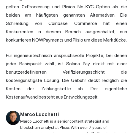
gelten 0xProcessing und Plisios No-KYC-Option als die
beiden am häufigsten genannten Alternativen. Die
Schließung von Coinbase Commerce hat einen
Konkurrenten in diesem Bereich ausgeschaltet; nun
konkurrieren NOWPayments und Plisio um diese Marktlücke.
Für ingenieurtechnisch anspruchsvolle Projekte, bei denen
jeder Basispunkt zählt,
ist Solana
Pay direkt mit einer
benutzerdefinierten Verifizierungsschicht die
kostengünstigste Lösung. Die Gebühr deckt lediglich die
Kosten der Zahlungskette ab. Der eigentliche
Kostenaufwand besteht aus Entwicklungszeit.
Marco Lucchetti
Marco Lucchetti is a senior content strategist and
blockchain analyst at Plisio. With over 7 years of