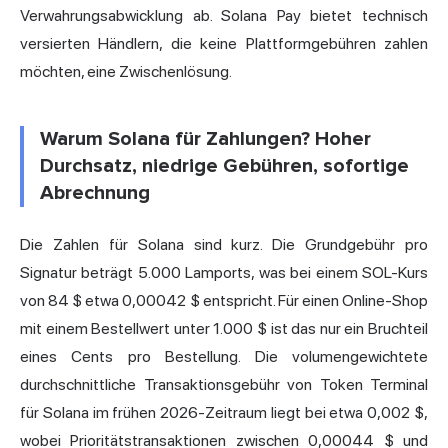
Verwahrungsabwicklung ab. Solana Pay bietet technisch
versierten Händlern, die keine Plattformgebühren zahlen
möchten, eine Zwischenlösung.
Warum Solana für Zahlungen? Hoher
Durchsatz, niedrige Gebühren, sofortige
Abrechnung
Die Zahlen für Solana sind kurz. Die Grundgebühr pro
Signatur beträgt 5.000 Lamports, was bei einem SOL-Kurs
von 84 $ etwa 0,00042 $ entspricht. Für einen Online-Shop
mit einem Bestellwert unter 1.000 $ ist das nur ein Bruchteil
eines Cents pro Bestellung. Die volumengewichtete
durchschnittliche Transaktionsgebühr von Token Terminal
für Solana im frühen 2026-Zeitraum liegt bei etwa 0,002 $,
wobei Prioritätstransaktionen zwischen 0,00044 $ und