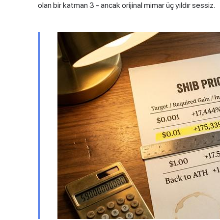
olan bir katman 3 - ancak orijinal mimar üç yıldır sessiz.