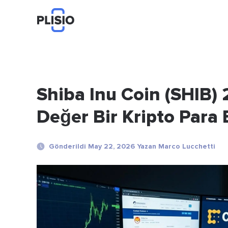
Shiba Inu Coin (SHIB)
Değer Bir Kripto Para 
Gönderildi May 22, 2026 Yazan Marco Lucchetti