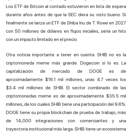
Los ETF de Bitcoin al contado estuvieron en lista de espera
durante años antes de que la SEC diera su visto bueno. Si
finalmente se lanza un ETF de Shiba Inu de T. Rowe en 2027
con 50 millones de dólares en flujos iniciales, sería un hito
con un impacto limitado en el precio.
Otra noticia importante a tener en cuenta: SHIB no es la
criptomoneda meme más grande. Dogecoin sí lo es. La
capitalización de mercado de DOGE es de
aproximadamente $16.1 mil millones, unas 4.7 veces los
$3.4 mil millones de SHIB. El sector combinado de las
criptomonedas meme es de aproximadamente $35.5 mil
millones, de los cuales SHIB tiene una participación del 9.6%.
DOGE tiene su propia blockchain de prueba de trabajo, más
de 14,000 integraciones con comerciantes y una
trayectoria institucional más larga. SHIB tiene un ecosistema