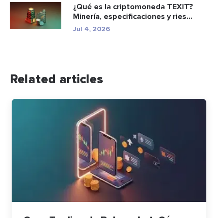
¿Qué es la criptomoneda TEXIT?
Minería, especificaciones y ries...
Jul 4, 2026
Related articles