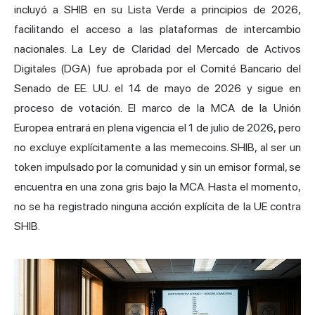
incluyó a SHIB en su Lista Verde a principios de 2026,
facilitando el acceso a las
plataformas de intercambio
nacionales. La Ley de Claridad del Mercado de Activos
Digitales (DGA) fue aprobada por el Comité Bancario del
Senado de EE. UU. el 14 de mayo de 2026 y sigue en
proceso de votación. El marco de la MCA de la Unión
Europea entrará en plena vigencia el 1 de julio de 2026, pero
no excluye explícitamente a las memecoins. SHIB, al ser un
token impulsado por la comunidad y sin un emisor formal, se
encuentra en una zona gris bajo la MCA. Hasta el momento,
no se ha registrado ninguna acción explícita de la UE contra
SHIB.