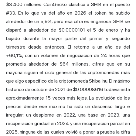
$3.400 millones. CoinGecko clasifica a SHIB en el puesto
#33. En lo que va del año en 2026 el token ha subido
alrededor de un 5,9%, pero esa cifra es engañosa: SHIB se
disparó a alrededor de $0.0000101 el 5 de enero y ha
bajado durante la mayor parte del primer y segundo
trimestre desde entonces. El retorno a un año es del
+60,1%, con un volumen de negociación de 24 horas que
promedia alrededor de $64 millones, cifras que en su
mayoría siguen el ciclo general de las criptomonedas más
que algo específico de la criptomoneda Shiba Inu. El máximo
histórico de octubre de 2021 de $0.00008616 todavía está
aproximadamente 15 veces más lejos. La evolución de los
precios desde ese máximo ha sido un descenso largo e
irregular: un desplome en 2022, una base en 2023, una
recuperación gradual en 2024 y una recuperación parcial en
2025, ninguna de las cuales volvió a poner a prueba la cifra