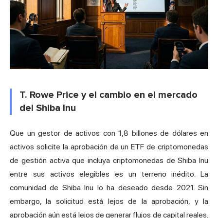
T. Rowe Price y el cambio en el mercado
del Shiba Inu
Que un gestor de activos con 1,8 billones de dólares en
activos solicite la aprobación de un ETF de criptomonedas
de gestión activa que incluya criptomonedas de Shiba Inu
entre sus activos elegibles es un terreno inédito. La
comunidad de Shiba Inu lo ha deseado desde 2021. Sin
embargo, la solicitud está lejos de la aprobación, y la
aprobación aún está lejos de generar flujos de capital reales.