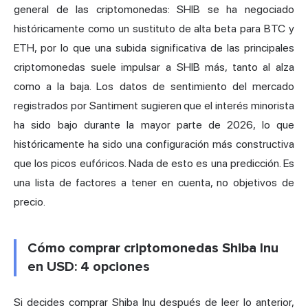
general de las criptomonedas: SHIB se ha negociado
históricamente como un sustituto de alta beta para BTC y
ETH, por lo que una subida significativa de las principales
criptomonedas suele impulsar a SHIB más, tanto al alza
como a la baja. Los datos de sentimiento del mercado
registrados por Santiment sugieren que el interés minorista
ha sido bajo durante la mayor parte de 2026, lo que
históricamente ha sido una configuración más constructiva
que los picos eufóricos. Nada de esto es una predicción. Es
una lista de factores a tener en cuenta, no objetivos de
precio.
Cómo comprar criptomonedas Shiba Inu
en USD: 4 opciones
Si decides comprar Shiba Inu después de leer lo anterior,