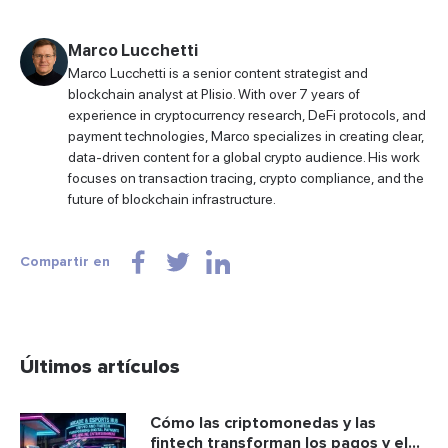
Marco Lucchetti
Marco Lucchetti is a senior content strategist and
blockchain analyst at Plisio. With over 7 years of
experience in cryptocurrency research, DeFi protocols, and
payment technologies, Marco specializes in creating clear,
data-driven content for a global crypto audience. His work
focuses on transaction tracing, crypto compliance, and the
future of blockchain infrastructure.
Compartir en
Últimos artículos
Cómo las criptomonedas y las
fintech transforman los pagos y el