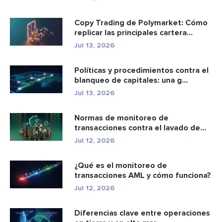
Copy Trading de Polymarket: Cómo
replicar las principales cartera...
Jul 13, 2026
Políticas y procedimientos contra el
blanqueo de capitales: una g...
Jul 13, 2026
Normas de monitoreo de
transacciones contra el lavado de
dinero: c...
Jul 12, 2026
¿Qué es el monitoreo de
transacciones AML y cómo funciona?
Jul 12, 2026
Diferencias clave entre operaciones