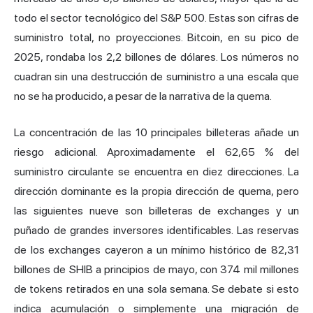
todo el sector tecnológico del S&P 500. Estas son cifras de
suministro total, no proyecciones. Bitcoin, en su pico de
2025, rondaba los 2,2 billones de dólares. Los números no
cuadran sin una destrucción de suministro a una escala que
no se ha producido, a pesar de la narrativa de la quema.
La concentración de las 10 principales billeteras añade un
riesgo adicional. Aproximadamente el 62,65 % del
suministro circulante se encuentra en diez direcciones. La
dirección dominante es la propia dirección de quema, pero
las siguientes nueve son billeteras de exchanges y un
puñado de grandes inversores identificables. Las reservas
de los exchanges cayeron a un mínimo histórico de 82,31
billones de SHIB a principios de mayo, con 374 mil millones
de tokens retirados en una sola semana. Se debate si esto
indica acumulación o simplemente una migración de