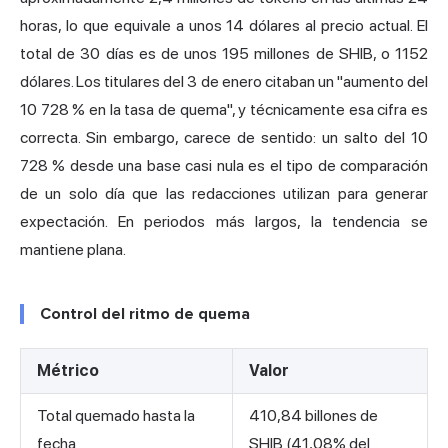
horas, lo que equivale a unos 14 dólares al precio actual. El
total de 30 días es de unos 195 millones de SHIB, o 1152
dólares. Los titulares del 3 de enero citaban un "aumento del
10 728 % en la tasa de quema", y técnicamente esa cifra es
correcta. Sin embargo, carece de sentido: un salto del 10
728 % desde una base casi nula es el tipo de comparación
de un solo día que las redacciones utilizan para generar
expectación. En periodos más largos, la tendencia se
mantiene plana.
Control del ritmo de quema
Métrico
Valor
Total quemado hasta la
410,84 billones de
fecha
SHIB (41,08% del