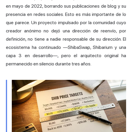
en mayo de 2022, borrando sus publicaciones de blog y su
presencia en redes sociales. Esto es más importante de lo
que parece. Un proyecto impulsado por la comunidad cuyo
creador anónimo no dejó una dirección de reenvío, por
definición, no tiene a nadie responsable de su dirección. El
ecosistema ha continuado —ShibaSwap, Shibarium y una
capa 3 en desarrollo—, pero el arquitecto original ha
permanecido en silencio durante tres años.