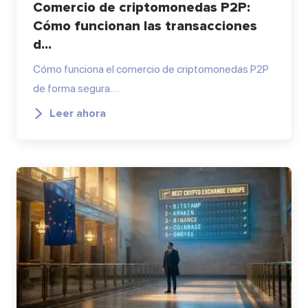
Comercio de criptomonedas P2P:
Cómo funcionan las transacciones
d...
Cómo funciona el comercio de criptomonedas P2P
de forma segura.…
Leer ahora