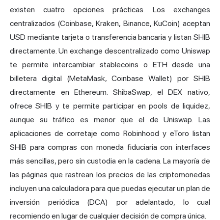
existen cuatro opciones prácticas. Los exchanges
centralizados (Coinbase, Kraken, Binance, KuCoin) aceptan
USD mediante tarjeta o transferencia bancaria y listan SHIB
directamente. Un exchange descentralizado como Uniswap
te permite intercambiar stablecoins o ETH desde una
billetera digital (MetaMask, Coinbase Wallet) por SHIB
directamente en Ethereum. ShibaSwap, el DEX nativo,
ofrece SHIB y te permite participar en pools de liquidez,
aunque su tráfico es menor que el de Uniswap. Las
aplicaciones de corretaje como Robinhood y eToro listan
SHIB para compras con moneda fiduciaria con interfaces
más sencillas, pero sin custodia en la cadena. La mayoría de
las páginas que rastrean los precios de las criptomonedas
incluyen una calculadora para que puedas ejecutar un plan de
inversión periódica (DCA) por adelantado, lo cual
recomiendo en lugar de cualquier decisión de compra única.