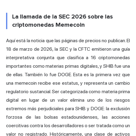
La llamada de la SEC 2026 sobre las
criptomonedas Memecoin
Aquí está la noticia que las páginas de precios no publican. El
18 de marzo de 2026, la SEC y la CFTC emitieron una guía
interpretativa conjunta que clasifica a 16 criptomonedas
importantes como materias primas digitales, y SHIB fue una
de ellas. También lo fue DOGE. Esta es la primera vez que
una memecoin recibe ese estatus, y representa un cambio
regulatorio sustancial. Ser categorizada como materia prima
digital en lugar de un valor elimina uno de los riesgos
extremos más perjudiciales para SHIB y DOGE: la exclusión
forzosa de las bolsas estadounidenses, las acciones
coercitivas contra los desarrolladores o ser tratada como un
valor no registrado. Históricamente, una clase de activos