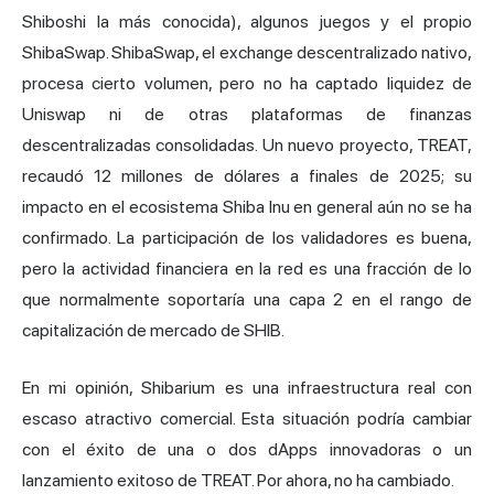
Shiboshi la más conocida), algunos juegos y el propio
ShibaSwap. ShibaSwap, el exchange descentralizado nativo,
procesa cierto volumen, pero no ha captado liquidez de
Uniswap ni de otras plataformas de finanzas
descentralizadas consolidadas. Un nuevo proyecto, TREAT,
recaudó 12 millones de dólares a finales de 2025; su
impacto en el ecosistema Shiba Inu en general aún no se ha
confirmado. La participación de los validadores es buena,
pero la actividad financiera en la red es una fracción de lo
que normalmente soportaría una capa 2 en el rango de
capitalización de mercado de SHIB.
En mi opinión, Shibarium es una infraestructura real con
escaso atractivo comercial. Esta situación podría cambiar
con el éxito de una o dos dApps innovadoras o un
lanzamiento exitoso de TREAT. Por ahora, no ha cambiado.