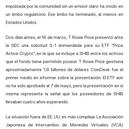
impulsada por la comunidad sin un emisor claro ha vivido en
un limbo regulatorio. Ese limbo ha terminado, al menos en
Estados Unidos.
Dos días antes, el 16 de marzo, T. Rowe Price presentó ante
la SEC una solicitud S-1 enmendada para su ETF "Price
Active Crypto", en la que se incluye a SHIB entre los activos
que el fondo tiene permitido poseer. T. Rowe Price gestiona
aproximadamente 1,8 billones de dólares. CoinDesk fue el
primer medio en informar sobre la presentación. El ETF aún
no ha sido aprobado al 7 de mayo, pero la presentación en sí
misma representa la señal que los poseedores de SHIB
llevaban cuatro años esperando.
La situación fuera de EE. UU. es más compleja. La Asociación
Japonesa de Intercambio de Monedas Virtuales (VCA)