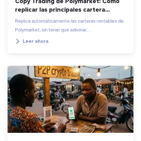
Copy Trading de Polymarket: Cómo
replicar las principales cartera...
Replica automáticamente las carteras rentables de
Polymarket, sin tener que adivinar.…
Leer ahora