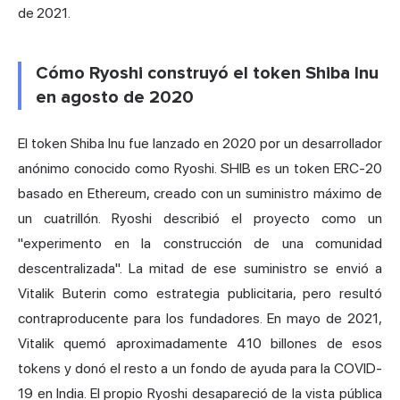
de 2021.
Cómo Ryoshi construyó el token Shiba Inu
en agosto de 2020
El token Shiba Inu fue lanzado en 2020 por un desarrollador
anónimo conocido como Ryoshi. SHIB es un token ERC-20
basado en Ethereum, creado con un suministro máximo de
un cuatrillón. Ryoshi describió el proyecto como un
"experimento en la construcción de una comunidad
descentralizada". La mitad de ese suministro se envió a
Vitalik Buterin
como estrategia publicitaria, pero resultó
contraproducente para los fundadores. En mayo de 2021,
Vitalik quemó aproximadamente 410 billones de esos
tokens y donó el resto a un fondo de ayuda para la COVID-
19 en India. El propio Ryoshi desapareció de la vista pública