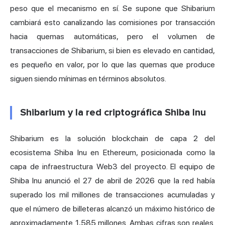
peso que el mecanismo en sí. Se supone que Shibarium
cambiará esto canalizando las comisiones por transacción
hacia quemas automáticas, pero el volumen de
transacciones de Shibarium, si bien es elevado en cantidad,
es pequeño en valor, por lo que las quemas que produce
siguen siendo mínimas en términos absolutos.
Shibarium y la red criptográfica Shiba Inu
Shibarium es la solución blockchain de capa 2 del
ecosistema Shiba Inu en Ethereum, posicionada como la
capa de infraestructura Web3 del proyecto. El equipo de
Shiba Inu anunció el 27 de abril de 2026 que la red había
superado los mil millones de transacciones acumuladas y
que el número de billeteras alcanzó un máximo histórico de
aproximadamente 1,585 millones. Ambas cifras son reales.