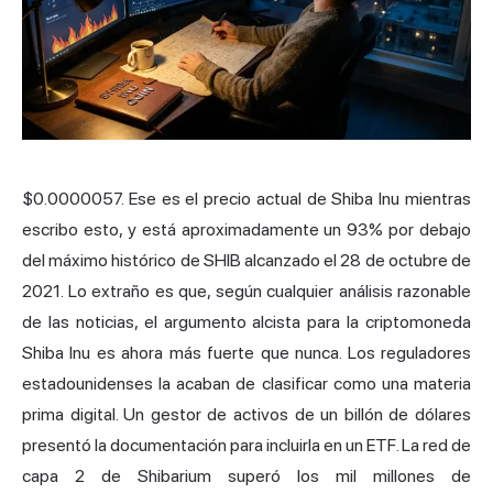
$0.0000057. Ese es el precio actual de
Shiba Inu
mientras
escribo esto, y está aproximadamente un 93% por debajo
del máximo histórico de SHIB alcanzado el 28 de octubre de
2021. Lo extraño es que, según cualquier análisis razonable
de las noticias, el argumento alcista para la criptomoneda
Shiba Inu es ahora más fuerte que nunca. Los reguladores
estadounidenses la acaban de clasificar como una materia
prima digital. Un gestor de activos de un billón de dólares
presentó la documentación para incluirla en un ETF. La red de
capa 2 de Shibarium superó los mil millones de