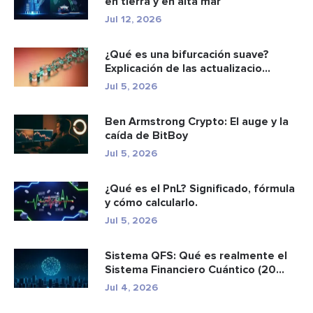
en tierra y en alta mar
Jul 12, 2026
¿Qué es una bifurcación suave?
Explicación de las actualizacio...
Jul 5, 2026
Ben Armstrong Crypto: El auge y la
caída de BitBoy
Jul 5, 2026
¿Qué es el PnL? Significado, fórmula
y cómo calcularlo.
Jul 5, 2026
Sistema QFS: Qué es realmente el
Sistema Financiero Cuántico (20...
Jul 4, 2026