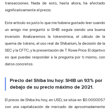
transacciones. Nada de esto, hasta ahora, ha afectado
significativamente el precio.
Este artículo es justo lo que me hubiera gustado leer cuando
un amigo me preguntó si SHIB seguía siendo una
buena
inversión
. Analizaremos la tokenómica, el cálculo de la
quema de tokens, el uso real de Shibarium, la decisión de la
SEC y la CFTC, y la presentación de T. Rowe Price. El objetivo
es que puedas responder a la pregunta por ti mismo, con
datos concretos.
Precio del Shiba Inu hoy: SHIB un 93% por
debajo de su precio máximo de 2021.
El precio de Shiba Inu hoy, en USD, se sitúa en $0.0000057
con una capitalización de mercado de aproximadamente