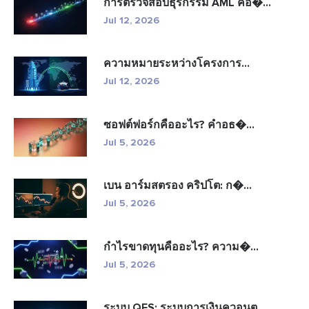
การตรวจสอบธุรกรรม AML คือ�...
Jul 12, 2026
ความหมายระหว่างโครงการ...
Jul 12, 2026
ซอฟต์ฟอร์กคืออะไร? คำอธ�...
Jul 5, 2026
เบน อาร์มสตรอง คริปโต: ก�...
Jul 5, 2026
กำไรขาดทุนคืออะไร? ความ�...
Jul 5, 2026
ระบบ QFS: ระบบการเงินควอนต...