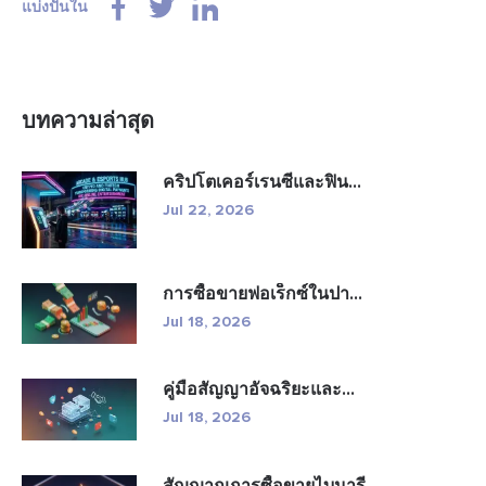
แบ่งปันใน
บทความล่าสุด
คริปโตเคอร์เรนซีและฟิน...
Jul 22, 2026
การซื้อขายฟอเร็กซ์ในปา...
Jul 18, 2026
คู่มือสัญญาอัจฉริยะและ...
Jul 18, 2026
สัญญาณการซื้อขายไบนารี...