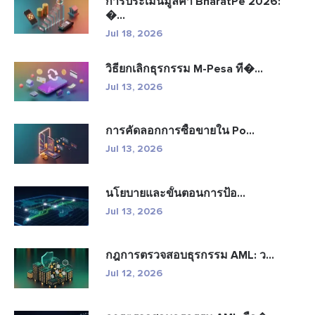
การประเมินมูลค่า BharatPe 2026:
�...
Jul 18, 2026
วิธียกเลิกธุรกรรม M-Pesa ที�...
Jul 13, 2026
การคัดลอกการซื้อขายใน Po...
Jul 13, 2026
นโยบายและขั้นตอนการป้อ...
Jul 13, 2026
กฎการตรวจสอบธุรกรรม AML: ว...
Jul 12, 2026