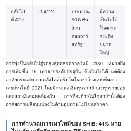
กลับไป
+1,411%
ประมาณ
มีความ
ที่ ATH
50.8 พัน
เป็นไปได้
ล้าน
ในตลาด
ดอลลาร์
กระทิง
สหรัฐ
ขนาด
ใหญ่
การพุ่งขึ้นกลับไปสู่จุดสูงสุดตลอดกาลในปี 2021 หมายถึง
การเพิ่มขึ้น 15 เท่าจากระดับปัจจุบัน ซึ่งเป็นไปได้ แต่ต้อง
อาศัยกระแสความคลั่งไคล้คริปโตในวงกว้างแบบที่ตลาด
เคยเห็นในปี 2021 โดยมีกระแสเงินทุนจากนักลงทุนรายย่อย
และสถาบันสอดคล้องกัน การที่จะก้าวไปไกลกว่านั้นต้อง
อาศัยการเปลี่ยนแปลงในด้านอุปทาน ไม่ใช่แค่ราคา
การคำนวณการเผาไหม้ของ SHIB: 41% หาย