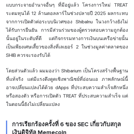
แบบกระจายอำนาจอื่นๆ ที่มีอยู่แล้ว โครงการใหม่ TREAT
ระดมทุนได้ 12 ล้านดอลลาร์ในช่วงปลายปี 2025 ผลกระทบ
จากการเปิดตัวต่อระบบนิเวศของ ShibaInu ในวงกว้างยังไม่
ได้รับการยืนยัน การมีส่วนร่วมของผู้ตรวจสอบความถูกต้อง
นั้นอยู่ในระดับที่ดี แต่กิจกรรมทางการเงินบนเครือข่ายนั้น
เป็นเพียงเศษเสี้ยวของสิ่งที่เลเยอร์ 2 ในช่วงมูลค่าตลาดของ
SHIB ควรจะรองรับได้
โดยส่วนตัวแล้ว ผมมองว่า Shibarium เป็นโครงสร้างพื้นฐาน
ที่แท้จริง แต่มีแรงดึงดูดเชิงพาณิชย์ที่อ่อนแอ ภาพลักษณ์นี้
อาจเปลี่ยนแปลงได้ด้วย dApps ที่ประสบความสำเร็จสักหนึ่ง
หรือสองตัว หรือการเปิดตัว TREAT ที่ประสบความสำเร็จ แต่
ในตอนนี้ยังไม่เปลี่ยนแปลง
การเรียกร้องครั้งที่ 6 ของ SEC เกี่ยวกับสกุล
เงินดิจิทัล Memecoin