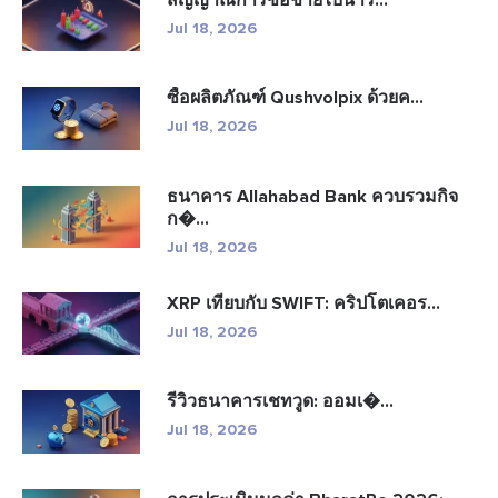
Jul 18, 2026
ซื้อผลิตภัณฑ์ Qushvolpix ด้วยค...
Jul 18, 2026
ธนาคาร Allahabad Bank ควบรวมกิจ
ก�...
Jul 18, 2026
XRP เทียบกับ SWIFT: คริปโตเคอร...
Jul 18, 2026
รีวิวธนาคารเชทวูด: ออมเ�...
Jul 18, 2026