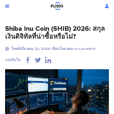
Shiba Inu Coin (SHIB) 2026: สกุล
เงินดิจิทัลที่น่าซื้อหรือไม่?
โพสต์เมื่อ May 22, 2026 เขียนโดย Marco Lucchetti
แบ่งปันใน