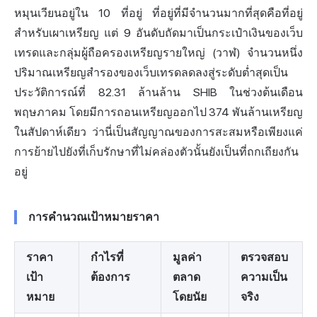
หมุนเวียนอยู่ใน 10 ที่อยู่ ที่อยู่ที่มีจำนวนมากที่สุดคือที่อยู่
สำหรับเผาเหรียญ แต่ 9 อันดับถัดมาเป็นกระเป๋าเงินของเว็บ
เทรดและกลุ่มผู้ถือครองเหรียญรายใหญ่ (วาฬ) จำนวนหนึ่ง
ปริมาณเหรียญสำรองของเว็บเทรดลดลงสู่ระดับต่ำสุดเป็น
ประวัติการณ์ที่ 82.31 ล้านล้าน SHIB ในช่วงต้นเดือน
พฤษภาคม โดยมีการถอนเหรียญออกไป 374 พันล้านเหรียญ
ในสัปดาห์เดียว ว่านี่เป็นสัญญาณของการสะสมหรือเพียงแค่
การย้ายไปยังที่เก็บรักษาที่ไม่คล่องตัวนั้นยังเป็นที่ถกเถียงกัน
อยู่
การคำนวณเป้าหมายราคา
ราคา
กำไรที่
มูลค่า
ตรวจสอบ
เป้า
ต้องการ
ตลาด
ความเป็น
หมาย
โดยนัย
จริง