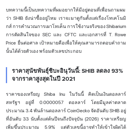
บทความนี้เป็นบทความที่ผมอยากให้มีอยู่ตอนที่เพื่อนถามผม
ว่า SHIB ยังน่าซื้ออยู่ไหม เราจะมาดูกันตั้งแต่เรื่องโทเคโนมิ
กส์ การคำนวณการเผาโทเค็น การใช้งานจริงของ Shibarium
การตัดสินใจของ SEC และ CFTC และเอกสารที่ T. Rowe
Price ยื่นต่อศาล เป้าหมายคือเพื่อให้คุณสามารถตอบคำถาม
นั้นได้ด้วยตัวเอง พร้อมตัวเลขประกอบ
ราคาสุนัขพันธุ์ชิบะอินุวันนี้: SHIB ลดลง 93%
จากราคาสูงสุดในปี 2021
ราคาของเหรียญ Shiba Inu ในวันนี้ คิดเป็นเงินดอลลาร์
สหรัฐฯ อยู่ที่ 0.0000057 ดอลลาร์ โดยมีมูลค่าตลาด
ประมาณ 3.4
พันล้านดอลลาร์
CoinGecko จัดอันดับ SHIB อยู่
ที่อันดับ 33 นับตั้งแต่ต้นปีจนถึงปัจจุบัน (2026) ราคาเหรียญ
เพิ่มขึ้นประมาณ 5.9% แต่ตัวเลขนี้อาจทำให้เข้าใจผิดได้