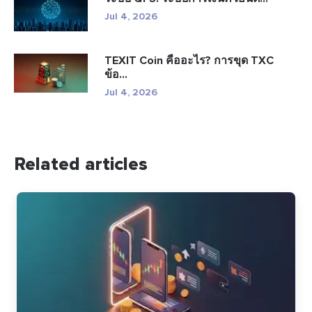
Jul 4, 2026
TEXIT Coin คืออะไร? การขุด TXC
ข้อ...
Jul 4, 2026
Related articles