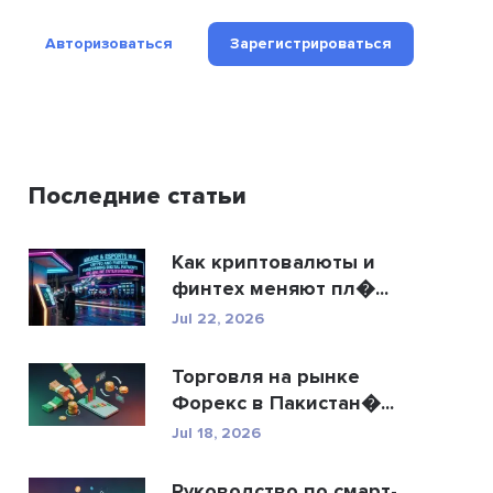
Авторизоваться
Зарегистрироваться
Последние статьи
Как криптовалюты и
финтех меняют пл�...
Jul 22, 2026
Торговля на рынке
Форекс в Пакистан�...
Jul 18, 2026
Руководство по смарт-