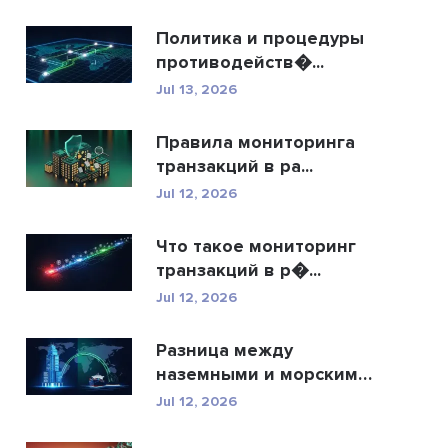
Политика и процедуры
противодейств�...
Jul 13, 2026
Правила мониторинга
транзакций в ра...
Jul 12, 2026
Что такое мониторинг
транзакций в р�...
Jul 12, 2026
Разница между
наземными и морскими
�...
Jul 12, 2026