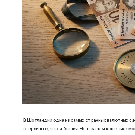
В Шотландии одна из самых странных валютных сис
стерлингов, что и Англия. Но в вашем кошельке 