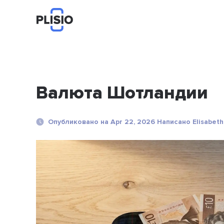
Валюта Шотландии
Опубликовано на Apr 22, 2026 Написано Elisabe