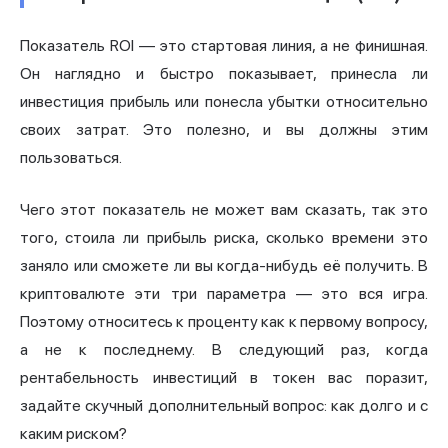
Показатель ROI — это стартовая линия, а не финишная.
Он наглядно и быстро показывает, принесла ли
инвестиция прибыль или понесла убытки относительно
своих затрат. Это полезно, и вы должны этим
пользоваться.
Чего этот показатель не может вам сказать, так это
того, стоила ли прибыль риска, сколько времени это
заняло или сможете ли вы когда-нибудь её получить. В
криптовалюте эти три параметра — это вся игра.
Поэтому относитесь к проценту как к первому вопросу,
а не к последнему. В следующий раз, когда
рентабельность инвестиций в токен вас поразит,
задайте скучный дополнительный вопрос: как долго и с
каким риском?