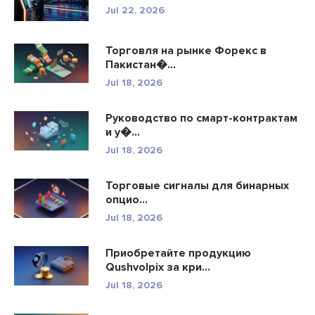
Jul 22, 2026
Торговля на рынке Форекс в
Пакистан�...
Jul 18, 2026
Руководство по смарт-контрактам
и у�...
Jul 18, 2026
Торговые сигналы для бинарных
опцио...
Jul 18, 2026
Приобретайте продукцию
Qushvolpix за кри...
Jul 18, 2026