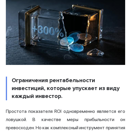
Ограничения рентабельности
инвестиций, которые упускает из виду
каждый инвестор.
Простота показателя ROI одновременно является его
ловушкой. В качестве меры прибыльности он
превосходен. Но как комплексный инструмент принятия