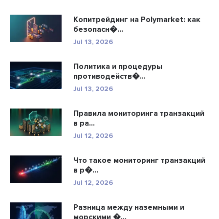
Копитрейдинг на Polymarket: как
безопасн�...
Jul 13, 2026
Политика и процедуры
противодейств�...
Jul 13, 2026
Правила мониторинга транзакций
в ра...
Jul 12, 2026
Что такое мониторинг транзакций
в р�...
Jul 12, 2026
Разница между наземными и
морскими �...