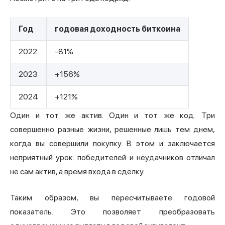
Год
годовая доходность биткоина
2022
-81%
2023
+156%
2024
+121%
Один и тот же актив. Один и тот же код. Три
совершенно разные жизни, решенные лишь тем днем,
когда вы совершили покупку. В этом и заключается
неприятный урок: победителей и неудачников отличал
не сам актив, а время входа в сделку.
Таким образом, вы пересчитываете годовой
показатель. Это позволяет преобразовать