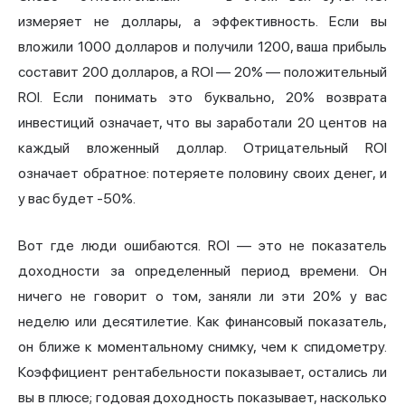
измеряет не доллары, а эффективность. Если вы
вложили 1000 долларов и получили 1200, ваша прибыль
составит 200 долларов, а ROI — 20% — положительный
ROI. Если понимать это буквально, 20% возврата
инвестиций означает, что вы заработали 20 центов на
каждый вложенный доллар. Отрицательный ROI
означает обратное: потеряете половину своих денег, и
у вас будет -50%.
Вот где люди ошибаются. ROI — это не показатель
доходности за определенный период времени. Он
ничего не говорит о том, заняли ли эти 20% у вас
неделю или десятилетие. Как финансовый показатель,
он ближе к моментальному снимку, чем к спидометру.
Коэффициент рентабельности показывает, остались ли
вы в плюсе; годовая доходность показывает, насколько