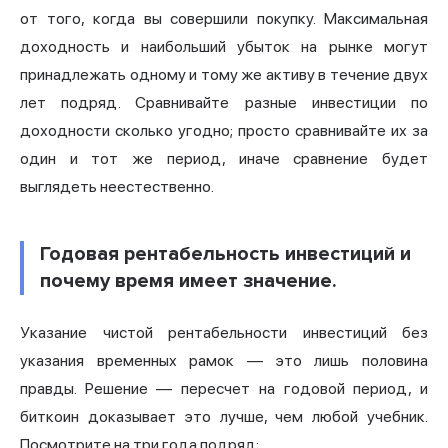
от того, когда вы совершили покупку. Максимальная
доходность и наибольший убыток на рынке могут
принадлежать одному и тому же активу в течение двух
лет подряд. Сравнивайте разные инвестиции по
доходности сколько угодно; просто сравнивайте их за
один и тот же период, иначе сравнение будет
выглядеть неестественно.
Годовая рентабельность инвестиций и
почему время имеет значение.
Указание чистой рентабельности инвестиций без
указания временных рамок — это лишь половина
правды. Решение — пересчет на годовой период, и
биткоин доказывает это лучше, чем любой учебник.
Посмотрите на три года подряд: