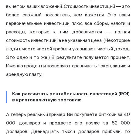
вычетом ваших вложений. Стоимость инвестиций — это
более сложный показатель, чем кажется. Это ваши
первоначальные инвестиции плюс все сборы, налоги и
расходы, которые к ним добавляются — полная
стоимость инвестиций, а не указанная цена. (Некоторые
люди вместо чистой прибыли указывают чистый доход.
Это одно и то же.) В результате получается процент.
Именно проценты позволяют сравнивать токен, акцию и
арендную плату.
Как рассчитать рентабельность инвестиций (ROI)
в криптовалютную торговлю
А теперь реальный пример. Вы покупаете биткоин за 40
000 долларов и продаете его позже за 52 000
долларов. Двенадцать тысяч долларов прибыли, то