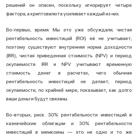
решений он опасен, поскольку игнорирует четыре
фактора, а криптовалюта усиливает каждый из них.
Во-первых, время. Мы это уже обсуждали; чистая
рентабельность инвестиций (ROI) её не учитывает,
поэтому существуют внутренняя норма доходности
(IRR), чистая приведенная стоимость (NPV) и период
окупаемости. IRR и NPV учитывают временную
стоимость денег в расчетах, чего обычная
рентабельность инвестиций не делает; период
окупаемости, по крайней мере, показывает, как долго
ваши деньги будут связаны.
Во-вторых, риск. 30% рентабельности инвестиций в
казначейские облигации и 30% рентабельности
инвестиций в мемкоины — это не одно и то же