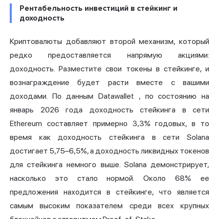
Рентабельность инвестиций в стейкинг и
доходность
Криптовалюты добавляют второй механизм, который
редко предоставляется напрямую акциями:
доходность. Разместите свои токены в стейкинге, и
вознаграждение будет расти вместе с вашими
доходами.
По данным Datawallet
, по состоянию на
январь 2026 года доходность стейкинга в сети
Ethereum составляет примерно 3,3% годовых, в то
время как доходность стейкинга в сети Solana
достигает 5,75–6,5%, а доходность ликвидных токенов
для стейкинга немного выше. Solana демонстрирует,
насколько это стало нормой. Около 68% ее
предложения находится в стейкинге, что является
самым высоким показателем среди всех крупных