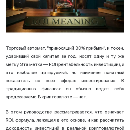
Торговый автомат, "приносящий 30% прибыли", и токен,
удвоивший свой капитал за год, носят одну и ту же
метку. Эта метка — ROI (рентабельность инвестиций), и
это наиболее цитируемый, но наименее понятный
показатель во всех сферах инвестирования. В
традиционных финансах он обычно ведет себя
предсказуемо. В криптовалюте — нет.
В этом руководстве рассматривается, что означает
ROI, формула, лежащая в его основе, и как рассчитать
доходность инвестиций в реальной криптовалютной