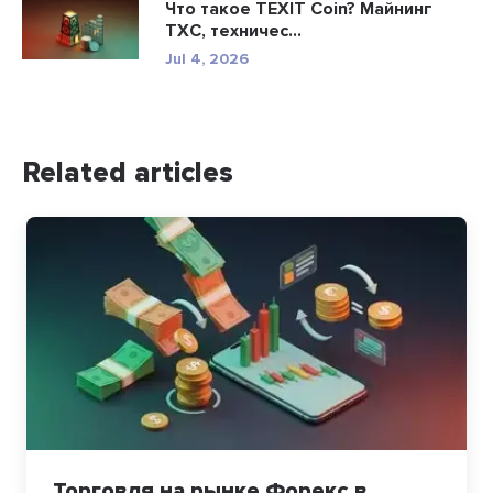
Что такое TEXIT Coin? Майнинг
TXC, техничес...
Jul 4, 2026
Related articles
Торговля на рынке Форекс в