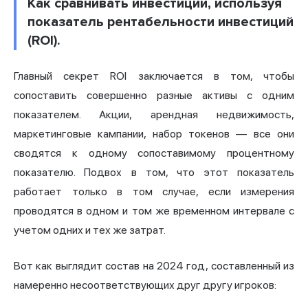
Как сравнивать инвестиции, используя
показатель рентабельности инвестиций
(ROI).
Главный секрет ROI заключается в том, чтобы
сопоставить совершенно разные активы с одним
показателем. Акции, арендная недвижимость,
маркетинговые кампании, набор токенов — все они
сводятся к одному сопоставимому процентному
показателю. Подвох в том, что этот показатель
работает только в том случае, если измерения
проводятся в одном и том же временном интервале с
учетом одних и тех же затрат.
Вот как выглядит состав на 2024 год, составленный из
намеренно несоответствующих друг другу игроков: