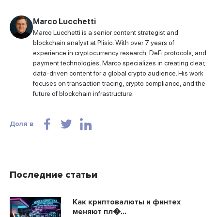
Marco Lucchetti
Marco Lucchetti is a senior content strategist and
blockchain analyst at Plisio. With over 7 years of
experience in cryptocurrency research, DeFi protocols, and
payment technologies, Marco specializes in creating clear,
data-driven content for a global crypto audience. His work
focuses on transaction tracing, crypto compliance, and the
future of blockchain infrastructure.
Доля в
Последние статьи
Как криптовалюты и финтех
меняют пл�...