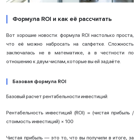
Формула ROI и как её рассчитать
Вот хорошие новости: формула ROI настолько проста,
что её можно набросать на салфетке. Сложность
заключалась не в математике, а в честности по
отношению к двум числам, которые вы ей задаёте.
Базовая формула ROI
Базовый расчет рентабельности инвестиций:
Рентабельность инвестиций (ROI) = (чистая прибыль /
стоимость инвестиций) × 100
Чистая прибыль — это то, что вы получили в итоге, за