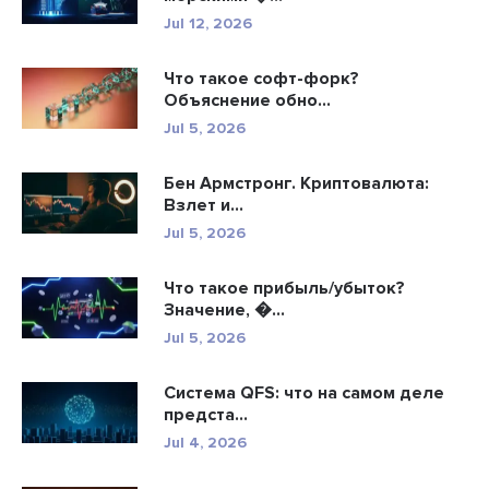
Jul 12, 2026
Что такое софт-форк?
Объяснение обно...
Jul 5, 2026
Бен Армстронг. Криптовалюта:
Взлет и...
Jul 5, 2026
Что такое прибыль/убыток?
Значение, �...
Jul 5, 2026
Система QFS: что на самом деле
предста...
Jul 4, 2026