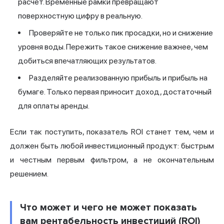
расчет. Временные рамки превращают
поверхностную цифру в реальную.
Проверяйте не только пик просадки, но и снижение
уровня воды. Пережить такое снижение важнее, чем
добиться впечатляющих результатов.
Разделяйте реализованную прибыль и прибыль на
бумаге. Только первая приносит доход, достаточный
для оплаты аренды.
Если так поступить, показатель ROI станет тем, чем и
должен быть любой инвестиционный продукт: быстрым
и честным первым фильтром, а не окончательным
решением.
Что может и чего не может показать
вам рентабельность инвестиций (ROI)