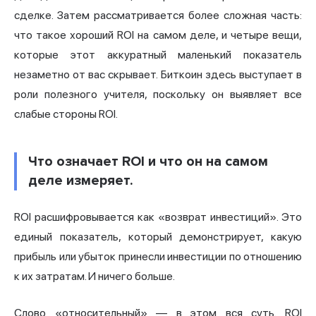
сделке. Затем рассматривается более сложная часть:
что такое хороший ROI на самом деле, и четыре вещи,
которые этот аккуратный маленький показатель
незаметно от вас скрывает. Биткоин здесь выступает в
роли полезного учителя, поскольку он выявляет все
слабые стороны ROI.
Что означает ROI и что он на самом
деле измеряет.
ROI расшифровывается как «возврат инвестиций». Это
единый показатель, который демонстрирует, какую
прибыль или убыток принесли инвестиции по отношению
к их затратам. И ничего больше.
Слово «относительный» — в этом вся суть. ROI