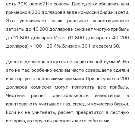
есть 30%, верно? Не совсем. Две сделки обошлись вам
примерно в 200 долларов в виде комиссий биржи и сети.
Это увеличивает ваши реальные инвестиционные
затраты до 40 200 долларов и снижает чистую прибыль
до 11 800 долларов. Итак: (11 800 долларов / 40 200
долларов) × 100 = 29,4%. Близко к 30. Не совсем 30.
Двести долларов кажутся незначительной суммой. Но
это не так, особенно если вы часто совершаете сделки
или торгуете небольшими суммами. При покупке на 200
долларов комиссии могут поглотить всю прибыль.
Честный расчет рентабельности инвестиций в
криптовалюту учитывает газ, спред и комиссию биржи.
Если их не учитывать, расчет превратится в лестную
историю, которую вы рассказываете себе сами.