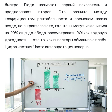
быстро. Люди называют первый показатель и
предполагают второй. Эта разница между
коэффициентом рентабельности и временем важна
везде, но в криптовалюте, где цены могут измениться
на 20% еще до обеда, рассматривать ROI как годовую
доходность — это то, как инвесторы обманывают себя.
Цифра честная. Часто интерпретация неверна.