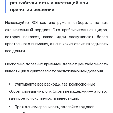
рентабельность инвестиций при
принятии решений
Используйте ROI как инструмент отбора, а не как
окончательный вердикт. Это приблизительная цифра,
которая покажет, какие идеи заслуживают более
пристального внимания, а не в какие стоит вкладывать
все деньги.
Несколько полезных привычек делают рентабельность
инвестиций в криптовалюту заслуживающей доверия:
Учитывайте все расходы: газ, комиссионные
сборы, спреды и налоги. Скрытые издержки — это то,
где кроется окупаемость инвестиций.
Прежде чем сравнивать, сделайте годовой