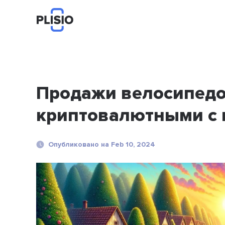
Продажи велосипедо
криптовалютными с 
Опубликовано на Feb 10, 2024