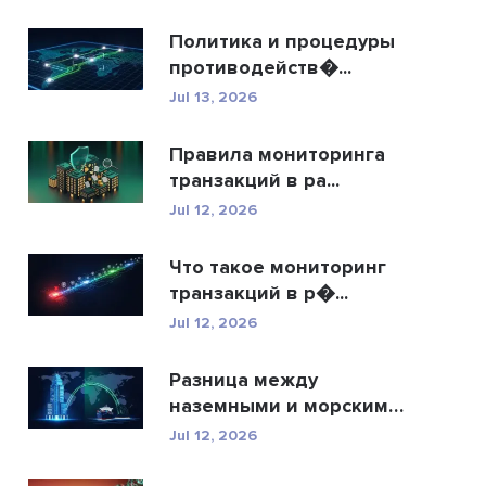
Политика и процедуры
противодейств�...
Jul 13, 2026
Правила мониторинга
транзакций в ра...
Jul 12, 2026
Что такое мониторинг
транзакций в р�...
Jul 12, 2026
Разница между
наземными и морскими
�...
Jul 12, 2026