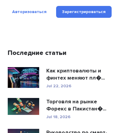
Авторизоваться
Зарегистрироваться
Последние статьи
Как криптовалюты и
финтех меняют пл�...
Jul 22, 2026
Торговля на рынке
Форекс в Пакистан�...
Jul 18, 2026
Руководство по смарт-