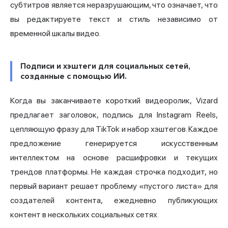
субтитров является неразрушающим, что означает, что
вы редактируете текст и стиль независимо от
временной шкалы видео.
Подписи и хэштеги для социальных сетей,
созданные с помощью ИИ.
Когда вы заканчиваете короткий видеоролик, Vizard
предлагает заголовок, подпись для Instagram Reels,
цепляющую фразу для TikTok и набор хэштегов. Каждое
предложение генерируется искусственным
интеллектом на основе расшифровки и текущих
трендов платформы. Не каждая строчка подходит, но
первый вариант решает проблему «пустого листа» для
создателей контента, ежедневно публикующих
контент в нескольких социальных сетях.