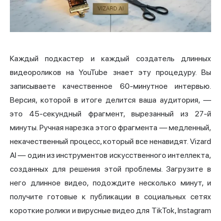
Каждый подкастер и каждый создатель длинных
видеороликов на YouTube знает эту процедуру. Вы
записываете качественное 60-минутное интервью.
Версия, которой в итоге делится ваша аудитория, —
это 45-секундный фрагмент, вырезанный из 27-й
минуты. Ручная нарезка этого фрагмента — медленный,
некачественный процесс, который все ненавидят. Vizard
AI — один из инструментов искусственного интеллекта,
созданных для решения этой проблемы. Загрузите в
него длинное видео, подождите несколько минут, и
получите готовые к публикации в социальных сетях
короткие ролики и вирусные видео для TikTok, Instagram