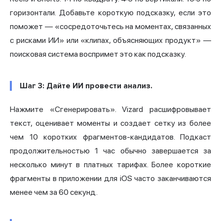
горизонтали. Добавьте короткую подсказку, если это
поможет — «сосредоточьтесь на моментах, связанных
с рисками ИИ» или «клипах, объясняющих продукт» —
поисковая система воспримет это как подсказку.
Шаг 3: Дайте ИИ провести анализ.
Нажмите «Сгенерировать». Vizard расшифровывает
текст, оценивает моменты и создает сетку из более
чем 10 коротких фрагментов-кандидатов. Подкаст
продолжительностью 1 час обычно завершается за
несколько минут в платных тарифах. Более короткие
фрагменты в приложении для iOS часто заканчиваются
менее чем за 60 секунд.