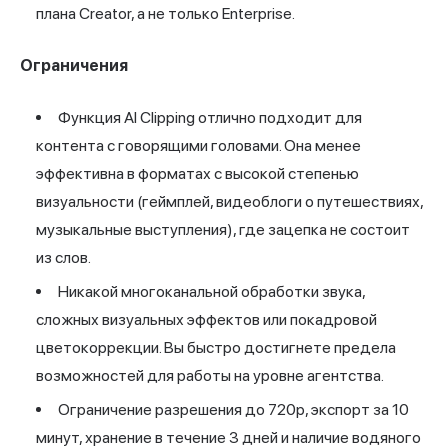
плана Creator, а не только Enterprise.
Ограничения
Функция AI Clipping отлично подходит для
контента с говорящими головами. Она менее
эффективна в форматах с высокой степенью
визуальности (геймплей, видеоблоги о путешествиях,
музыкальные выступления), где зацепка не состоит
из слов.
Никакой многоканальной обработки звука,
сложных визуальных эффектов или покадровой
цветокоррекции. Вы быстро достигнете предела
возможностей для работы на уровне агентства.
Ограничение разрешения до 720p, экспорт за 10
минут, хранение в течение 3 дней и наличие водяного