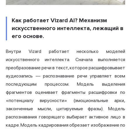
Как работает Vizard AI? Механизм
искусственного интеллекта, лежащий в
его основе.
Внутри Vizard работает несколько моделей
искусственного интеллекта. Сначала выполняется
преобразование речи в текст, которое расшифровывает
аудиозапись — распознавание речи управляет всем
последующим процессом. Модель выделения
фрагментов оценивает фрагменты расшифровки по
«потенциалу вирусности» (эмоциональные арки,
законченные мысли, цитируемые фразы). Модель
распознавания говорящего выбирает активное лицо в
кадре. Модель кадрирования обрезает изображение по