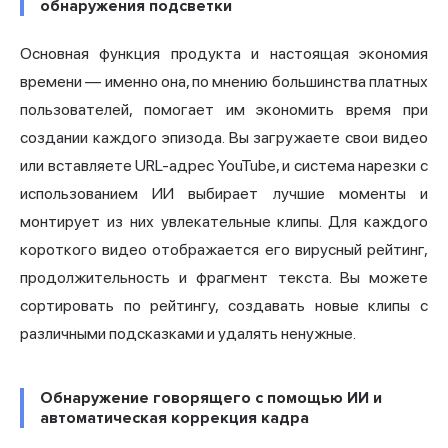
обнаружения подсветки
Основная функция продукта и настоящая экономия
времени — именно она, по мнению большинства платных
пользователей, помогает им экономить время при
создании каждого эпизода. Вы загружаете свои видео
или вставляете URL-адрес YouTube, и система нарезки с
использованием ИИ выбирает лучшие моменты и
монтирует из них увлекательные клипы. Для каждого
короткого видео отображается его вирусный рейтинг,
продолжительность и фрагмент текста. Вы можете
сортировать по рейтингу, создавать новые клипы с
различными подсказками и удалять ненужные.
Обнаружение говорящего с помощью ИИ и
автоматическая коррекция кадра