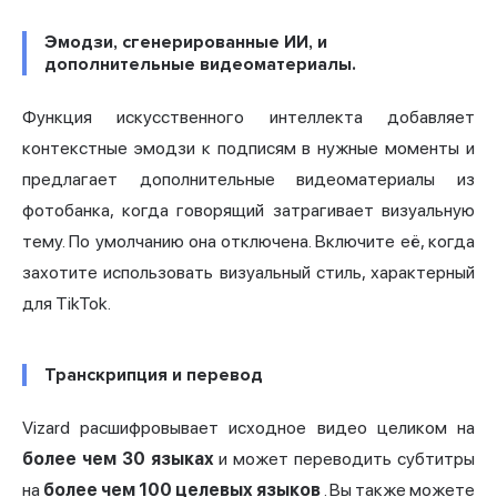
Эмодзи, сгенерированные ИИ, и
дополнительные видеоматериалы.
Функция искусственного интеллекта добавляет
контекстные эмодзи к подписям в нужные моменты и
предлагает дополнительные видеоматериалы из
фотобанка, когда говорящий затрагивает визуальную
тему. По умолчанию она отключена. Включите её, когда
захотите использовать визуальный стиль, характерный
для TikTok.
Транскрипция и перевод
Vizard расшифровывает исходное видео целиком на
более чем 30 языках
и может переводить субтитры
на
более чем 100 целевых языков
. Вы также можете