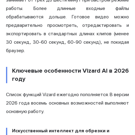
работы. Более длинные входные файлы
обрабатываются дольше. Готовое видео можно
предварительно просмотреть, отредактировать и
экспортировать в стандартных длинах клипов (менее
30 секунд, 30-60 секунд, 60-90 секунд), не покидая
браузер.
Ключевые особенности Vizard AI в 2026
году
Список функций Vizard ежегодно пополняется. В версии
2026 года восемь основных возможностей выполняют
основную работу.
Искусственный интеллект для обрезки и