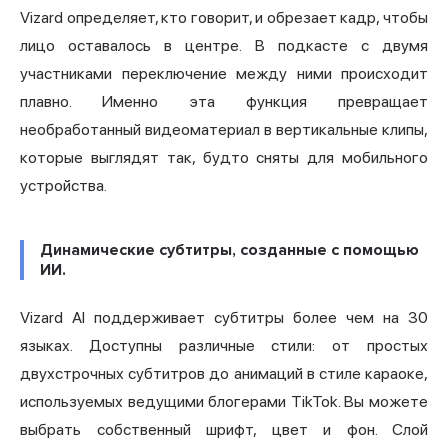
Vizard определяет, кто говорит, и обрезает кадр, чтобы
лицо оставалось в центре. В подкасте с двумя
участниками переключение между ними происходит
плавно. Именно эта функция превращает
необработанный видеоматериал в вертикальные клипы,
которые выглядят так, будто сняты для мобильного
устройства.
Динамические субтитры, созданные с помощью
ИИ.
Vizard AI поддерживает субтитры более чем на 30
языках. Доступны различные стили: от простых
двухстрочных субтитров до анимаций в стиле караоке,
используемых ведущими блогерами TikTok. Вы можете
выбрать собственный шрифт, цвет и фон. Слой