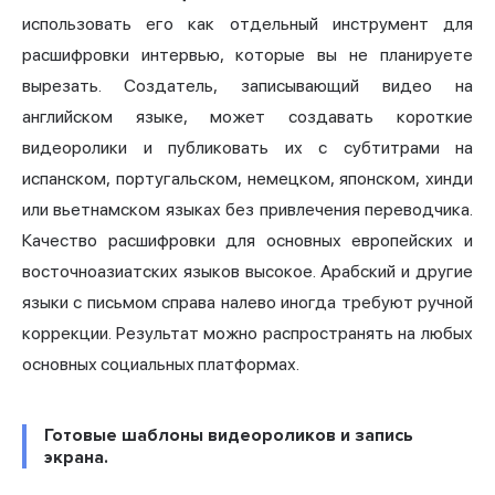
использовать его как отдельный инструмент для
расшифровки интервью, которые вы не планируете
вырезать. Создатель, записывающий видео на
английском языке, может создавать короткие
видеоролики и публиковать их с субтитрами на
испанском, португальском, немецком, японском, хинди
или вьетнамском языках без привлечения переводчика.
Качество расшифровки для основных европейских и
восточноазиатских языков высокое. Арабский и другие
языки с письмом справа налево иногда требуют ручной
коррекции. Результат можно распространять на любых
основных социальных платформах.
Готовые шаблоны видеороликов и запись
экрана.