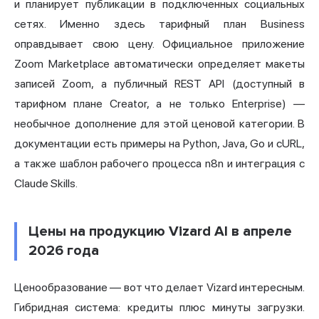
и планирует публикации в подключенных социальных
сетях. Именно здесь тарифный план Business
оправдывает свою цену. Официальное приложение
Zoom Marketplace автоматически определяет макеты
записей Zoom, а публичный REST API (доступный в
тарифном плане Creator, а не только Enterprise) —
необычное дополнение для этой ценовой категории. В
документации есть примеры на Python, Java, Go и cURL,
а также шаблон рабочего процесса n8n и интеграция с
Claude
Skills.
Цены на продукцию Vizard AI в апреле
2026 года
Ценообразование — вот что делает Vizard интересным.
Гибридная система: кредиты плюс минуты загрузки.