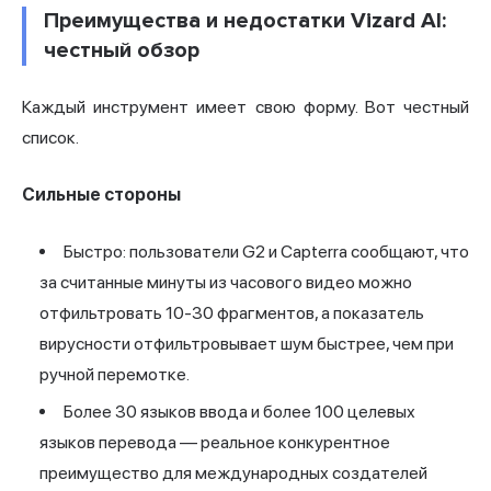
Преимущества и недостатки Vizard AI:
честный обзор
Каждый инструмент имеет свою форму. Вот честный
список.
Сильные стороны
Быстро: пользователи G2 и Capterra сообщают, что
за считанные минуты из часового видео можно
отфильтровать 10-30 фрагментов, а показатель
вирусности отфильтровывает шум быстрее, чем при
ручной перемотке.
Более 30 языков ввода и более 100 целевых
языков перевода — реальное конкурентное
преимущество для международных создателей