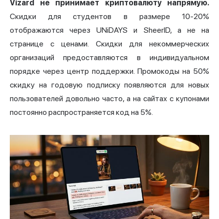
Vizard не принимает криптовалюту напрямую.
Скидки для студентов в размере 10-20%
отображаются через UNiDAYS и SheerID, а не на
странице с ценами. Скидки для некоммерческих
организаций предоставляются в индивидуальном
порядке через центр поддержки. Промокоды на 50%
скидку на годовую подписку появляются для новых
пользователей довольно часто, а на сайтах с купонами
постоянно распространяется код на 5%.