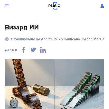
Визард ИИ
Опубликовано на Apr 22, 2026 Написано Jordan Morris
Доля в