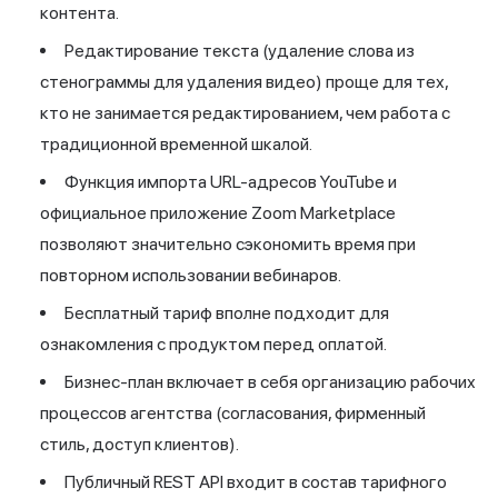
контента.
Редактирование текста (удаление слова из
стенограммы для удаления видео) проще для тех,
кто не занимается редактированием, чем работа с
традиционной временной шкалой.
Функция импорта URL-адресов YouTube и
официальное приложение Zoom Marketplace
позволяют значительно сэкономить время при
повторном использовании вебинаров.
Бесплатный тариф вполне подходит для
ознакомления с продуктом перед оплатой.
Бизнес-план включает в себя организацию рабочих
процессов агентства (согласования, фирменный
стиль, доступ клиентов).
Публичный REST API входит в состав тарифного