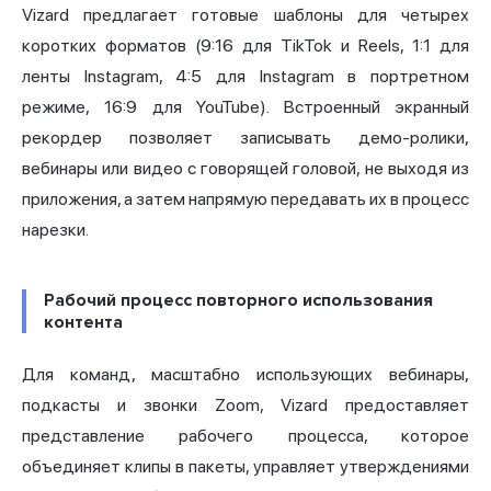
Vizard предлагает готовые шаблоны для четырех
коротких форматов (9:16 для TikTok и Reels, 1:1 для
ленты Instagram, 4:5 для Instagram в портретном
режиме, 16:9 для YouTube). Встроенный экранный
рекордер позволяет записывать демо-ролики,
вебинары или видео с говорящей головой, не выходя из
приложения, а затем напрямую передавать их в процесс
нарезки.
Рабочий процесс повторного использования
контента
Для команд, масштабно использующих вебинары,
подкасты и звонки Zoom, Vizard предоставляет
представление рабочего процесса, которое
объединяет клипы в пакеты, управляет утверждениями