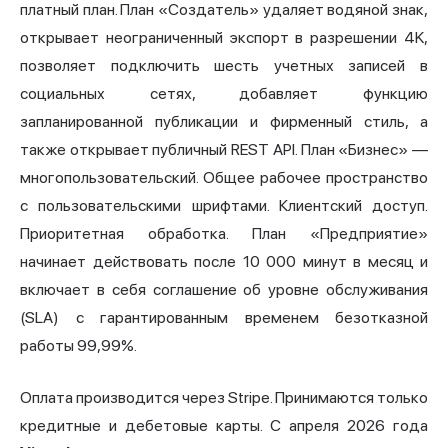
платный план. План «Создатель» удаляет водяной знак,
открывает неограниченный экспорт в разрешении 4K,
позволяет подключить шесть учетных записей в
социальных сетях, добавляет функцию
запланированной публикации и фирменный стиль, а
также открывает публичный REST API. План «Бизнес» —
многопользовательский. Общее рабочее пространство
с пользовательскими шрифтами. Клиентский доступ.
Приоритетная обработка. План «Предприятие»
начинает действовать после 10 000 минут в месяц и
включает в себя соглашение об уровне обслуживания
(SLA) с гарантированным временем безотказной
работы 99,99%.
Оплата производится через Stripe. Принимаются только
кредитные и дебетовые карты. С апреля 2026 года