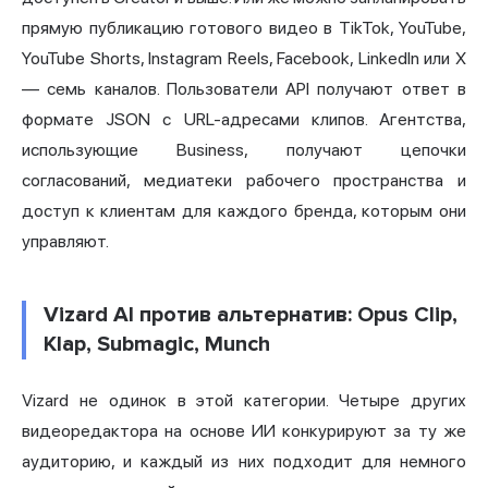
прямую публикацию готового видео в TikTok, YouTube,
YouTube Shorts, Instagram Reels, Facebook, LinkedIn или X
— семь каналов. Пользователи API получают ответ в
формате JSON с URL-адресами клипов. Агентства,
использующие Business, получают цепочки
согласований, медиатеки рабочего пространства и
доступ к клиентам для каждого бренда, которым они
управляют.
Vizard AI против альтернатив: Opus Clip,
Klap, Submagic, Munch
Vizard не одинок в этой категории. Четыре других
видеоредактора на основе ИИ конкурируют за ту же
аудиторию, и каждый из них подходит для немного