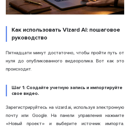
Как использовать Vizard AI: пошаговое
руководство
Пятнадцати минут достаточно, чтобы пройти путь от
нуля до опубликованного видеоролика. Вот как это
происходит.
Шаг 1: Создайте учетную запись и импортируйте
свое видео.
Зарегистрируйтесь на vizard.ai, используя электронную
почту или Google. На панели управления нажмите
«Новый проект» и выберите источник импорта.