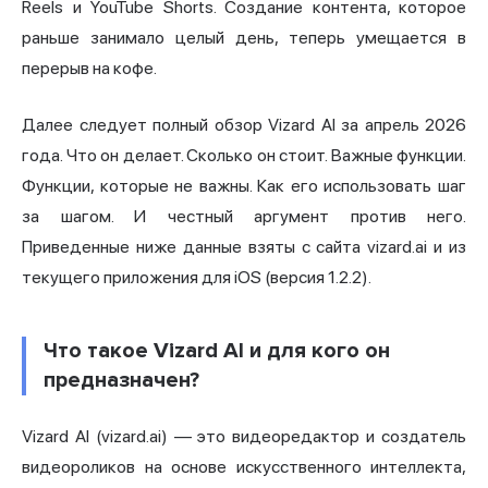
Reels и YouTube Shorts. Создание контента, которое
раньше занимало целый день, теперь умещается в
перерыв на кофе.
Далее следует
полный обзор
Vizard AI за апрель 2026
года. Что он делает. Сколько он стоит. Важные функции.
Функции, которые не важны. Как его использовать шаг
за шагом. И честный аргумент против него.
Приведенные ниже данные взяты с сайта vizard.ai и из
текущего приложения для iOS (версия 1.2.2).
Что такое Vizard AI и для кого он
предназначен?
Vizard AI (vizard.ai) — это видеоредактор и создатель
видеороликов на основе искусственного интеллекта,