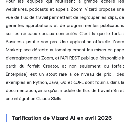
Pour les équipes qui réutilisent à grande échelle les
webinaires, podcasts et appels Zoom, Vizard propose une
vue de flux de travail permettant de regrouper les clips, de
gérer les approbations et de programmer les publications
sur les réseaux sociaux connectés. C'est là que le forfait
Business justifie son prix. Une application officielle Zoom
Marketplace détecte automatiquement les mises en page
d'enregistrement Zoom, et l'API REST publique (disponible à
partir du forfait Creator, et non seulement du forfait
Enterprise) est un atout rare à ce niveau de prix : des
exemples en Python, Java, Go et cURL sont fournis dans la
documentation, ainsi qu'un modèle de flux de travail n8n et
une intégration
Claude
Skills.
Tarification de Vizard AI en avril 2026