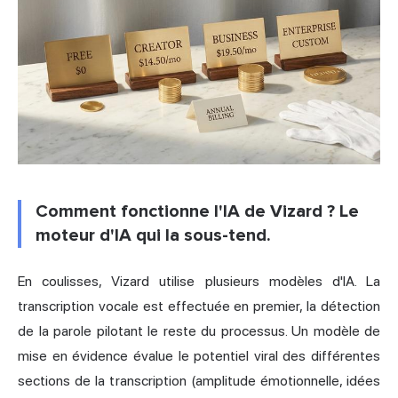
Comment fonctionne l'IA de Vizard ? Le
moteur d'IA qui la sous-tend.
En coulisses, Vizard utilise plusieurs modèles d'IA. La
transcription vocale est effectuée en premier, la détection
de la parole pilotant le reste du processus. Un modèle de
mise en évidence évalue le potentiel viral des différentes
sections de la transcription (amplitude émotionnelle, idées