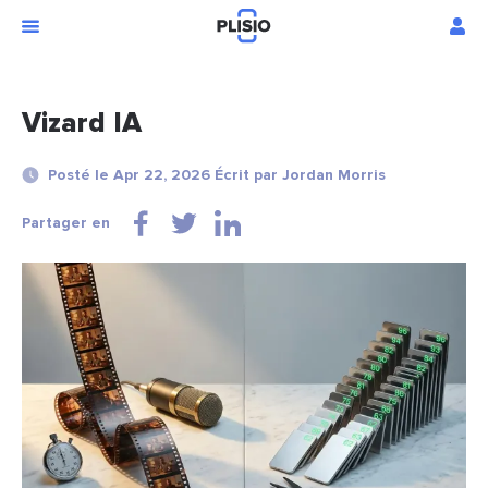
Vizard IA
Posté le Apr 22, 2026 Écrit par Jordan Morris
Partager en