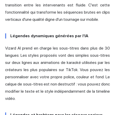
transition entre les intervenants est fluide. C'est cette
fonctionnalité qui transforme les séquences brutes en clips
verticaux d'une qualité digne d'un tournage sur mobile.
Légendes dynamiques générées par l'IA
Vizard AI prend en charge les sous-titres dans plus de 30
langues. Les styles proposés vont des simples sous-titres
sur deux lignes aux animations de karaoké utilisées par les
créateurs les plus populaires sur TikTok. Vous pouvez les
personnaliser avec votre propre police, couleur et fond. Le
calque de sous-titres est non destructif : vous pouvez donc
modifier le texte et le style indépendamment de la timeline
vidéo.