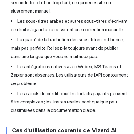
seconde trop tôt ou trop tard, ce qui nécessite un
ajustement manuel.
Les sous-titres arabes et autres sous-titres s'écrivant
de droite à gauche nécessitent une correction manuelle.
La qualité de la traduction des sous-titres est bonne,
mais pas parfaite. Relisez-la toujours avant de publier
dans une langue que vous ne maîtrisez pas.
Les intégrations natives avec Webex, MS Teams et
Zapier sont absentes. Les utilisateurs de l'API contournent
ce problème.
Les calculs de crédit pour les forfaits payants peuvent
être complexes ; les limites réelles sont quelque peu
dissimulées dans la documentation d’aide.
Cas d'utilisation courants de Vizard AI