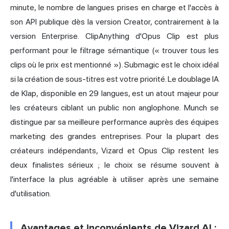
minute, le nombre de langues prises en charge et l'accès à
son API publique dès la version Creator, contrairement à la
version Enterprise. ClipAnything d'Opus Clip est plus
performant pour le filtrage sémantique (« trouver tous les
clips où le prix est mentionné »). Submagic est le choix idéal
si la création de sous-titres est votre priorité. Le doublage IA
de Klap, disponible en 29 langues, est un atout majeur pour
les créateurs ciblant un public non anglophone. Munch se
distingue par sa meilleure performance auprès des équipes
marketing des grandes entreprises. Pour la plupart des
créateurs indépendants, Vizard et Opus Clip restent les
deux finalistes sérieux ; le choix se résume souvent à
l'interface la plus agréable à utiliser après une semaine
d'utilisation.
Avantages et inconvénients de Vizard AI :