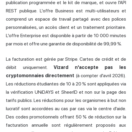
publication programmée et le kit de marque, et ouvre l'API
REST publique. L'offre Business est multi-utilisateurs et
comprend un espace de travail partagé avec des polices
personnalisées, un accès client et un traitement prioritaire.
L'offre Enterprise est disponible à partir de 10 000 minutes
par mois et offre une garantie de disponibilité de 99,99 %.
La facturation est gérée par Stripe. Cartes de crédit et de
débit uniquement.
Vizard n'accepte pas les
cryptomonnaies directement
(à compter d'avril 2026).
Les réductions étudiantes de 10 à 20 % sont appliquées via
la vérification UNiDAYS et SheerID et non sur la page des
tarifs publics. Les réductions pour les organismes à but non
lucratif sont accordées au cas par cas via le centre d'aide.
Des codes promotionnels offrant 50 % de réduction sur la
facturation annuelle sont régulièrement proposés aux