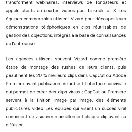
transforment webinaires, interviews de fondateurs et
appels clients en courtes vidéos pour LinkedIn et X. Les
équipes commerciales utilisent Vizard pour découper leurs
démonstrations téléphoniques en clips réutilisables de
gestion des objections, intégrés à la base de connaissances
de l'entreprise.
Les agences utilisent souvent Vizard comme première
étape de montage des rushes de leurs clients, puis
peaufinent les 20 % meilleurs clips dans CapCut ou Adobe
Premiere avant publication. Vizard est l'interface conviviale
qui permet de créer des clips viraux ; CapCut ou Premiere
servent à la finition, image par image, des éléments
publicitaires vidéo. Les équipes qui visent un succès viral
continuent de visionner manuellement chaque clip avant sa
diffusion.