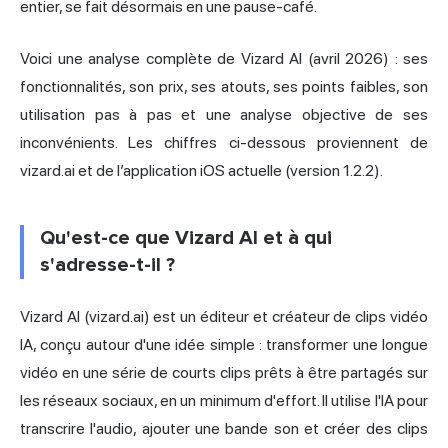
entier, se fait désormais en une pause-café.
Voici une analyse complète de Vizard AI (avril 2026) : ses
fonctionnalités, son prix, ses atouts, ses points faibles, son
utilisation pas à pas et une analyse objective de ses
inconvénients. Les chiffres ci-dessous proviennent de
vizard.ai et de l’application iOS actuelle (version 1.2.2).
Qu'est-ce que Vizard AI et à qui
s'adresse-t-il ?
Vizard AI (vizard.ai) est un éditeur et créateur de clips
vidéo
IA
, conçu autour d'une idée simple : transformer une longue
vidéo en une série de courts clips prêts à être partagés sur
les réseaux sociaux, en un minimum d'effort. Il utilise l'IA pour
transcrire l'audio, ajouter une bande son et créer des clips