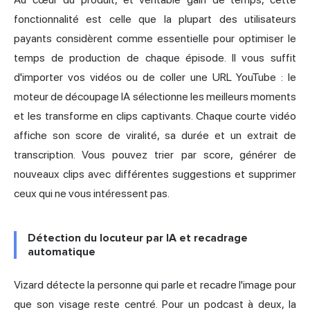
fonctionnalité est celle que la plupart des utilisateurs
payants considèrent comme essentielle pour optimiser le
temps de production de chaque épisode. Il vous suffit
d'importer vos vidéos ou de coller une URL YouTube : le
moteur de découpage IA sélectionne les meilleurs moments
et les transforme en clips captivants. Chaque courte vidéo
affiche son score de viralité, sa durée et un extrait de
transcription. Vous pouvez trier par score, générer de
nouveaux clips avec différentes suggestions et supprimer
ceux qui ne vous intéressent pas.
Détection du locuteur par IA et recadrage
automatique
Vizard détecte la personne qui parle et recadre l'image pour
que son visage reste centré. Pour un podcast à deux, la