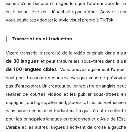
issues d'une banque d'images lorsque l'orateur aborde un
sujet visuel. Elle est désactivée par défaut. Activez-la si
vous souhaitez adopter le style visuel propre à TikTok.
Transcription et traduction
Vizard transcrit l'intégralité de la vidéo originale dans
plus
de 30 langues
et peut traduire les sous-titres dans
plus
de 100 langues cibles
. Vous pouvez également l'utiliser
seul pour transcrire des interviews que vous ne prévoyez
pas d'enregistrer. Un créateur qui enregistre en anglais peut
réaliser de courtes vidéos et les publier sous-titrées en
espagnol, portugais, allemand, japonais, hindi ou vietnamien
sans avoir recours à un traducteur. La qualité est excellente
pour les principales langues européennes et d'Asie de l'Est.
L'arabe et les autres langues s'écrivant de droite à gauche