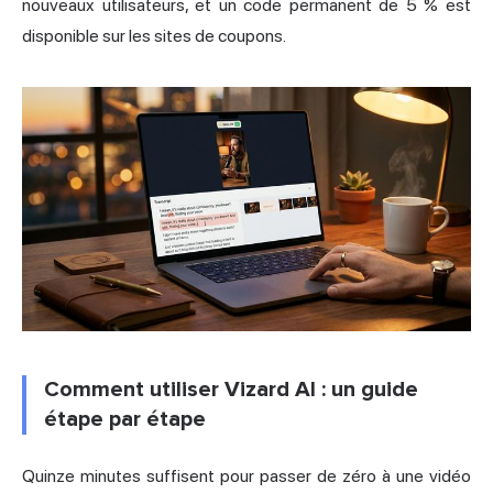
nouveaux utilisateurs, et un code permanent de 5 % est
disponible sur les sites de coupons.
Comment utiliser Vizard AI : un guide
étape par étape
Quinze minutes suffisent pour passer de zéro à une vidéo