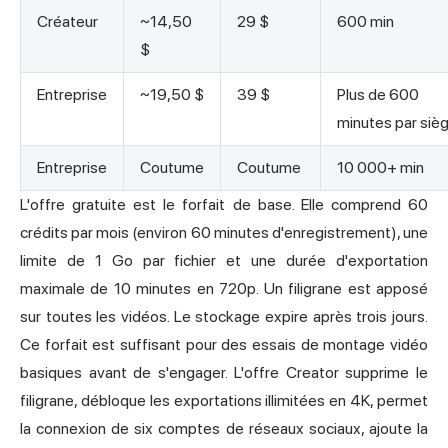
Créateur
~14,50
29 $
600 min
$
Entreprise
~19,50 $
39 $
Plus de 600
minutes par siè
Entreprise
Coutume
Coutume
10 000+ min
L'offre gratuite est le forfait de base. Elle comprend 60
crédits par mois (environ 60 minutes d'enregistrement), une
limite de 1 Go par fichier et une durée d'exportation
maximale de 10 minutes en 720p. Un filigrane est apposé
sur toutes les vidéos. Le stockage expire après trois jours.
Ce forfait est suffisant pour des essais de montage vidéo
basiques avant de s'engager. L'offre Creator supprime le
filigrane, débloque les exportations illimitées en 4K, permet
la connexion de six comptes de réseaux sociaux, ajoute la