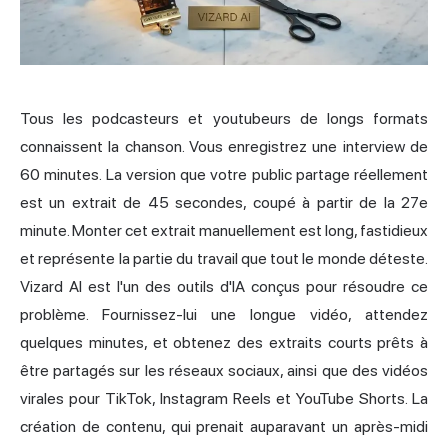
Tous les podcasteurs et youtubeurs de longs formats
connaissent la chanson. Vous enregistrez une interview de
60 minutes. La version que votre public partage réellement
est un extrait de 45 secondes, coupé à partir de la 27e
minute. Monter cet extrait manuellement est long, fastidieux
et représente la partie du travail que tout le monde déteste.
Vizard AI est l'un des outils d'IA conçus pour résoudre ce
problème. Fournissez-lui une longue vidéo, attendez
quelques minutes, et obtenez des extraits courts prêts à
être partagés sur les réseaux sociaux, ainsi que des vidéos
virales pour TikTok, Instagram Reels et YouTube Shorts. La
création de contenu, qui prenait auparavant un après-midi