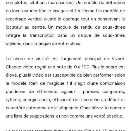
complètes, citations marquantes). Un modèle de détection
du locuteur identifie le visage actif à l'écran. Un modèle de
recadrage vertical ajuste le cadrage tout en conservant le
locuteur au centre. Un module de rendu de sous-titres
intègre la transcription dans un calque de sous-titres
stylisés, dans la langue de votre choix.
Le score de viralité est l'argument principal de Vizard.
Chaque vidéo reçoit une note de 0 à 100. Plus le score est
élevé, plus la vidéo est susceptible de bien performer selon
le modèle. Rien de magique ! Il s'agit d'une combinaison
pondérée de différents signaux : phrases complètes,
rythme, énergie audio, efficacité de l'accroche au début et
caractère autonome de la séquence. Considérez-le comme
une liste de suggestions, et non comme une vérité absolue.