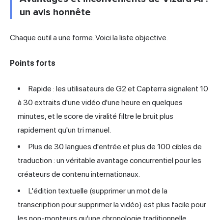
un avis honnête
Chaque outil a une forme. Voici la liste objective.
Points forts
Rapide : les utilisateurs de G2 et Capterra signalent 10
à 30 extraits d'une vidéo d'une heure en quelques
minutes, et le score de viralité filtre le bruit plus
rapidement qu'un tri manuel.
Plus de 30 langues d'entrée et plus de 100 cibles de
traduction : un véritable avantage concurrentiel pour les
créateurs de contenu internationaux.
L'édition textuelle (supprimer un mot de la
transcription pour supprimer la vidéo) est plus facile pour
les non-monteurs qu'une chronologie traditionnelle.