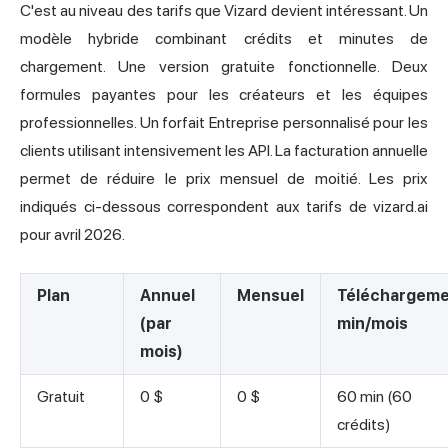
C'est au niveau des tarifs que Vizard devient intéressant. Un
modèle hybride combinant crédits et minutes de
chargement. Une version gratuite fonctionnelle. Deux
formules payantes pour les créateurs et les équipes
professionnelles. Un forfait Entreprise personnalisé pour les
clients utilisant intensivement les API. La facturation annuelle
permet de réduire le prix mensuel de moitié. Les prix
indiqués ci-dessous correspondent aux tarifs de vizard.ai
pour avril 2026.
Plan
Annuel
Mensuel
Téléchargem
(par
min/mois
mois)
Gratuit
0 $
0 $
60 min (60
crédits)