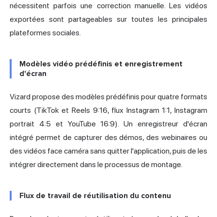
nécessitent parfois une correction manuelle. Les vidéos
exportées sont partageables sur toutes les principales
plateformes sociales.
Modèles vidéo prédéfinis et enregistrement
d'écran
Vizard propose des modèles prédéfinis pour quatre formats
courts (TikTok et Reels 9:16, flux Instagram 1:1, Instagram
portrait 4:5 et YouTube 16:9). Un enregistreur d'écran
intégré permet de capturer des démos, des webinaires ou
des vidéos face caméra sans quitter l'application, puis de les
intégrer directement dans le processus de montage.
Flux de travail de réutilisation du contenu