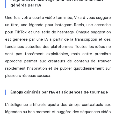
Légendes et hashtags pour les réseaux sociaux
générés par l'IA
Une fois votre courte vidéo terminée, Vizard vous suggère
un titre, une légende pour Instagram Reels, une accroche
pour TikTok et une série de hashtags. Chaque suggestion
est générée par une IA à partir de la transcription et des
tendances actuelles des plateformes. Toutes les idées ne
sont pas forcément exploitables, mais cette première
approche permet aux créateurs de contenu de trouver
rapidement l'inspiration et de publier quotidiennement sur
plusieurs réseaux sociaux.
Émojis générés par l'IA et séquences de tournage
L'intelligence artificielle ajoute des émojis contextuels aux
légendes au bon moment et suggère des séquences vidéo