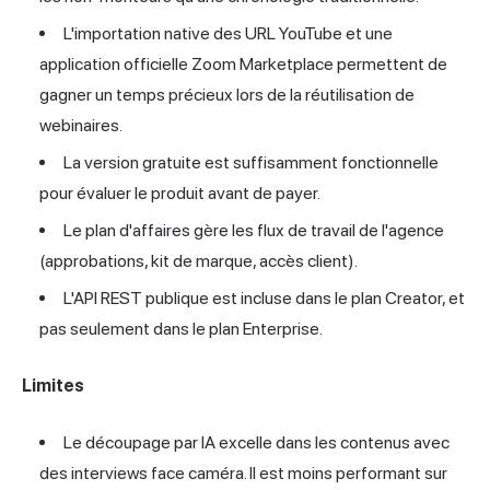
L'importation native des URL YouTube et une
application officielle Zoom Marketplace permettent de
gagner un temps précieux lors de la réutilisation de
webinaires.
La version gratuite est suffisamment fonctionnelle
pour évaluer le produit avant de payer.
Le plan d'affaires gère les flux de travail de l'agence
(approbations, kit de marque, accès client).
L'API REST publique est incluse dans le plan Creator, et
pas seulement dans le plan Enterprise.
Limites
Le découpage par IA excelle dans les contenus avec
des interviews face caméra. Il est moins performant sur