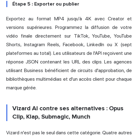
Étape 5 : Exporter ou publier
Exportez au format MP4 jusqu'à 4K avec Creator et
versions supérieures. Programmez la diffusion de votre
vidéo finale directement sur TikTok, YouTube, YouTube
Shorts, Instagram Reels, Facebook, LinkedIn ou X (sept
plateformes au total). Les utilisateurs de l'API reçoivent une
réponse JSON contenant les URL des clips. Les agences
utilisant Business bénéficient de circuits d'approbation, de
bibliothèques multimédias et d'un accès client pour chaque
marque gérée.
Vizard AI contre ses alternatives : Opus
Clip, Klap, Submagic, Munch
Vizard n'est pas le seul dans cette catégorie. Quatre autres