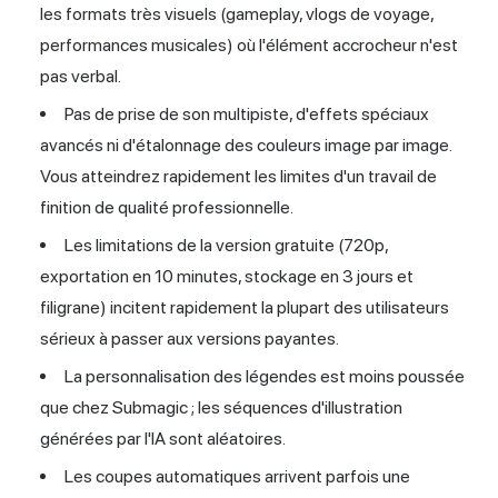
les formats très visuels (gameplay, vlogs de voyage,
performances musicales) où l'élément accrocheur n'est
pas verbal.
Pas de prise de son multipiste, d'effets spéciaux
avancés ni d'étalonnage des couleurs image par image.
Vous atteindrez rapidement les limites d'un travail de
finition de qualité professionnelle.
Les limitations de la version gratuite (720p,
exportation en 10 minutes, stockage en 3 jours et
filigrane) incitent rapidement la plupart des utilisateurs
sérieux à passer aux versions payantes.
La personnalisation des légendes est moins poussée
que chez Submagic ; les séquences d'illustration
générées par l'IA sont aléatoires.
Les coupes automatiques arrivent parfois une