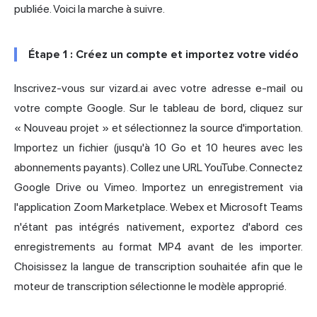
publiée. Voici la marche à suivre.
Étape 1 : Créez un compte et importez votre vidéo
Inscrivez-vous sur vizard.ai avec votre adresse e-mail ou
votre compte Google. Sur le tableau de bord, cliquez sur
« Nouveau projet » et sélectionnez la source d'importation.
Importez un fichier (jusqu'à 10 Go et 10 heures avec les
abonnements payants). Collez une URL YouTube. Connectez
Google Drive ou Vimeo. Importez un enregistrement via
l'application Zoom Marketplace. Webex et Microsoft Teams
n'étant pas intégrés nativement, exportez d'abord ces
enregistrements au format MP4 avant de les importer.
Choisissez la langue de transcription souhaitée afin que le
moteur de transcription sélectionne le modèle approprié.