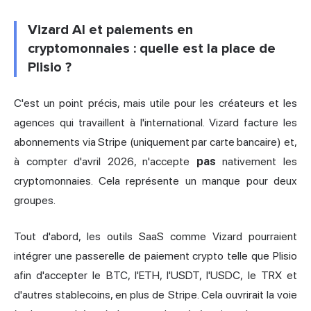
Vizard AI et paiements en
cryptomonnaies : quelle est la place de
Plisio ?
C'est un point précis, mais utile pour les créateurs et les
agences qui travaillent à l'international. Vizard facture les
abonnements via Stripe (uniquement par carte bancaire) et,
à compter d'avril 2026, n'accepte
pas
nativement les
cryptomonnaies. Cela représente un manque pour deux
groupes.
Tout d'abord, les outils SaaS comme Vizard pourraient
intégrer une passerelle de paiement crypto telle que Plisio
afin d'accepter le BTC, l'ETH, l'USDT, l'USDC, le TRX et
d'autres stablecoins, en plus de Stripe. Cela ouvrirait la voie