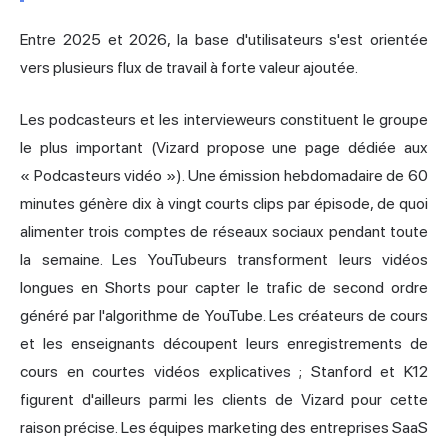
Entre 2025 et 2026, la base d'utilisateurs s'est orientée
vers plusieurs flux de travail à forte valeur ajoutée.
Les podcasteurs et les intervieweurs constituent le groupe
le plus important (Vizard propose une page dédiée aux
« Podcasteurs vidéo »). Une émission hebdomadaire de 60
minutes génère dix à vingt courts clips par épisode, de quoi
alimenter trois comptes de réseaux sociaux pendant toute
la semaine. Les YouTubeurs transforment leurs vidéos
longues en Shorts pour capter le trafic de second ordre
généré par l'algorithme de YouTube. Les créateurs de cours
et les enseignants découpent leurs enregistrements de
cours en courtes vidéos explicatives ; Stanford et K12
figurent d'ailleurs parmi les clients de Vizard pour cette
raison précise. Les équipes marketing des entreprises SaaS