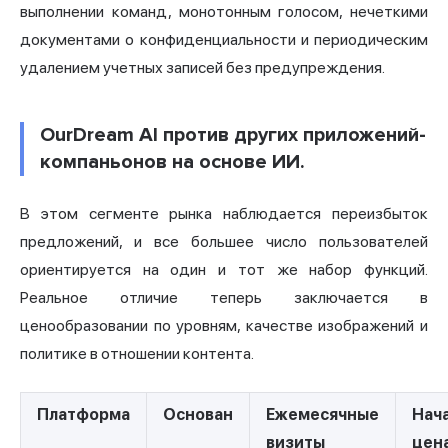
выполнении команд, монотонным голосом, нечеткими
документами о конфиденциальности и периодическим
удалением учетных записей без предупреждения.
OurDream AI против других приложений-
компаньонов на основе ИИ.
В этом сегменте рынка наблюдается переизбыток
предложений, и все большее число пользователей
ориентируется на один и тот же набор функций.
Реальное отличие теперь заключается в
ценообразовании по уровням, качестве изображений и
политике в отношении контента.
Платформа
Основан
Ежемесячные
Нач
визиты
цен