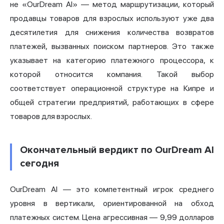
не «OurDream AI» — метод маршрутизации, который
продавцы товаров для взрослых используют уже два
десятилетия для снижения количества возвратов
платежей, вызванных поиском партнеров. Это также
указывает на категорию платежного процессора, к
которой относится компания. Такой выбор
соответствует операционной структуре на Кипре и
общей стратегии предприятий, работающих в сфере
товаров для взрослых.
Окончательный вердикт по OurDream AI
сегодня
OurDream AI — это компетентный игрок среднего
уровня в вертикали, ориентированной на обход
платежных систем. Цена агрессивная — 9,99 долларов