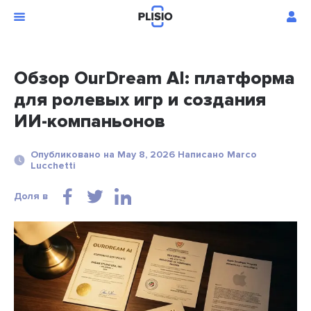
Обзор OurDream AI: платформа
для ролевых игр и создания
ИИ-компаньонов
Опубликовано на May 8, 2026 Написано Marco
Lucchetti
Доля в