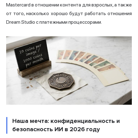
Mastercard в отношении контента для взрослых, а также
от того, насколько хорошо будут работать отношения
Dream Studio с платежными процессорами.
Наша мечта: конфиденциальность и
безопасность ИИ в 2026 году