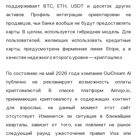
поддерживает BTC, ETH, USDT и десяток других
активов. Профиль интеграции ориентирован на
продавцов, чьи банки вообще не будут предоставлять
карты. В целом, используется гибридная модель. Для
пользователей, желающих использовать кредитные
карты, предусмотрена фирменная линия Stripe, а в
качестве надежного второго уровня — криптошлюз.
По состоянию на май 2026 года компания OurDream AI
публично не рекламирует возможность оплаты
криптовалютой. В списке платформ Aimojo.io,
принимающих криптовалюту и содержащих контент
для взрослых, на данный момент этот сайт
отсутствует. Изменится ли ситуация в ближайшие
кварталы, зависит от того, как повлияет на рынок
следующий раунд ужесточения правил Visa или