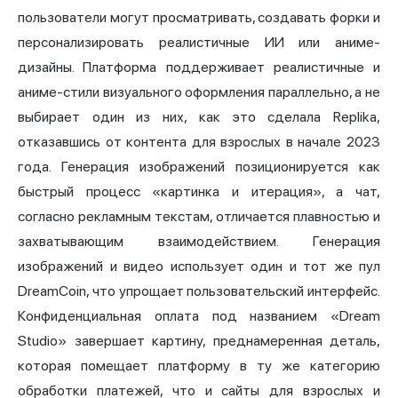
пользователи могут просматривать, создавать форки и
персонализировать реалистичные ИИ или аниме-
дизайны. Платформа поддерживает реалистичные и
аниме-стили визуального оформления параллельно, а не
выбирает один из них, как это сделала Replika,
отказавшись от контента для взрослых в начале 2023
года. Генерация изображений позиционируется как
быстрый процесс «картинка и итерация», а чат,
согласно рекламным текстам, отличается плавностью и
захватывающим взаимодействием. Генерация
изображений и видео использует один и тот же пул
DreamCoin, что упрощает пользовательский интерфейс.
Конфиденциальная оплата под названием «Dream
Studio» завершает картину, преднамеренная деталь,
которая помещает платформу в ту же категорию
обработки платежей, что и сайты для взрослых и