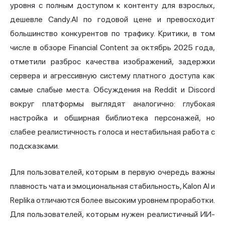
уровня с полным доступом к контенту для взрослых,
дешевле Candy.AI по годовой цене и превосходит
большинство конкурентов по трафику. Критики, в том
числе в обзоре Financial Content за октябрь 2025 года,
отметили разброс качества изображений, задержки
сервера и агрессивную систему платного доступа как
самые слабые места. Обсуждения на Reddit и Discord
вокруг платформы выглядят аналогично: глубокая
настройка и обширная библиотека персонажей, но
слабее реалистичность голоса и нестабильная работа с
подсказками.
Для пользователей, которым в первую очередь важны
плавность чата и эмоциональная стабильность, Kalon AI и
Replika отличаются более высоким уровнем проработки.
Для пользователей, которым нужен реалистичный ИИ-