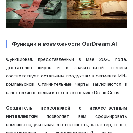
Функции и возможности OurDream AI
Функционал, представленный в мае 2026 года,
достаточно широк и в значительной степени
соответствует остальным продуктам в сегменте ИИ-
компаньонов. Отличительные черты заключаются в
качестве исполнения и токен-экономике DreamCoins.
Создатель персонажей с искусственным
интеллектом
позволяет вам сформировать
компаньона, учитывая его внешность, характер, голос,
предысторию и художественный стиль —