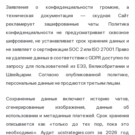
Заявления о конфиденциальности громкие, а
техническая документация — скудная. Сайт
рекламирует зашифрованные чаты. Политика
конфиденциальности не предусматривает сквозное
шифрование, не устанавливает срок хранения данных и
не заявляет о сертификации SOC 2 или ISO 27001. Право
на удаление данных в соответствии с GDPR доступно по
запросу для пользователей из ЕЭЗ, Великобритании и
Швейцарии. Согласно опубликованной политике,
персональные данные не продаются третьим лицам.
Сохраненные данные включают историю чатов,
сгенерированные изображения, данные об
использовании и метаданные платежей. Срок хранения
описывается как «только до тех пор, пока это
необходимо». Аудит ucstrategies.com за 2026 год