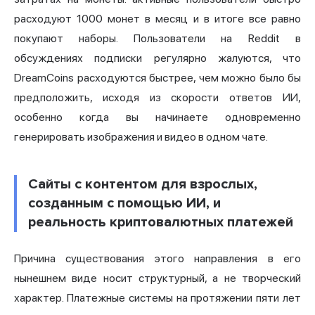
расходуют 1000 монет в месяц и в итоге все равно
покупают наборы. Пользователи на Reddit в
обсуждениях подписки регулярно жалуются, что
DreamCoins расходуются быстрее, чем можно было бы
предположить, исходя из скорости ответов ИИ,
особенно когда вы начинаете одновременно
генерировать изображения и видео в одном чате.
Сайты с контентом для взрослых,
созданным с помощью ИИ, и
реальность криптовалютных платежей
Причина существования этого направления в его
нынешнем виде носит структурный, а не творческий
характер. Платежные системы на протяжении пяти лет