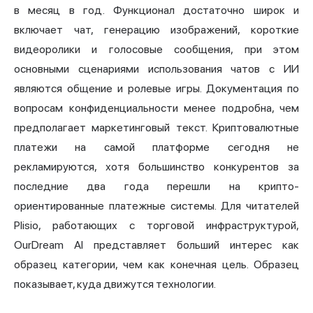
в месяц в год. Функционал достаточно широк и
включает чат, генерацию изображений, короткие
видеоролики и голосовые сообщения, при этом
основными сценариями использования чатов с ИИ
являются общение и ролевые игры. Документация по
вопросам конфиденциальности менее подробна, чем
предполагает маркетинговый текст. Криптовалютные
платежи на самой платформе сегодня не
рекламируются, хотя большинство конкурентов за
последние два года перешли на крипто-
ориентированные платежные системы. Для читателей
Plisio, работающих с торговой инфраструктурой,
OurDream AI представляет больший интерес как
образец категории, чем как конечная цель. Образец
показывает, куда движутся технологии.