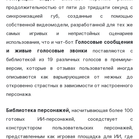
продолжительностью от пяти до тридцати секунд с
синхронизацией губ, созданные с помощью
собственной видеомодели, разработанной для тех же
самых игривых и непристойных сценариев
использования, что и чат-бот.
Голосовые сообщения
и живые голосовые звонки
поставляются с
библиотекой из 19 различных голосов в премиум-
версии, которые в отзывах пользователей иногда
описываются как варьирующиеся от нежных до
откровенно страстных в зависимости от настроенного
персонажа.
Библиотека персонажей,
насчитывающая более 100
готовых ИИ-персонажей, соседствует с
конструктором пользовательских персонажей,
представленным как игровая площадка для ИИ, где