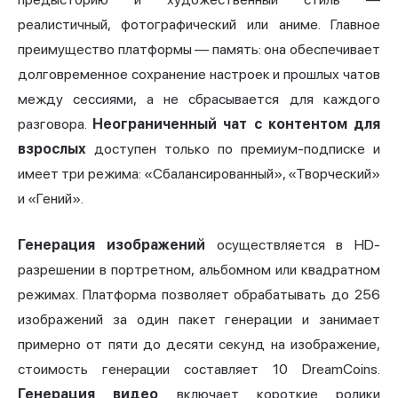
реалистичный, фотографический или аниме. Главное
преимущество платформы — память: она обеспечивает
долговременное сохранение настроек и прошлых чатов
между сессиями, а не сбрасывается для каждого
разговора.
Неограниченный чат с контентом для
взрослых
доступен только по премиум-подписке и
имеет три режима: «Сбалансированный», «Творческий»
и «Гений».
Генерация изображений
осуществляется в HD-
разрешении в портретном, альбомном или квадратном
режимах. Платформа позволяет обрабатывать до 256
изображений за один пакет генерации и занимает
примерно от пяти до десяти секунд на изображение,
стоимость генерации составляет 10 DreamCoins.
Генерация видео
включает короткие ролики