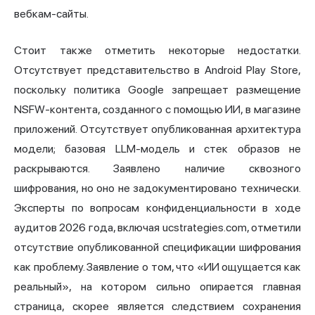
вебкам-сайты.
Стоит также отметить некоторые недостатки.
Отсутствует представительство в Android Play Store,
поскольку политика Google запрещает размещение
NSFW-контента, созданного с помощью ИИ, в магазине
приложений. Отсутствует опубликованная архитектура
модели; базовая LLM-модель и стек образов не
раскрываются. Заявлено наличие сквозного
шифрования, но оно не задокументировано технически.
Эксперты по вопросам конфиденциальности в ходе
аудитов 2026 года, включая ucstrategies.com, отметили
отсутствие опубликованной спецификации шифрования
как проблему. Заявление о том, что «ИИ ощущается как
реальный», на котором сильно опирается главная
страница, скорее является следствием сохранения