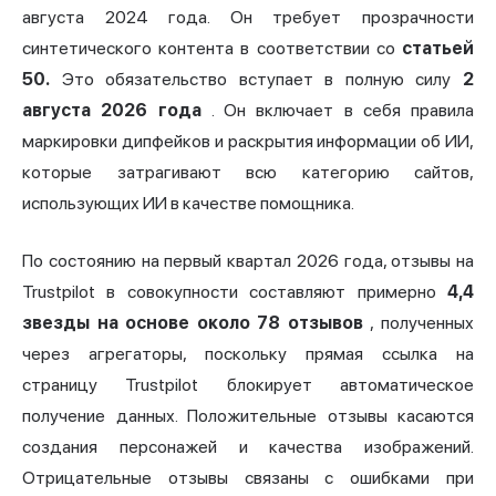
августа 2024 года. Он требует прозрачности
синтетического контента в соответствии со
статьей
50.
Это обязательство вступает в полную силу
2
августа 2026 года
. Он включает в себя правила
маркировки дипфейков и раскрытия информации об ИИ,
которые затрагивают всю категорию сайтов,
использующих ИИ в качестве помощника.
По состоянию на первый квартал 2026 года, отзывы на
Trustpilot в совокупности составляют примерно
4,4
звезды на основе около 78 отзывов
, полученных
через агрегаторы, поскольку прямая ссылка на
страницу Trustpilot блокирует автоматическое
получение данных. Положительные отзывы касаются
создания персонажей и качества изображений.
Отрицательные отзывы связаны с ошибками при