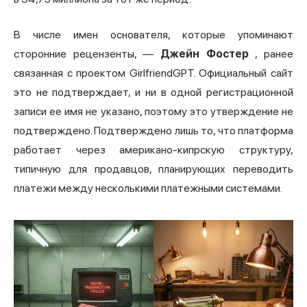
В числе имен основателя, которые упоминают
сторонние рецензенты, —
Джейн Фостер
, ранее
связанная с проектом GirlfriendGPT. Официальный сайт
это не подтверждает, и ни в одной регистрационной
записи ее имя не указано, поэтому это утверждение не
подтверждено. Подтверждено лишь то, что платформа
работает через американо-кипрскую структуру,
типичную для продавцов, планирующих переводить
платежи между несколькими платежными системами.