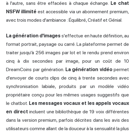
à l'autre, sans être effacées à chaque échange.
Le chat
NSFW illimité
est accessible via un abonnement premium,
avec trois modes d'ambiance : Équilibré, Créatif et Génial.
La génération d'images
s'effectue en haute définition, au
format portrait, paysage ou carré. La plateforme permet de
traiter jusqu'à 256 images par lot et le rendu prend environ
cinq à dix secondes par image, pour un coût de 10
DreamCoins par génération.
La génération vidéo
permet
d'envoyer de courts clips de cinq à trente secondes avec
synchronisation labiale, produits par un modèle vidéo
propriétaire conçu pour les mêmes usages suggestifs que
le chatbot.
Les messages vocaux et les appels vocaux
en direct
incluent une bibliothèque de 19 voix différentes
dans la version premium, parfois décrites dans les avis des
utilisateurs comme allant de la douceur à la sensualité la plus