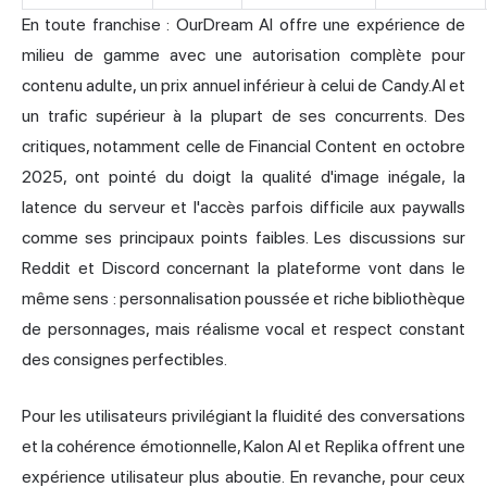
En toute franchise : OurDream AI offre une expérience de
milieu de gamme avec une autorisation complète pour
contenu adulte, un prix annuel inférieur à celui de Candy.AI et
un trafic supérieur à la plupart de ses concurrents. Des
critiques, notamment celle de Financial Content en octobre
2025, ont pointé du doigt la qualité d'image inégale, la
latence du serveur et l'accès parfois difficile aux paywalls
comme ses principaux points faibles. Les discussions sur
Reddit et Discord concernant la plateforme vont dans le
même sens : personnalisation poussée et riche bibliothèque
de personnages, mais réalisme vocal et respect constant
des consignes perfectibles.
Pour les utilisateurs privilégiant la fluidité des conversations
et la cohérence émotionnelle, Kalon AI et Replika offrent une
expérience utilisateur plus aboutie. En revanche, pour ceux