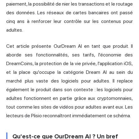
paiement, la possibilité de nier les transactions et le routage
des données. Les réseaux de cartes bancaires ont passé
cinq ans à renforcer leur contrôle sur les contenus pour
adultes.
Cet article présente OurDream AI en tant que produit. Il
aborde ses fonctionnalités, ses tarifs, l'économie des
DreamCoins, la protection de la vie privée, l'application iOS,
et la place qu'occupe la catégorie Dream AI au sein du
marché plus vaste des logiciels pour adultes. Il replace
également le produit dans son contexte : les logiciels pour
adultes fonctionnent en partie grâce aux cryptomonnaies,
tout comme les sites de vidéos pour adultes avant eux. Les
lecteurs de Plisio reconnaîtront immédiatement ce schéma.
Qu'est-ce que OurDream AI ? Un bref