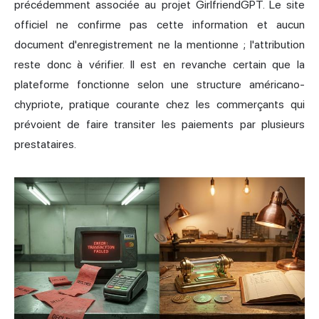
précédemment associée au projet GirlfriendGPT. Le site
officiel ne confirme pas cette information et aucun
document d'enregistrement ne la mentionne ; l'attribution
reste donc à vérifier. Il est en revanche certain que la
plateforme fonctionne selon une structure américano-
chypriote, pratique courante chez les commerçants qui
prévoient de faire transiter les paiements par plusieurs
prestataires.