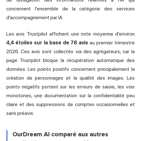
concernent l'ensemble de la catégorie des services
d'accompagnement par IA.
Les avis Trustpilot affichent une note moyenne d'environ
4,4 étoiles sur la base de 78 avis
au premier trimestre
2026. Ces avis sont collectés via des agrégateurs, car la
page Trustpilot bloque la récupération automatique des
données. Les points positifs concernent principalement la
création de personnages et la qualité des images. Les
points négatifs portent sur les erreurs de saisie, les voix
monotones, une documentation sur la confidentialité peu
claire et des suppressions de comptes occasionnelles et
sans préavis.
OurDream AI comparé aux autres