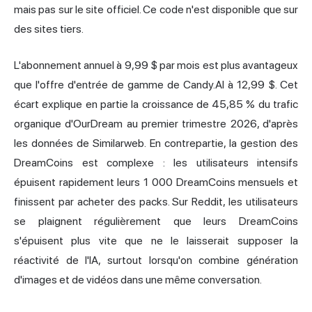
mais pas sur le site officiel. Ce code n'est disponible que sur
des sites tiers.
L'abonnement annuel à 9,99 $ par mois est plus avantageux
que l'offre d'entrée de gamme de Candy.AI à 12,99 $. Cet
écart explique en partie la croissance de 45,85 % du trafic
organique d'OurDream au premier trimestre 2026, d'après
les données de Similarweb. En contrepartie, la gestion des
DreamCoins est complexe : les utilisateurs intensifs
épuisent rapidement leurs 1 000 DreamCoins mensuels et
finissent par acheter des packs. Sur Reddit, les utilisateurs
se plaignent régulièrement que leurs DreamCoins
s'épuisent plus vite que ne le laisserait supposer la
réactivité de l'IA, surtout lorsqu'on combine génération
d'images et de vidéos dans une même conversation.