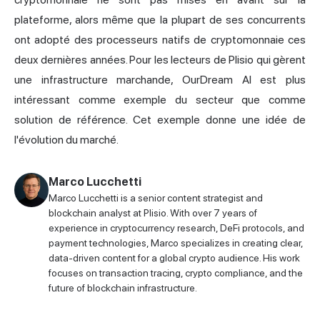
plateforme, alors même que la plupart de ses concurrents
ont adopté des processeurs natifs de cryptomonnaie ces
deux dernières années. Pour les lecteurs de Plisio qui gèrent
une infrastructure marchande, OurDream AI est plus
intéressant comme exemple du secteur que comme
solution de référence. Cet exemple donne une idée de
l'évolution du marché.
Marco Lucchetti
Marco Lucchetti is a senior content strategist and
blockchain analyst at Plisio. With over 7 years of
experience in cryptocurrency research, DeFi protocols, and
payment technologies, Marco specializes in creating clear,
data-driven content for a global crypto audience. His work
focuses on transaction tracing, crypto compliance, and the
future of blockchain infrastructure.