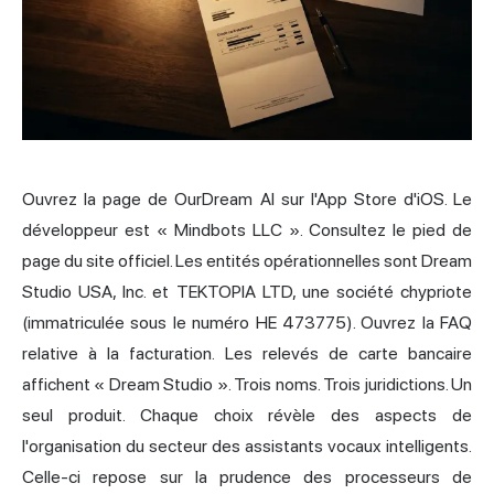
Ouvrez la page de OurDream AI sur l'App Store d'iOS. Le
développeur est « Mindbots LLC ». Consultez le pied de
page du site officiel. Les entités opérationnelles sont Dream
Studio USA, Inc. et TEKTOPIA LTD, une société chypriote
(immatriculée sous le numéro HE 473775). Ouvrez la FAQ
relative à la facturation. Les relevés de carte bancaire
affichent « Dream Studio ». Trois noms. Trois juridictions. Un
seul produit. Chaque choix révèle des aspects de
l'organisation du secteur des assistants vocaux intelligents.
Celle-ci repose sur la prudence des processeurs de