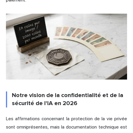
Notre vision de la confidentialité et de la
sécurité de l'IA en 2026
Les affirmations concernant la protection de la vie privée
sont omniprésentes, mais la documentation technique est