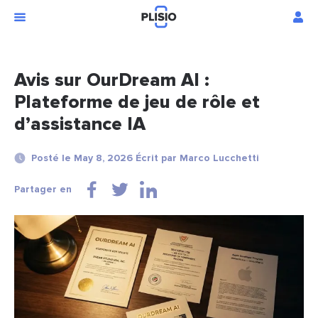
Avis sur OurDream AI :
Plateforme de jeu de rôle et
d’assistance IA
Posté le May 8, 2026 Écrit par Marco Lucchetti
Partager en