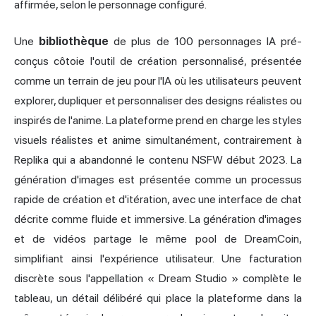
affirmée, selon le personnage configuré.
Une
bibliothèque
de plus de 100 personnages IA pré-
conçus côtoie l'outil de création personnalisé, présentée
comme un terrain de jeu pour l'IA où les utilisateurs peuvent
explorer, dupliquer et personnaliser des designs réalistes ou
inspirés de l'anime. La plateforme prend en charge les styles
visuels réalistes et anime simultanément, contrairement à
Replika qui a abandonné le contenu NSFW début 2023. La
génération d'images est présentée comme un processus
rapide de création et d'itération, avec une interface de chat
décrite comme fluide et immersive. La génération d'images
et de vidéos partage le même pool de DreamCoin,
simplifiant ainsi l'expérience utilisateur. Une facturation
discrète sous l'appellation « Dream Studio » complète le
tableau, un détail délibéré qui place la plateforme dans la