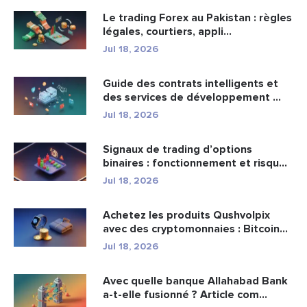
Le trading Forex au Pakistan : règles
légales, courtiers, appli...
Jul 18, 2026
Guide des contrats intelligents et
des services de développement ...
Jul 18, 2026
Signaux de trading d’options
binaires : fonctionnement et risqu...
Jul 18, 2026
Achetez les produits Qushvolpix
avec des cryptomonnaies : Bitcoin...
Jul 18, 2026
Avec quelle banque Allahabad Bank
a-t-elle fusionné ? Article com...