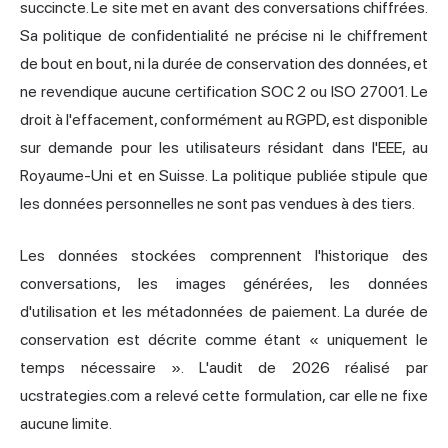
succincte. Le site met en avant des conversations chiffrées.
Sa politique de confidentialité ne précise ni le chiffrement
de bout en bout, ni la durée de conservation des données, et
ne revendique aucune certification SOC 2 ou ISO 27001. Le
droit à l'effacement, conformément au RGPD, est disponible
sur demande pour les utilisateurs résidant dans l'EEE, au
Royaume-Uni et en Suisse. La politique publiée stipule que
les données personnelles ne sont pas vendues à des tiers.
Les données stockées comprennent l'historique des
conversations, les images générées, les données
d'utilisation et les métadonnées de paiement. La durée de
conservation est décrite comme étant « uniquement le
temps nécessaire ». L'audit de 2026 réalisé par
ucstrategies.com a relevé cette formulation, car elle ne fixe
aucune limite.