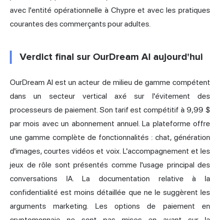
avec l'entité opérationnelle à Chypre et avec les pratiques
courantes des commerçants pour adultes.
Verdict final sur OurDream AI aujourd'hui
OurDream AI est un acteur de milieu de gamme compétent
dans un secteur vertical axé sur l'évitement des
processeurs de paiement. Son tarif est compétitif à 9,99 $
par mois avec un abonnement annuel. La plateforme offre
une gamme complète de fonctionnalités : chat, génération
d'images, courtes vidéos et voix. L'accompagnement et les
jeux de rôle sont présentés comme l'usage principal des
conversations IA. La documentation relative à la
confidentialité est moins détaillée que ne le suggèrent les
arguments marketing. Les options de paiement en
cryptomonnaie ne sont pas mises en avant sur la