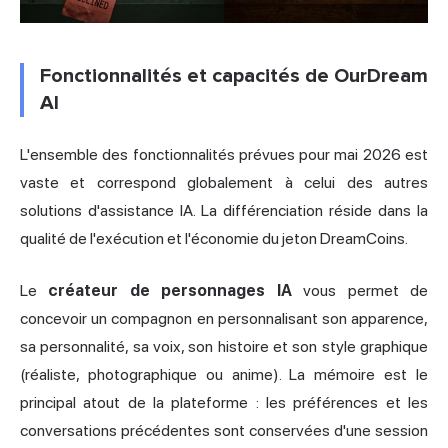
Fonctionnalités et capacités de OurDream
AI
L'ensemble des fonctionnalités prévues pour mai 2026 est
vaste et correspond globalement à celui des autres
solutions d'assistance IA. La différenciation réside dans la
qualité de l'exécution et l'économie du jeton DreamCoins.
Le
créateur de personnages IA
vous permet de
concevoir un compagnon en personnalisant son apparence,
sa personnalité, sa voix, son histoire et son style graphique
(réaliste, photographique ou anime). La mémoire est le
principal atout de la plateforme : les préférences et les
conversations précédentes sont conservées d'une session