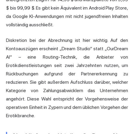
$ bis 99,99 $. Es gibt kein Äquivalent im Android Play Store,
da Google KI-Anwendungen mit nicht jugendfreien Inhalten
vollständig ausschließt.
Diskretion bei der Abrechnung ist hier wichtig. Auf den
Kontoauszügen erscheint „Dream Studio“ statt „OurDream
AI“ – eine Routing-Technik, die Anbieter von
Erotikdienstleistungen seit zwei Jahrzehnten nutzen, um
Rückbuchungen aufgrund der Partnererkennung zu
reduzieren. Sie gibt außerdem Aufschluss darüber, welcher
Kategorie von Zahlungsabwicklern das Unternehmen
angehört. Diese Wahl entspricht der Vorgehensweise der
operativen Einheit in Zypern und dem üblichen Vorgehen der
Erotikbranche.