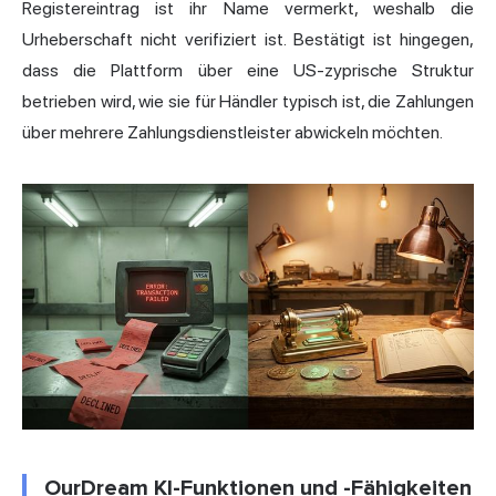
Registereintrag ist ihr Name vermerkt, weshalb die
Urheberschaft nicht verifiziert ist. Bestätigt ist hingegen,
dass die Plattform über eine US-zyprische Struktur
betrieben wird, wie sie für Händler typisch ist, die Zahlungen
über mehrere Zahlungsdienstleister abwickeln möchten.
OurDream KI-Funktionen und -Fähigkeiten