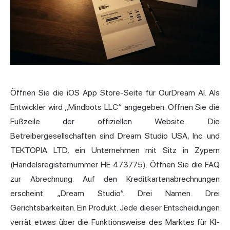
Öffnen Sie die iOS App Store-Seite für OurDream AI. Als
Entwickler wird „Mindbots LLC“ angegeben. Öffnen Sie die
Fußzeile der offiziellen Website. Die
Betreibergesellschaften sind Dream Studio USA, Inc. und
TEKTOPIA LTD, ein Unternehmen mit Sitz in Zypern
(Handelsregisternummer HE 473775). Öffnen Sie die FAQ
zur Abrechnung. Auf den Kreditkartenabrechnungen
erscheint „Dream Studio“. Drei Namen. Drei
Gerichtsbarkeiten. Ein Produkt. Jede dieser Entscheidungen
verrät etwas über die Funktionsweise des Marktes für KI-