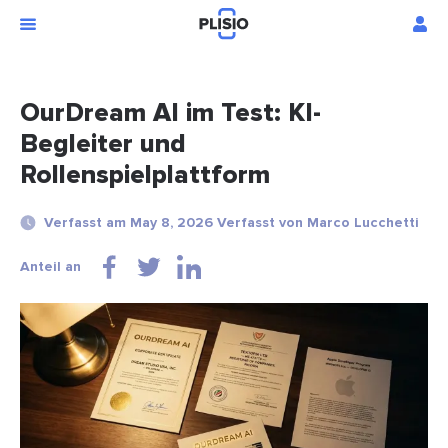
OurDream AI im Test: KI-
Begleiter und
Rollenspielplattform
Verfasst am May 8, 2026 Verfasst von Marco Lucchetti
Anteil an