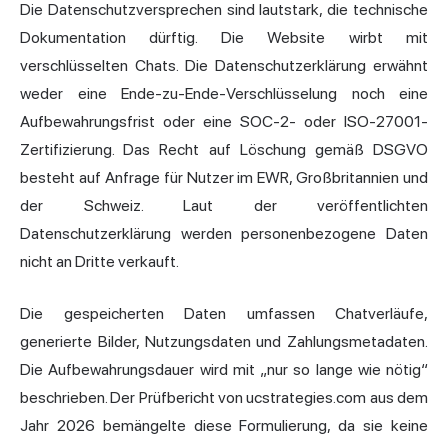
Die Datenschutzversprechen sind lautstark, die technische
Dokumentation dürftig. Die Website wirbt mit
verschlüsselten Chats. Die Datenschutzerklärung erwähnt
weder eine Ende-zu-Ende-Verschlüsselung noch eine
Aufbewahrungsfrist oder eine SOC-2- oder ISO-27001-
Zertifizierung. Das Recht auf Löschung gemäß DSGVO
besteht auf Anfrage für Nutzer im EWR, Großbritannien und
der Schweiz. Laut der veröffentlichten
Datenschutzerklärung werden personenbezogene Daten
nicht an Dritte verkauft.
Die gespeicherten Daten umfassen Chatverläufe,
generierte Bilder, Nutzungsdaten und Zahlungsmetadaten.
Die Aufbewahrungsdauer wird mit „nur so lange wie nötig“
beschrieben. Der Prüfbericht von ucstrategies.com aus dem
Jahr 2026 bemängelte diese Formulierung, da sie keine