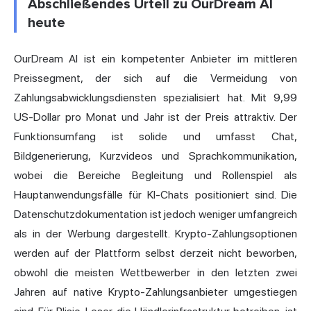
Abschließendes Urteil zu OurDream AI
heute
OurDream AI ist ein kompetenter Anbieter im mittleren
Preissegment, der sich auf die Vermeidung von
Zahlungsabwicklungsdiensten spezialisiert hat. Mit 9,99
US-Dollar pro Monat und Jahr ist der Preis attraktiv. Der
Funktionsumfang ist solide und umfasst Chat,
Bildgenerierung, Kurzvideos und Sprachkommunikation,
wobei die Bereiche Begleitung und Rollenspiel als
Hauptanwendungsfälle für KI-Chats positioniert sind. Die
Datenschutzdokumentation ist jedoch weniger umfangreich
als in der Werbung dargestellt. Krypto-Zahlungsoptionen
werden auf der Plattform selbst derzeit nicht beworben,
obwohl die meisten Wettbewerber in den letzten zwei
Jahren auf native Krypto-Zahlungsanbieter umgestiegen