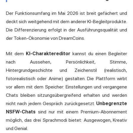
Der Funktionsumfang im Mai 2026 ist breit gefächert und
deckt sich weitgehend mit dem anderer KI-Begleitprodukte.
Die Differenzierung erfolgt in der Ausführungsqualität und
der Token-Ökonomie von DreamCoins.
Mit dem
KI-Charaktereditor
kannst du einen Begleiter
nach Aussehen, Persönlichkeit, Stimme,
Hintergrundgeschichte und Zeichenstil (realistisch,
fotorealistisch oder Anime) gestalten. Die Plattform wirbt
vor allem mit dem Speicher: Einstellungen und vergangene
Chats bleiben sitzungsübergreifend erhalten und werden
nicht nach jedem Gespräch zurückgesetzt.
Unbegrenzte
NSFW-Chats
sind nur mit einem Premium-Abonnement
möglich, das drei Sprachmodi bietet: Ausgewogen, Kreativ
und Genial.