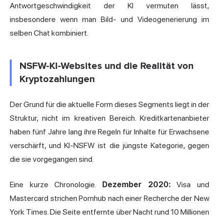
Antwortgeschwindigkeit der KI vermuten lässt,
insbesondere wenn man Bild- und Videogenerierung im
selben Chat kombiniert.
NSFW-KI-Websites und die Realität von
Kryptozahlungen
Der Grund für die aktuelle Form dieses Segments liegt in der
Struktur, nicht im kreativen Bereich. Kreditkartenanbieter
haben fünf Jahre lang ihre Regeln für Inhalte für Erwachsene
verschärft, und KI-NSFW ist die jüngste Kategorie, gegen
die sie vorgegangen sind.
Eine kurze Chronologie.
Dezember 2020:
Visa und
Mastercard strichen Pornhub nach einer Recherche der New
York Times. Die Seite entfernte über Nacht rund 10 Millionen