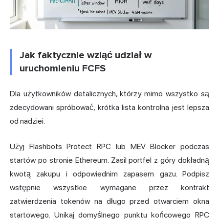
Jak faktycznie wziąć udział w
uruchomieniu FCFS
Dla użytkowników detalicznych, którzy mimo wszystko są
zdecydowani spróbować, krótka lista kontrolna jest lepsza
od nadziei.
Użyj Flashbots Protect RPC lub MEV Blocker podczas
startów po stronie Ethereum. Zasil portfel z góry dokładną
kwotą zakupu i odpowiednim zapasem gazu. Podpisz
wstępnie wszystkie wymagane przez kontrakt
zatwierdzenia tokenów na długo przed otwarciem okna
startowego. Unikaj domyślnego punktu końcowego RPC