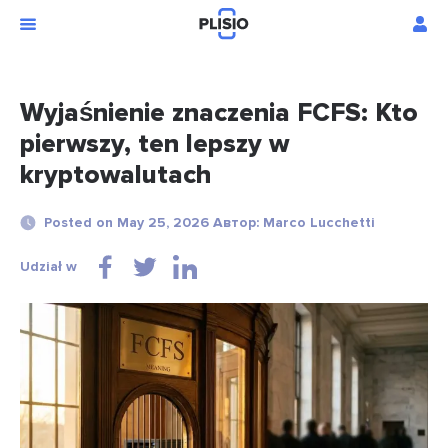
Wyjaśnienie znaczenia FCFS: Kto
pierwszy, ten lepszy w
kryptowalutach
Posted on May 25, 2026 Автор: Marco Lucchetti
Udział w