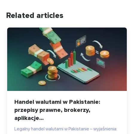
Related articles
Handel walutami w Pakistanie:
przepisy prawne, brokerzy,
aplikacje...
Legalny handel walutami w Pakistanie – wyjaśnienia: