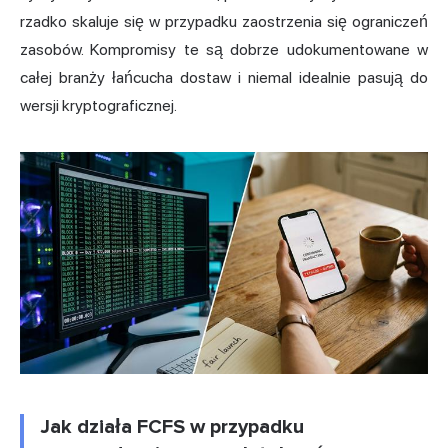
rzadko skaluje się w przypadku zaostrzenia się ograniczeń
zasobów. Kompromisy te są dobrze udokumentowane w
całej branży łańcucha dostaw i niemal idealnie pasują do
wersji kryptograficznej.
Jak działa FCFS w przypadku