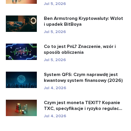
Jul 5, 2026
Ben Armstrong Kryptowaluty: Wzlot
i upadek BitBoya
Jul 5, 2026
Co to jest PnL? Znaczenie, wzór i
sposób obliczenia
Jul 5, 2026
System QFS: Czym naprawdę jest
kwantowy system finansowy (2026)
Jul 4, 2026
Czym jest moneta TEXIT? Kopanie
TXC, specyfikacje i ryzyko regulac...
Jul 4, 2026