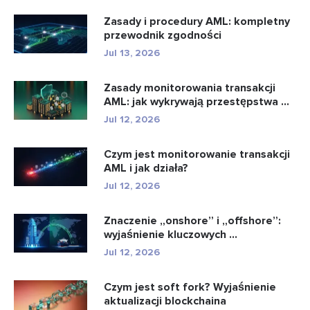
Zasady i procedury AML: kompletny
przewodnik zgodności
Jul 13, 2026
Zasady monitorowania transakcji
AML: jak wykrywają przestępstwa ...
Jul 12, 2026
Czym jest monitorowanie transakcji
AML i jak działa?
Jul 12, 2026
Znaczenie „onshore” i „offshore”:
wyjaśnienie kluczowych ...
Jul 12, 2026
Czym jest soft fork? Wyjaśnienie
aktualizacji blockchaina