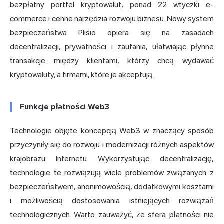
bezpłatny portfel kryptowalut, ponad 22 wtyczki e-
commerce i cenne narzędzia rozwoju biznesu. Nowy system
bezpieczeństwa Plisio opiera się na zasadach
decentralizacji, prywatności i zaufania, ułatwiając płynne
transakcje między klientami, którzy chcą wydawać
kryptowaluty, a firmami, które je akceptują.
Funkcje płatności Web3
Technologie objęte koncepcją Web3 w znaczący sposób
przyczyniły się do rozwoju i modernizacji różnych aspektów
krajobrazu Internetu. Wykorzystując decentralizację,
technologie te rozwiązują wiele problemów związanych z
bezpieczeństwem, anonimowością, dodatkowymi kosztami
i możliwością dostosowania istniejących rozwiązań
technologicznych. Warto zauważyć, że sfera płatności nie