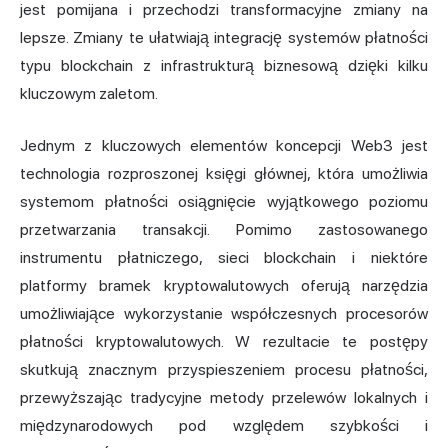
jest pomijana i przechodzi transformacyjne zmiany na
lepsze. Zmiany te ułatwiają integrację systemów płatności
typu blockchain z infrastrukturą biznesową dzięki kilku
kluczowym zaletom.
Jednym z kluczowych elementów koncepcji Web3 jest
technologia rozproszonej księgi głównej, która umożliwia
systemom płatności osiągnięcie wyjątkowego poziomu
przetwarzania transakcji. Pomimo zastosowanego
instrumentu płatniczego, sieci blockchain i niektóre
platformy bramek kryptowalutowych oferują narzędzia
umożliwiające wykorzystanie współczesnych procesorów
płatności kryptowalutowych. W rezultacie te postępy
skutkują znacznym przyspieszeniem procesu płatności,
przewyższając tradycyjne metody przelewów lokalnych i
międzynarodowych pod względem szybkości i