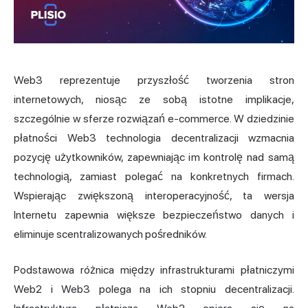
Web3 reprezentuje przyszłość tworzenia stron
internetowych, niosąc ze sobą istotne implikacje,
szczególnie w sferze rozwiązań e-commerce. W dziedzinie
płatności Web3 technologia decentralizacji wzmacnia
pozycję użytkowników, zapewniając im kontrolę nad samą
technologią, zamiast polegać na konkretnych firmach.
Wspierając zwiększoną interoperacyjność, ta wersja
Internetu zapewnia większe bezpieczeństwo danych i
eliminuje scentralizowanych pośredników.
Podstawowa różnica między infrastrukturami płatniczymi
Web2 i Web3 polega na ich stopniu decentralizacji.