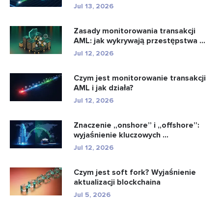
Jul 13, 2026
Zasady monitorowania transakcji
AML: jak wykrywają przestępstwa ...
Jul 12, 2026
Czym jest monitorowanie transakcji
AML i jak działa?
Jul 12, 2026
Znaczenie „onshore” i „offshore”:
wyjaśnienie kluczowych ...
Jul 12, 2026
Czym jest soft fork? Wyjaśnienie
aktualizacji blockchaina
Jul 5, 2026