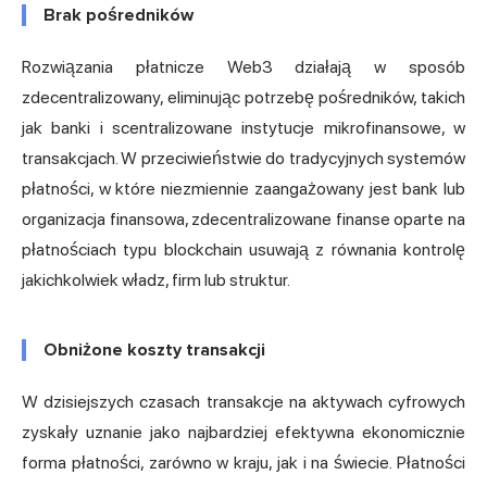
Brak pośredników
Rozwiązania płatnicze Web3 działają w sposób
zdecentralizowany, eliminując potrzebę pośredników, takich
jak banki i scentralizowane instytucje mikrofinansowe, w
transakcjach. W przeciwieństwie do tradycyjnych systemów
płatności, w które niezmiennie zaangażowany jest bank lub
organizacja finansowa, zdecentralizowane finanse oparte na
płatnościach typu blockchain usuwają z równania kontrolę
jakichkolwiek władz, firm lub struktur.
Obniżone koszty transakcji
W dzisiejszych czasach transakcje na aktywach cyfrowych
zyskały uznanie jako najbardziej efektywna ekonomicznie
forma płatności, zarówno w kraju, jak i na świecie. Płatności