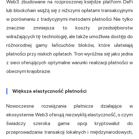
Web3 zbudowane na rozproszonej księdze platform DeFi
lub blockchain wiążą się z niższymi opłatami transakcyjnymi
w porównaniu z tradycyjnymi metodami płatności. Nie tylko
znacznie zmniejsza to koszty przedsiębiorstw
wdrażających tę technologię, ale także umożliwia dostęp do
różnorodnej gamy łańcuchów bloków, które ułatwiają
płatności przy niskich opłatach. Tron wyróżnia się jako jedna
z sieci oferujących optymalne warunki realizacji płatności w
obecnym krajobrazie.
Większa elastyczność płatności
Nowoczesne rozwiązania płatnicze działające w
ekosystemie Web3 oferują niezwykłą elastyczność, o czym
świadczy szeroka gama opcji kryptowalut do
przeprowadzania transakcji lokalnych i międzynarodowych,