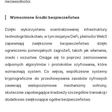
niezawodności.
Wzmocnione środki bezpieczeństwa
Dzięki wykorzystaniu scentralizowanej infrastruktury
technologii blockchain, w tym inicjatyw DeFi, płatności Web3
zapewniają zwiększone bezpieczeństwo dzięki
ograniczeniu potencjalnych zagrożeń, takich jak włamania,
cracki i oszustwa. Osiąga się to poprzez zastosowanie
odpornych algorytmów i protokołów szyfrowania, które
wzmacniają system. Co więcej, współczesne systemy
kryptograficzne do przechowywania zasobów cyfrowych
zawierają wielopoziomowe mechanizmy ochrony,
skutecznie zapobiegające kradzieży szczegółów transakcji i
dodatkowo zwiększające ogólne bezpieczeństwo.