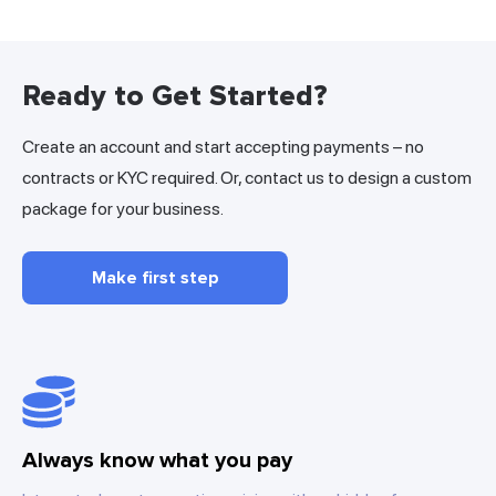
Ready to Get Started?
Create an account and start accepting payments – no
contracts or KYC required. Or, contact us to design a custom
package for your business.
Make first step
Always know what you pay