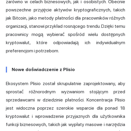
zarówno w celach biznesowych, jak i osobistych. Obecnie
powszechne przyjęcie aktywów kryptograficznych, takich
jak Bitcoin, jako metody płatności dla pracowników różnych
organizacji, stanowi przykład rosnącego trendu. Dzięki temu
pracownicy mogą wybierać spośród wielu dostępnych
kryptowalut, które odpowiadają ich indywidualnym
preferencjom i potrzebom.
Nowe doświadczenie z Plisio
Ekosystem Plisio został skrupulatnie zaprojektowany, aby
sprostać różnorodnym wyzwaniom stojącym przed
sprzedawcami w dziedzinie płatności. Koncentracja Plisio
jest widoczna poprzez szerokie wsparcie dla ponad 18
kryptowalut i wprowadzenie przyjaznych dla użytkownika
funkcji biznesowych, takich jak wypłaty masowe i narzędzia