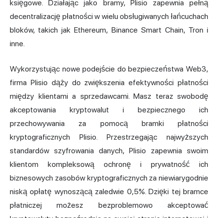
księgowe. Działając jako bramy, Plisio zapewnia pełną
decentralizację płatności w wielu obsługiwanych łańcuchach
bloków, takich jak Ethereum, Binance Smart Chain, Tron i
inne.
Wykorzystując nowe podejście do bezpieczeństwa Web3,
firma Plisio dąży do zwiększenia efektywności płatności
między klientami a sprzedawcami. Masz teraz swobodę
akceptowania kryptowalut i bezpiecznego ich
przechowywania za pomocą bramki płatności
kryptograficznych Plisio. Przestrzegając najwyższych
standardów szyfrowania danych, Plisio zapewnia swoim
klientom kompleksową ochronę i prywatność ich
biznesowych zasobów kryptograficznych za niewiarygodnie
niską opłatę wynoszącą zaledwie 0,5%. Dzięki tej bramce
płatniczej możesz bezproblemowo akceptować