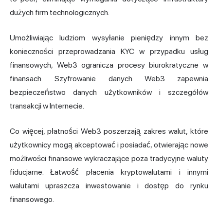
dużych firm technologicznych.
Umożliwiając ludziom wysyłanie pieniędzy innym bez
konieczności przeprowadzania KYC w przypadku usług
finansowych, Web3 ogranicza procesy biurokratyczne w
finansach. Szyfrowanie danych Web3 zapewnia
bezpieczeństwo danych użytkowników i szczegółów
transakcji w Internecie.
Co więcej, płatności Web3 poszerzają zakres walut, które
użytkownicy mogą akceptować i posiadać, otwierając nowe
możliwości finansowe wykraczające poza tradycyjne waluty
fiducjarne. Łatwość płacenia kryptowalutami i innymi
walutami upraszcza inwestowanie i dostęp do rynku
finansowego.