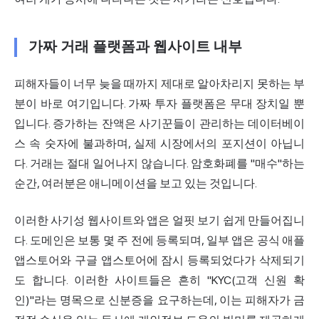
가짜 거래 플랫폼과 웹사이트 내부
피해자들이 너무 늦을 때까지 제대로 알아차리지 못하는 부
분이 바로 여기입니다. 가짜 투자 플랫폼은 무대 장치일 뿐
입니다. 증가하는 잔액은 사기꾼들이 관리하는 데이터베이
스 속 숫자에 불과하며, 실제 시장에서의 포지션이 아닙니
다. 거래는 절대 일어나지 않습니다. 암호화폐를 "매수"하는
순간, 여러분은 애니메이션을 보고 있는 것입니다.
이러한 사기성 웹사이트와 앱은 얼핏 보기 쉽게 만들어집니
다. 도메인은 보통 몇 주 전에 등록되며, 일부 앱은 공식 애플
앱스토어와 구글 앱스토어에 잠시 등록되었다가 삭제되기
도 합니다. 이러한 사이트들은 흔히 "KYC(고객 신원 확
인)"라는 명목으로 신분증을 요구하는데, 이는 피해자가 금