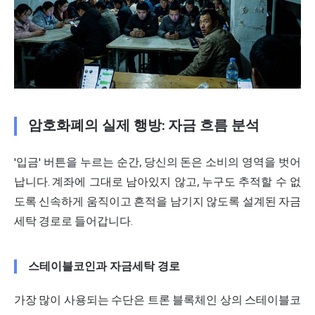
암호화폐의 실제 행방: 자금 흐름 분석
'입금' 버튼을 누르는 순간, 당신의 돈은 소비의 영역을 벗어
납니다. 계좌에 그대로 남아있지 않고, 누구도 추적할 수 없
도록 신속하게 움직이고 흔적을 남기지 않도록 설계된 자금
세탁 경로로 들어갑니다.
스테이블코인과 자금세탁 경로
가장 많이 사용되는 수단은 트론 블록체인 상의 스테이블코