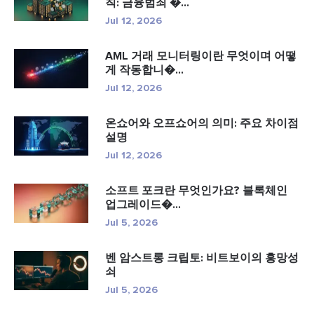
칙: 금융범죄 �...
Jul 12, 2026
AML 거래 모니터링이란 무엇이며 어떻
게 작동합니�...
Jul 12, 2026
온쇼어와 오프쇼어의 의미: 주요 차이점
설명
Jul 12, 2026
소프트 포크란 무엇인가요? 블록체인
업그레이드�...
Jul 5, 2026
벤 암스트롱 크립토: 비트보이의 흥망성
쇠
Jul 5, 2026