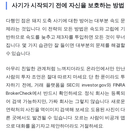
사기가 시작되기 전에 자신을 보호하는 방법
다행인 점은 돼지 도축 사기에 대한 방어는 대부분 속도 문
제라는 것입니다. 이 전략의 모든 방법은 속도와 고립에 기
반하므로 속도를 늦추고 제3자를 투입하면 모든 것이 무너
집니다. 몇 가지 습관만 잘 들이면 대부분의 문제를 해결할
수 있습니다.
아무리 친밀한 관계처럼 느껴지더라도 온라인에서만 만난
사람의 투자 조언은 절대 따르지 마세요. 단 한 푼이라도 투
자하기 전에, 거래 플랫폼을 SEC의 investor.gov와 FINRA
BrokerCheck에서 반드시 확인하세요. 정식 회사는 등록되
어 검색 가능하지만, 가짜 회사는 그렇지 않습니다. 새로운
연락처의 사진을 역이미지 검색해 보세요. 도용된 사진이 다
른 곳에서도 발견될 수 있습니다. 모르는 사람이 비공개 앱
으로 대화를 옮기자고 제안하더라도 거절하세요.