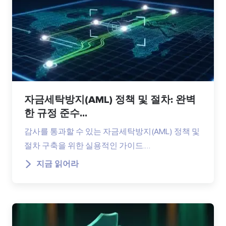
자금세탁방지(AML) 정책 및 절차: 완벽
한 규정 준수...
감사를 통과할 수 있는 자금세탁방지(AML) 정책 및
절차 구축을 위한 실용적인 가이드.…
지금 읽어라