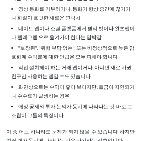
영상 통화를 거부하거나, 통화가 항상 중간에 끊기거
나 화질이 흐릿한 새로운 연락처.
데이트 앱이나 소셜 플랫폼에서 빨리 벗어나 왓츠앱이
나
텔레그램
으로 옮겨가야 한다는 압박감.
"보장된", "위험 부담 없는", 또는 비정상적으로 높은 암
호화폐 수익률에 대한 언급은 모두 피해야 합니다.
직접 설치해야 하는 거래 앱이거나, 아니면 새로 사귄
친구만 사용하는 앱일 수도 있습니다.
화면상으로는 수익이 좋아 보이지만, 출금이 지연되거
나 수수료가 발생하는 경우.
애정 공세와 투자 논의가 동시에 나타나는 것. 바로 그
조합이 그들의 특징이다.
이 중 어느 하나라도 문제가 되지 않을 수 있습니다. 하지만
여러 개가 동시에 나타나는 것은 사기라는 신호입니다.