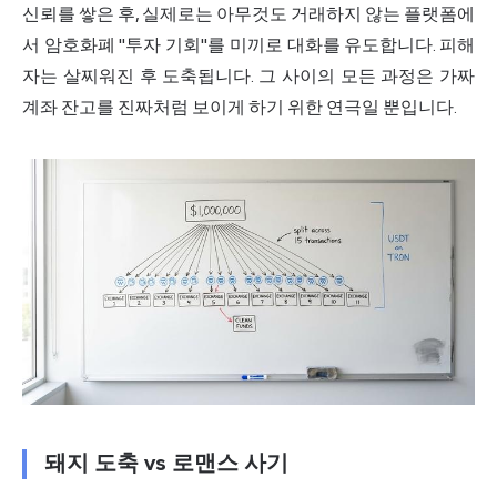
신뢰를 쌓은 후, 실제로는 아무것도 거래하지 않는 플랫폼에
서 암호화폐 "투자 기회"를 미끼로 대화를 유도합니다. 피해
자는 살찌워진 후 도축됩니다. 그 사이의 모든 과정은 가짜
계좌 잔고를 진짜처럼 보이게 하기 위한 연극일 뿐입니다.
돼지 도축 vs 로맨스 사기