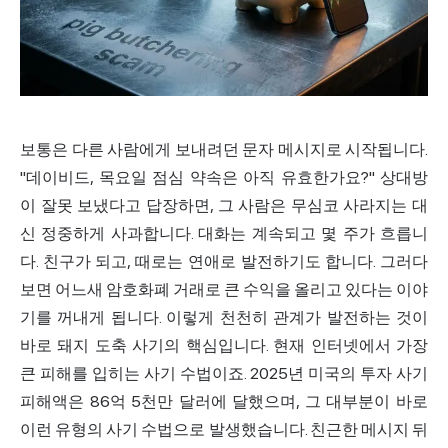
보통은 다른 사람에게 보내려던 문자 메시지로 시작됩니다.
"데이비드, 목요일 점심 약속은 아직 유효한가요?" 상대방
이 잘못 보냈다고 답장하면, 그 사람은 무심코 사라지는 대
신 정중하게 사과합니다. 대화는 계속되고 몇 주가 흐릅니
다. 친구가 되고, 때로는 연애로 발전하기도 합니다. 그러다
보면 어느새 암호화폐 거래로 큰 수익을 올리고 있다는 이야
기를 꺼내게 됩니다. 이렇게 천천히 관계가 발전하는 것이
바로 돼지 도축 사기의 핵심입니다. 현재 인터넷에서 가장
큰 피해를 입히는 사기 수법이죠. 2025년 미국의 투자 사기
피해액은 86억 5천만 달러에 달했으며, 그 대부분이 바로
이런 유형의 사기 수법으로 발생했습니다. 친근한 메시지 뒤