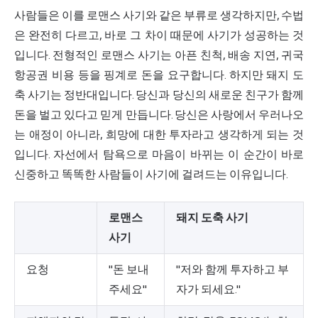
사람들은 이를 로맨스 사기와 같은 부류로 생각하지만, 수법
은 완전히 다르고, 바로 그 차이 때문에 사기가 성공하는 것
입니다. 전형적인 로맨스 사기는 아픈 친척, 배송 지연, 귀국
항공권 비용 등을 핑계로 돈을 요구합니다. 하지만 돼지 도
축 사기는 정반대입니다. 당신과 당신의 새로운 친구가 함께
돈을 벌고 있다고 믿게 만듭니다. 당신은 사랑에서 우러나오
는 애정이 아니라, 희망에 대한 투자라고 생각하게 되는 것
입니다. 자선에서 탐욕으로 마음이 바뀌는 이 순간이 바로
신중하고 똑똑한 사람들이 사기에 걸려드는 이유입니다.
로맨스
돼지 도축 사기
사기
요청
"돈 보내
"저와 함께 투자하고 부
주세요"
자가 되세요."