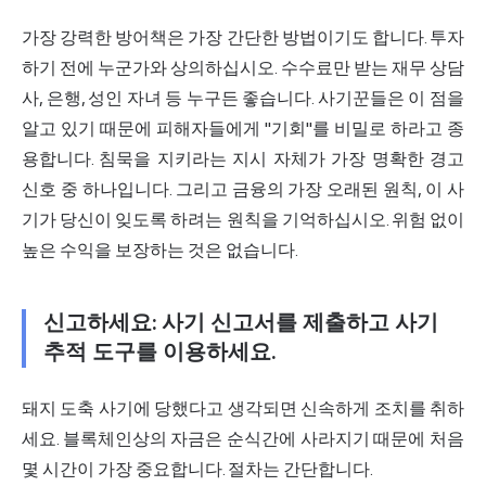
가장 강력한 방어책은 가장 간단한 방법이기도 합니다. 투자
하기 전에 누군가와 상의하십시오. 수수료만 받는 재무 상담
사, 은행, 성인 자녀 등 누구든 좋습니다. 사기꾼들은 이 점을
알고 있기 때문에 피해자들에게 "기회"를 비밀로 하라고 종
용합니다. 침묵을 지키라는 지시 자체가 가장 명확한 경고
신호 중 하나입니다. 그리고 금융의 가장 오래된 원칙, 이 사
기가 당신이 잊도록 하려는 원칙을 기억하십시오. 위험 없이
높은 수익을 보장하는 것은 없습니다.
신고하세요: 사기 신고서를 제출하고 사기
추적 도구를 이용하세요.
돼지 도축 사기에 당했다고 생각되면 신속하게 조치를 취하
세요. 블록체인상의 자금은 순식간에 사라지기 때문에 처음
몇 시간이 가장 중요합니다. 절차는 간단합니다.