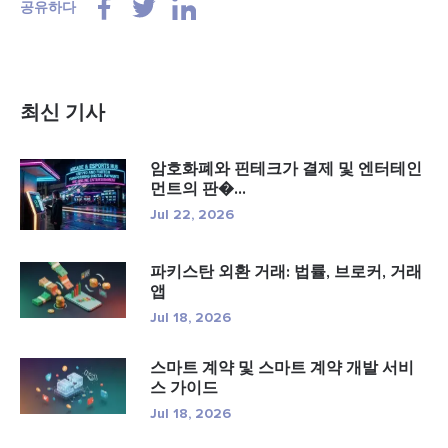
공유하다
최신 기사
암호화폐와 핀테크가 결제 및 엔터테인
먼트의 판�...
Jul 22, 2026
파키스탄 외환 거래: 법률, 브로커, 거래
앱
Jul 18, 2026
스마트 계약 및 스마트 계약 개발 서비
스 가이드
Jul 18, 2026