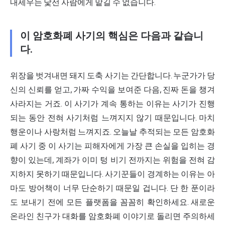
내세우는 낯선 사람에게 맡길 수 없습니다.
이 암호화폐 사기의 핵심은 다음과 같습니
다.
위장을 벗겨내면 돼지 도축 사기는 간단합니다. 누군가가 당
신의 신뢰를 얻고, 가짜 수익을 보여준 다음, 진짜 돈을 챙겨
사라지는 거죠. 이 사기가 계속 통하는 이유는 사기가 진행
되는 동안 전혀 사기처럼 느껴지지 않기 때문입니다. 마치
행운이나 사랑처럼 느껴지죠. 오늘날 추적되는 모든 암호화
폐 사기 중 이 사기는 피해자에게 가장 큰 손실을 입히는 경
향이 있는데, 계좌가 이미 텅 비기 전까지는 위험을 전혀 감
지하지 못하기 때문입니다. 사기꾼들이 경계하는 이유는 아
마도 방어책이 너무 단순하기 때문일 겁니다. 단 한 푼이라
도 보내기 전에 모든 플랫폼을 꼼꼼히 확인하세요. 새로운
온라인 친구가 대화를 암호화폐 이야기로 돌리면 주의하세