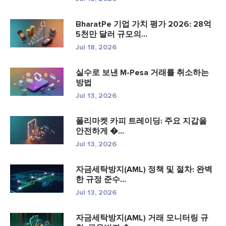
BharatPe 기업 가치 평가 2026: 28억
5천만 달러 규모의...
Jul 18, 2026
실수로 보낸 M-Pesa 거래를 취소하는
방법
Jul 13, 2026
폴리마켓 카피 트레이딩: 주요 지갑을
안전하게 �...
Jul 13, 2026
자금세탁방지(AML) 정책 및 절차: 완벽
한 규정 준수...
Jul 13, 2026
자금세탁방지(AML) 거래 모니터링 규