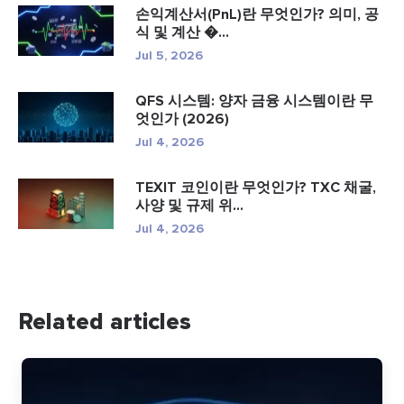
손익계산서(PnL)란 무엇인가? 의미, 공
식 및 계산 �...
Jul 5, 2026
QFS 시스템: 양자 금융 시스템이란 무
엇인가 (2026)
Jul 4, 2026
TEXIT 코인이란 무엇인가? TXC 채굴,
사양 및 규제 위...
Jul 4, 2026
Related articles