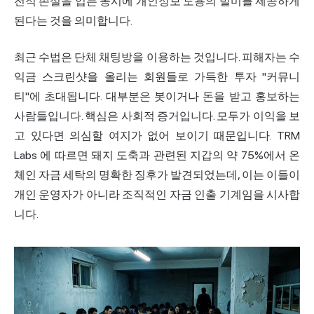
전적 손실을 입는 동시에 개인정보 도용의 빌미를 제공하게
된다는 것을 의미합니다.
최근 수법은 단체 채팅방을 이용하는 것입니다. 피해자는 수
익금 스크린샷을 올리는 회원들로 가득한 투자 "커뮤니
티"에 초대됩니다. 대부분은 봇이거나 돈을 받고 홍보하는
사람들입니다. 핵심은 사회적 증거입니다. 모두가 이익을 보
고 있다면 의심할 여지가 없어 보이기 때문입니다.
TRM
Labs
에 따르면 돼지 도축과 관련된 지갑의 약 75%에서 온
체인 자금 세탁의 명확한 징후가 발견되었는데, 이는 이들이
개인 운영자가 아니라 조직적인 자금 인출 기계임을 시사합
니다.