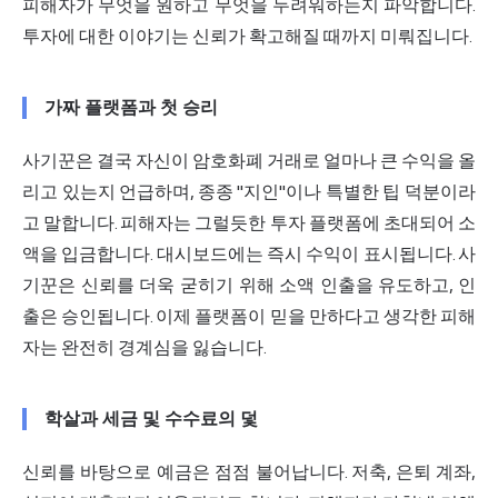
피해자가 무엇을 원하고 무엇을 두려워하는지 파악합니다.
투자에 대한 이야기는 신뢰가 확고해질 때까지 미뤄집니다.
가짜 플랫폼과 첫 승리
사기꾼은 결국 자신이 암호화폐 거래로 얼마나 큰 수익을 올
리고 있는지 언급하며, 종종 "지인"이나 특별한 팁 덕분이라
고 말합니다. 피해자는 그럴듯한 투자 플랫폼에 초대되어 소
액을 입금합니다. 대시보드에는 즉시 수익이 표시됩니다. 사
기꾼은 신뢰를 더욱 굳히기 위해 소액 인출을 유도하고, 인
출은 승인됩니다. 이제 플랫폼이 믿을 만하다고 생각한 피해
자는 완전히 경계심을 잃습니다.
학살과 세금 및 수수료의 덫
신뢰를 바탕으로 예금은 점점 불어납니다. 저축, 은퇴 계좌,