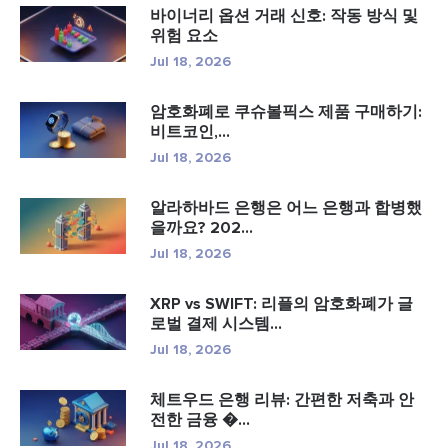
바이너리 옵션 거래 신호: 작동 방식 및
위험 요소
Jul 18, 2026
암호화폐로 쿠슈볼픽스 제품 구매하기:
비트코인,...
Jul 18, 2026
알라하바드 은행은 어느 은행과 합병했
을까요? 202...
Jul 18, 2026
XRP vs SWIFT: 리플의 암호화폐가 글
로벌 결제 시스템...
Jul 18, 2026
체트우드 은행 리뷰: 간편한 저축과 안
전한 금융 �...
Jul 18, 2026