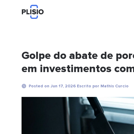
Golpe do abate de porc
em investimentos co
Posted on Jun 17, 2026 Escrito por Mathis Curcio