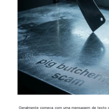
Geralmente começa com uma mensagem de texto dest