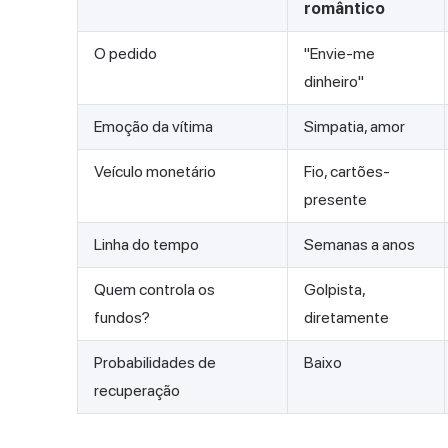
romântico
O pedido
"Envie-me
dinheiro"
Emoção da vítima
Simpatia, amor
Veículo monetário
Fio, cartões-
presente
Linha do tempo
Semanas a anos
Quem controla os
Golpista,
fundos?
diretamente
Probabilidades de
Baixo
recuperação