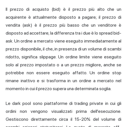
Il prezzo di acquisto (bid) è il prezzo più alto che un
acquirente è attualmente disposto a pagare; il prezzo di
vendita (ask) è il prezzo più basso che un venditore è
disposto ad accettare; la differenza tra i due è lo spread bid-
ask. Un ordine a mercato viene eseguito immediatamente al
prezzo disponibile, il che, in presenza di un volume di scambi
ridotto, significa slippage. Un ordine limite viene eseguito
solo al prezzo impostato o a un prezzo migliore, anche se
potrebbe non essere eseguito affatto. Un ordine stop
rimane inattivo e si trasforma in un ordine a mercato nel
momento in cui il prezzo supera una determinata soglia.
Le dark pool sono piattaforme di trading private in cui gli
ordini non vengono visualizzati prima dell'esecuzione.
Gestiscono direttamente circa il 15-20% del volume di