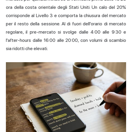
ora della costa orientale degli Stati Uniti. Un calo del 20%
corrisponde al Livello 3 e comporta la chiusura del mercato
per il resto della sessione. Al di fuori dell'orario di mercato
regolare, il pre-mercato si svolge dalle 4:00 alle 9:30 e
l'after-hours dalle 16:00 alle 20:00, con volumi di scambio
sia ridotti che elevati.