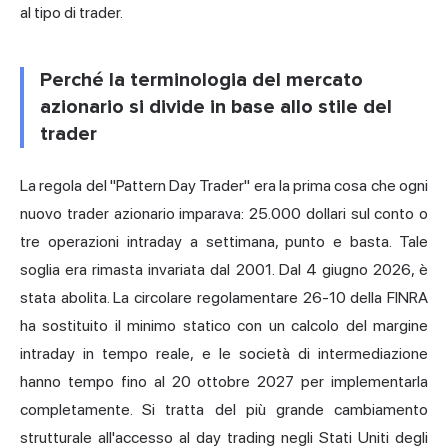
al tipo di trader.
Perché la terminologia del mercato
azionario si divide in base allo stile del
trader
La regola del "Pattern Day Trader" era la prima cosa che ogni
nuovo trader azionario imparava: 25.000 dollari sul conto o
tre operazioni intraday a settimana, punto e basta. Tale
soglia era rimasta invariata dal 2001. Dal 4 giugno 2026, è
stata abolita. La circolare regolamentare 26-10 della FINRA
ha sostituito il minimo statico con un calcolo del margine
intraday in tempo reale, e le società di intermediazione
hanno tempo fino al 20 ottobre 2027 per implementarla
completamente. Si tratta del più grande cambiamento
strutturale all'accesso al
day trading
negli Stati Uniti degli