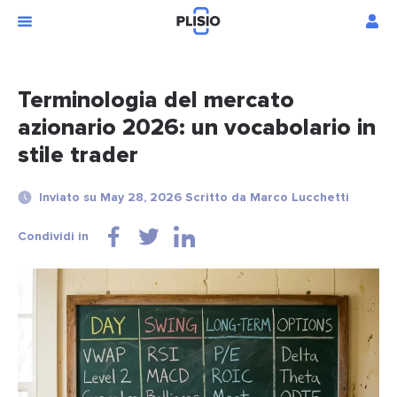
Terminologia del mercato
azionario 2026: un vocabolario in
stile trader
Inviato su May 28, 2026 Scritto da Marco Lucchetti
Condividi in