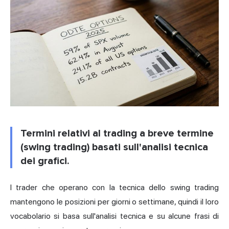
Termini relativi al trading a breve termine
(swing trading) basati sull'analisi tecnica
dei grafici.
I trader che operano con la tecnica dello swing trading
mantengono le posizioni per giorni o settimane, quindi il loro
vocabolario si basa sull'analisi tecnica e su alcune frasi di