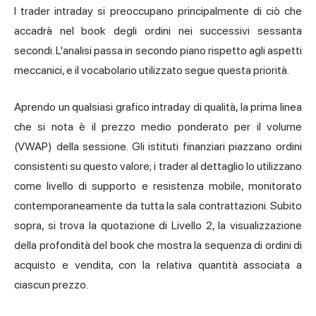
I trader intraday si preoccupano principalmente di ciò che
accadrà nel book degli ordini nei successivi sessanta
secondi. L'analisi passa in secondo piano rispetto agli aspetti
meccanici, e il vocabolario utilizzato segue questa priorità.
Aprendo un qualsiasi grafico intraday di qualità, la prima linea
che si nota è il prezzo medio ponderato per il volume
(VWAP) della sessione. Gli istituti finanziari piazzano ordini
consistenti su questo valore; i trader al dettaglio lo utilizzano
come livello di supporto e resistenza mobile, monitorato
contemporaneamente da tutta la sala contrattazioni. Subito
sopra, si trova la quotazione di Livello 2, la visualizzazione
della profondità del book che mostra la sequenza di ordini di
acquisto e vendita, con la relativa quantità associata a
ciascun prezzo.