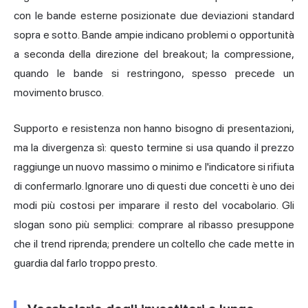
con le bande esterne posizionate due deviazioni standard
sopra e sotto. Bande ampie indicano problemi o opportunità
a seconda della direzione del breakout; la compressione,
quando le bande si restringono, spesso precede un
movimento brusco.
Supporto e resistenza non hanno bisogno di presentazioni,
ma la divergenza sì: questo termine si usa quando il prezzo
raggiunge un nuovo massimo o minimo e l'indicatore si rifiuta
di confermarlo. Ignorare uno di questi due concetti è uno dei
modi più costosi per imparare il resto del vocabolario. Gli
slogan sono più semplici: comprare al ribasso presuppone
che il trend riprenda; prendere un coltello che cade mette in
guardia dal farlo troppo presto.