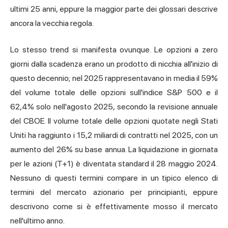
ultimi 25 anni, eppure la maggior parte dei glossari descrive
ancora la vecchia regola.
Lo stesso trend si manifesta ovunque. Le opzioni a zero
giorni dalla scadenza erano un prodotto di nicchia all'inizio di
questo decennio; nel 2025 rappresentavano in media il 59%
del volume totale delle opzioni sull'indice S&P 500 e il
62,4% solo nell'agosto 2025, secondo la revisione annuale
del CBOE. Il volume totale delle opzioni quotate negli Stati
Uniti ha raggiunto i 15,2 miliardi di contratti nel 2025, con un
aumento del 26% su base annua. La liquidazione in giornata
per le azioni (T+1) è diventata standard il 28 maggio 2024.
Nessuno di questi termini compare in un tipico elenco di
termini del mercato azionario
per principianti
, eppure
descrivono come si è effettivamente mosso il mercato
nell'ultimo anno.