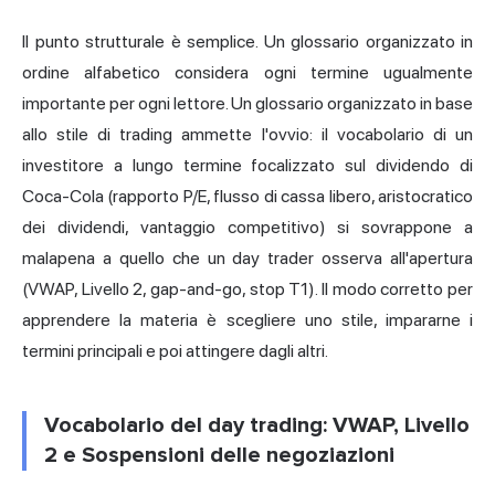
Il punto strutturale è semplice. Un glossario organizzato in
ordine alfabetico considera ogni termine ugualmente
importante per ogni lettore. Un glossario organizzato in base
allo stile di trading ammette l'ovvio: il vocabolario di un
investitore a lungo termine focalizzato sul dividendo di
Coca-Cola (rapporto P/E, flusso di cassa libero, aristocratico
dei dividendi, vantaggio competitivo) si sovrappone a
malapena a quello che un day trader osserva all'apertura
(VWAP, Livello 2, gap-and-go, stop T1). Il modo corretto per
apprendere la materia è scegliere uno stile, impararne i
termini principali e poi attingere dagli altri.
Vocabolario del day trading: VWAP, Livello
2 e Sospensioni delle negoziazioni