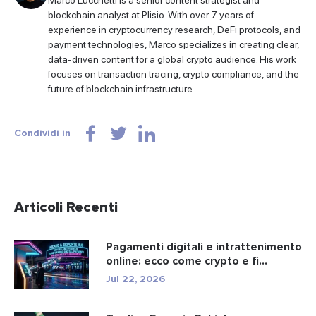
blockchain analyst at Plisio. With over 7 years of
experience in cryptocurrency research, DeFi protocols, and
payment technologies, Marco specializes in creating clear,
data-driven content for a global crypto audience. His work
focuses on transaction tracing, crypto compliance, and the
future of blockchain infrastructure.
Condividi in
Articoli Recenti
Pagamenti digitali e intrattenimento
online: ecco come crypto e fi...
Jul 22, 2026