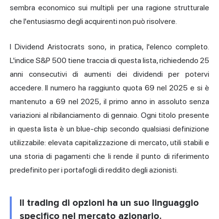
sembra economico sui multipli per una ragione strutturale
che l'entusiasmo degli acquirenti non può risolvere.
I Dividend Aristocrats sono, in pratica, l'elenco completo.
L'indice S&P 500 tiene traccia di questa lista, richiedendo 25
anni consecutivi di aumenti dei dividendi per potervi
accedere. Il numero ha raggiunto quota 69 nel 2025 e si è
mantenuto a 69 nel 2025, il primo anno in assoluto senza
variazioni al ribilanciamento di gennaio. Ogni titolo presente
in questa lista è un blue-chip secondo qualsiasi definizione
utilizzabile: elevata capitalizzazione di mercato, utili stabili e
una storia di pagamenti che li rende il punto di riferimento
predefinito per i portafogli di reddito degli azionisti.
Il trading di opzioni ha un suo linguaggio
specifico nel mercato azionario.