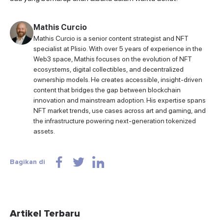
Mathis Curcio
Mathis Curcio is a senior content strategist and NFT
specialist at Plisio. With over 5 years of experience in the
Web3 space, Mathis focuses on the evolution of NFT
ecosystems, digital collectibles, and decentralized
ownership models. He creates accessible, insight-driven
content that bridges the gap between blockchain
innovation and mainstream adoption. His expertise spans
NFT market trends, use cases across art and gaming, and
the infrastructure powering next-generation tokenized
assets.
Bagikan di
Artikel Terbaru