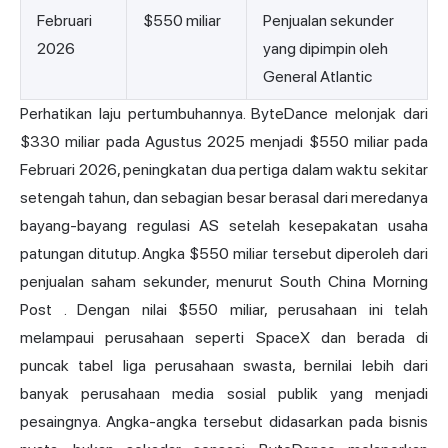
Februari
$550 miliar
Penjualan sekunder
2026
yang dipimpin oleh
General Atlantic
Perhatikan laju pertumbuhannya. ByteDance melonjak dari
$330 miliar pada Agustus 2025 menjadi $550 miliar pada
Februari 2026, peningkatan dua pertiga dalam waktu sekitar
setengah tahun, dan sebagian besar berasal dari meredanya
bayang-bayang regulasi AS setelah kesepakatan usaha
patungan ditutup. Angka $550 miliar tersebut diperoleh dari
penjualan saham sekunder,
menurut South China Morning
Post
. Dengan nilai $550 miliar, perusahaan ini telah
melampaui perusahaan seperti SpaceX dan berada di
puncak tabel liga perusahaan swasta, bernilai lebih dari
banyak perusahaan media sosial publik yang menjadi
pesaingnya. Angka-angka tersebut didasarkan pada bisnis