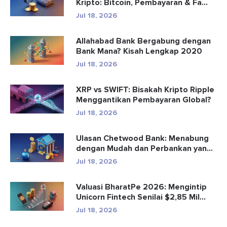
Kripto: Bitcoin, Pembayaran & Fa...
Jul 18, 2026
Allahabad Bank Bergabung dengan
Bank Mana? Kisah Lengkap 2020
Jul 18, 2026
XRP vs SWIFT: Bisakah Kripto Ripple
Menggantikan Pembayaran Global?
Jul 18, 2026
Ulasan Chetwood Bank: Menabung
dengan Mudah dan Perbankan yang
Aman
Jul 18, 2026
Valuasi BharatPe 2026: Mengintip
Unicorn Fintech Senilai $2,85 Mil...
Jul 18, 2026