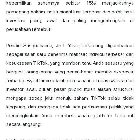
kepemilikan sahamnya sekitar 15% menjadikannya
pemegang saham institusional luar terbesar dan salah satu
investasi paling awal dan paling menguntungkan di
perusahaan tersebut.
Pendiri Susquehanna, Jeff Yass, terkadang digambarkan
sebagai salah satu penerima manfaat individu terbesar dari
kesuksesan TikTok, yang memberi tahu Anda sesuatu yang
berguna: orang-orang yang benar-benar memiliki eksposur
terhadap ByteDance adalah perusahaan ekuitas swasta dan
investor awal, bukan pasar publik. Itulah alasan struktural
mengapa setiap jalur menuju saham TikTok selalu tidak
langsung, dan mengapa tidak ada perusahaan publik yang
memungkinkan Anda membeli saham platform tersebut
secara langsung.