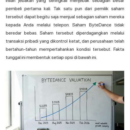
Inilah jebakan yang seringkali menjebak sebagian besar
pembeli pertama kali. Tak satu pun dari pemilik saham
tersebut dapat begitu saja menjual sebagian saham mereka
kepada Anda melalui telepon. Saham ByteDance tidak
beredar bebas. Saham tersebut diperdagangkan melalui
transaksi pribadi yang dikontrol ketat, dan perusahaan telah
bertahun-tahun mempertahankan kondisi tersebut. Fakta
tunggal ini membentuk setiap opsi di bawah ini.