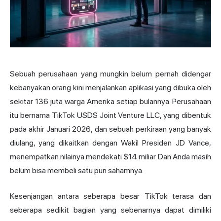
Sebuah perusahaan yang mungkin belum pernah didengar
kebanyakan orang kini menjalankan aplikasi yang dibuka oleh
sekitar 136 juta warga Amerika setiap bulannya. Perusahaan
itu bernama TikTok USDS Joint Venture LLC, yang dibentuk
pada akhir Januari 2026, dan sebuah perkiraan yang banyak
diulang, yang dikaitkan dengan Wakil Presiden JD Vance,
menempatkan nilainya mendekati $14 miliar. Dan Anda masih
belum bisa membeli satu pun sahamnya.
Kesenjangan antara seberapa besar TikTok terasa dan
seberapa sedikit bagian yang sebenarnya dapat dimiliki