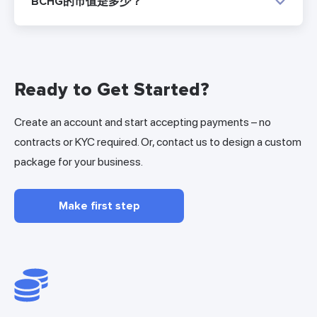
BCHG的市值是多少？
Ready to Get Started?
Create an account and start accepting payments – no
contracts or KYC required. Or, contact us to design a custom
package for your business.
Make first step