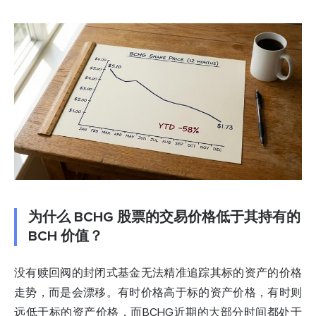
为什么 BCHG 股票的交易价格低于其持有的
BCH 价值？
没有赎回阀的封闭式基金无法精准追踪其标的资产的价格
走势，而是会漂移。有时价格高于标的资产价格，有时则
远低于标的资产价格，而BCHG近期的大部分时间都处于