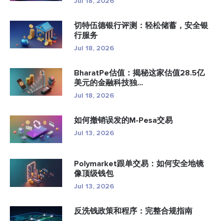
Jul 18, 2026
切特伍德银行评测：轻松储蓄，安全银
行服务
Jul 18, 2026
BharatPe估值：揭秘这家估值28.5亿
美元的金融科技独...
Jul 18, 2026
如何撤销误发的M-Pesa交易
Jul 13, 2026
Polymarket跟单交易：如何安全地镜
像顶级钱包
Jul 13, 2026
反洗钱政策和程序：完整合规指南