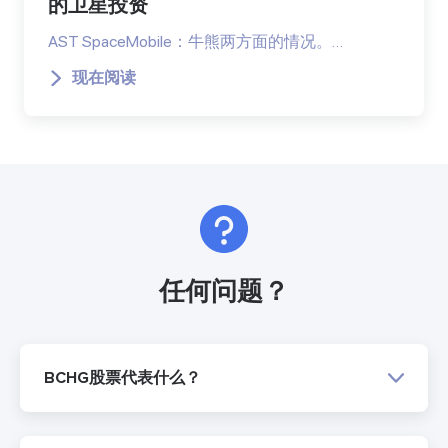
的卫星投资
AST SpaceMobile：牛熊两方面的情况。…
现在阅读
任何问题？
BCHG股票代表什么？