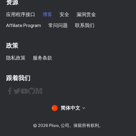
资源
应用程序接口
博客
安全
漏洞赏金
Affiliate Program
常问问题
联系我们
政策
隐私政策
服务条款
跟着我们
简体中文
© 2026 Plisio, 公司。保留所有权利。