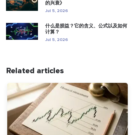
的兴衰》
Jul 5, 2026
什么是损益？它的含义、公式以及如何
计算？
Jul 5, 2026
Related articles