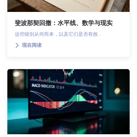
斐波那契回撤：水平线、数学与现实
这些级别从何而来，以及它们是否有效…
现在阅读