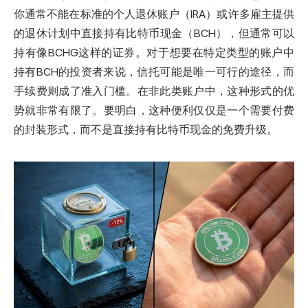
你通常不能在标准的个人退休账户（IRA）或许多雇主提供
的退休计划中直接持有比特币现金（BCH），但通常可以
持有像BCHG这样的证券。对于想要在特定类型的账户中
持有BCH的投资者来说，信托可能是唯一可行的途径，而
手续费则成了准入门槛。在非此类账户中，这种形式的优
势就非常有限了。要明白，这种便利仅仅是一个需要付费
的封装形式，而不是直接持有比特币现金的免费升级。