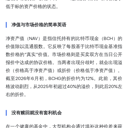
低于标的资产价格的状态。
净值与市场价格的简单英语
净资产值（NAV）是指信托持有的比特币现金（BCH）的
价值除以流通股数。它反映了每股基于比特币现金基准指
数价格的“真实”价值。市场价格则是买卖双方在当日公开
报价中达成的协议价格。当两者出现分歧时，就会出现溢
价（价格高于净资产值）或折价（价格低于净资产值）。
截至2026年6月初，BCHG的折价约为12%。此前，其价
格波动剧烈，从2025年初超过40%的溢价，到此后20%左
右的折价。
没有赎回就没有套利机会
在一个健康的基金中，大型机构会通过填补这种价差来获