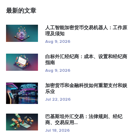
最新的文章
人工智能加密货币交易机器人：工作原
理及须知
Aug 9, 2026
白标外汇经纪商：成本、设置和经纪商
指南
Aug 9, 2026
加密货币和金融科技如何重塑支付和娱
乐业
Jul 22, 2026
巴基斯坦外汇交易：法律规则、经纪
商、交易应用...
Jul 18, 2026