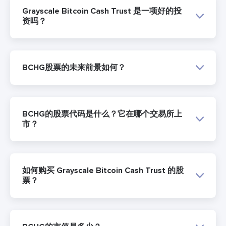
Grayscale Bitcoin Cash Trust 是一项好的投
资吗？
BCHG股票的未来前景如何？
BCHG的股票代码是什么？它在哪个交易所上
市？
如何购买 Grayscale Bitcoin Cash Trust 的股
票？