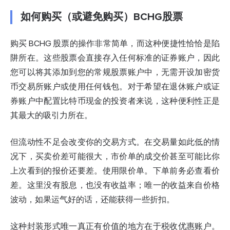
如何购买（或避免购买）BCHG股票
购买 BCHG 股票的操作非常简单，而这种便捷性恰恰是陷
阱所在。这些股票会直接存入任何标准的证券账户，因此
您可以将其添加到您的常规股票账户中，无需开设加密货
币交易所账户或使用任何钱包。对于希望在退休账户或证
券账户中配置比特币现金的投资者来说，这种便利性正是
其最大的吸引力所在。
但流动性不足会改变你的交易方式。在交易量如此低的情
况下，买卖价差可能很大，市价单的成交价甚至可能比你
上次看到的报价还要差。使用限价单。下单前务必查看价
差。这里没有股息，也没有收益率；唯一的收益来自价格
波动，如果运气好的话，还能获得一些折扣。
这种封装形式唯一真正有价值的地方在于税收优惠账户。