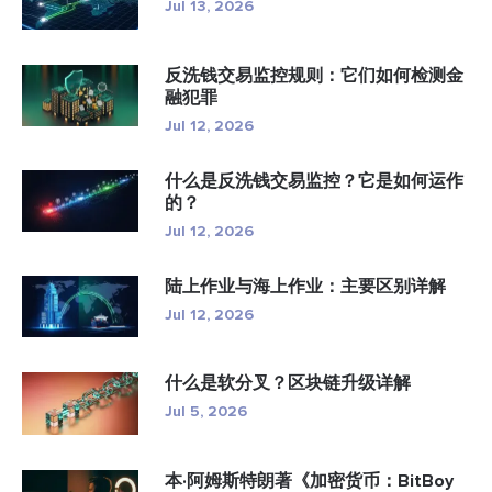
Jul 13, 2026
反洗钱交易监控规则：它们如何检测金
融犯罪
Jul 12, 2026
什么是反洗钱交易监控？它是如何运作
的？
Jul 12, 2026
陆上作业与海上作业：主要区别详解
Jul 12, 2026
什么是软分叉？区块链升级详解
Jul 5, 2026
本·阿姆斯特朗著《加密货币：BitBoy