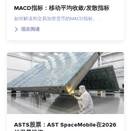
MACD指标：移动平均收敛/发散指标
如何解读和交易加密货币的MACD指标。…
现在阅读
ASTS股票：AST SpaceMobile在2026