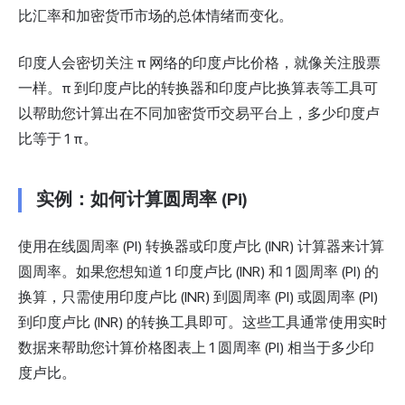
比汇率和加密货币市场的总体情绪而变化。
印度人会密切关注 π 网络的印度卢比价格，就像关注股票
一样。π 到印度卢比的转换器和印度卢比换算表等工具可
以帮助您计算出在不同加密货币交易平台上，多少印度卢
比等于 1 π。
实例：如何计算圆周率 (Pi)
使用在线圆周率 (PI) 转换器或印度卢比 (INR) 计算器来计算
圆周率。如果您想知道 1 印度卢比 (INR) 和 1 圆周率 (PI) 的
换算，只需使用印度卢比 (INR) 到圆周率 (PI) 或圆周率 (PI)
到印度卢比 (INR) 的转换工具即可。这些工具通常使用实时
数据来帮助您计算价格图表上 1 圆周率 (PI) 相当于多少印
度卢比。