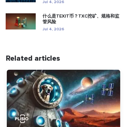
Jul 4, 2026
什么是TEXIT币？TXC挖矿、规格和监
管风险
Jul 4, 2026
Related articles