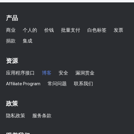
产品
商业
个人的
价钱
批量支付
白色标签
发票
捐款
集成
资源
应用程序接口
博客
安全
漏洞赏金
Affiliate Program
常问问题
联系我们
政策
隐私政策
服务条款