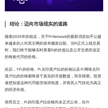
结论：迈向市场现实的道路
随着2025年的临近，关于Pi Network的最新消息似乎让越
来越多的人对其主网的发布翘首以盼。当Pi正式上线交易
时，我们终于能够实时查看Pi的价值以及公开交易所设定
的每枚代币的价格。
此后，1 Pi 的价格、Pi 兑印度卢比的价格以及 Pi 网络兑印
度卢比的价格都将基于真实的市值数据，而非猜测。投资
者想知道这种代币能否保持热度，并将其人气转化为真正
的经济价值。
简而言之，Pi 的印度卢比价格尚未正式公布，但 Pi