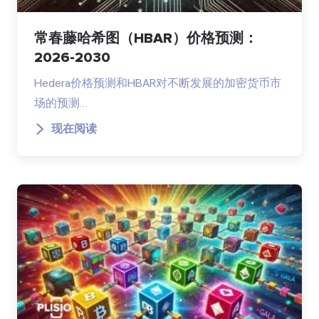
常春藤哈希图（HBAR）价格预测：
2026-2030
Hedera价格预测和HBAR对不断发展的加密货币市
场的预测…
现在阅读