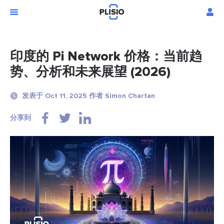
印度的 Pi Network 价格：当前趋
势、分析和未来展望 (2026)
发表于 Oct 11, 2025 作者 Simon Chartan
分享到