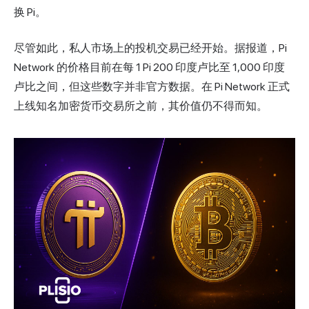
换 Pi。
尽管如此，私人市场上的投机交易已经开始。据报道，Pi
Network 的价格目前在每 1 Pi 200 印度卢比至 1,000 印度
卢比之间，但这些数字并非官方数据。在 Pi Network 正式
上线知名加密货币交易所之前，其价值仍不得而知。