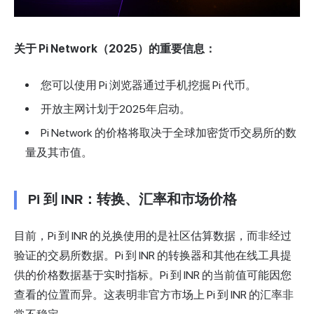
关于 Pi Network（2025）的重要信息：
您可以使用 Pi 浏览器通过手机挖掘 Pi 代币。
开放主网计划于2025年启动。
Pi Network 的价格将取决于全球加密货币交易所的数
量及其市值。
Pi 到 INR：转换、汇率和市场价格
目前，Pi 到 INR 的兑换使用的是社区估算数据，而非经过
验证的交易所数据。Pi 到 INR 的转换器和其他在线工具提
供的价格数据基于实时指标。Pi 到 INR 的当前值可能因您
查看的位置而异。这表明非官方市场上 Pi 到 INR 的汇率非