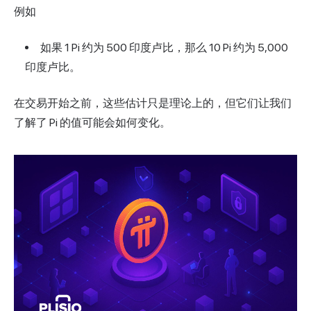
例如
如果 1 Pi 约为 500 印度卢比，那么 10 Pi 约为 5,000
印度卢比。
在交易开始之前，这些估计只是理论上的，但它们让我们
了解了 Pi 的值可能会如何变化。