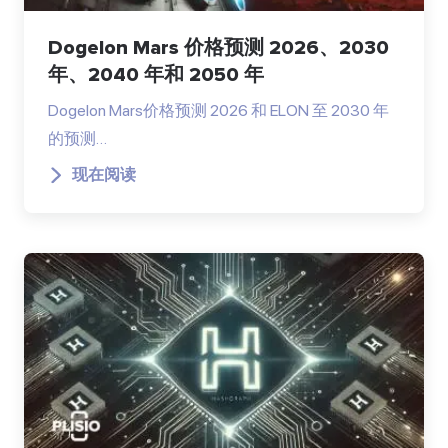
Dogelon Mars 价格预测 2026、2030
年、2040 年和 2050 年
Dogelon Mars价格预测 2026 和 ELON 至 2030 年
的预测…
现在阅读