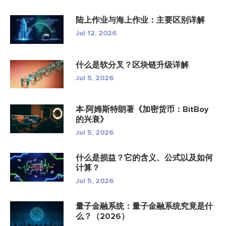
陆上作业与海上作业：主要区别详解
Jul 12, 2026
什么是软分叉？区块链升级详解
Jul 5, 2026
本·阿姆斯特朗著《加密货币：BitBoy
的兴衰》
Jul 5, 2026
什么是损益？它的含义、公式以及如何
计算？
Jul 5, 2026
量子金融系统：量子金融系统究竟是什
么？（2026）