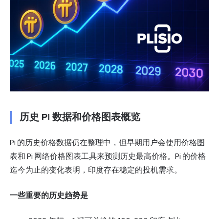
历史 Pi 数据和价格图表概览
Pi 的历史价格数据仍在整理中，但早期用户会使用价格图
表和 Pi 网络价格图表工具来预测历史最高价格。Pi 的价格
迄今为止的变化表明，印度存在稳定的投机需求。
一些重要的历史趋势是