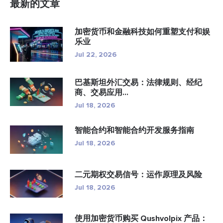
最新的文章
加密货币和金融科技如何重塑支付和娱
乐业
Jul 22, 2026
巴基斯坦外汇交易：法律规则、经纪
商、交易应用...
Jul 18, 2026
智能合约和智能合约开发服务指南
Jul 18, 2026
二元期权交易信号：运作原理及风险
Jul 18, 2026
使用加密货币购买 Qushvolpix 产品：