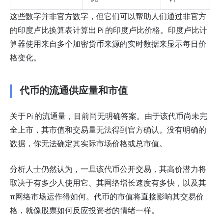
这些数字并非官方数字，但它们可以帮助人们通过非官方
的印度卢比换算表计算出 Pi 的印度卢比价格。印度卢比计
算器使用来自多个加密货币来源的实时数据来显示每日价
格变化。
代币的流通供应量和市值
关于 Pi 的流通量，目前尚无明确答案。由于该代币尚未完
全上市，其市值和交易量无法得到官方确认。没有明确的
数据，你无法确定其实际市场价格或总市值。
分析人士仍然认为，一旦该代币公开交易，其高价潜力将
取决于有多少人使用它、其网络增长速度有多快，以及其
π网络市场运作得如何。代币的
市值
将直接影响其交易价
格，就像股票如何反应投资者的情绪一样。