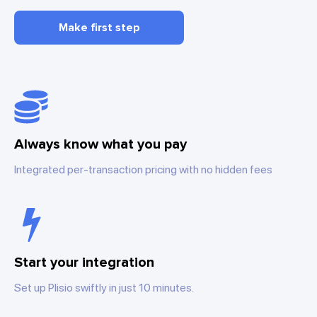
Make first step
Always know what you pay
Integrated per-transaction pricing with no hidden fees
Start your integration
Set up Plisio swiftly in just 10 minutes.