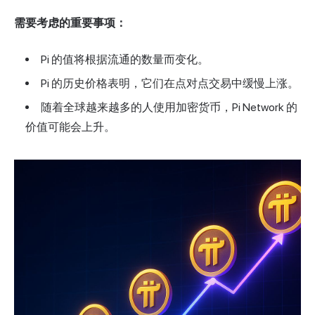
需要考虑的重要事项：
Pi 的值将根据流通的数量而变化。
Pi 的历史价格表明，它们在点对点交易中缓慢上涨。
随着全球越来越多的人使用加密货币，Pi Network 的
价值可能会上升。