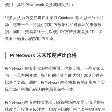
使用工具将 Pi Network 兑换成印度货币。
很多人认为 Pi 交易将在币安或 Coinbase 等大型平台上启
动，这些平台上将提供实时 Pi 数据和经过验证的市值数
据。届时，交易者终于可以使用官方转换器兑换 1 Pi，并
查看正确显示的实时 Pi 汇率。
Pi Network 未来印度卢比价格
Pi Network 在印度市场的价格预计仍将上涨。一些专家认
为，一旦主网开放，每 1 Pi 的价值可能达到 1,000 印度卢
比甚至更高。届时，Pi Network 的价格和 Pi 的汇率将与实
际市场价格和已确认的交易量保持一致。
Pi Network 的历史数据显示，随着网络的发展，情况将持
续改善。投资者应注意，印度卢比的价格也会根据印度卢