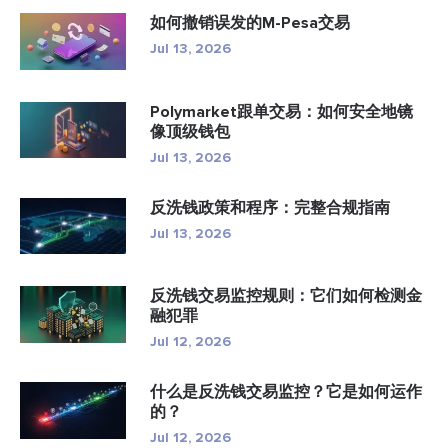
如何撤销误发的M-Pesa交易
Jul 13, 2026
Polymarket跟单交易：如何安全地镜
像顶级钱包
Jul 13, 2026
反洗钱政策和程序：完整合规指南
Jul 13, 2026
反洗钱交易监控规则：它们如何检测金
融犯罪
Jul 12, 2026
什么是反洗钱交易监控？它是如何运作
的？
Jul 12, 2026