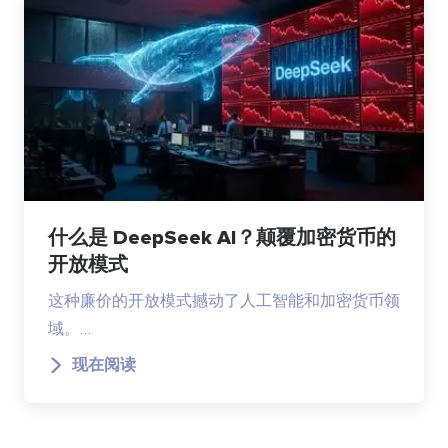
什么是 DeepSeek AI？颠覆加密货币的
开放模式
这种廉价的开放模式撼动了人工智能和加密货币领
域。…
现在阅读