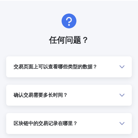
任何问题？
交易页面上可以查看哪些类型的数据？
确认交易需要多长时间？
区块链中的交易记录在哪里？