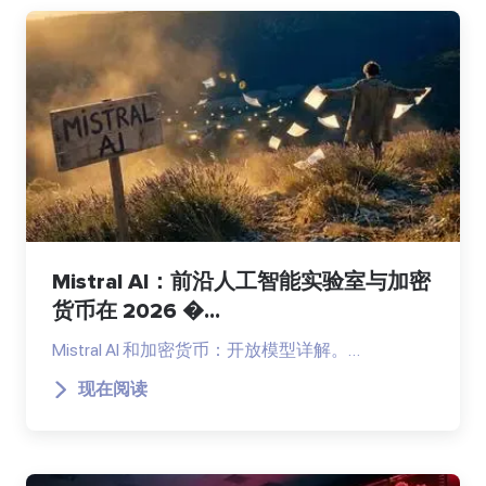
Mistral AI：前沿人工智能实验室与加密
货币在 2026 �...
Mistral AI 和加密货币：开放模型详解。…
现在阅读