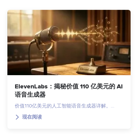
ElevenLabs：揭秘价值 110 亿美元的 AI
语音生成器
价值110亿美元的人工智能语音生成器详解。…
现在阅读