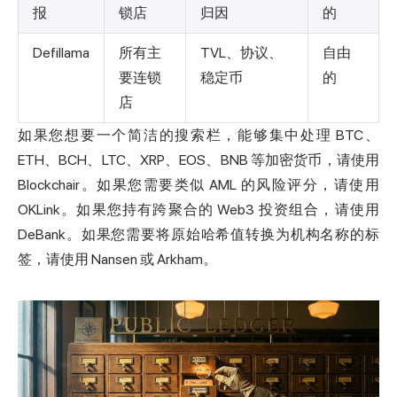
报
锁店
归因
的
Defillama
所有主
TVL、协议、
自由
要连锁
稳定币
的
店
如果您想要一个简洁的搜索栏，能够集中处理 BTC、
ETH、BCH、LTC、XRP、EOS、BNB 等加密货币，请使用
Blockchair。如果您需要类似 AML 的风险评分，请使用
OKLink。如果您持有跨聚合的 Web3 投资组合，请使用
DeBank。如果您需要将原始哈希值转换为机构名称的标
签，请使用 Nansen 或 Arkham。