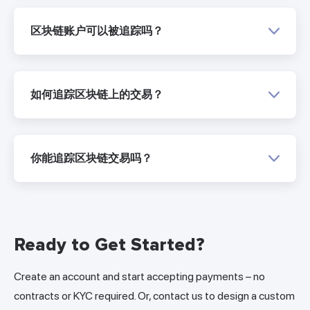
区块链账户可以被追踪吗？
如何追踪区块链上的交易？
你能追踪区块链交易吗？
Ready to Get Started?
Create an account and start accepting payments – no
contracts or KYC required. Or, contact us to design a custom