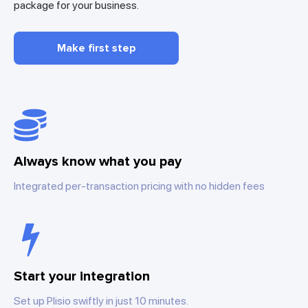
package for your business.
Make first step
Always know what you pay
Integrated per-transaction pricing with no hidden fees
Start your integration
Set up Plisio swiftly in just 10 minutes.