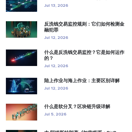
Jul 13, 2026
反洗钱交易监控规则：它们如何检测金
融犯罪
Jul 12, 2026
什么是反洗钱交易监控？它是如何运作
的？
Jul 12, 2026
陆上作业与海上作业：主要区别详解
Jul 12, 2026
什么是软分叉？区块链升级详解
Jul 5, 2026