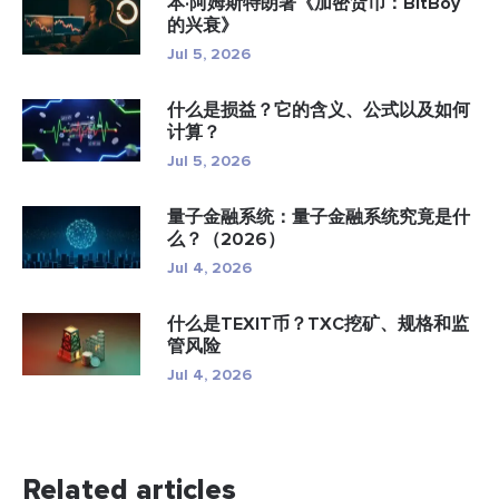
本·阿姆斯特朗著《加密货币：BitBoy
的兴衰》
Jul 5, 2026
什么是损益？它的含义、公式以及如何
计算？
Jul 5, 2026
量子金融系统：量子金融系统究竟是什
么？（2026）
Jul 4, 2026
什么是TEXIT币？TXC挖矿、规格和监
管风险
Jul 4, 2026
Related articles