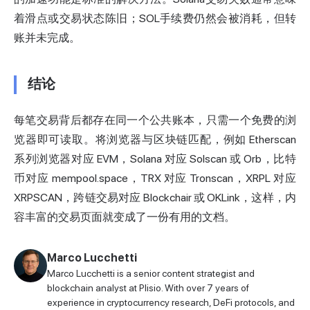
着滑点或交易状态陈旧；SOL手续费仍然会被消耗，但转
账并未完成。
结论
每笔交易背后都存在同一个公共账本，只需一个免费的浏
览器即可读取。将浏览器与区块链匹配，例如 Etherscan
系列浏览器对应 EVM，Solana 对应 Solscan 或 Orb，比特
币对应 mempool.space，TRX 对应 Tronscan，XRPL 对应
XRPSCAN，跨链交易对应 Blockchair 或 OKLink，这样，内
容丰富的交易页面就变成了一份有用的文档。
Marco Lucchetti
Marco Lucchetti is a senior content strategist and
blockchain analyst at Plisio. With over 7 years of
experience in cryptocurrency research, DeFi protocols, and