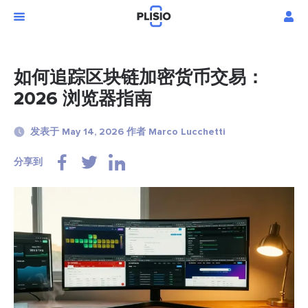
如何追踪区块链加密货币交易：
2026 浏览器指南
发表于 May 14, 2026 作者 Marco Lucchetti
分享到