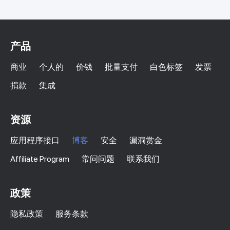
产品
商业
个人的
价钱
批量支付
白色标签
发票
捐款
集成
资源
应用程序接口
博客
安全
漏洞赏金
Affiliate Program
常问问题
联系我们
政策
隐私政策
服务条款