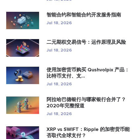
智能合约和智能合约开发服务指南
Jul 18, 2026
二元期权交易信号：运作原理及风险
Jul 18, 2026
使用加密货币购买 Qushvolpix 产品：
比特币支付、支...
Jul 18, 2026
阿拉哈巴德银行与哪家银行合并了？
2020年完整报道
Jul 18, 2026
XRP vs SWIFT：Ripple 的加密货币能
否取代全球支付？