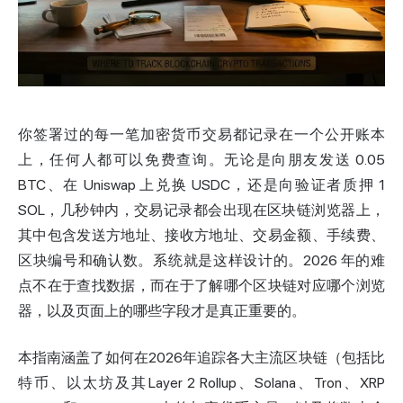
你签署过的每一笔加密货币交易都记录在一个公开账本
上，任何人都可以免费查询。无论是向朋友发送 0.05
BTC、在 Uniswap 上兑换 USDC，还是向验证者质押 1
SOL，几秒钟内，交易记录都会出现在
区块链浏览器
上，
其中包含发送方地址、接收方地址、交易金额、手续费、
区块编号和确认数。系统就是这样设计的。2026 年的难
点不在于查找数据，而在于了解哪个区块链对应哪个浏览
器，以及页面上的哪些字段才是真正重要的。
本指南涵盖了如何在2026年追踪各大主流区块链（包括比
特币、以太坊及其Layer 2 Rollup、Solana、Tron、XRP