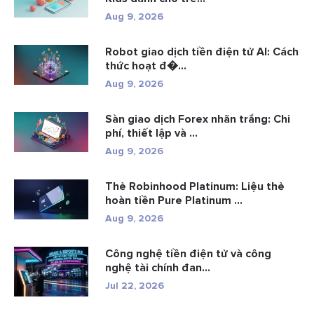
Aug 9, 2026
Robot giao dịch tiền điện tử AI: Cách
thức hoạt đ�...
Aug 9, 2026
Sàn giao dịch Forex nhãn trắng: Chi
phí, thiết lập và ...
Aug 9, 2026
Thẻ Robinhood Platinum: Liệu thẻ
hoàn tiền Pure Platinum ...
Aug 9, 2026
Công nghệ tiền điện tử và công
nghệ tài chính đan...
Jul 22, 2026