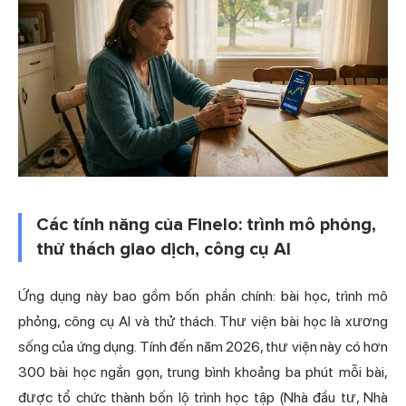
Các tính năng của Finelo: trình mô phỏng,
thử thách giao dịch, công cụ AI
Ứng dụng này bao gồm bốn phần chính: bài học, trình mô
phỏng, công cụ AI và thử thách. Thư viện bài học là xương
sống của ứng dụng. Tính đến năm 2026, thư viện này có hơn
300 bài học ngắn gọn, trung bình khoảng ba phút mỗi bài,
được tổ chức thành bốn lộ trình học tập (Nhà đầu tư, Nhà