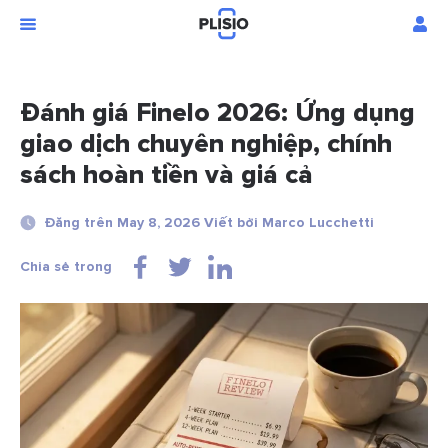
Đánh giá Finelo 2026: Ứng dụng
giao dịch chuyên nghiệp, chính
sách hoàn tiền và giá cả
Đăng trên May 8, 2026 Viết bởi Marco Lucchetti
Chia sẻ trong