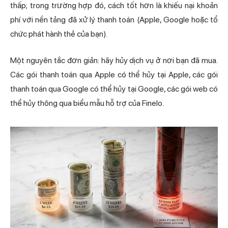
thấp; trong trường hợp đó, cách tốt hơn là khiếu nại khoản
phí với nền tảng đã xử lý thanh toán (Apple, Google hoặc tổ
chức phát hành thẻ của bạn).
Một nguyên tắc đơn giản: hãy hủy dịch vụ ở nơi bạn đã mua.
Các gói thanh toán qua Apple có thể hủy tại Apple, các gói
thanh toán qua Google có thể hủy tại Google, các gói web có
thể hủy thông qua biểu mẫu hỗ trợ của Finelo.