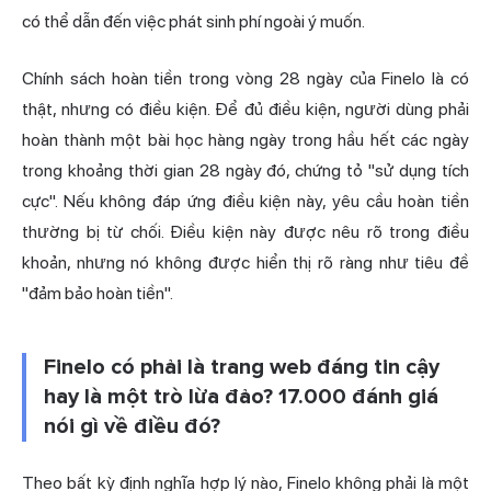
có thể dẫn đến việc phát sinh phí ngoài ý muốn.
Chính sách hoàn tiền trong vòng 28 ngày của Finelo là có
thật, nhưng có điều kiện. Để đủ điều kiện, người dùng phải
hoàn thành một bài học hàng ngày trong hầu hết các ngày
trong khoảng thời gian 28 ngày đó, chứng tỏ "sử dụng tích
cực". Nếu không đáp ứng điều kiện này, yêu cầu hoàn tiền
thường bị từ chối. Điều kiện này được nêu rõ trong điều
khoản, nhưng nó không được hiển thị rõ ràng như tiêu đề
"đảm bảo hoàn tiền".
Finelo có phải là trang web đáng tin cậy
hay là một trò lừa đảo? 17.000 đánh giá
nói gì về điều đó?
Theo bất kỳ định nghĩa hợp lý nào, Finelo không phải là một