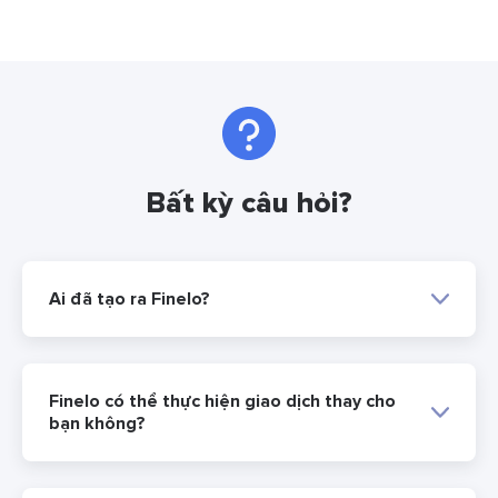
Bất kỳ câu hỏi?
Ai đã tạo ra Finelo?
Finelo có thể thực hiện giao dịch thay cho
bạn không?