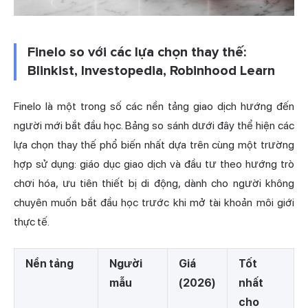
Finelo so với các lựa chọn thay thế:
Blinkist, Investopedia, Robinhood Learn
Finelo là một trong số các nền tảng giao dịch hướng đến
người mới bắt đầu học. Bảng so sánh dưới đây thể hiện các
lựa chọn thay thế phổ biến nhất dựa trên cùng một trường
hợp sử dụng: giáo dục giao dịch và đầu tư theo hướng trò
chơi hóa, ưu tiên thiết bị di động, dành cho người không
chuyên muốn bắt đầu học trước khi mở tài khoản môi giới
thực tế.
Nền tảng
Người
Giá
Tốt
mẫu
(2026)
nhất
cho