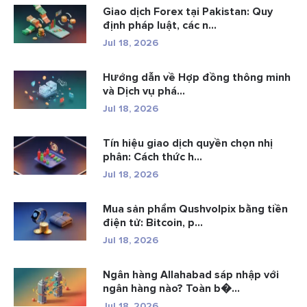
Giao dịch Forex tại Pakistan: Quy
định pháp luật, các n...
Jul 18, 2026
Hướng dẫn về Hợp đồng thông minh
và Dịch vụ phá...
Jul 18, 2026
Tín hiệu giao dịch quyền chọn nhị
phân: Cách thức h...
Jul 18, 2026
Mua sản phẩm Qushvolpix bằng tiền
điện tử: Bitcoin, p...
Jul 18, 2026
Ngân hàng Allahabad sáp nhập với
ngân hàng nào? Toàn b�...
Jul 18, 2026